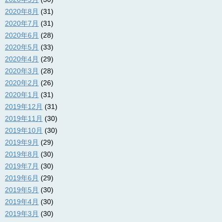
2020年8月
(31)
2020年7月
(31)
2020年6月
(28)
2020年5月
(33)
2020年4月
(29)
2020年3月
(28)
2020年2月
(26)
2020年1月
(31)
2019年12月
(31)
2019年11月
(30)
2019年10月
(30)
2019年9月
(29)
2019年8月
(30)
2019年7月
(30)
2019年6月
(29)
2019年5月
(30)
2019年4月
(30)
2019年3月
(30)