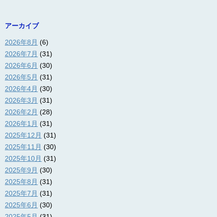
アーカイブ
2026年8月
(6)
2026年7月
(31)
2026年6月
(30)
2026年5月
(31)
2026年4月
(30)
2026年3月
(31)
2026年2月
(28)
2026年1月
(31)
2025年12月
(31)
2025年11月
(30)
2025年10月
(31)
2025年9月
(30)
2025年8月
(31)
2025年7月
(31)
2025年6月
(30)
2025年5月
(31)