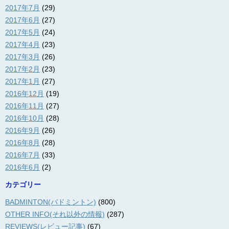
2017年7月
(29)
2017年6月
(27)
2017年5月
(24)
2017年4月
(23)
2017年3月
(26)
2017年2月
(23)
2017年1月
(27)
2016年12月
(19)
2016年11月
(27)
2016年10月
(28)
2016年9月
(26)
2016年8月
(28)
2016年7月
(33)
2016年6月
(2)
カテゴリー
BADMINTON(バドミントン)
(800)
OTHER INFO(それ以外の情報)
(287)
REVIEWS(レビュー記事)
(67)