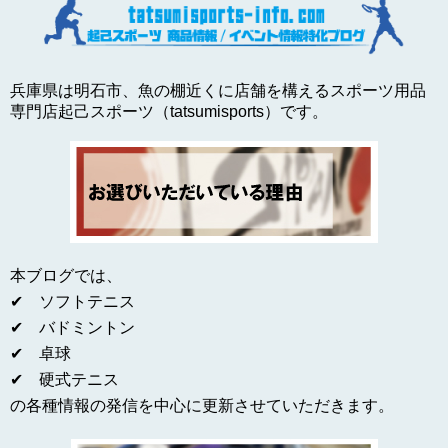
兵庫県は明石市、魚の棚近くに店舗を構えるスポーツ用品
専門店起己スポーツ（tatsumisports）です。
本ブログでは、
✔ ソフトテニス
✔ バドミントン
✔ 卓球
✔ 硬式テニス
の各種情報の発信を中心に更新させていただきます。