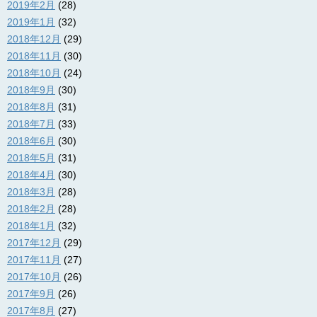
2019年2月
(28)
2019年1月
(32)
2018年12月
(29)
2018年11月
(30)
2018年10月
(24)
2018年9月
(30)
2018年8月
(31)
2018年7月
(33)
2018年6月
(30)
2018年5月
(31)
2018年4月
(30)
2018年3月
(28)
2018年2月
(28)
2018年1月
(32)
2017年12月
(29)
2017年11月
(27)
2017年10月
(26)
2017年9月
(26)
2017年8月
(27)