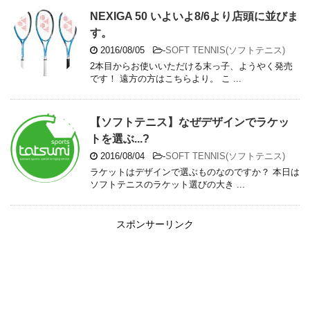
NEXIGA 50 いよいよ8/6より店頭に並びま
す。
2016/08/05
-
SOFT TENNIS(ソフトテニス)
2本目からお使いいただける末っ子、ようやく発売
です！ 遠方の方はこちらより。 こ ...
【ソフトテニス】なぜデザインでラケッ
トを選ぶ...?
2016/08/04
-
SOFT TENNIS(ソフトテニス)
ラケットはデザインで選ぶものなのですか？ 本日は
ソフトテニスのラケット選びの大き ...
スポンサーリンク