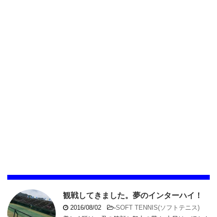
観戦してきました。夢のインターハイ！
2016/08/02
-
SOFT TENNIS(ソフトテニス)