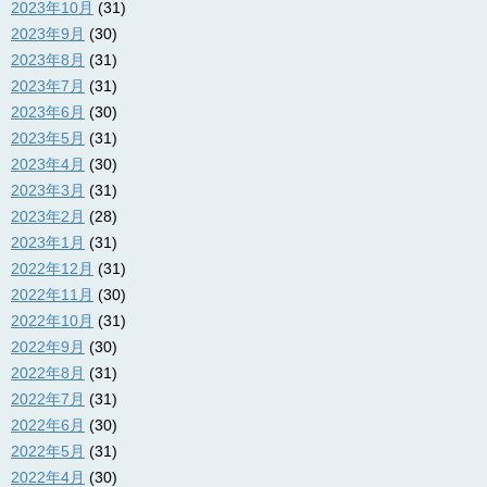
2023年10月
(31)
2023年9月
(30)
2023年8月
(31)
2023年7月
(31)
2023年6月
(30)
2023年5月
(31)
2023年4月
(30)
2023年3月
(31)
2023年2月
(28)
2023年1月
(31)
2022年12月
(31)
2022年11月
(30)
2022年10月
(31)
2022年9月
(30)
2022年8月
(31)
2022年7月
(31)
2022年6月
(30)
2022年5月
(31)
2022年4月
(30)