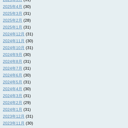
2025年4月
(30)
2025年3月
(31)
2025年2月
(28)
2025年1月
(31)
2024年12月
(31)
2024年11月
(30)
2024年10月
(31)
2024年9月
(30)
2024年8月
(31)
2024年7月
(31)
2024年6月
(30)
2024年5月
(31)
2024年4月
(30)
2024年3月
(31)
2024年2月
(29)
2024年1月
(31)
2023年12月
(31)
2023年11月
(30)