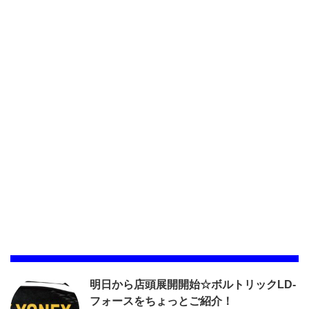
明日から店頭展開開始☆ボルトリックLD-
フォースをちょっとご紹介！