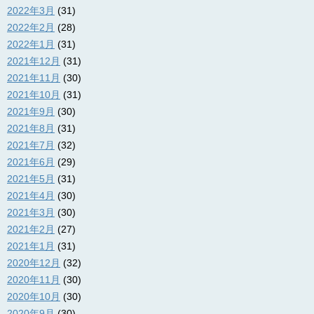
2022年3月
(31)
2022年2月
(28)
2022年1月
(31)
2021年12月
(31)
2021年11月
(30)
2021年10月
(31)
2021年9月
(30)
2021年8月
(31)
2021年7月
(32)
2021年6月
(29)
2021年5月
(31)
2021年4月
(30)
2021年3月
(30)
2021年2月
(27)
2021年1月
(31)
2020年12月
(32)
2020年11月
(30)
2020年10月
(30)
2020年9月
(30)