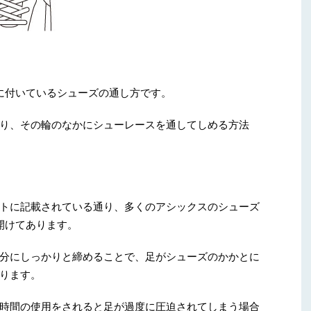
に付いているシューズの通し方です。
り、その輪のなかにシューレースを通してしめる方法
トに記載されている通り、多くのアシックスのシューズ
開けてあります。
分にしっかりと締めることで、足がシューズのかかとに
ります。
時間の使用をされると足が過度に圧迫されてしまう場合