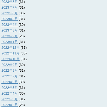
2023年8月
(31)
2023年7月
(31)
2023年6月
(30)
2023年5月
(31)
2023年4月
(30)
2023年3月
(31)
2023年2月
(28)
2023年1月
(31)
2022年12月
(31)
2022年11月
(30)
2022年10月
(31)
2022年9月
(30)
2022年8月
(31)
2022年7月
(31)
2022年6月
(30)
2022年5月
(31)
2022年4月
(30)
2022年3月
(31)
2022年2月
(28)