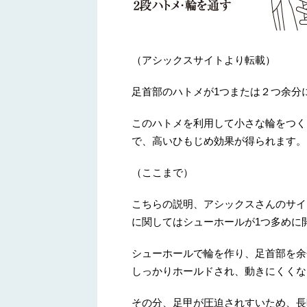
（アシックスサイトより転載）
足首部のハトメが1つまたは２つ余分
このハトメを利用して小さな輪をつく
で、高いひもじめ効果が得られます。
（ここまで）
こちらの説明、アシックスさんのサイ
に関してはシューホールが1つ多めに
シューホールで輪を作り、足首部を余
しっかりホールドされ、動きにくくな
その分、足甲が圧迫されすいため、長