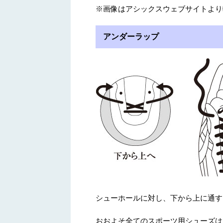
※画像はアシックスウェブサイトより
アンダーラップ
シューホールに対し、下から上に通す
おおよそ全てのスポーツ用シューズは