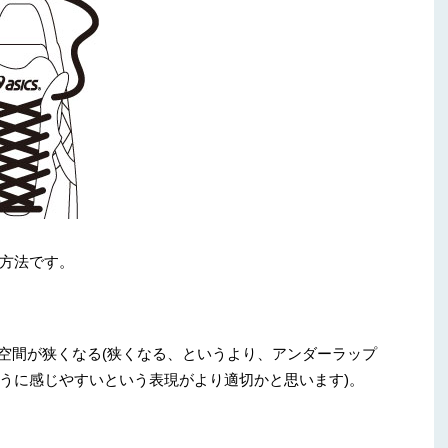
方法です。
空間が狭くなる(狭くなる、というより、アンダーラップ
うに感じやすいという表現がより適切かと思います)。