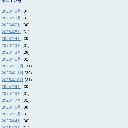
アーカイブ
2026年8月
(9)
2026年7月
(31)
2026年6月
(30)
2026年5月
(31)
2026年4月
(30)
2026年3月
(31)
2026年2月
(28)
2026年1月
(31)
2025年12月
(31)
2025年11月
(30)
2025年10月
(31)
2025年9月
(30)
2025年8月
(31)
2025年7月
(31)
2025年6月
(30)
2025年5月
(31)
2025年4月
(30)
2025年3月
(31)