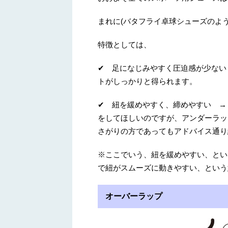
まれに(バタフライ卓球シューズのよ
特徴としては、
✔ 足になじみやすく圧迫感が少ない
トがしっかりと得られます。
✔ 紐を緩めやすく、締めやすい →
をしてほしいのですが、アンダーラッ
さがりの方であってもアドバイス通り
※ここでいう、紐を緩めやすい、とい
で紐がスムーズに動きやすい、という
オーバーラップ