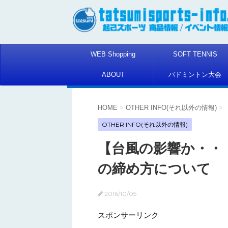
WEB Shopping
SOFT TENNIS
ABOUT
バドミントン大会
HOME
>
OTHER INFO(それ以外の情報)
>
OTHER INFO(それ以外の情報)
【台風の影響か・・
の締め方について
2016/10/05
スポンサーリンク