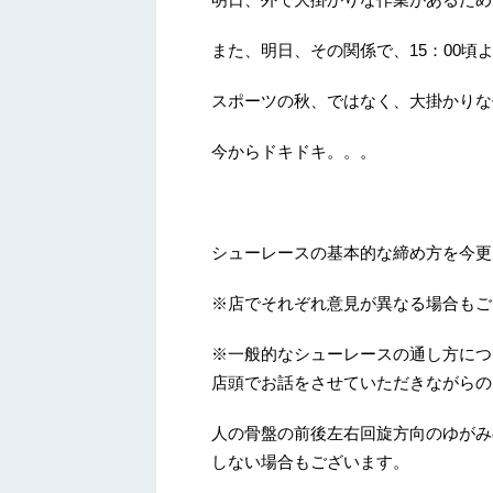
また、明日、その関係で、15：00頃
スポーツの秋、ではなく、大掛かりな
今からドキドキ。。。
シューレースの基本的な締め方を今更
※店でそれぞれ意見が異なる場合もご
※一般的なシューレースの通し方につ
店頭でお話をさせていただきながらの
人の骨盤の前後左右回旋方向のゆがみ
しない場合もございます。