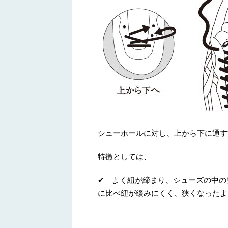
シューホールに対し、上から下に通す
特徴としては、
✔ よく紐が締まり、シューズの中の
に比べ紐が緩みにくく、狭くなったよ