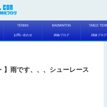
TENNIS
BADMINTON
TABLE TEN
お問い合わせ
姉妹ブログ
姉妹ブログ
・】雨です、、、シューレース