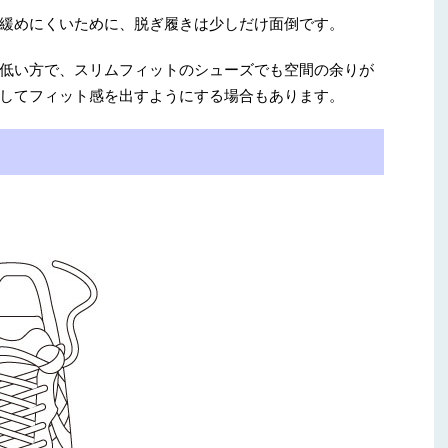
緩めにくいために、脱ぎ履きは少しだけ面倒です。
低い方で、スリムフィットのシューズでも空間の余りが
してフィット感を出すようにする場合もあります。