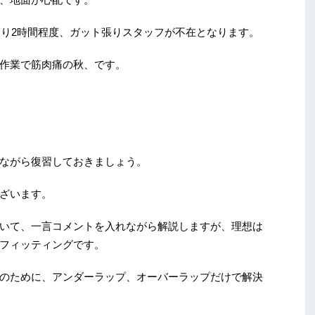
より2時間程度、ガット張りスタッフが不在となります。
作業で筋肉痛の秋、です。
ながら復習しておきましょう。
ざいます。
いて、一言コメントを入れながら解説しますが、理想は
フィッティングです。
のために、アンダーラップ、オーバーラップだけで解決