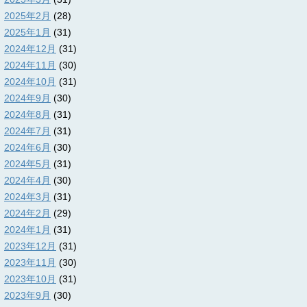
2025年2月
(28)
2025年1月
(31)
2024年12月
(31)
2024年11月
(30)
2024年10月
(31)
2024年9月
(30)
2024年8月
(31)
2024年7月
(31)
2024年6月
(30)
2024年5月
(31)
2024年4月
(30)
2024年3月
(31)
2024年2月
(29)
2024年1月
(31)
2023年12月
(31)
2023年11月
(30)
2023年10月
(31)
2023年9月
(30)