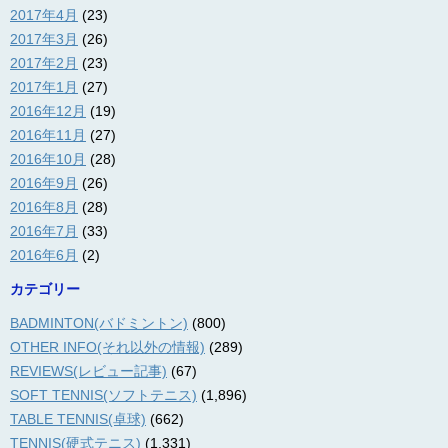
2017年4月
(23)
2017年3月
(26)
2017年2月
(23)
2017年1月
(27)
2016年12月
(19)
2016年11月
(27)
2016年10月
(28)
2016年9月
(26)
2016年8月
(28)
2016年7月
(33)
2016年6月
(2)
カテゴリー
BADMINTON(バドミントン)
(800)
OTHER INFO(それ以外の情報)
(289)
REVIEWS(レビュー記事)
(67)
SOFT TENNIS(ソフトテニス)
(1,896)
TABLE TENNIS(卓球)
(662)
TENNIS(硬式テニス)
(1,331)