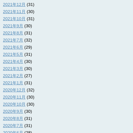
2021年12月
(31)
2021年11月
(30)
2021年10月
(31)
2021年9月
(30)
2021年8月
(31)
2021年7月
(32)
2021年6月
(29)
2021年5月
(31)
2021年4月
(30)
2021年3月
(30)
2021年2月
(27)
2021年1月
(31)
2020年12月
(32)
2020年11月
(30)
2020年10月
(30)
2020年9月
(30)
2020年8月
(31)
2020年7月
(31)
2020年6月
(28)