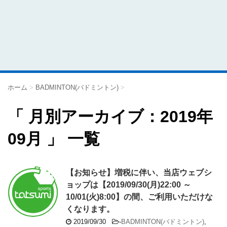
ホーム
>
BADMINTON(バドミントン)
>
「 月別アーカイブ：2019年
09月 」 一覧
【お知らせ】増税に伴い、当店ウェブシ
ョップは【2019/09/30(月)22:00 ～
10/01(火)8:00】の間、ご利用いただけな
くなります。
2019/09/30
-
BADMINTON(バドミントン)
,