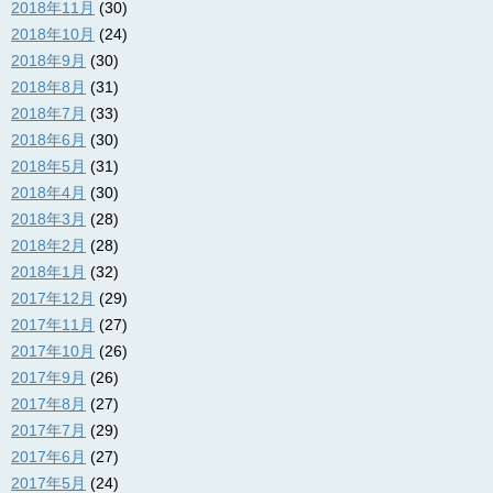
2018年11月
(30)
2018年10月
(24)
2018年9月
(30)
2018年8月
(31)
2018年7月
(33)
2018年6月
(30)
2018年5月
(31)
2018年4月
(30)
2018年3月
(28)
2018年2月
(28)
2018年1月
(32)
2017年12月
(29)
2017年11月
(27)
2017年10月
(26)
2017年9月
(26)
2017年8月
(27)
2017年7月
(29)
2017年6月
(27)
2017年5月
(24)