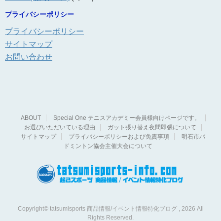
プライバシーポリシー
プライバシーポリシー
サイトマップ
お問い合わせ
ABOUT
Special One テニスアカデミー会員様向けページです。
お選びいただいている理由
ガット張り替え夜間即張について
サイトマップ
プライバシーポリシーおよび免責事項
明石市バ
ドミントン協会主催大会について
Copyright© tatsumisports 商品情報/イベント情報特化ブログ , 2026 All
Rights Reserved.