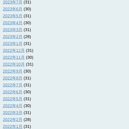
2023年7月
(31)
2023年6月
(30)
2023年5月
(31)
2023年4月
(30)
2023年3月
(31)
2023年2月
(28)
2023年1月
(31)
2022年12月
(31)
2022年11月
(30)
2022年10月
(31)
2022年9月
(30)
2022年8月
(31)
2022年7月
(31)
2022年6月
(30)
2022年5月
(31)
2022年4月
(30)
2022年3月
(31)
2022年2月
(28)
2022年1月
(31)