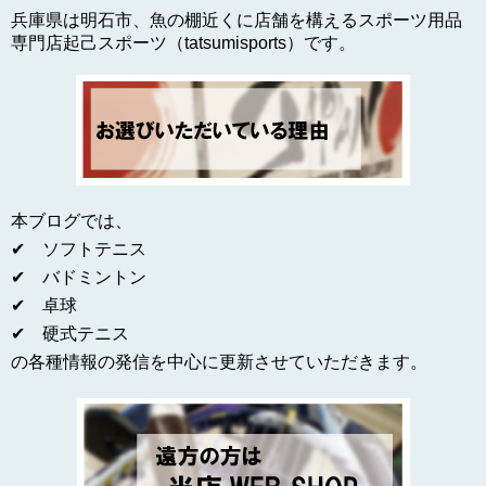
兵庫県は明石市、魚の棚近くに店舗を構えるスポーツ用品
専門店起己スポーツ（tatsumisports）です。
本ブログでは、
✔ ソフトテニス
✔ バドミントン
✔ 卓球
✔ 硬式テニス
の各種情報の発信を中心に更新させていただきます。