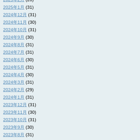
2025年1月
(31)
2024年12月
(31)
2024年11月
(30)
2024年10月
(31)
2024年9月
(30)
2024年8月
(31)
2024年7月
(31)
2024年6月
(30)
2024年5月
(31)
2024年4月
(30)
2024年3月
(31)
2024年2月
(29)
2024年1月
(31)
2023年12月
(31)
2023年11月
(30)
2023年10月
(31)
2023年9月
(30)
2023年8月
(31)