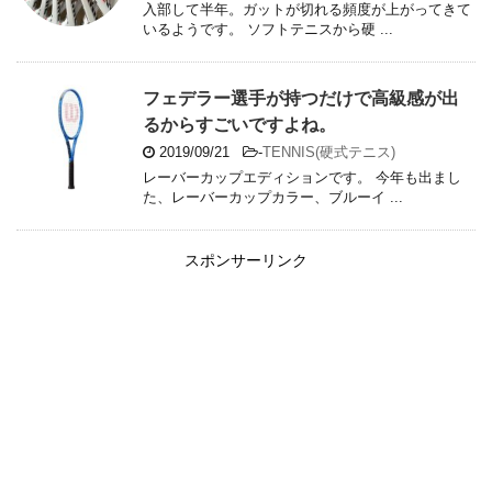
入部して半年。ガットが切れる頻度が上がってきて
いるようです。 ソフトテニスから硬 ...
フェデラー選手が持つだけで高級感が出
るからすごいですよね。
2019/09/21
-
TENNIS(硬式テニス)
レーバーカップエディションです。 今年も出まし
た、レーバーカップカラー、ブルーイ ...
スポンサーリンク