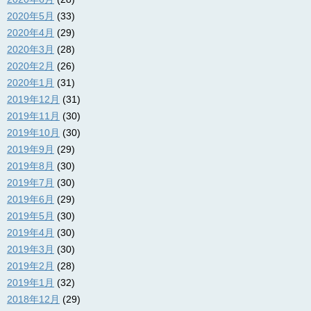
2020年5月
(33)
2020年4月
(29)
2020年3月
(28)
2020年2月
(26)
2020年1月
(31)
2019年12月
(31)
2019年11月
(30)
2019年10月
(30)
2019年9月
(29)
2019年8月
(30)
2019年7月
(30)
2019年6月
(29)
2019年5月
(30)
2019年4月
(30)
2019年3月
(30)
2019年2月
(28)
2019年1月
(32)
2018年12月
(29)