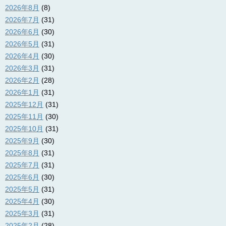
2026年8月
(8)
2026年7月
(31)
2026年6月
(30)
2026年5月
(31)
2026年4月
(30)
2026年3月
(31)
2026年2月
(28)
2026年1月
(31)
2025年12月
(31)
2025年11月
(30)
2025年10月
(31)
2025年9月
(30)
2025年8月
(31)
2025年7月
(31)
2025年6月
(30)
2025年5月
(31)
2025年4月
(30)
2025年3月
(31)
2025年2月
(28)