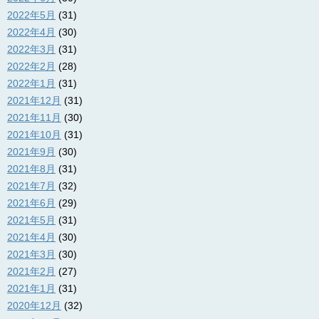
2022年5月
(31)
2022年4月
(30)
2022年3月
(31)
2022年2月
(28)
2022年1月
(31)
2021年12月
(31)
2021年11月
(30)
2021年10月
(31)
2021年9月
(30)
2021年8月
(31)
2021年7月
(32)
2021年6月
(29)
2021年5月
(31)
2021年4月
(30)
2021年3月
(30)
2021年2月
(27)
2021年1月
(31)
2020年12月
(32)