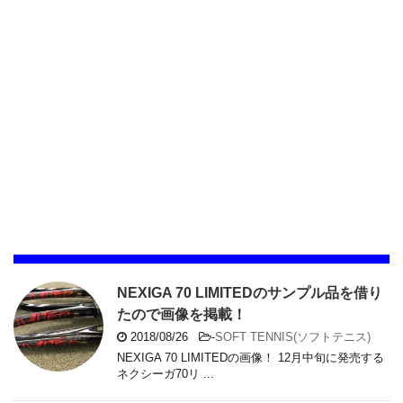
NEXIGA 70 LIMITEDのサンプル品を借り
たので画像を掲載！
2018/08/26
-
SOFT TENNIS(ソフトテニス)
NEXIGA 70 LIMITEDの画像！ 12月中旬に発売する
ネクシーガ70リ ...