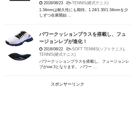
2018/08/23
-
TENNIS(硬式テニス)
1.34mmは耐久性にも期待。1.24/1.30/1.34mmを少
しずつ在庫開始 ...
パワークッションプラスを搭載し、フュ
ージョンレブが進化！
2018/08/22
-
SOFT TENNIS(ソフトテニス)
,
TENNIS(硬式テニス)
パワークッションプラスを搭載し、フュージョンレ
ブがver.3となります。 パワー ...
スポンサーリンク