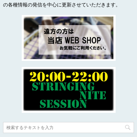
の各種情報の発信を中心に更新させていただきます。