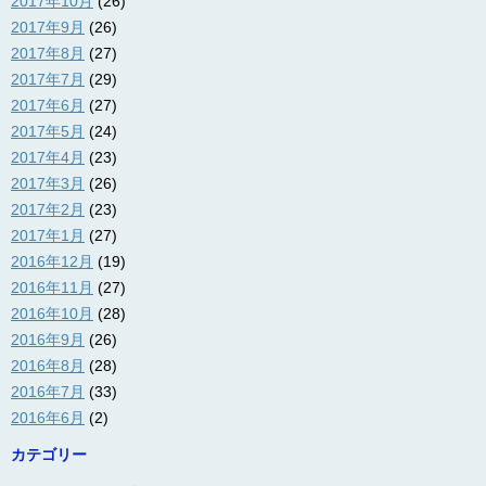
2017年10月
(26)
2017年9月
(26)
2017年8月
(27)
2017年7月
(29)
2017年6月
(27)
2017年5月
(24)
2017年4月
(23)
2017年3月
(26)
2017年2月
(23)
2017年1月
(27)
2016年12月
(19)
2016年11月
(27)
2016年10月
(28)
2016年9月
(26)
2016年8月
(28)
2016年7月
(33)
2016年6月
(2)
カテゴリー