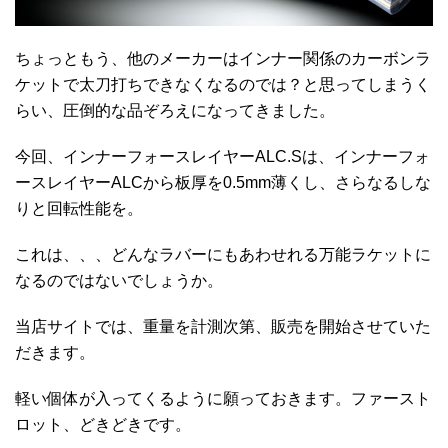
ちょっともう、他のメーカーはインナー関係のカーボンラ
ケットで太刀打ちできなくなるのでは？と思ってしまうく
らい、圧倒的な品ぞろえになってきました。
今回、インナーフォースレイヤーALC.Sは、インナーフォ
ースレイヤーALCから板厚を0.5mm薄くし、さらなるしな
りと回転性能を。
これは、、、どんなラバーにもあわせれる万能ラケットに
なるのではないでしょうか。
当店サイトでは、重量を計測次第、販売を開始させていた
だきます。
軽い個体が入ってくるように願っておきます。ファースト
ロット、どきどきです。