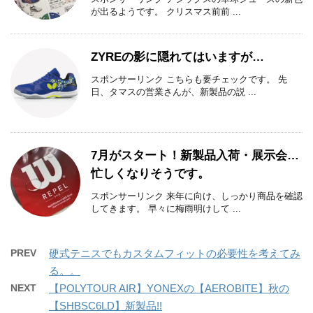
が出るようです。 クリスマス前前 ...
ZYREの影に隠れてはいますが…
スポンサーリンク こちらも要チェックです。 先
日、タマスの営業さんが、新製品の説 ...
7月がスタート！新製品入荷・展示会…
忙しくなりそうです。
スポンサーリンク 来年に向け、しっかり商品を確認
してきます。 早々に梅雨明けして ...
PREV
硬式テニスでもカスタムフィットの必要性を考えてみ
る。。
NEXT
【POLYTOUR AIR】YONEXの【AEROBITE】秋の
【SHBSC6LD】新製品!!