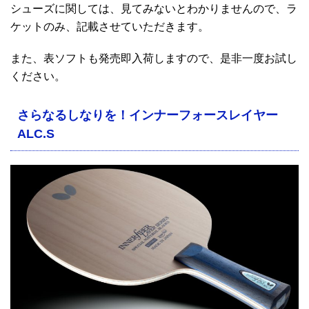
シューズに関しては、見てみないとわかりませんので、ラ
ケットのみ、記載させていただきます。
また、表ソフトも発売即入荷しますので、是非一度お試し
ください。
さらなるしなりを！インナーフォースレイヤー
ALC.S