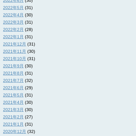
2022年6月
(30)
2022年5月
(31)
2022年4月
(30)
2022年3月
(31)
2022年2月
(28)
2022年1月
(31)
2021年12月
(31)
2021年11月
(30)
2021年10月
(31)
2021年9月
(30)
2021年8月
(31)
2021年7月
(32)
2021年6月
(29)
2021年5月
(31)
2021年4月
(30)
2021年3月
(30)
2021年2月
(27)
2021年1月
(31)
2020年12月
(32)