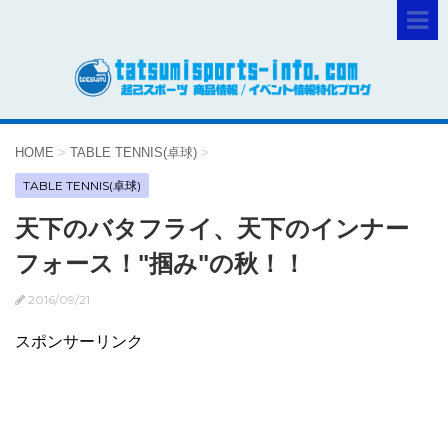
HOME
>
TABLE TENNIS(卓球)
>
TABLE TENNIS(卓球)
天下のバタフライ、天下のインナー
フォース！"掴み"の秋！！
2016/09/21
スポンサーリンク