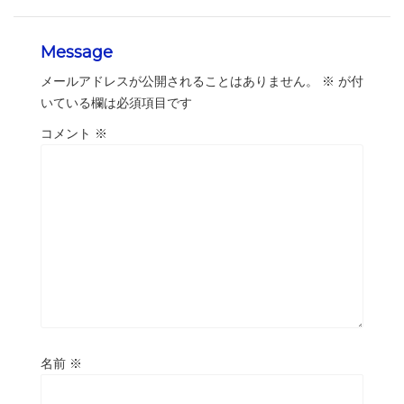
Message
メールアドレスが公開されることはありません。
※
が付
いている欄は必須項目です
コメント
※
名前
※