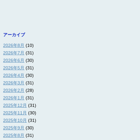
アーカイブ
2026年8月
(10)
2026年7月
(31)
2026年6月
(30)
2026年5月
(31)
2026年4月
(30)
2026年3月
(31)
2026年2月
(28)
2026年1月
(31)
2025年12月
(31)
2025年11月
(30)
2025年10月
(31)
2025年9月
(30)
2025年8月
(31)