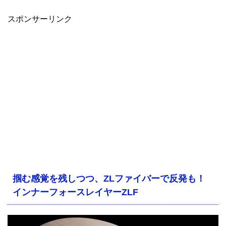
スポンサーリンク
掴む感覚を残しつつ、ZLファイバーで反発も！
インナーフォースレイヤーZLF