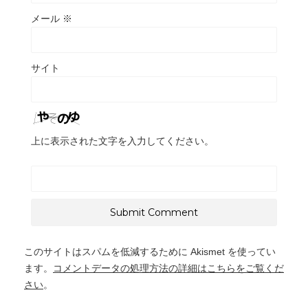
メール
※
サイト
上に表示された文字を入力してください。
このサイトはスパムを低減するために Akismet を使ってい
ます。
コメントデータの処理方法の詳細はこちらをご覧くだ
さい
。