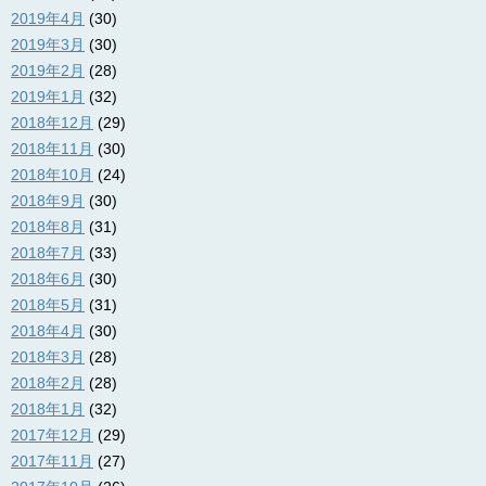
2019年4月
(30)
2019年3月
(30)
2019年2月
(28)
2019年1月
(32)
2018年12月
(29)
2018年11月
(30)
2018年10月
(24)
2018年9月
(30)
2018年8月
(31)
2018年7月
(33)
2018年6月
(30)
2018年5月
(31)
2018年4月
(30)
2018年3月
(28)
2018年2月
(28)
2018年1月
(32)
2017年12月
(29)
2017年11月
(27)