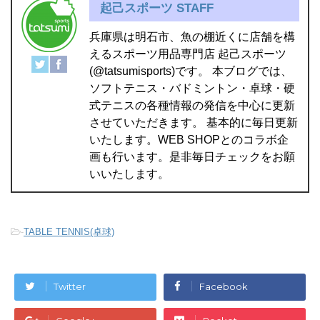
起己スポーツ STAFF
兵庫県は明石市、魚の棚近くに店舗を構
えるスポーツ用品専門店 起己スポーツ
(@tatsumisports)です。 本ブログでは、
ソフトテニス・バドミントン・卓球・硬
式テニスの各種情報の発信を中心に更新
させていただきます。 基本的に毎日更新
いたします。WEB SHOPとのコラボ企
画も行います。是非毎日チェックをお願
いいたします。
-
TABLE TENNIS(卓球)
Twitter
Facebook