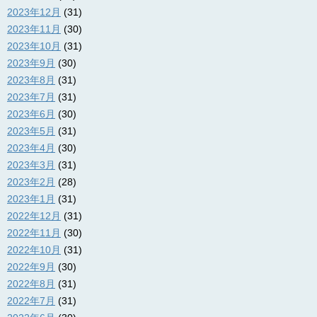
2023年12月
(31)
2023年11月
(30)
2023年10月
(31)
2023年9月
(30)
2023年8月
(31)
2023年7月
(31)
2023年6月
(30)
2023年5月
(31)
2023年4月
(30)
2023年3月
(31)
2023年2月
(28)
2023年1月
(31)
2022年12月
(31)
2022年11月
(30)
2022年10月
(31)
2022年9月
(30)
2022年8月
(31)
2022年7月
(31)