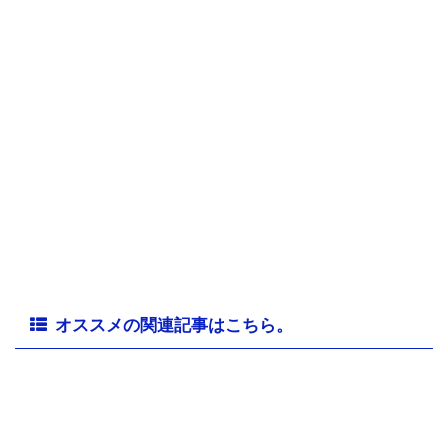
オススメの関連記事はこちら。