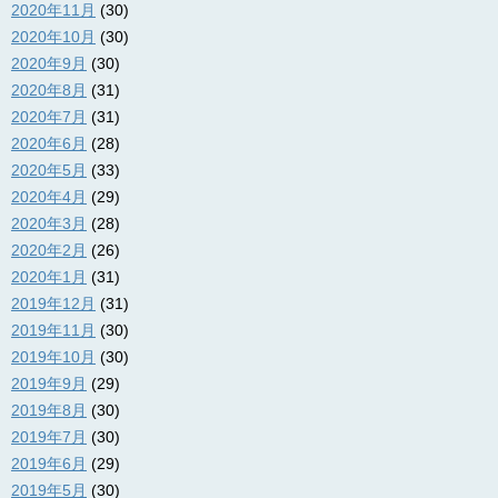
2020年11月
(30)
2020年10月
(30)
2020年9月
(30)
2020年8月
(31)
2020年7月
(31)
2020年6月
(28)
2020年5月
(33)
2020年4月
(29)
2020年3月
(28)
2020年2月
(26)
2020年1月
(31)
2019年12月
(31)
2019年11月
(30)
2019年10月
(30)
2019年9月
(29)
2019年8月
(30)
2019年7月
(30)
2019年6月
(29)
2019年5月
(30)