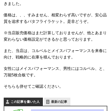
きました。
価格は、、、すみません、相変わらず高いですが、安心品
質を追求するバタフライラケット。是非どうぞ。
※当店販売価格はまだ計算しておりませんが、他とあまり
変わらない価格設定ができるかと思っております。
また、当店は、コルベルとメイスパフォーマンスを来春に
向け、戦略的に在庫を積んでおります。
女性にはメイスパフォーマンス、男性にはコルベル、と、
万能5枚合板です。
そちらも併せてご確認ください。
この記事を書いた人
最新の記事