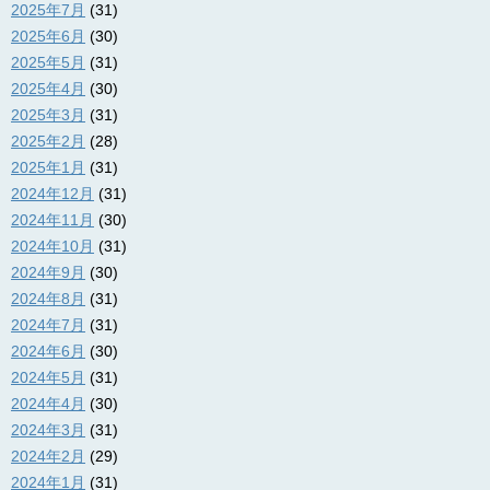
2025年7月
(31)
2025年6月
(30)
2025年5月
(31)
2025年4月
(30)
2025年3月
(31)
2025年2月
(28)
2025年1月
(31)
2024年12月
(31)
2024年11月
(30)
2024年10月
(31)
2024年9月
(30)
2024年8月
(31)
2024年7月
(31)
2024年6月
(30)
2024年5月
(31)
2024年4月
(30)
2024年3月
(31)
2024年2月
(29)
2024年1月
(31)