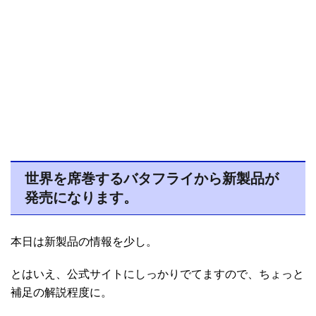
世界を席巻するバタフライから新製品が
発売になります。
本日は新製品の情報を少し。
とはいえ、公式サイトにしっかりでてますので、ちょっと
補足の解説程度に。