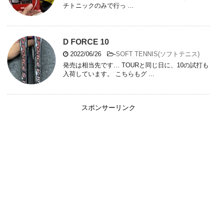
チトニックのみで行っ ...
D FORCE 10
2022/06/26
-
SOFT TENNIS(ソフトテニス)
発売は相当先です… TOURと同じ日に、10の試打も
入荷しています。 こちらもグ ...
スポンサーリンク