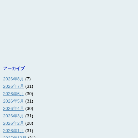
アーカイブ
2026年8月
(7)
2026年7月
(31)
2026年6月
(30)
2026年5月
(31)
2026年4月
(30)
2026年3月
(31)
2026年2月
(28)
2026年1月
(31)