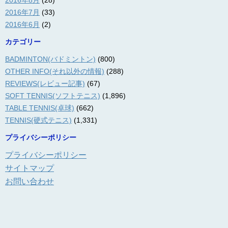
2016年8月
(28)
2016年7月
(33)
2016年6月
(2)
カテゴリー
BADMINTON(バドミントン)
(800)
OTHER INFO(それ以外の情報)
(288)
REVIEWS(レビュー記事)
(67)
SOFT TENNIS(ソフトテニス)
(1,896)
TABLE TENNIS(卓球)
(662)
TENNIS(硬式テニス)
(1,331)
プライバシーポリシー
プライバシーポリシー
サイトマップ
お問い合わせ