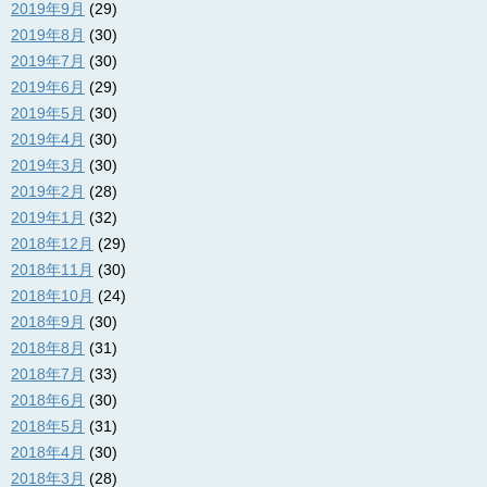
2019年9月
(29)
2019年8月
(30)
2019年7月
(30)
2019年6月
(29)
2019年5月
(30)
2019年4月
(30)
2019年3月
(30)
2019年2月
(28)
2019年1月
(32)
2018年12月
(29)
2018年11月
(30)
2018年10月
(24)
2018年9月
(30)
2018年8月
(31)
2018年7月
(33)
2018年6月
(30)
2018年5月
(31)
2018年4月
(30)
2018年3月
(28)