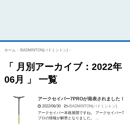
ホーム
>
BADMINTON(バドミントン)
>
「 月別アーカイブ：2022年
06月 」 一覧
アークセイバー7PROが発表されました！
2022/06/30
-
BADMINTON(バドミントン)
アークセイバー本格展開ですね。 アークセイバー7
プロの情報が解禁となりました。 ...