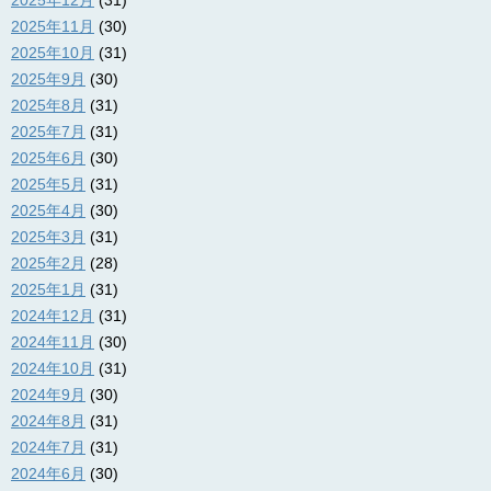
2025年12月
(31)
2025年11月
(30)
2025年10月
(31)
2025年9月
(30)
2025年8月
(31)
2025年7月
(31)
2025年6月
(30)
2025年5月
(31)
2025年4月
(30)
2025年3月
(31)
2025年2月
(28)
2025年1月
(31)
2024年12月
(31)
2024年11月
(30)
2024年10月
(31)
2024年9月
(30)
2024年8月
(31)
2024年7月
(31)
2024年6月
(30)