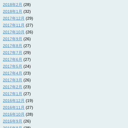
2018年2月
(28)
2018年1月
(32)
2017年12月
(29)
2017年11月
(27)
2017年10月
(26)
2017年9月
(26)
2017年8月
(27)
2017年7月
(29)
2017年6月
(27)
2017年5月
(24)
2017年4月
(23)
2017年3月
(26)
2017年2月
(23)
2017年1月
(27)
2016年12月
(19)
2016年11月
(27)
2016年10月
(28)
2016年9月
(26)