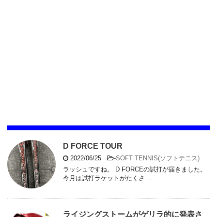
D FORCE TOUR
2022/06/25
-
SOFT TENNIS(ソフトテニス)
ラッシュですね。 D FORCEの試打が届きました。
今月は試打ラケットがたくさ ...
ライジングストームがゲリラ的に発表さ