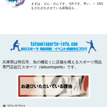
まずは、ガム・ガムです。 6月です。早い…！ SNS
をざわざわさせている新製品も ...
兵庫県は明石市、魚の棚近くに店舗を構えるスポーツ用品
専門店起己スポーツ（tatsumisports）です。
本ブログでは、