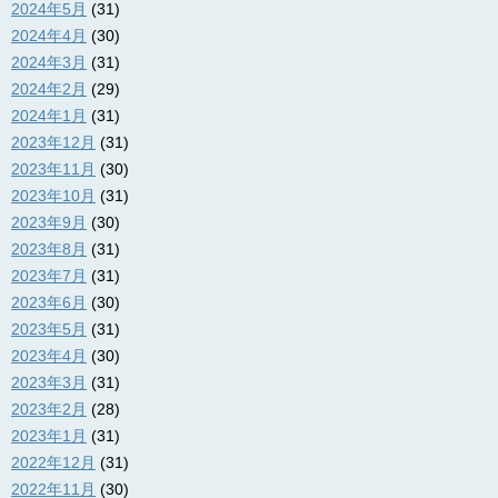
2024年5月
(31)
2024年4月
(30)
2024年3月
(31)
2024年2月
(29)
2024年1月
(31)
2023年12月
(31)
2023年11月
(30)
2023年10月
(31)
2023年9月
(30)
2023年8月
(31)
2023年7月
(31)
2023年6月
(30)
2023年5月
(31)
2023年4月
(30)
2023年3月
(31)
2023年2月
(28)
2023年1月
(31)
2022年12月
(31)
2022年11月
(30)