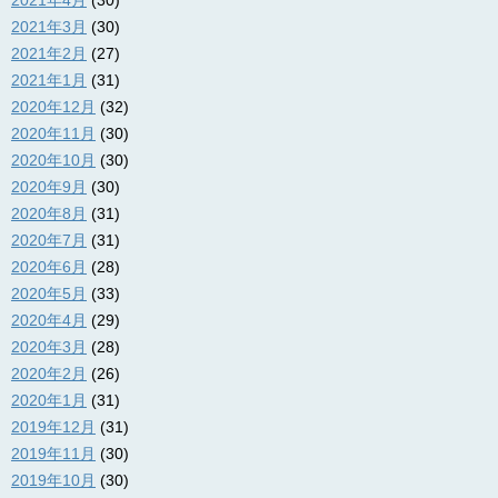
2021年4月
(30)
2021年3月
(30)
2021年2月
(27)
2021年1月
(31)
2020年12月
(32)
2020年11月
(30)
2020年10月
(30)
2020年9月
(30)
2020年8月
(31)
2020年7月
(31)
2020年6月
(28)
2020年5月
(33)
2020年4月
(29)
2020年3月
(28)
2020年2月
(26)
2020年1月
(31)
2019年12月
(31)
2019年11月
(30)
2019年10月
(30)