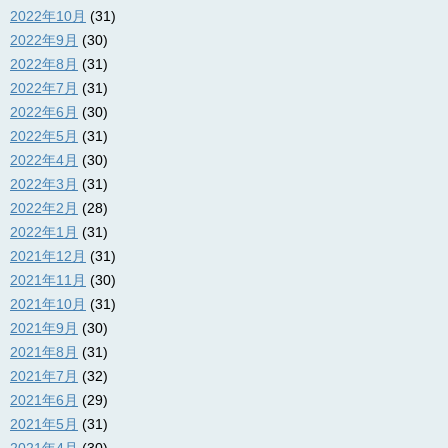
2022年10月
(31)
2022年9月
(30)
2022年8月
(31)
2022年7月
(31)
2022年6月
(30)
2022年5月
(31)
2022年4月
(30)
2022年3月
(31)
2022年2月
(28)
2022年1月
(31)
2021年12月
(31)
2021年11月
(30)
2021年10月
(31)
2021年9月
(30)
2021年8月
(31)
2021年7月
(32)
2021年6月
(29)
2021年5月
(31)