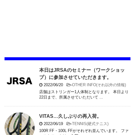
本日はJRSAのセミナー（ワークショッ
プ）に参加させていただきます。
2022/06/20
-
OTHER INFO(それ以外の情報)
店舗はストリンガー1人体制となります。 本日より
22日まで、所属させていただいて ...
VITAS…久しぶりの再入荷。
2022/06/19
-
TENNIS(硬式テニス)
100R FF・100L FFがそれぞれ並んでいます。 ファ