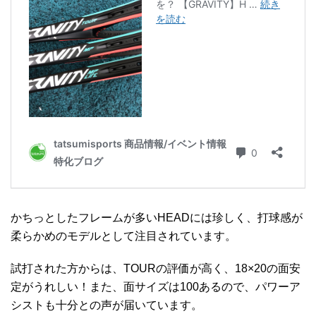
かちっとしたフレームが多いHEADには珍しく、打球感が
柔らかめのモデルとして注目されています。
試打された方からは、TOURの評価が高く、18×20の面安
定がうれしい！また、面サイズは100あるので、パワーア
シストも十分との声が届いています。