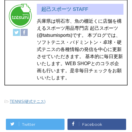
起己スポーツ STAFF
兵庫県は明石市、魚の棚近くに店舗を構
えるスポーツ用品専門店 起己スポーツ
(@tatsumisports)です。 本ブログでは、
ソフトテニス・バドミントン・卓球・硬
式テニスの各種情報の発信を中心に更新
させていただきます。 基本的に毎日更新
いたします。WEB SHOPとのコラボ企
画も行います。是非毎日チェックをお願
いいたします。
-
TENNIS(硬式テニス)
Twitter
Facebook