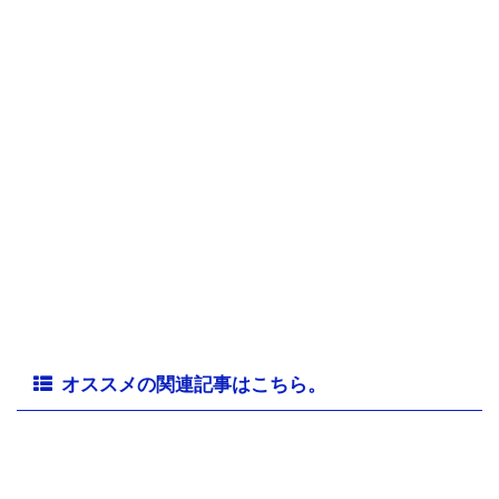
オススメの関連記事はこちら。