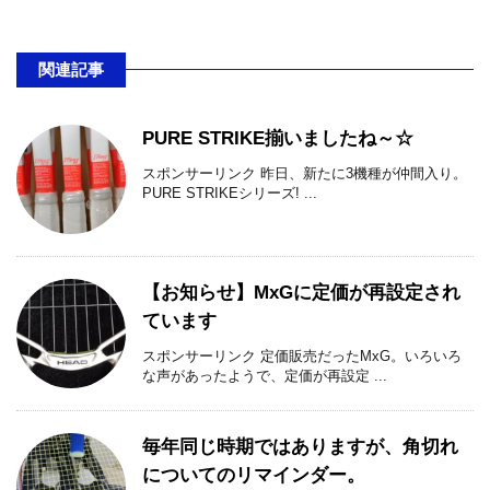
関連記事
PURE STRIKE揃いましたね～☆
スポンサーリンク 昨日、新たに3機種が仲間入り。
PURE STRIKEシリーズ! ...
【お知らせ】MxGに定価が再設定され
ています
スポンサーリンク 定価販売だったMxG。いろいろ
な声があったようで、定価が再設定 ...
毎年同じ時期ではありますが、角切れ
についてのリマインダー。