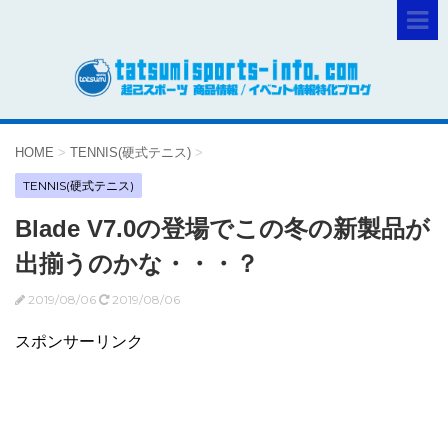
HOME
>
TENNIS(硬式テニス)
>
TENNIS(硬式テニス)
Blade V7.0の登場でこの冬の新製品が
出揃うのかな・・・？
2019/08/06
2019/08/06
スポンサーリンク