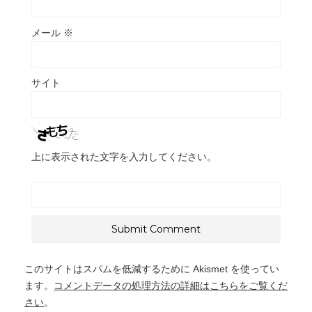
メール
※
サイト
上に表示された文字を入力してください。
このサイトはスパムを低減するために Akismet を使ってい
ます。
コメントデータの処理方法の詳細はこちらをご覧くだ
さい
。