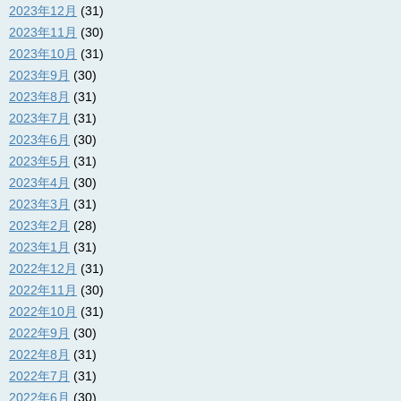
2023年12月
(31)
2023年11月
(30)
2023年10月
(31)
2023年9月
(30)
2023年8月
(31)
2023年7月
(31)
2023年6月
(30)
2023年5月
(31)
2023年4月
(30)
2023年3月
(31)
2023年2月
(28)
2023年1月
(31)
2022年12月
(31)
2022年11月
(30)
2022年10月
(31)
2022年9月
(30)
2022年8月
(31)
2022年7月
(31)
2022年6月
(30)