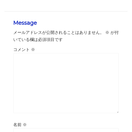
Message
メールアドレスが公開されることはありません。
※
が付
いている欄は必須項目です
コメント
※
名前
※