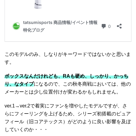
このモデルのみ、しなりがキーワードではないかと思いま
す。
ボックスなんだけれども、RAも硬め、しっかり、かっち
り、なタイプ
になるので、この秋冬商戦においては、他の
メーカーとは少し位置付けが変わるかもしれません。
ver.1→ver.2で着実にファンを増やしたモデルですが、さ
らにフィーリングを上げるため、シリーズ初搭載のピュア
フィール（旧コアテックス）がどのように良い影響を及ぼ
していくのか・・・