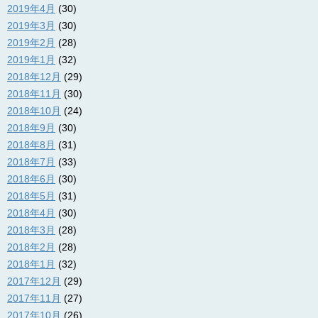
2019年4月
(30)
2019年3月
(30)
2019年2月
(28)
2019年1月
(32)
2018年12月
(29)
2018年11月
(30)
2018年10月
(24)
2018年9月
(30)
2018年8月
(31)
2018年7月
(33)
2018年6月
(30)
2018年5月
(31)
2018年4月
(30)
2018年3月
(28)
2018年2月
(28)
2018年1月
(32)
2017年12月
(29)
2017年11月
(27)
2017年10月
(26)