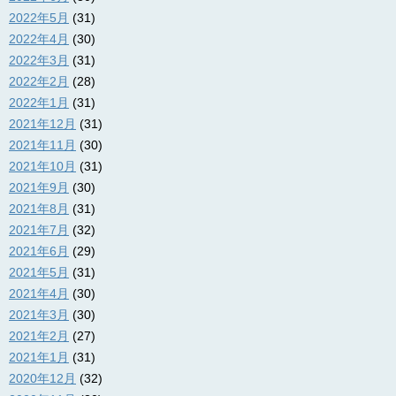
2022年5月
(31)
2022年4月
(30)
2022年3月
(31)
2022年2月
(28)
2022年1月
(31)
2021年12月
(31)
2021年11月
(30)
2021年10月
(31)
2021年9月
(30)
2021年8月
(31)
2021年7月
(32)
2021年6月
(29)
2021年5月
(31)
2021年4月
(30)
2021年3月
(30)
2021年2月
(27)
2021年1月
(31)
2020年12月
(32)