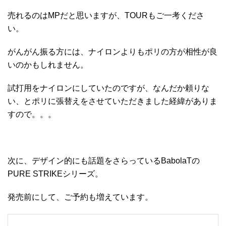
売れるのはMPだと思いますが、TOURもご一考くださ
い。
がんがん振る方には、ナイロンよりもポリの方が相性が良
いのかもしれません。
試打用をナイロンにしていたのですが、なんだか頼りな
い、とポリに張替えをさせていただきました経緯がありま
すので。。。
次に、デザイン的にも話題をさらっているBabolaTの
PURE STRIKEシリーズ。
発売前にして、ご予約も増えています。