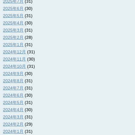
2025年7月
(31)
2025年6月
(30)
2025年5月
(31)
2025年4月
(30)
2025年3月
(31)
2025年2月
(28)
2025年1月
(31)
2024年12月
(31)
2024年11月
(30)
2024年10月
(31)
2024年9月
(30)
2024年8月
(31)
2024年7月
(31)
2024年6月
(30)
2024年5月
(31)
2024年4月
(30)
2024年3月
(31)
2024年2月
(29)
2024年1月
(31)