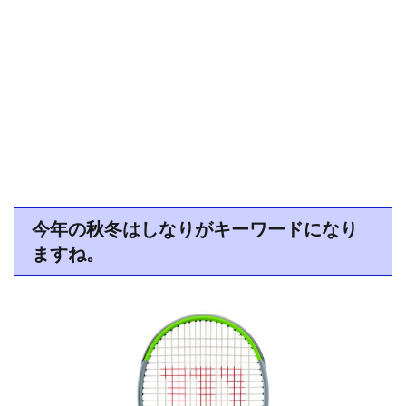
今年の秋冬はしなりがキーワードになり
ますね。