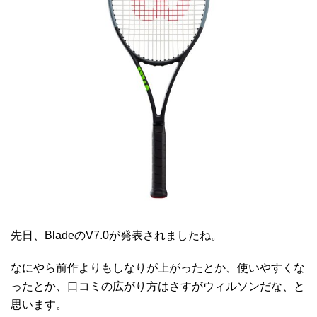
先日、BladeのV7.0が発表されましたね。
なにやら前作よりもしなりが上がったとか、使いやすくな
ったとか、口コミの広がり方はさすがウィルソンだな、と
思います。