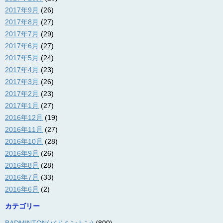
2017年9月
(26)
2017年8月
(27)
2017年7月
(29)
2017年6月
(27)
2017年5月
(24)
2017年4月
(23)
2017年3月
(26)
2017年2月
(23)
2017年1月
(27)
2016年12月
(19)
2016年11月
(27)
2016年10月
(28)
2016年9月
(26)
2016年8月
(28)
2016年7月
(33)
2016年6月
(2)
カテゴリー