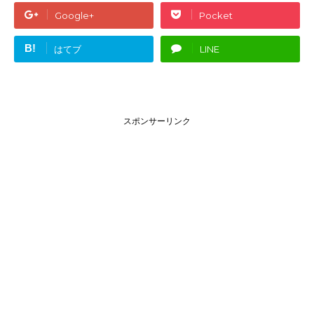
Google+
Pocket
B!
はてブ
LINE
スポンサーリンク