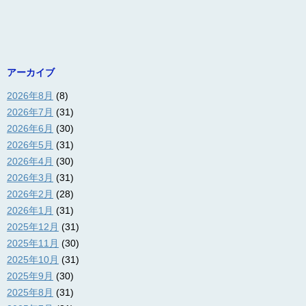
アーカイブ
2026年8月
(8)
2026年7月
(31)
2026年6月
(30)
2026年5月
(31)
2026年4月
(30)
2026年3月
(31)
2026年2月
(28)
2026年1月
(31)
2025年12月
(31)
2025年11月
(30)
2025年10月
(31)
2025年9月
(30)
2025年8月
(31)