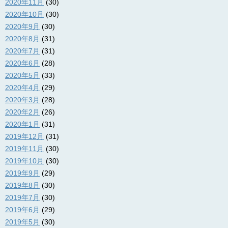
2020年11月
(30)
2020年10月
(30)
2020年9月
(30)
2020年8月
(31)
2020年7月
(31)
2020年6月
(28)
2020年5月
(33)
2020年4月
(29)
2020年3月
(28)
2020年2月
(26)
2020年1月
(31)
2019年12月
(31)
2019年11月
(30)
2019年10月
(30)
2019年9月
(29)
2019年8月
(30)
2019年7月
(30)
2019年6月
(29)
2019年5月
(30)