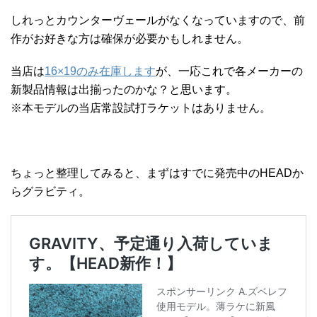
しれっとカウンターヴェールがなくなっていますので、前
作がお好きな方は確保が必要かもしれません。
当店は
16×19のみ在庫します
が、一応これで各メーカーの
新製品情報は出揃ったのかな？と思います。
※本モデルの当店常設試打ラケットはありません。
ちょっと整理してみると、まずはすでに発売中のHEADか
らグラビティ。