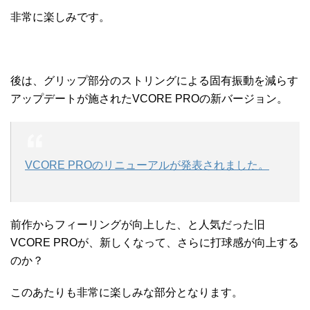
非常に楽しみです。
後は、グリップ部分のストリングによる固有振動を減らす
アップデートが施されたVCORE PROの新バージョン。
VCORE PROのリニューアルが発表されました。
前作からフィーリングが向上した、と人気だった旧
VCORE PROが、新しくなって、さらに打球感が向上する
のか？
このあたりも非常に楽しみな部分となります。