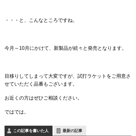
・・・と、こんなところですね。
今月～10月にかけて、新製品が続々と発売となります。
目移りしてしまって大変ですが、試打ラケットをご用意さ
せていただく品番もございます。
お近くの方はぜひご相談ください。
ではでは。
この記事を書いた人
最新の記事