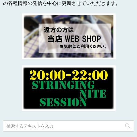
の各種情報の発信を中心に更新させていただきます。