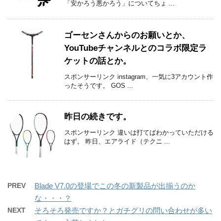
「安かろう悪かろう」についてちょ ...
ゴーセンさんからのお願いとか、
YouTubeチャンネルとのコラボ限定ラ
ケットの話とか。
スポンサーリンク instagram、一気に3アカウント作
ったそうです。 GOS ...
昨日の続きです。
スポンサーリンク 違いは打てばわかっていただける
はず。 昨日、エアライド（テクニ ...
PREV
Blade V7.0の登場でこの冬の新製品が出揃うのか
な・・・？
NEXT
そろそろ発売ですか？とガチグリの問い合わせが多い