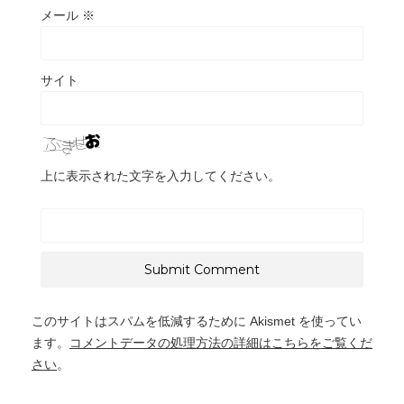
メール
※
サイト
上に表示された文字を入力してください。
このサイトはスパムを低減するために Akismet を使ってい
ます。
コメントデータの処理方法の詳細はこちらをご覧くだ
さい
。