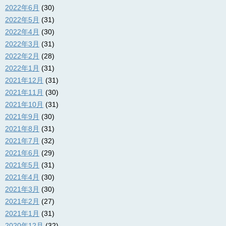
2022年6月
(30)
2022年5月
(31)
2022年4月
(30)
2022年3月
(31)
2022年2月
(28)
2022年1月
(31)
2021年12月
(31)
2021年11月
(30)
2021年10月
(31)
2021年9月
(30)
2021年8月
(31)
2021年7月
(32)
2021年6月
(29)
2021年5月
(31)
2021年4月
(30)
2021年3月
(30)
2021年2月
(27)
2021年1月
(31)
2020年12月
(32)