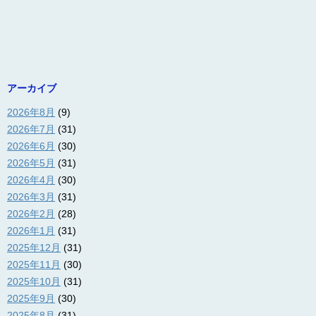
アーカイブ
2026年8月
(9)
2026年7月
(31)
2026年6月
(30)
2026年5月
(31)
2026年4月
(30)
2026年3月
(31)
2026年2月
(28)
2026年1月
(31)
2025年12月
(31)
2025年11月
(30)
2025年10月
(31)
2025年9月
(30)
2025年8月
(31)