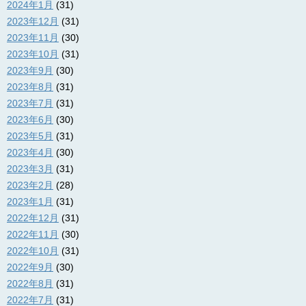
2024年1月
(31)
2023年12月
(31)
2023年11月
(30)
2023年10月
(31)
2023年9月
(30)
2023年8月
(31)
2023年7月
(31)
2023年6月
(30)
2023年5月
(31)
2023年4月
(30)
2023年3月
(31)
2023年2月
(28)
2023年1月
(31)
2022年12月
(31)
2022年11月
(30)
2022年10月
(31)
2022年9月
(30)
2022年8月
(31)
2022年7月
(31)