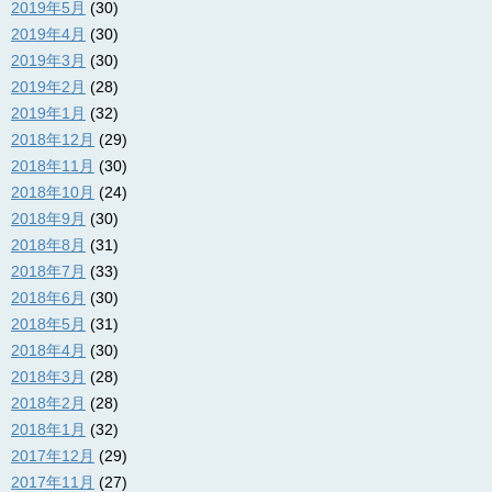
2019年5月
(30)
2019年4月
(30)
2019年3月
(30)
2019年2月
(28)
2019年1月
(32)
2018年12月
(29)
2018年11月
(30)
2018年10月
(24)
2018年9月
(30)
2018年8月
(31)
2018年7月
(33)
2018年6月
(30)
2018年5月
(31)
2018年4月
(30)
2018年3月
(28)
2018年2月
(28)
2018年1月
(32)
2017年12月
(29)
2017年11月
(27)