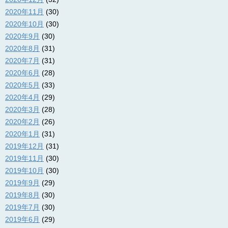
2020年11月
(30)
2020年10月
(30)
2020年9月
(30)
2020年8月
(31)
2020年7月
(31)
2020年6月
(28)
2020年5月
(33)
2020年4月
(29)
2020年3月
(28)
2020年2月
(26)
2020年1月
(31)
2019年12月
(31)
2019年11月
(30)
2019年10月
(30)
2019年9月
(29)
2019年8月
(30)
2019年7月
(30)
2019年6月
(29)