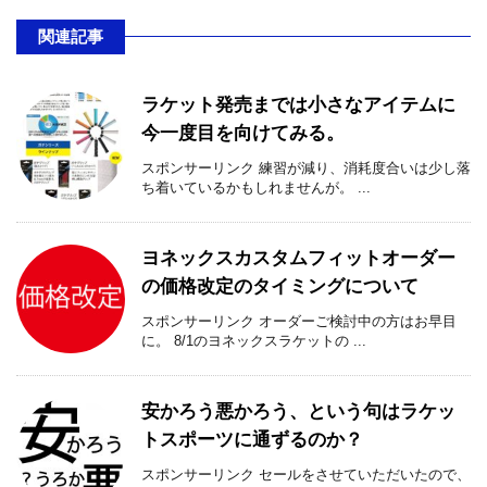
関連記事
ラケット発売までは小さなアイテムに
今一度目を向けてみる。
スポンサーリンク 練習が減り、消耗度合いは少し落
ち着いているかもしれませんが。 ...
ヨネックスカスタムフィットオーダー
の価格改定のタイミングについて
スポンサーリンク オーダーご検討中の方はお早目
に。 8/1のヨネックスラケットの ...
安かろう悪かろう、という句はラケッ
トスポーツに通ずるのか？
スポンサーリンク セールをさせていただいたので、