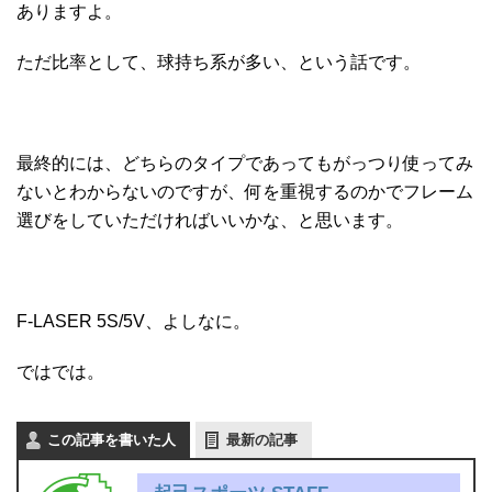
ありますよ。
ただ比率として、球持ち系が多い、という話です。
最終的には、どちらのタイプであってもがっつり使ってみ
ないとわからないのですが、何を重視するのかでフレーム
選びをしていただければいいかな、と思います。
F-LASER 5S/5V、よしなに。
ではでは。
この記事を書いた人
最新の記事