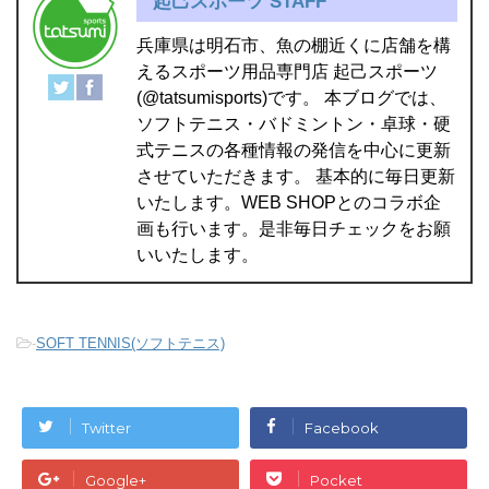
起己スポーツ STAFF
兵庫県は明石市、魚の棚近くに店舗を構
えるスポーツ用品専門店 起己スポーツ
(@tatsumisports)です。 本ブログでは、
ソフトテニス・バドミントン・卓球・硬
式テニスの各種情報の発信を中心に更新
させていただきます。 基本的に毎日更新
いたします。WEB SHOPとのコラボ企
画も行います。是非毎日チェックをお願
いいたします。
-
SOFT TENNIS(ソフトテニス)
Twitter
Facebook
Google+
Pocket