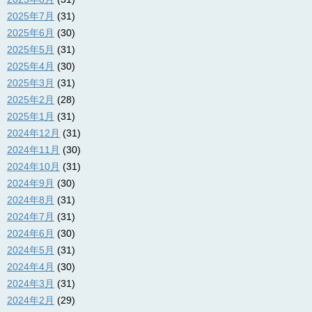
2025年7月
(31)
2025年6月
(30)
2025年5月
(31)
2025年4月
(30)
2025年3月
(31)
2025年2月
(28)
2025年1月
(31)
2024年12月
(31)
2024年11月
(30)
2024年10月
(31)
2024年9月
(30)
2024年8月
(31)
2024年7月
(31)
2024年6月
(30)
2024年5月
(31)
2024年4月
(30)
2024年3月
(31)
2024年2月
(29)