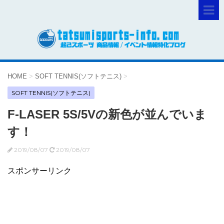
HOME
>
SOFT TENNIS(ソフトテニス)
>
SOFT TENNIS(ソフトテニス)
F-LASER 5S/5Vの新色が並んでいま
す！
2019/08/07
2019/08/07
スポンサーリンク