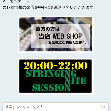
✔ 硬式テニス
の各種情報の発信を中心に更新させていただきます。