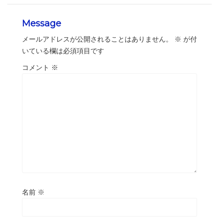
Message
メールアドレスが公開されることはありません。
※
が付
いている欄は必須項目です
コメント
※
名前
※