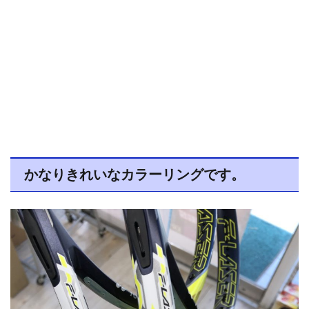
かなりきれいなカラーリングです。