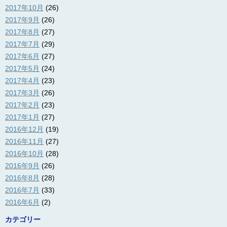
2017年10月
(26)
2017年9月
(26)
2017年8月
(27)
2017年7月
(29)
2017年6月
(27)
2017年5月
(24)
2017年4月
(23)
2017年3月
(26)
2017年2月
(23)
2017年1月
(27)
2016年12月
(19)
2016年11月
(27)
2016年10月
(28)
2016年9月
(26)
2016年8月
(28)
2016年7月
(33)
2016年6月
(2)
カテゴリー