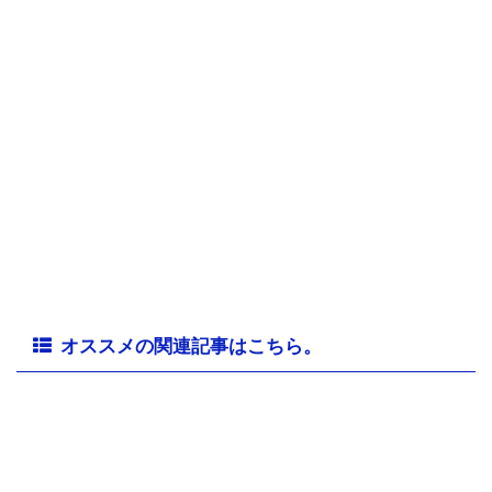
オススメの関連記事はこちら。