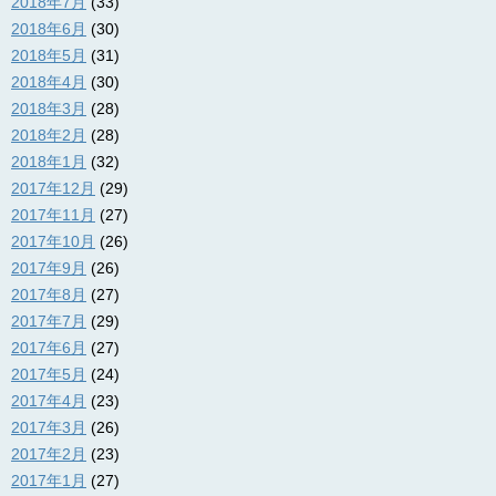
2018年7月
(33)
2018年6月
(30)
2018年5月
(31)
2018年4月
(30)
2018年3月
(28)
2018年2月
(28)
2018年1月
(32)
2017年12月
(29)
2017年11月
(27)
2017年10月
(26)
2017年9月
(26)
2017年8月
(27)
2017年7月
(29)
2017年6月
(27)
2017年5月
(24)
2017年4月
(23)
2017年3月
(26)
2017年2月
(23)
2017年1月
(27)