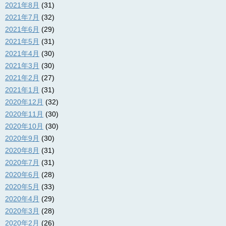
2021年8月
(31)
2021年7月
(32)
2021年6月
(29)
2021年5月
(31)
2021年4月
(30)
2021年3月
(30)
2021年2月
(27)
2021年1月
(31)
2020年12月
(32)
2020年11月
(30)
2020年10月
(30)
2020年9月
(30)
2020年8月
(31)
2020年7月
(31)
2020年6月
(28)
2020年5月
(33)
2020年4月
(29)
2020年3月
(28)
2020年2月
(26)