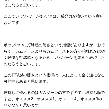
せになると思います。
ここでいう“パワーがある”とは、反発力が強いという意味
合いです。
ポップの中に打球感の硬さという指標がありますが、おそ
らく、ガムゾーンよりもガムブーストの方が球離れがはや
く軽快な打球感となるため、ガムゾーンを硬めと表現した
のだろうと思います。
この打球感の硬さという指標は、人によって全く逆になる
可能性もあると思います。
球持ちに優れるのはガムゾーンの方ですので、球持ち順で
すと、オススメ2、オススメ1、オススメ4、オススメ3の
順かな？と思います。