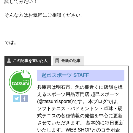
試してみたい！
そんな方はお気軽にご相談ください。
では。
この記事を書いた人
最新の記事
起己スポーツ STAFF
兵庫県は明石市、魚の棚近くに店舗を構
えるスポーツ用品専門店 起己スポーツ
(@tatsumisports)です。 本ブログでは、
ソフトテニス・バドミントン・卓球・硬
式テニスの各種情報の発信を中心に更新
させていただきます。 基本的に毎日更新
いたします。WEB SHOPとのコラボ企