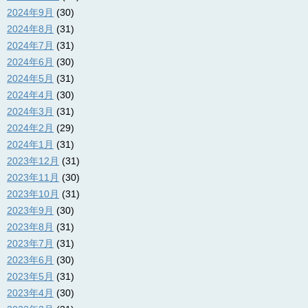
2024年9月
(30)
2024年8月
(31)
2024年7月
(31)
2024年6月
(30)
2024年5月
(31)
2024年4月
(30)
2024年3月
(31)
2024年2月
(29)
2024年1月
(31)
2023年12月
(31)
2023年11月
(30)
2023年10月
(31)
2023年9月
(30)
2023年8月
(31)
2023年7月
(31)
2023年6月
(30)
2023年5月
(31)
2023年4月
(30)