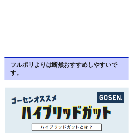
フルポリよりは断然おすすめしやすいで
す。