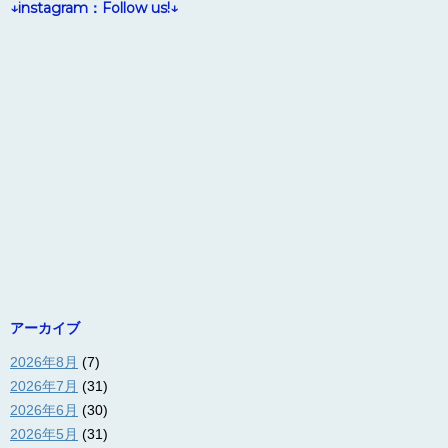
↓instagram：Follow us!↓
アーカイブ
2026年8月
(7)
2026年7月
(31)
2026年6月
(30)
2026年5月
(31)