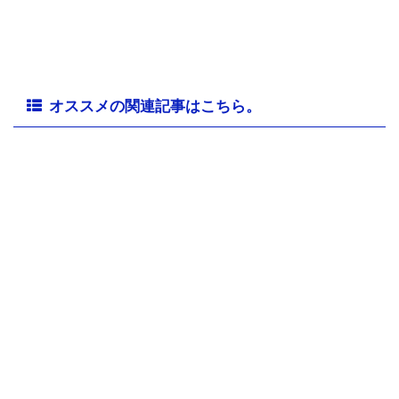
オススメの関連記事はこちら。