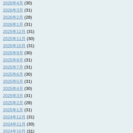
2026年4月
(30)
2026年3月
(31)
2026年2月
(28)
2026年1月
(31)
2025年12月
(31)
2025年11月
(30)
2025年10月
(31)
2025年9月
(30)
2025年8月
(31)
2025年7月
(31)
2025年6月
(30)
2025年5月
(31)
2025年4月
(30)
2025年3月
(31)
2025年2月
(28)
2025年1月
(31)
2024年12月
(31)
2024年11月
(30)
2024年10月
(31)