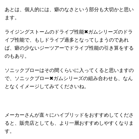
あとは、個人的には、癖のなさという部分も大切かと思い
ます。
ライジングストームのドライブ性能✖︎ガムシリーズのドラ
イブ性能で、もしドライブ過多となってしまうのであれ
ば、癖の少ないジーツアーでドライブ性能の引き算をする
のもあり。
ソニックブローはその間くらいに入ってくると思いますの
で、ソニックブロー✖︎ガムシリーズの組み合わせも、なん
となくイメージしてみてくださいね。
メーカーさんが直々にハイブリッドをおすすめしてくださ
ると、販売店としても、より一層おすすめしやすくなりま
す。