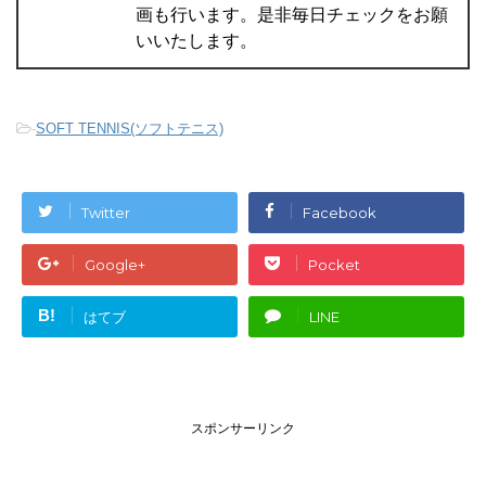
画も行います。是非毎日チェックをお願
いいたします。
-
SOFT TENNIS(ソフトテニス)
Twitter
Facebook
Google+
Pocket
B!
はてブ
LINE
スポンサーリンク