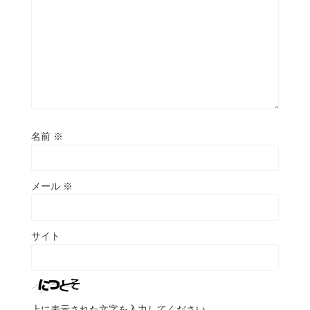
名前
※
メール
※
サイト
上に表示された文字を入力してください。