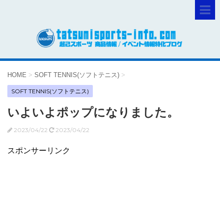
HOME
>
SOFT TENNIS(ソフトテニス)
>
SOFT TENNIS(ソフトテニス)
いよいよポップになりました。
2023/04/22
2023/04/22
スポンサーリンク