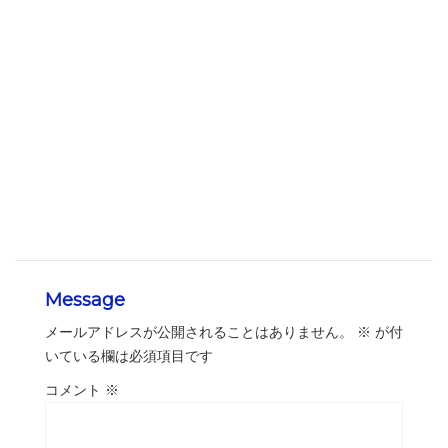
Message
メールアドレスが公開されることはありません。
※
が付
いている欄は必須項目です
コメント
※