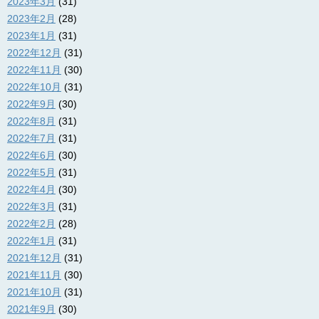
2023年3月
(31)
2023年2月
(28)
2023年1月
(31)
2022年12月
(31)
2022年11月
(30)
2022年10月
(31)
2022年9月
(30)
2022年8月
(31)
2022年7月
(31)
2022年6月
(30)
2022年5月
(31)
2022年4月
(30)
2022年3月
(31)
2022年2月
(28)
2022年1月
(31)
2021年12月
(31)
2021年11月
(30)
2021年10月
(31)
2021年9月
(30)