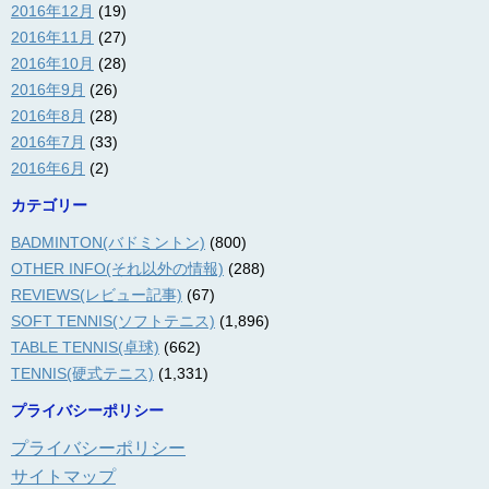
2016年12月
(19)
2016年11月
(27)
2016年10月
(28)
2016年9月
(26)
2016年8月
(28)
2016年7月
(33)
2016年6月
(2)
カテゴリー
BADMINTON(バドミントン)
(800)
OTHER INFO(それ以外の情報)
(288)
REVIEWS(レビュー記事)
(67)
SOFT TENNIS(ソフトテニス)
(1,896)
TABLE TENNIS(卓球)
(662)
TENNIS(硬式テニス)
(1,331)
プライバシーポリシー
プライバシーポリシー
サイトマップ