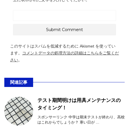
このサイトはスパムを低減するために Akismet を使ってい
ます。
コメントデータの処理方法の詳細はこちらをご覧くだ
さい
。
関連記事
テスト期間明けは用具メンテナンスの
タイミング！
スポンサーリンク 中学は期末テストが終わり、高校
はこれからでしょうか？ 寒い日が ...