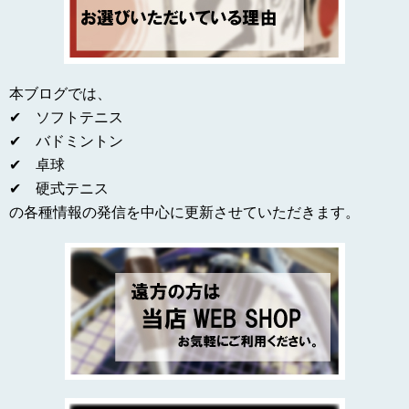
本ブログでは、
✔ ソフトテニス
✔ バドミントン
✔ 卓球
✔ 硬式テニス
の各種情報の発信を中心に更新させていただきます。