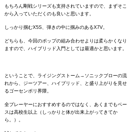
もちろん剛戦シリーズも支持されていますので、まずそこ
から入っていただくのも良いと思います。
しっかり掴むX5S、弾きの中に掴みのあるX7V。
どちらも、今回のポップの組み合わせよりは柔らかくなり
ますので、ハイブリッド入門としては最適かと思います。
ということで、ライジングストーム→ソニックブローの流
れから、ジーツアー、ハイブリッド、と盛り上がりを見せ
るゴーセンポリ界隈。
全プレーヤーにおすすめするのではなく、あくまでもベー
スは高校生以上（しっかりと体が出来上がってきてか
ら。）。