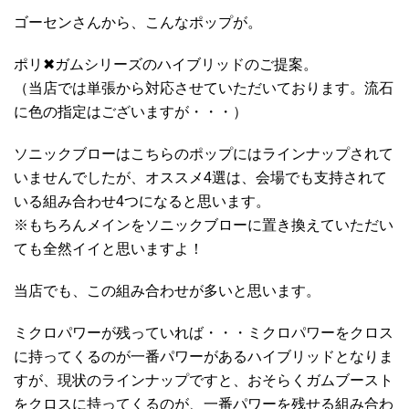
ゴーセンさんから、こんなポップが。
ポリ✖︎ガムシリーズのハイブリッドのご提案。
（当店では単張から対応させていただいております。流石
に色の指定はございますが・・・）
ソニックブローはこちらのポップにはラインナップされて
いませんでしたが、オススメ4選は、会場でも支持されて
いる組み合わせ4つになると思います。
※もちろんメインをソニックブローに置き換えていただい
ても全然イイと思いますよ！
当店でも、この組み合わせが多いと思います。
ミクロパワーが残っていれば・・・ミクロパワーをクロス
に持ってくるのが一番パワーがあるハイブリッドとなりま
すが、現状のラインナップですと、おそらくガムブースト
をクロスに持ってくるのが、一番パワーを残せる組み合わ