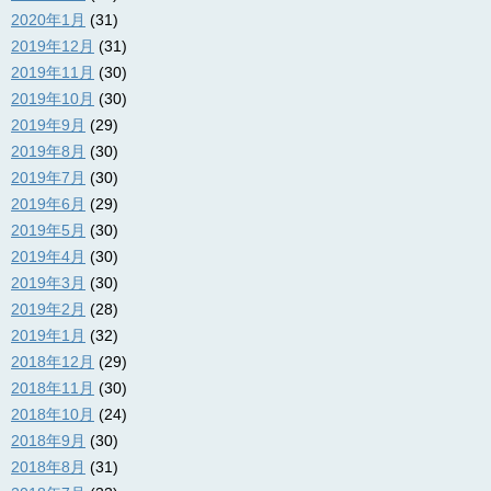
2020年1月
(31)
2019年12月
(31)
2019年11月
(30)
2019年10月
(30)
2019年9月
(29)
2019年8月
(30)
2019年7月
(30)
2019年6月
(29)
2019年5月
(30)
2019年4月
(30)
2019年3月
(30)
2019年2月
(28)
2019年1月
(32)
2018年12月
(29)
2018年11月
(30)
2018年10月
(24)
2018年9月
(30)
2018年8月
(31)