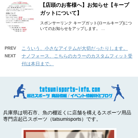
【店頭のお客様へ】お知らせ【キープ
ガットについて】
スポンサーリンク キープガット(ロールキープ)につ
いてのお知らせをアップします。 ...
PREV
こういう、小さなアイテムが大切だったりします。
NEXT
ナノフォース、こちらのカラーのカスタムフィット受
付は本日まで。
兵庫県は明石市、魚の棚近くに店舗を構えるスポーツ用品
専門店起己スポーツ（tatsumisports）です。