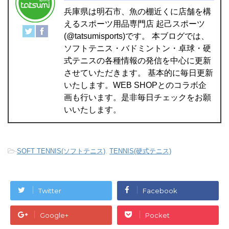
兵庫県は明石市、魚の棚近くに店舗を構
えるスポーツ用品専門店 起己スポーツ
(@tatsumisports)です。 本ブログでは、
ソフトテニス・バドミントン・卓球・硬
式テニスの各種情報の発信を中心に更新
させていただきます。 基本的に毎日更新
いたします。WEB SHOPとのコラボ企
画も行います。是非毎日チェックをお願
いいたします。
-
SOFT TENNIS(ソフトテニス)
,
TENNIS(硬式テニス)
Twitter
Facebook
Google+
Pocket