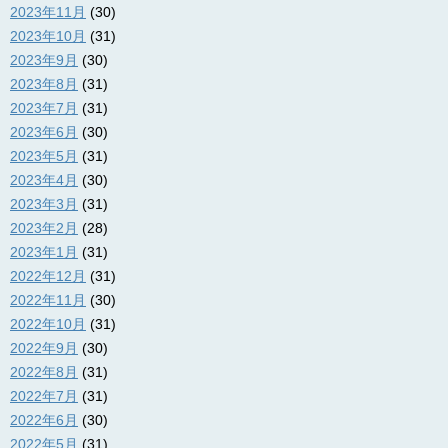
2023年11月
(30)
2023年10月
(31)
2023年9月
(30)
2023年8月
(31)
2023年7月
(31)
2023年6月
(30)
2023年5月
(31)
2023年4月
(30)
2023年3月
(31)
2023年2月
(28)
2023年1月
(31)
2022年12月
(31)
2022年11月
(30)
2022年10月
(31)
2022年9月
(30)
2022年8月
(31)
2022年7月
(31)
2022年6月
(30)
2022年5月
(31)