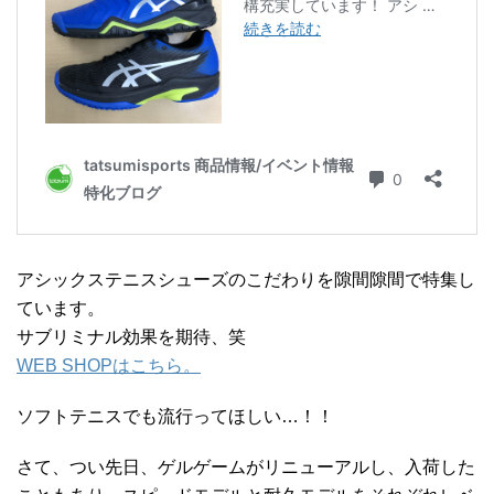
アシックステニスシューズのこだわりを隙間隙間で特集し
ています。
サブリミナル効果を期待、笑
WEB SHOPはこちら。
ソフトテニスでも流行ってほしい…！！
さて、つい先日、ゲルゲームがリニューアルし、入荷した