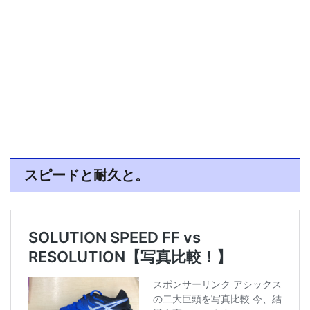
スピードと耐久と。