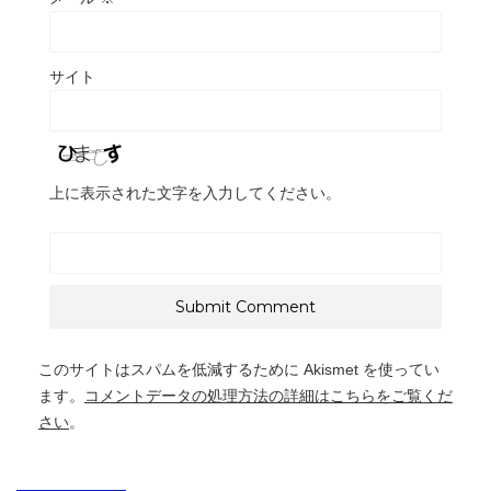
サイト
上に表示された文字を入力してください。
このサイトはスパムを低減するために Akismet を使ってい
ます。
コメントデータの処理方法の詳細はこちらをご覧くだ
さい
。