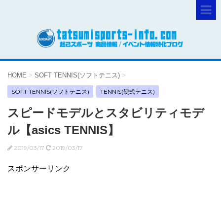
HOME
>
SOFT TENNIS(ソフトテニス)
>
SOFT TENNIS(ソフトテニス)
TENNIS(硬式テニス)
スピードモデルとスタビリティモデ
ル【asics TENNIS】
2019/03/17
2019/03/17
スポンサーリンク