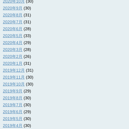
2020年10月
(30)
2020年9月
(30)
2020年8月
(31)
2020年7月
(31)
2020年6月
(28)
2020年5月
(33)
2020年4月
(29)
2020年3月
(28)
2020年2月
(26)
2020年1月
(31)
2019年12月
(31)
2019年11月
(30)
2019年10月
(30)
2019年9月
(29)
2019年8月
(30)
2019年7月
(30)
2019年6月
(29)
2019年5月
(30)
2019年4月
(30)