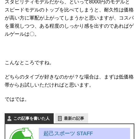
スタビリティモデルだから、といって8000円のモデルと
スピードモデルのトップを比べてしまうと、耐久性は価格
が高い方に軍配が上がってしまうかと思いますが、コスパ
を重視しつつ、ある程度のしっかり感を出すのであればゲ
ルゲールは〇。
こんなところですね。
どちらのタイプが好きなのかが？な場合は、まずは低価格
帯からお試しいただければと思います。
ではでは。
この記事を書いた人
最新の記事
起己スポーツ STAFF