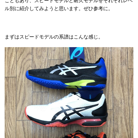
こともあり、スピードモデルと耐久モデルをそれぞれレベ
ル別に紹介してみようと思います。ぜひ参考に。
まずはスピードモデルの系譜はこんな感じ。