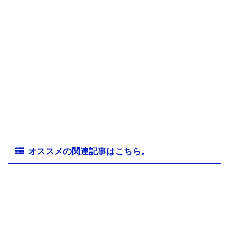
オススメの関連記事はこちら。