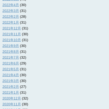
2022年4月
(30)
2022年3月
(31)
2022年2月
(28)
2022年1月
(31)
2021年12月
(31)
2021年11月
(30)
2021年10月
(31)
2021年9月
(30)
2021年8月
(31)
2021年7月
(32)
2021年6月
(29)
2021年5月
(31)
2021年4月
(30)
2021年3月
(30)
2021年2月
(27)
2021年1月
(31)
2020年12月
(32)
2020年11月
(30)