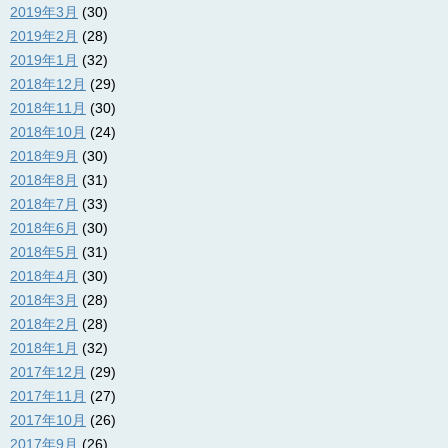
2019年3月
(30)
2019年2月
(28)
2019年1月
(32)
2018年12月
(29)
2018年11月
(30)
2018年10月
(24)
2018年9月
(30)
2018年8月
(31)
2018年7月
(33)
2018年6月
(30)
2018年5月
(31)
2018年4月
(30)
2018年3月
(28)
2018年2月
(28)
2018年1月
(32)
2017年12月
(29)
2017年11月
(27)
2017年10月
(26)
2017年9月
(26)