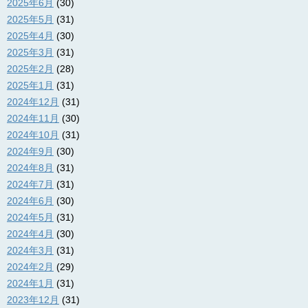
2025年6月
(30)
2025年5月
(31)
2025年4月
(30)
2025年3月
(31)
2025年2月
(28)
2025年1月
(31)
2024年12月
(31)
2024年11月
(30)
2024年10月
(31)
2024年9月
(30)
2024年8月
(31)
2024年7月
(31)
2024年6月
(30)
2024年5月
(31)
2024年4月
(30)
2024年3月
(31)
2024年2月
(29)
2024年1月
(31)
2023年12月
(31)