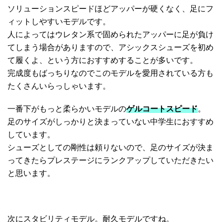
ソリューションスピードほどアッパーが硬くなく、足にフ
ィットしやすいモデルです。
人によってはウレタン系で固められたアッパーに足が負け
てしまう場合がありますので、アシックスシューズを初め
て履くよ、という方におすすめすることが多いです。
完成度もばっちりなのでこのモデルを愛用されている方も
たくさんいらっしゃいます。
一番下がもっと柔らかいモデルの
ゲルコートスピード
。
足のサイズがしっかりと決まっていない中学生におすすめ
しています。
シューズとしての剛性は頼りないので、足のサイズが決ま
ってきたらプレステージにランクアップしていただきたい
と思います。
次にスタビリティモデル。耐久モデルですね。