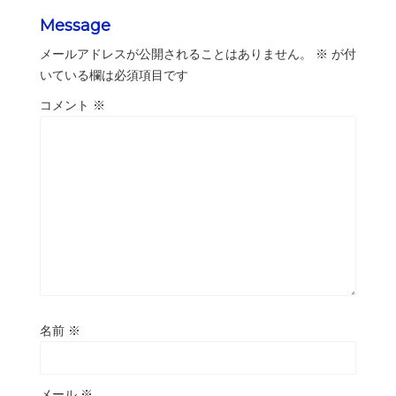
Message
メールアドレスが公開されることはありません。
※
が付
いている欄は必須項目です
コメント
※
名前
※
メール
※