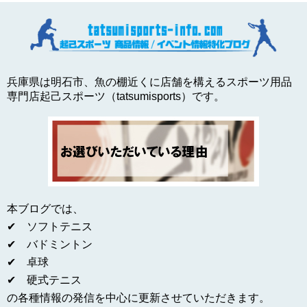
兵庫県は明石市、魚の棚近くに店舗を構えるスポーツ用品
専門店起己スポーツ（tatsumisports）です。
本ブログでは、
✔ ソフトテニス
✔ バドミントン
✔ 卓球
✔ 硬式テニス
の各種情報の発信を中心に更新させていただきます。