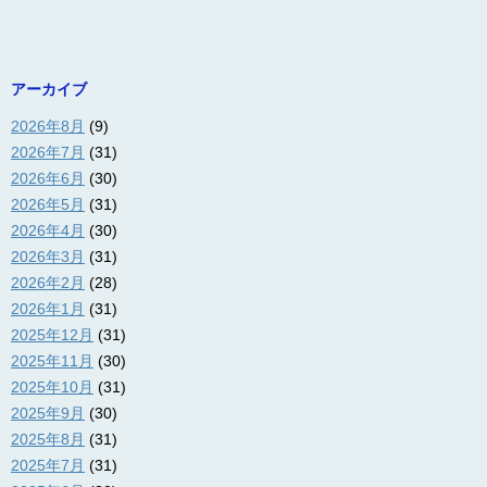
アーカイブ
2026年8月
(9)
2026年7月
(31)
2026年6月
(30)
2026年5月
(31)
2026年4月
(30)
2026年3月
(31)
2026年2月
(28)
2026年1月
(31)
2025年12月
(31)
2025年11月
(30)
2025年10月
(31)
2025年9月
(30)
2025年8月
(31)
2025年7月
(31)