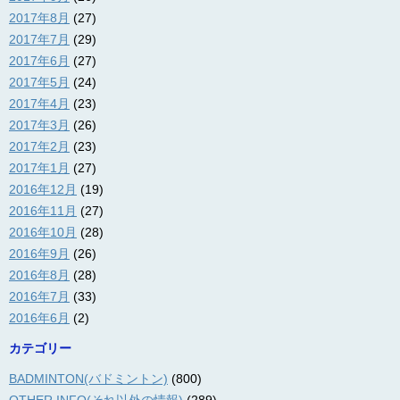
2017年8月
(27)
2017年7月
(29)
2017年6月
(27)
2017年5月
(24)
2017年4月
(23)
2017年3月
(26)
2017年2月
(23)
2017年1月
(27)
2016年12月
(19)
2016年11月
(27)
2016年10月
(28)
2016年9月
(26)
2016年8月
(28)
2016年7月
(33)
2016年6月
(2)
カテゴリー
BADMINTON(バドミントン)
(800)