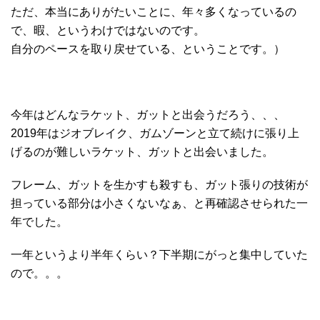
ただ、本当にありがたいことに、年々多くなっているの
で、暇、というわけではないのです。
自分のペースを取り戻せている、ということです。）
今年はどんなラケット、ガットと出会うだろう、、、
2019年はジオブレイク、ガムゾーンと立て続けに張り上
げるのが難しいラケット、ガットと出会いました。
フレーム、ガットを生かすも殺すも、ガット張りの技術が
担っている部分は小さくないなぁ、と再確認させられた一
年でした。
一年というより半年くらい？下半期にがっと集中していた
ので。。。