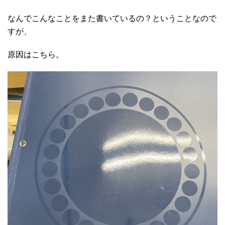
なんでこんなことをまた書いているの？ということなので
すが、
原因はこちら。