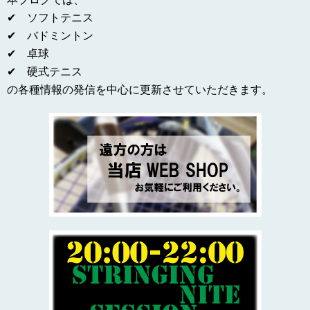
✔ ソフトテニス
✔ バドミントン
✔ 卓球
✔ 硬式テニス
の各種情報の発信を中心に更新させていただきます。