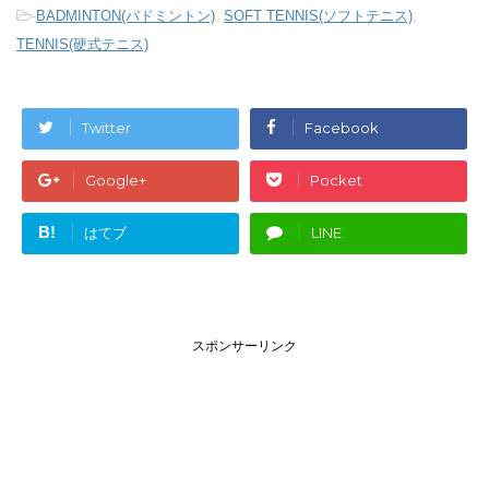
-
BADMINTON(バドミントン)
,
SOFT TENNIS(ソフトテニス)
,
TENNIS(硬式テニス)
Twitter
Facebook
Google+
Pocket
B!
はてブ
LINE
スポンサーリンク