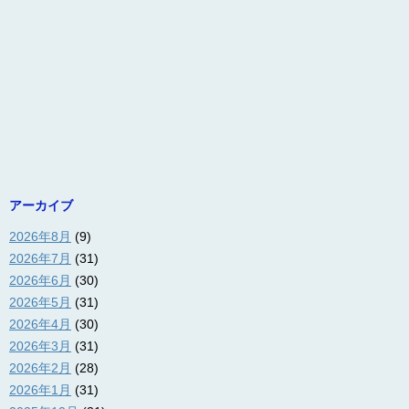
アーカイブ
2026年8月
(9)
2026年7月
(31)
2026年6月
(30)
2026年5月
(31)
2026年4月
(30)
2026年3月
(31)
2026年2月
(28)
2026年1月
(31)