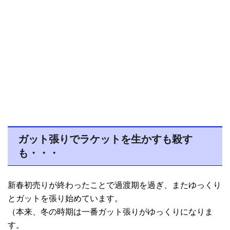
ガット張りでラケットを生かすも殺す
も・・・
新春初売りが終わったことで過渡期を過ぎ、またゆっくり
とガットを張り始めています。
（本来、冬の時期は一番ガット張りがゆっくりになりま
す。