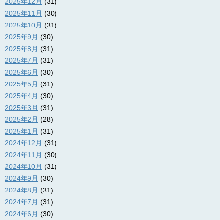
2025年12月
(31)
2025年11月
(30)
2025年10月
(31)
2025年9月
(30)
2025年8月
(31)
2025年7月
(31)
2025年6月
(30)
2025年5月
(31)
2025年4月
(30)
2025年3月
(31)
2025年2月
(28)
2025年1月
(31)
2024年12月
(31)
2024年11月
(30)
2024年10月
(31)
2024年9月
(30)
2024年8月
(31)
2024年7月
(31)
2024年6月
(30)