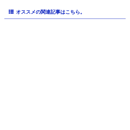
オススメの関連記事はこちら。