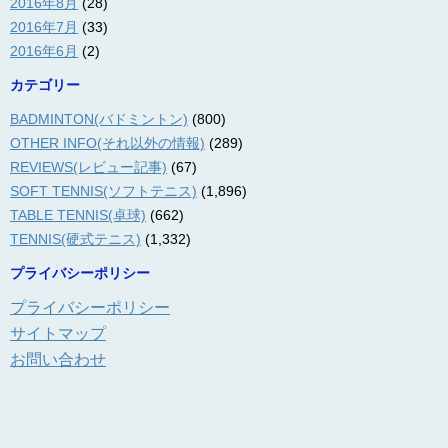
2016年8月
(28)
2016年7月
(33)
2016年6月
(2)
カテゴリー
BADMINTON(バドミントン)
(800)
OTHER INFO(それ以外の情報)
(289)
REVIEWS(レビュー記事)
(67)
SOFT TENNIS(ソフトテニス)
(1,896)
TABLE TENNIS(卓球)
(662)
TENNIS(硬式テニス)
(1,332)
プライバシーポリシー
プライバシーポリシー
サイトマップ
お問い合わせ