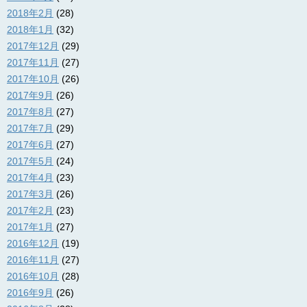
2018年2月
(28)
2018年1月
(32)
2017年12月
(29)
2017年11月
(27)
2017年10月
(26)
2017年9月
(26)
2017年8月
(27)
2017年7月
(29)
2017年6月
(27)
2017年5月
(24)
2017年4月
(23)
2017年3月
(26)
2017年2月
(23)
2017年1月
(27)
2016年12月
(19)
2016年11月
(27)
2016年10月
(28)
2016年9月
(26)