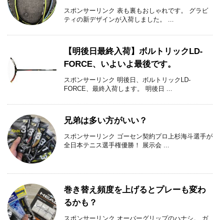
スポンサーリンク 表も裏もおしゃれです。 グラビ
ティの新デザインが入荷しました。 ...
【明後日最終入荷】ボルトリックLD-
FORCE、いよいよ最後です。
スポンサーリンク 明後日、ボルトリックLD-
FORCE、最終入荷します。 明後日 ...
兄弟は多い方がいい？
スポンサーリンク ゴーセン契約プロ上杉海斗選手が
全日本テニス選手権優勝！ 展示会 ...
巻き替え頻度を上げるとプレーも変わ
るかも？
スポンサーリンク オーバーグリップのハナシ。 ガ