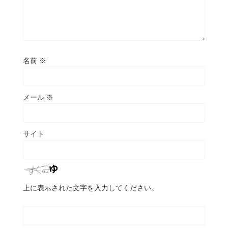
名前
※
メール
※
サイト
上に表示された文字を入力してください。