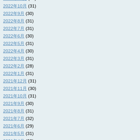
2022年10月
(31)
2022年9月
(30)
2022年8月
(31)
2022年7月
(31)
2022年6月
(30)
2022年5月
(31)
2022年4月
(30)
2022年3月
(31)
2022年2月
(28)
2022年1月
(31)
2021年12月
(31)
2021年11月
(30)
2021年10月
(31)
2021年9月
(30)
2021年8月
(31)
2021年7月
(32)
2021年6月
(29)
2021年5月
(31)