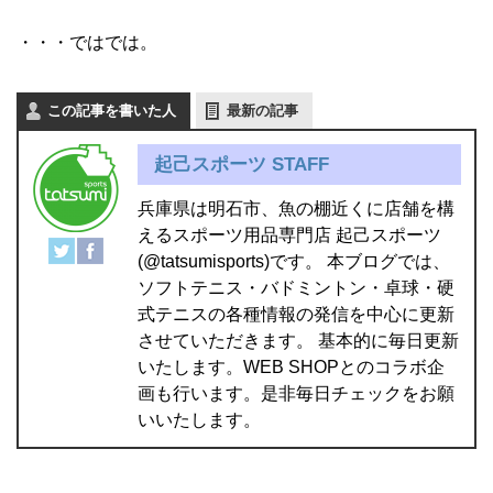
・・・ではでは。
この記事を書いた人
最新の記事
起己スポーツ STAFF
兵庫県は明石市、魚の棚近くに店舗を構
えるスポーツ用品専門店 起己スポーツ
(@tatsumisports)です。 本ブログでは、
ソフトテニス・バドミントン・卓球・硬
式テニスの各種情報の発信を中心に更新
させていただきます。 基本的に毎日更新
いたします。WEB SHOPとのコラボ企
画も行います。是非毎日チェックをお願
いいたします。