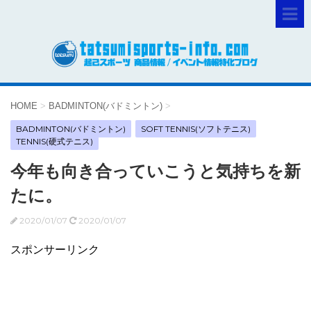
HOME
>
BADMINTON(バドミントン)
>
BADMINTON(バドミントン)
SOFT TENNIS(ソフトテニス)
TENNIS(硬式テニス)
今年も向き合っていこうと気持ちを新
たに。
2020/01/07
2020/01/07
スポンサーリンク