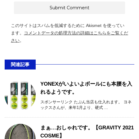
このサイトはスパムを低減するために Akismet を使ってい
ます。
コメントデータの処理方法の詳細はこちらをご覧くだ
さい
。
関連記事
YONEXがいよいよボールにも本腰を入
れるようです。
スポンサーリンク たぶん当店も仕入れます。 ヨネ
ックスさんが、来年1月より、硬式 ...
まぁ…おしゃれです。【GRAVITY 2021
COSME】