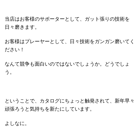
当店はお客様のサポーターとして、ガット張りの技術を
日々磨きます。
お客様はプレーヤーとして、日々技術をガンガン磨いてく
ださい！
なんて競争も面白いのではないでしょうか。どうでしょ
う。
ということで、カタログにちょっと触発されて、新年早々
頑張ろうと気持ちを新たにしています。
よしなに。