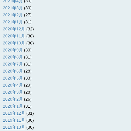
2021年4月
(30)
2021年3月
(30)
2021年2月
(27)
2021年1月
(31)
2020年12月
(32)
2020年11月
(30)
2020年10月
(30)
2020年9月
(30)
2020年8月
(31)
2020年7月
(31)
2020年6月
(28)
2020年5月
(33)
2020年4月
(29)
2020年3月
(28)
2020年2月
(26)
2020年1月
(31)
2019年12月
(31)
2019年11月
(30)
2019年10月
(30)