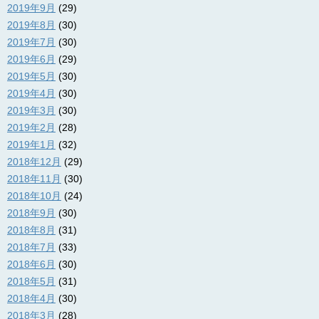
2019年9月
(29)
2019年8月
(30)
2019年7月
(30)
2019年6月
(29)
2019年5月
(30)
2019年4月
(30)
2019年3月
(30)
2019年2月
(28)
2019年1月
(32)
2018年12月
(29)
2018年11月
(30)
2018年10月
(24)
2018年9月
(30)
2018年8月
(31)
2018年7月
(33)
2018年6月
(30)
2018年5月
(31)
2018年4月
(30)
2018年3月
(28)