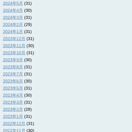
2024年5月
(31)
2024年4月
(30)
2024年3月
(31)
2024年2月
(29)
2024年1月
(31)
2023年12月
(31)
2023年11月
(30)
2023年10月
(31)
2023年9月
(30)
2023年8月
(31)
2023年7月
(31)
2023年6月
(30)
2023年5月
(31)
2023年4月
(30)
2023年3月
(31)
2023年2月
(28)
2023年1月
(31)
2022年12月
(31)
2022年11月
(30)