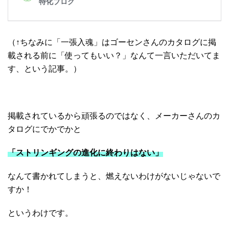
（↑ちなみに「一張入魂」はゴーセンさんのカタログに掲
載される前に「使ってもいい？」なんて一言いただいてま
す、という記事。）
掲載されているから頑張るのではなく、メーカーさんのカ
タログにでかでかと
「ストリンギングの進化に終わりはない」
なんて書かれてしまうと、燃えないわけがないじゃないで
すか！
というわけです。