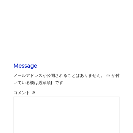
Message
メールアドレスが公開されることはありません。
※
が付
いている欄は必須項目です
コメント
※