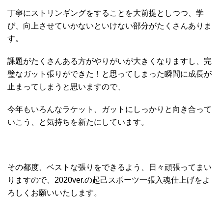
丁寧にストリンギングをすることを大前提としつつ、学
び、向上させていかないといけない部分がたくさんありま
す。
課題がたくさんある方がやりがいが大きくなりますし、完
璧なガット張りができた！と思ってしまった瞬間に成長が
止まってしまうと思いますので、
今年もいろんなラケット、ガットにしっかりと向き合って
いこう、と気持ちを新たにしています。
その都度、ベストな張りをできるよう、日々頑張ってまい
りますので、2020ver.の起己スポーツ一張入魂仕上げをよ
ろしくお願いいたします。