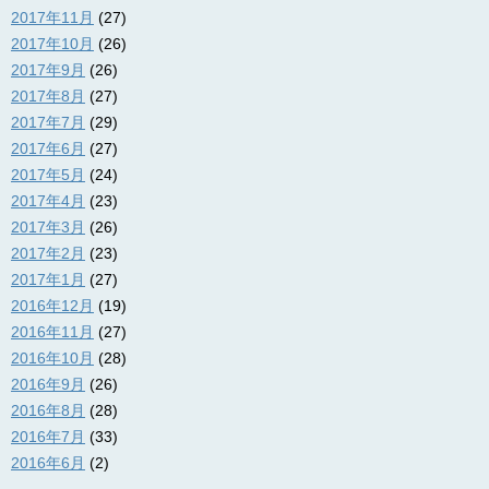
2017年11月
(27)
2017年10月
(26)
2017年9月
(26)
2017年8月
(27)
2017年7月
(29)
2017年6月
(27)
2017年5月
(24)
2017年4月
(23)
2017年3月
(26)
2017年2月
(23)
2017年1月
(27)
2016年12月
(19)
2016年11月
(27)
2016年10月
(28)
2016年9月
(26)
2016年8月
(28)
2016年7月
(33)
2016年6月
(2)