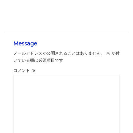
Message
メールアドレスが公開されることはありません。
※
が付
いている欄は必須項目です
コメント
※