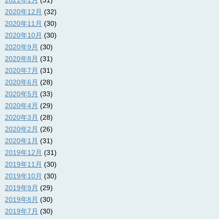
2020年12月
(32)
2020年11月
(30)
2020年10月
(30)
2020年9月
(30)
2020年8月
(31)
2020年7月
(31)
2020年6月
(28)
2020年5月
(33)
2020年4月
(29)
2020年3月
(28)
2020年2月
(26)
2020年1月
(31)
2019年12月
(31)
2019年11月
(30)
2019年10月
(30)
2019年9月
(29)
2019年8月
(30)
2019年7月
(30)