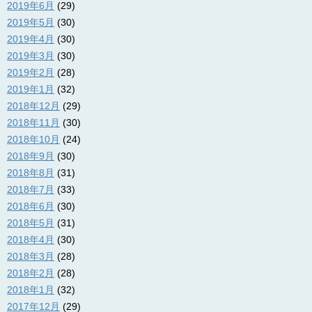
2019年6月
(29)
2019年5月
(30)
2019年4月
(30)
2019年3月
(30)
2019年2月
(28)
2019年1月
(32)
2018年12月
(29)
2018年11月
(30)
2018年10月
(24)
2018年9月
(30)
2018年8月
(31)
2018年7月
(33)
2018年6月
(30)
2018年5月
(31)
2018年4月
(30)
2018年3月
(28)
2018年2月
(28)
2018年1月
(32)
2017年12月
(29)