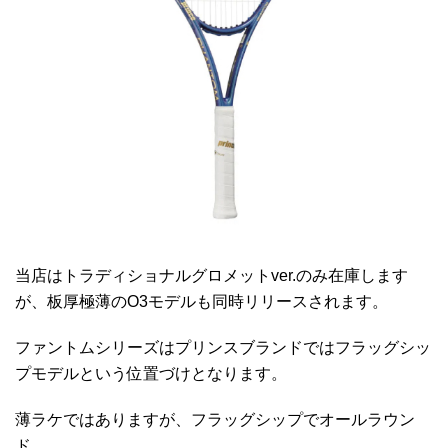
当店はトラディショナルグロメットver.のみ在庫します
が、板厚極薄のO3モデルも同時リリースされます。
ファントムシリーズはプリンスブランドではフラッグシッ
プモデルという位置づけとなります。
薄ラケではありますが、フラッグシップでオールラウン
ド。