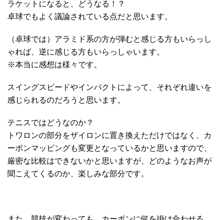
ラケットになると、どうなる！？
卓球でもよく議論されている点だと思います。
（卓球では）アラミド系の方が弾むと感じる方もいらっし
ゃれば、逆に感じる方もいらっしゃいます。
※本当に感想は様々です。
スイングスピードやインパクトによって、それぞれ違いを
感じられるのだろうと思います。
テニスではどうなのか？
トワロンの部分をザイロンに置き換えただけではなく、カ
ーボンマッピングも変更となっているかと思いますので、
厳密な比較はできないかと思いますが、どのようなお声が
聞こえてくるのか、楽しみな部分です。
また、競技が変わっても、カーボンに何を掛け合わせる