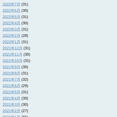
2022年7月
(31)
2022年6月
(30)
2022年5月
(31)
2022年4月
(30)
2022年3月
(31)
2022年2月
(28)
2022年1月
(31)
2021年12月
(31)
2021年11月
(30)
2021年10月
(31)
2021年9月
(30)
2021年8月
(31)
2021年7月
(32)
2021年6月
(29)
2021年5月
(31)
2021年4月
(30)
2021年3月
(30)
2021年2月
(27)
2021年1月
(31)