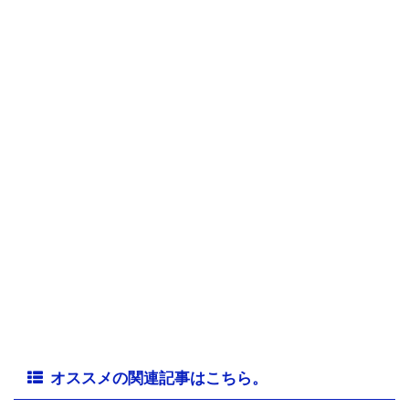
オススメの関連記事はこちら。