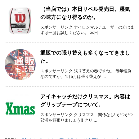
（当店では）本日リペル発売日。湿気
の味方になり得るのか。
スポンサーリンク ナイロンマルチユーザーの方はま
ずは一度お試しください。 本日、 ...
通販での張り替えも多くなってきまし
た。
スポンサーリンク 張り替えの春ですね。 毎年恒例
なのですが、4月5月は張り替えが ...
アイキャッチだけクリスマス。内容は
グリップテープについて。
スポンサーリンク クリスマス…関係なし!!がつがつ
部活を頑張りましょう!! クリ ...