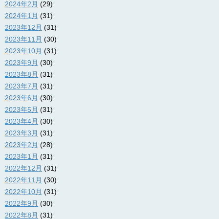
2024年2月
(29)
2024年1月
(31)
2023年12月
(31)
2023年11月
(30)
2023年10月
(31)
2023年9月
(30)
2023年8月
(31)
2023年7月
(31)
2023年6月
(30)
2023年5月
(31)
2023年4月
(30)
2023年3月
(31)
2023年2月
(28)
2023年1月
(31)
2022年12月
(31)
2022年11月
(30)
2022年10月
(31)
2022年9月
(30)
2022年8月
(31)