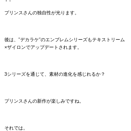
プリンスさんの独自性が光ります。
後は、"デカラケ"のエンブレムシリーズもテキストリーム
×ザイロンでアップデートされます。
3シリーズを通じて、素材の進化を感じれるか？
プリンスさんの新作が楽しみですね。
それでは。