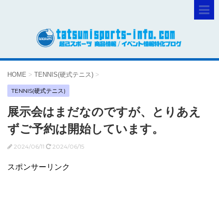
HOME
>
TENNIS(硬式テニス)
>
TENNIS(硬式テニス)
展示会はまだなのですが、とりあえ
ずご予約は開始しています。
2024/06/11
2024/06/15
スポンサーリンク