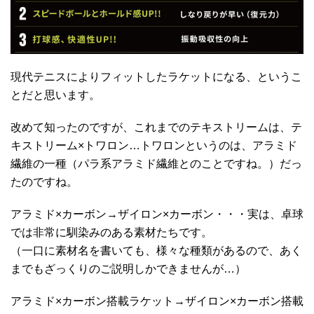
現代テニスによりフィットしたラケットになる、というこ
とだと思います。
改めて知ったのですが、これまでのテキストリームは、テ
キストリーム×トワロン…トワロンというのは、アラミド
繊維の一種（パラ系アラミド繊維とのことですね。）だっ
たのですね。
アラミド×カーボン→ザイロン×カーボン・・・実は、卓球
では非常に馴染みのある素材たちです。
（一口に素材名を書いても、様々な種類があるので、あく
までもざっくりのご説明しかできませんが…）
アラミド×カーボン搭載ラケット→ザイロン×カーボン搭載