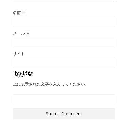
名前
※
メール
※
サイト
上に表示された文字を入力してください。