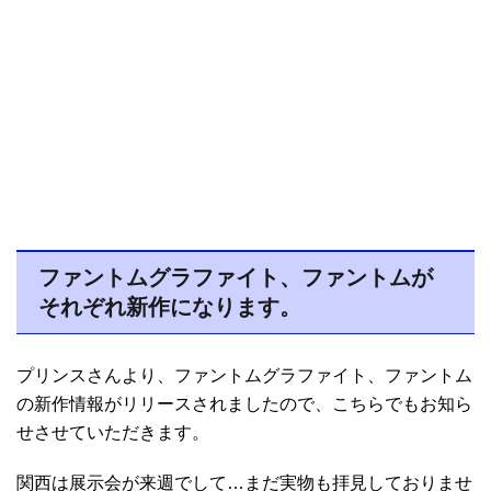
ファントムグラファイト、ファントムが
それぞれ新作になります。
プリンスさんより、ファントムグラファイト、ファントム
の新作情報がリリースされましたので、こちらでもお知ら
せさせていただきます。
関西は展示会が来週でして…まだ実物も拝見しておりませ