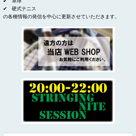
✔ 卓球
✔ 硬式テニス
の各種情報の発信を中心に更新させていただきます。