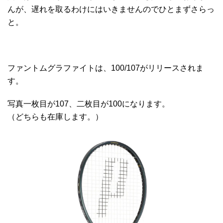
んが、遅れを取るわけにはいきませんのでひとまずさらっ
と。
ファントムグラファイトは、100/107がリリースされま
す。
写真一枚目が107、二枚目が100になります。
（どちらも在庫します。）