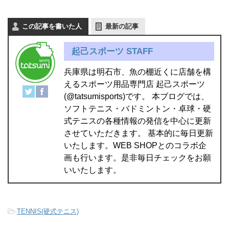
この記事を書いた人
最新の記事
起己スポーツ STAFF
兵庫県は明石市、魚の棚近くに店舗を構
えるスポーツ用品専門店 起己スポーツ
(@tatsumisports)です。 本ブログでは、
ソフトテニス・バドミントン・卓球・硬
式テニスの各種情報の発信を中心に更新
させていただきます。 基本的に毎日更新
いたします。WEB SHOPとのコラボ企
画も行います。是非毎日チェックをお願
いいたします。
-
TENNIS(硬式テニス)