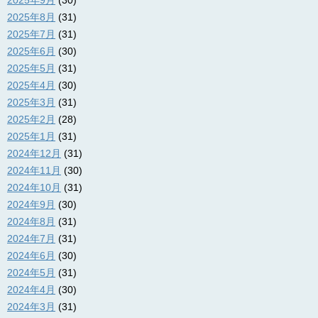
2025年8月
(31)
2025年7月
(31)
2025年6月
(30)
2025年5月
(31)
2025年4月
(30)
2025年3月
(31)
2025年2月
(28)
2025年1月
(31)
2024年12月
(31)
2024年11月
(30)
2024年10月
(31)
2024年9月
(30)
2024年8月
(31)
2024年7月
(31)
2024年6月
(30)
2024年5月
(31)
2024年4月
(30)
2024年3月
(31)