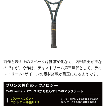
前作と表面上のスペックはほぼ変化なく、内部変更が主な
のですが、今作は、テキストリーム第三世代として、テキ
ストリーム×ザイロンの素材搭載が目玉になるようです。