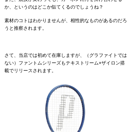
か、というのはどこか似てくるのでしょうね？
素材のコトはわかりませんが、相性的なものがあるのだろ
うと推察されます。
さて、当店では初めて在庫しますが、（グラファイトでは
ない）ファントムシリーズもテキストリーム×ザイロン搭
載でリリースされます。