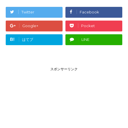
Twitter
Facebook
Google+
Pocket
B!
はてブ
LINE
スポンサーリンク