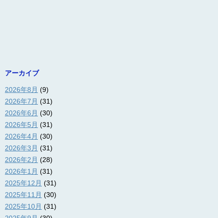
アーカイブ
2026年8月
(9)
2026年7月
(31)
2026年6月
(30)
2026年5月
(31)
2026年4月
(30)
2026年3月
(31)
2026年2月
(28)
2026年1月
(31)
2025年12月
(31)
2025年11月
(30)
2025年10月
(31)
2025年9月
(30)