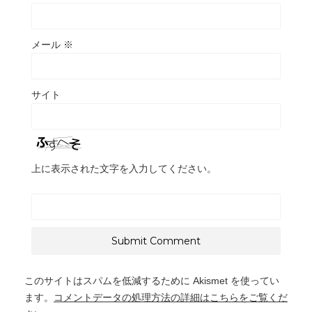
メール
※
サイト
上に表示された文字を入力してください。
このサイトはスパムを低減するために Akismet を使ってい
ます。
コメントデータの処理方法の詳細はこちらをご覧くだ