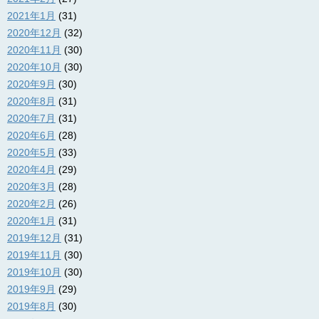
2021年1月
(31)
2020年12月
(32)
2020年11月
(30)
2020年10月
(30)
2020年9月
(30)
2020年8月
(31)
2020年7月
(31)
2020年6月
(28)
2020年5月
(33)
2020年4月
(29)
2020年3月
(28)
2020年2月
(26)
2020年1月
(31)
2019年12月
(31)
2019年11月
(30)
2019年10月
(30)
2019年9月
(29)
2019年8月
(30)