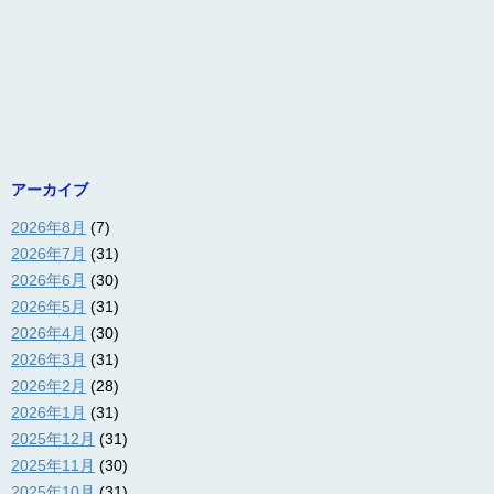
アーカイブ
2026年8月
(7)
2026年7月
(31)
2026年6月
(30)
2026年5月
(31)
2026年4月
(30)
2026年3月
(31)
2026年2月
(28)
2026年1月
(31)
2025年12月
(31)
2025年11月
(30)
2025年10月
(31)