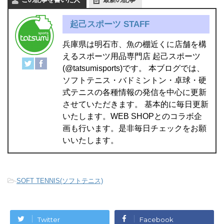
起己スポーツ STAFF
兵庫県は明石市、魚の棚近くに店舗を構
えるスポーツ用品専門店 起己スポーツ
(@tatsumisports)です。 本ブログでは、
ソフトテニス・バドミントン・卓球・硬
式テニスの各種情報の発信を中心に更新
させていただきます。 基本的に毎日更新
いたします。WEB SHOPとのコラボ企
画も行います。是非毎日チェックをお願
いいたします。
-
SOFT TENNIS(ソフトテニス)
Twitter
Facebook