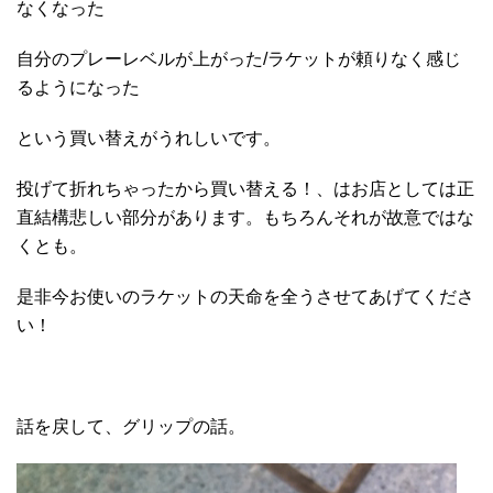
なくなった
自分のプレーレベルが上がった/ラケットが頼りなく感じ
るようになった
という買い替えがうれしいです。
投げて折れちゃったから買い替える！、はお店としては正
直結構悲しい部分があります。もちろんそれが故意ではな
くとも。
是非今お使いのラケットの天命を全うさせてあげてくださ
い！
話を戻して、グリップの話。