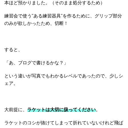
本ほど預かりました。（そのまま処分するため）
練習会で使う"ある練習器具"を作るために、グリップ部分
のみが欲しかったため、切断！
すると、
「あ、ブログで書けるかな？」
という違いが写真でもわかるレベルであったので、少しシ
ェア。
大前提に、
ラケットは大切に扱ってください
。
ラケットのコシが抜けてしまって折れていないけれど飛ば