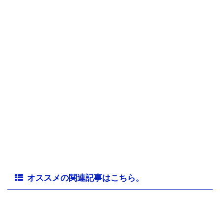
オススメの関連記事はこちら。