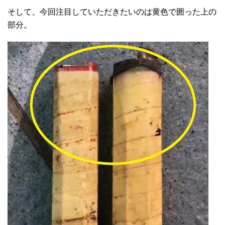
そして、今回注目していただきたいのは黄色で囲った上の
部分。