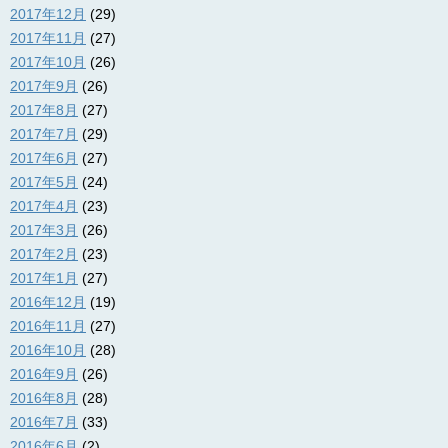
2017年12月
(29)
2017年11月
(27)
2017年10月
(26)
2017年9月
(26)
2017年8月
(27)
2017年7月
(29)
2017年6月
(27)
2017年5月
(24)
2017年4月
(23)
2017年3月
(26)
2017年2月
(23)
2017年1月
(27)
2016年12月
(19)
2016年11月
(27)
2016年10月
(28)
2016年9月
(26)
2016年8月
(28)
2016年7月
(33)
2016年6月
(2)