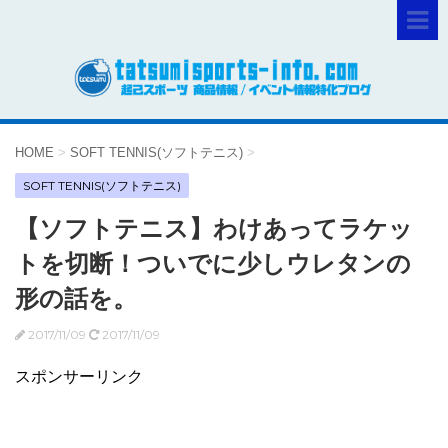
HOME
>
SOFT TENNIS(ソフトテニス)
>
SOFT TENNIS(ソフトテニス)
【ソフトテニス】わけあってラケッ
トを切断！ついでに少しウレタンの
形の話を。
2017/11/09
2017/11/09
スポンサーリンク