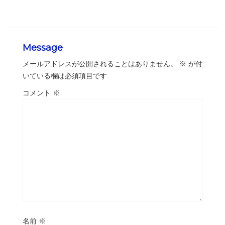
Message
メールアドレスが公開されることはありません。
※
が付
いている欄は必須項目です
コメント
※
名前
※