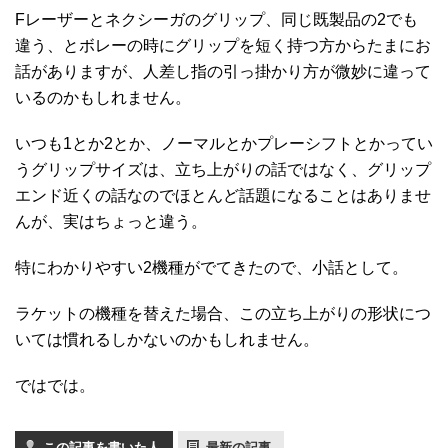
Fレーザーとネクシーガのグリップ、同じ既製品の2でも
違う、とボレーの時にグリップを短く持つ方からたまにお
話がありますが、人差し指の引っ掛かり方が微妙に違って
いるのかもしれません。
いつも1とか2とか、ノーマルとかプレーシフトとかってい
うグリップサイズは、立ち上がりの話ではなく、グリップ
エンド近くの話なのでほとんど話題になることはありませ
んが、実はちょっと違う。
特にわかりやすい2機種がでてきたので、小話として。
ラケットの機種を替えた場合、この立ち上がりの形状につ
いては慣れるしかないのかもしれません。
ではでは。
この記事を書いた人
最新の記事