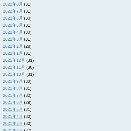
2022年8月
(31)
2022年7月
(31)
2022年6月
(30)
2022年5月
(31)
2022年4月
(30)
2022年3月
(31)
2022年2月
(28)
2022年1月
(31)
2021年12月
(31)
2021年11月
(30)
2021年10月
(31)
2021年9月
(30)
2021年8月
(31)
2021年7月
(32)
2021年6月
(29)
2021年5月
(31)
2021年4月
(30)
2021年3月
(30)
2021年2月
(27)