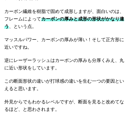
カーボン繊維を樹脂で固めて成形しますが、面白いのは、
フレームによって
カーボンの厚みと成形の形状がかなり違
う
、という点。
マッスルパワー、カーボンの厚みが薄い！そして正方形に
近いですね。
逆にレーザーラッシュはカーボンの厚みも分厚くみえ、丸
に近い形状をしています。
この断面形状の違いが打球感の違いを生む一つの要因とい
えると思います。
外見からでもわかるレベルですが、断面を見ると改めてな
るほど、と思わされます。