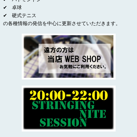
✔ 卓球
✔ 硬式テニス
の各種情報の発信を中心に更新させていただきます。