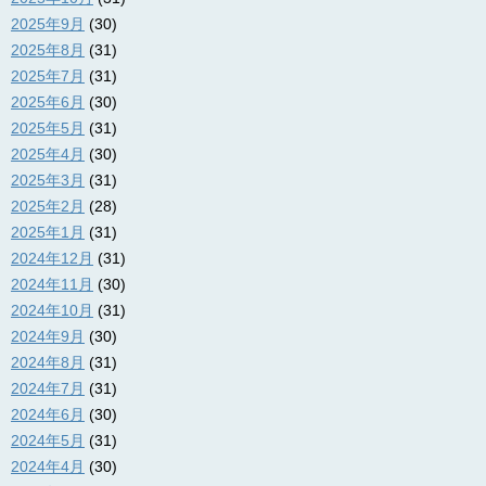
2025年9月
(30)
2025年8月
(31)
2025年7月
(31)
2025年6月
(30)
2025年5月
(31)
2025年4月
(30)
2025年3月
(31)
2025年2月
(28)
2025年1月
(31)
2024年12月
(31)
2024年11月
(30)
2024年10月
(31)
2024年9月
(30)
2024年8月
(31)
2024年7月
(31)
2024年6月
(30)
2024年5月
(31)
2024年4月
(30)