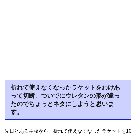
折れて使えなくなったラケットをわけあ
って切断。ついでにウレタンの形が違っ
たのでちょっとネタにしようと思いま
す。
先日とある学校から、折れて使えなくなったラケットを10