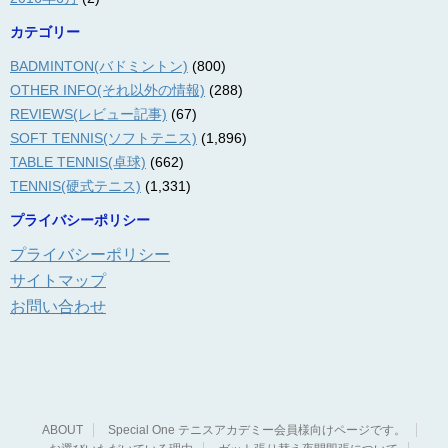
カテゴリー
BADMINTON(バドミントン)
(800)
OTHER INFO(それ以外の情報)
(288)
REVIEWS(レビュー記事)
(67)
SOFT TENNIS(ソフトテニス)
(1,896)
TABLE TENNIS(卓球)
(662)
TENNIS(硬式テニス)
(1,331)
プライバシーポリシー
プライバシーポリシー
サイトマップ
お問い合わせ
ABOUT
Special One テニスアカデミー会員様向けページです。