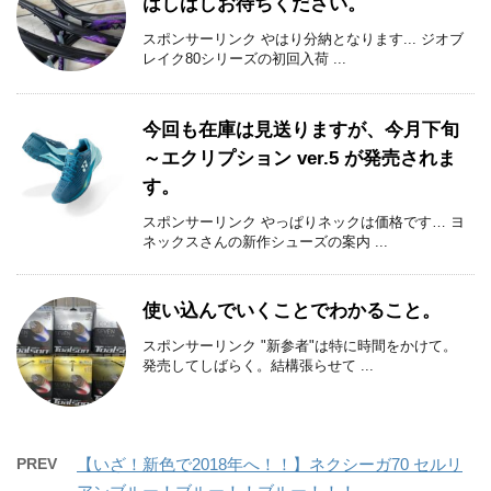
はしばしお待ちください。
スポンサーリンク やはり分納となります... ジオブ
レイク80シリーズの初回入荷 ...
今回も在庫は見送りますが、今月下旬
～エクリプション ver.5 が発売されま
す。
スポンサーリンク やっぱりネックは価格です… ヨ
ネックスさんの新作シューズの案内 ...
使い込んでいくことでわかること。
スポンサーリンク "新参者"は特に時間をかけて。
発売してしばらく。結構張らせて ...
PREV
【いざ！新色で2018年へ！！】ネクシーガ70 セルリ