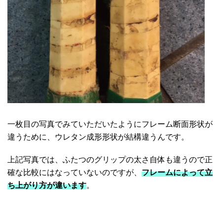
一枚目の写真でみていただいたようにフレーム断面形状が
違うために、ウレタン成形形状が結構違うんです。
上記写真では、ふたつのグリップの太さ自体も違うので正
確な比較にはなっていないのですが、
フレームによって立
ち上がり方が違います
。