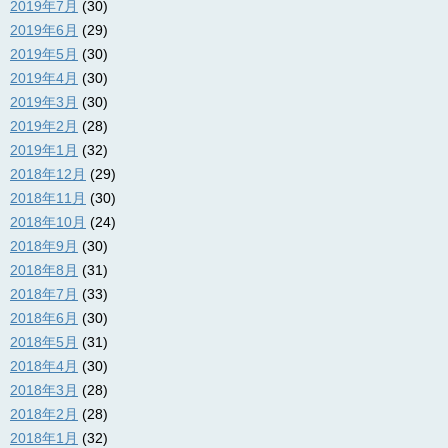
2019年7月
(30)
2019年6月
(29)
2019年5月
(30)
2019年4月
(30)
2019年3月
(30)
2019年2月
(28)
2019年1月
(32)
2018年12月
(29)
2018年11月
(30)
2018年10月
(24)
2018年9月
(30)
2018年8月
(31)
2018年7月
(33)
2018年6月
(30)
2018年5月
(31)
2018年4月
(30)
2018年3月
(28)
2018年2月
(28)
2018年1月
(32)