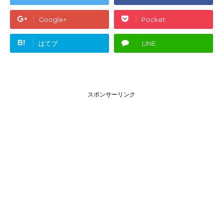
Google+
Pocket
B!
はてブ
LINE
スポンサーリンク