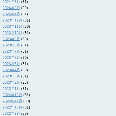
2024年3月
(31)
2024年2月
(29)
2024年1月
(31)
2023年12月
(31)
2023年11月
(30)
2023年10月
(31)
2023年9月
(30)
2023年8月
(31)
2023年7月
(31)
2023年6月
(30)
2023年5月
(31)
2023年4月
(30)
2023年3月
(31)
2023年2月
(28)
2023年1月
(31)
2022年12月
(31)
2022年11月
(30)
2022年10月
(31)
2022年9月
(30)