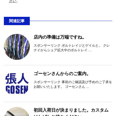
さい
。
関連記事
店内の準備は万端ですね。
スポンサーリンク ボルトレイジとゲイルと。 クレ
ナイからシェア拡大中のボルトレイ ...
ゴーセンさんからのご案内。
スポンサーリンク 事前のご確認及び予めのご了承を
お願いいたします。 ゴーセンさん ...
初回入荷日が決まりました。カスタム