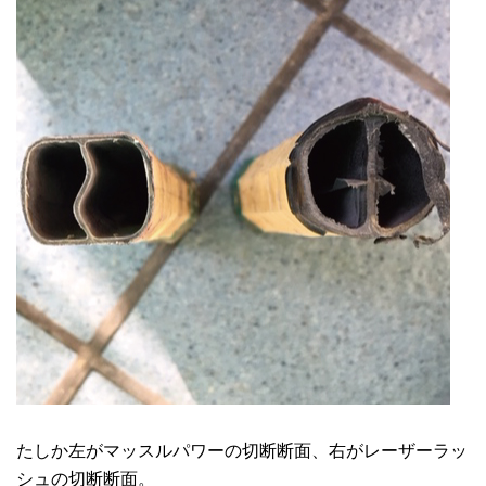
たしか左がマッスルパワーの切断断面、右がレーザーラッ
シュの切断断面。