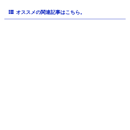
オススメの関連記事はこちら。