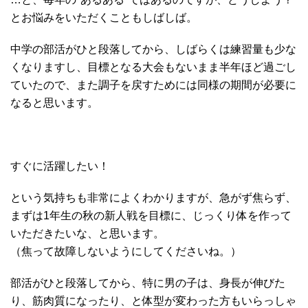
とお悩みをいただくこともしばしば。
中学の部活がひと段落してから、しばらくは練習量も少な
くなりますし、目標となる大会もないまま半年ほど過ごし
ていたので、また調子を戻すためには同様の期間が必要に
なると思います。
すぐに活躍したい！
という気持ちも非常によくわかりますが、急がず焦らず、
まずは1年生の秋の新人戦を目標に、じっくり体を作って
いただきたいな、と思います。
（焦って故障しないようにしてくださいね。）
部活がひと段落してから、特に男の子は、身長が伸びた
り、筋肉質になったり、と体型が変わった方もいらっしゃ