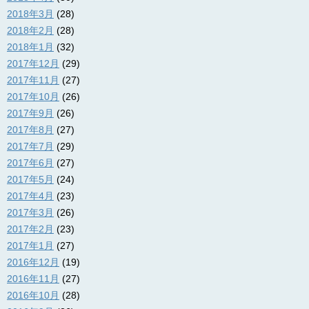
2018年3月
(28)
2018年2月
(28)
2018年1月
(32)
2017年12月
(29)
2017年11月
(27)
2017年10月
(26)
2017年9月
(26)
2017年8月
(27)
2017年7月
(29)
2017年6月
(27)
2017年5月
(24)
2017年4月
(23)
2017年3月
(26)
2017年2月
(23)
2017年1月
(27)
2016年12月
(19)
2016年11月
(27)
2016年10月
(28)