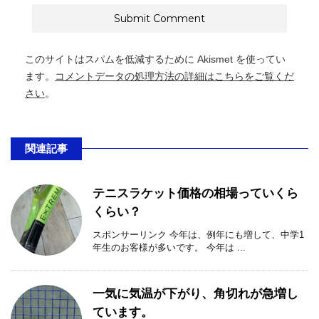
このサイトはスパムを低減するために Akismet を使ってい
ます。
コメントデータの処理方法の詳細はこちらをご覧くだ
さい
。
関連記事
テニスラケット価格の相場っていくら
くらい？
スポンサーリンク 今年は、例年にも増して、中学1
年生のお客様が多いです。 今年は ...
一気に気温が下がり、角切れが急増し
ています。