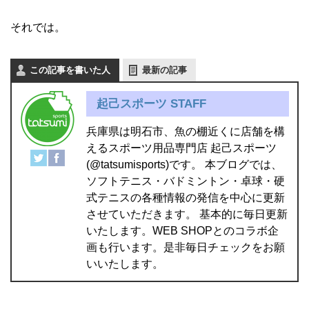
それでは。
この記事を書いた人
最新の記事
起己スポーツ STAFF
兵庫県は明石市、魚の棚近くに店舗を構
えるスポーツ用品専門店 起己スポーツ
(@tatsumisports)です。 本ブログでは、
ソフトテニス・バドミントン・卓球・硬
式テニスの各種情報の発信を中心に更新
させていただきます。 基本的に毎日更新
いたします。WEB SHOPとのコラボ企
画も行います。是非毎日チェックをお願
いいたします。