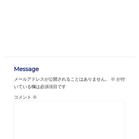
Message
メールアドレスが公開されることはありません。
※
が付
いている欄は必須項目です
コメント
※