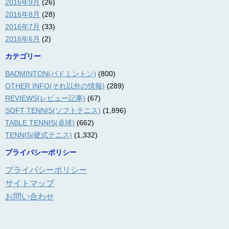
2016年9月
(26)
2016年8月
(28)
2016年7月
(33)
2016年6月
(2)
カテゴリー
BADMINTON(バドミントン)
(800)
OTHER INFO(それ以外の情報)
(289)
REVIEWS(レビュー記事)
(67)
SOFT TENNIS(ソフトテニス)
(1,896)
TABLE TENNIS(卓球)
(662)
TENNIS(硬式テニス)
(1,332)
プライバシーポリシー
プライバシーポリシー
サイトマップ
お問い合わせ