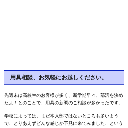
用具相談、お気軽にお越しください。
先週末は高校生のお客様が多く、新学期早々、部活を決め
たよ！とのことで、用具の新調のご相談が多かったです。
学校によっては、まだ本入部ではないところも多いよう
で、とりあえずどんな感じか下見に来てみました、という