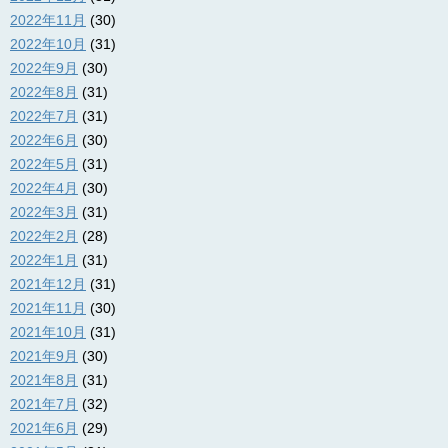
2022年11月
(30)
2022年10月
(31)
2022年9月
(30)
2022年8月
(31)
2022年7月
(31)
2022年6月
(30)
2022年5月
(31)
2022年4月
(30)
2022年3月
(31)
2022年2月
(28)
2022年1月
(31)
2021年12月
(31)
2021年11月
(30)
2021年10月
(31)
2021年9月
(30)
2021年8月
(31)
2021年7月
(32)
2021年6月
(29)