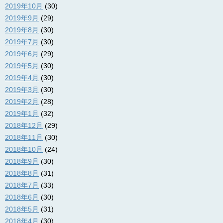
2019年10月
(30)
2019年9月
(29)
2019年8月
(30)
2019年7月
(30)
2019年6月
(29)
2019年5月
(30)
2019年4月
(30)
2019年3月
(30)
2019年2月
(28)
2019年1月
(32)
2018年12月
(29)
2018年11月
(30)
2018年10月
(24)
2018年9月
(30)
2018年8月
(31)
2018年7月
(33)
2018年6月
(30)
2018年5月
(31)
2018年4月
(30)