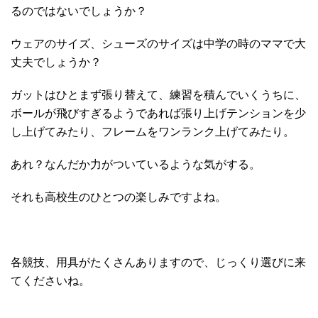
るのではないでしょうか？
ウェアのサイズ、シューズのサイズは中学の時のママで大
丈夫でしょうか？
ガットはひとまず張り替えて、練習を積んでいくうちに、
ボールが飛びすぎるようであれば張り上げテンションを少
し上げてみたり、フレームをワンランク上げてみたり。
あれ？なんだか力がついているような気がする。
それも高校生のひとつの楽しみですよね。
各競技、用具がたくさんありますので、じっくり選びに来
てくださいね。