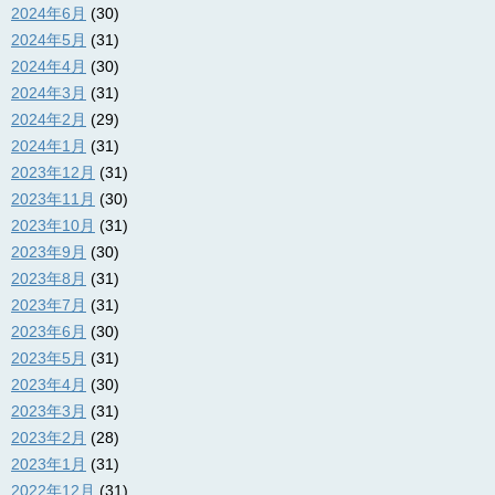
2024年6月
(30)
2024年5月
(31)
2024年4月
(30)
2024年3月
(31)
2024年2月
(29)
2024年1月
(31)
2023年12月
(31)
2023年11月
(30)
2023年10月
(31)
2023年9月
(30)
2023年8月
(31)
2023年7月
(31)
2023年6月
(30)
2023年5月
(31)
2023年4月
(30)
2023年3月
(31)
2023年2月
(28)
2023年1月
(31)
2022年12月
(31)