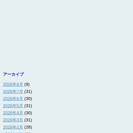
アーカイブ
2026年8月
(9)
2026年7月
(31)
2026年6月
(30)
2026年5月
(31)
2026年4月
(30)
2026年3月
(31)
2026年2月
(28)