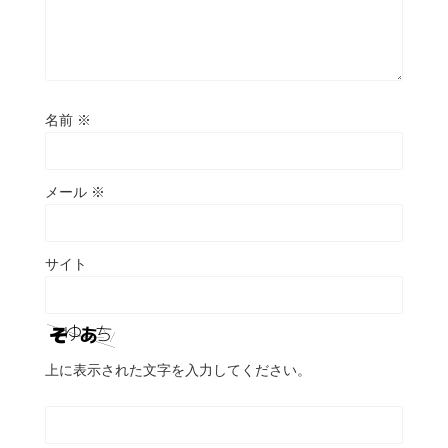
名前
※
メール
※
サイト
上に表示された文字を入力してください。