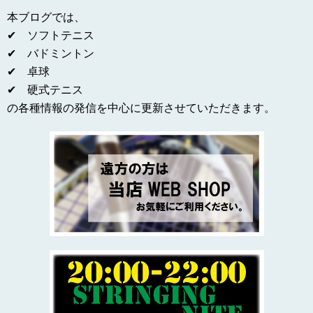
本ブログでは、
✔ ソフトテニス
✔ バドミントン
✔ 卓球
✔ 硬式テニス
の各種情報の発信を中心に更新させていただきます。