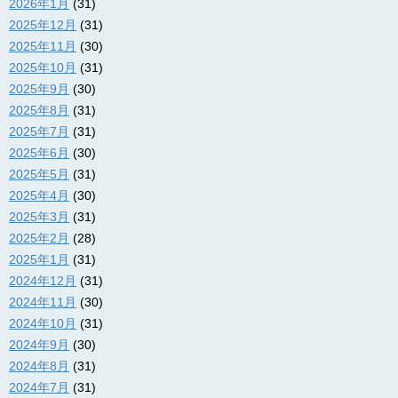
2026年1月
(31)
2025年12月
(31)
2025年11月
(30)
2025年10月
(31)
2025年9月
(30)
2025年8月
(31)
2025年7月
(31)
2025年6月
(30)
2025年5月
(31)
2025年4月
(30)
2025年3月
(31)
2025年2月
(28)
2025年1月
(31)
2024年12月
(31)
2024年11月
(30)
2024年10月
(31)
2024年9月
(30)
2024年8月
(31)
2024年7月
(31)