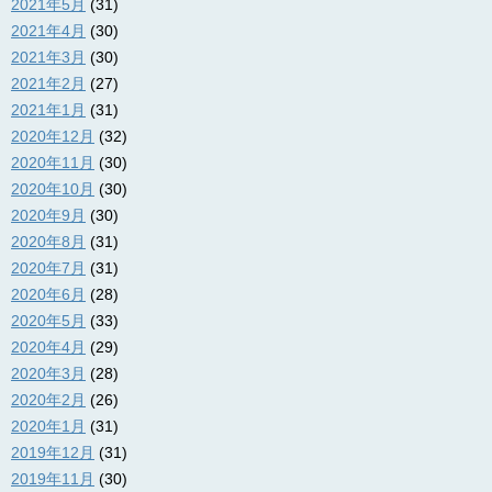
2021年5月
(31)
2021年4月
(30)
2021年3月
(30)
2021年2月
(27)
2021年1月
(31)
2020年12月
(32)
2020年11月
(30)
2020年10月
(30)
2020年9月
(30)
2020年8月
(31)
2020年7月
(31)
2020年6月
(28)
2020年5月
(33)
2020年4月
(29)
2020年3月
(28)
2020年2月
(26)
2020年1月
(31)
2019年12月
(31)
2019年11月
(30)