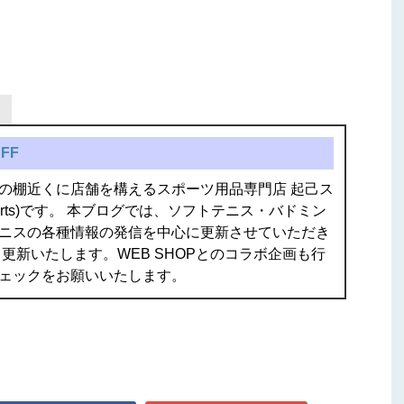
FF
の棚近くに店舗を構えるスポーツ用品専門店 起己ス
isports)です。 本ブログでは、ソフトテニス・バドミン
ニスの各種情報の発信を中心に更新させていただき
更新いたします。WEB SHOPとのコラボ企画も行
ェックをお願いいたします。