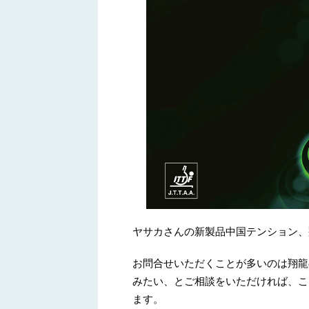
ヤサカさんの新製品中国テンション、
お問合せいただくことが多いのは翔龍
みたい、とご相談をいただければ、こ
ます。