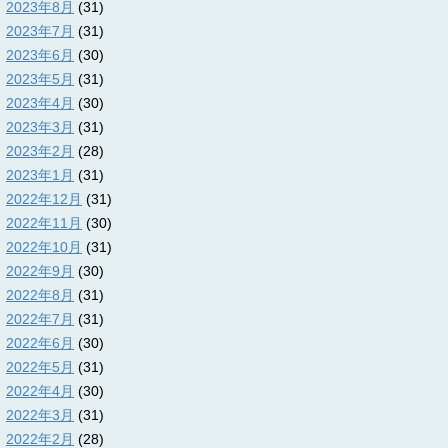
2023年8月
(31)
2023年7月
(31)
2023年6月
(30)
2023年5月
(31)
2023年4月
(30)
2023年3月
(31)
2023年2月
(28)
2023年1月
(31)
2022年12月
(31)
2022年11月
(30)
2022年10月
(31)
2022年9月
(30)
2022年8月
(31)
2022年7月
(31)
2022年6月
(30)
2022年5月
(31)
2022年4月
(30)
2022年3月
(31)
2022年2月
(28)