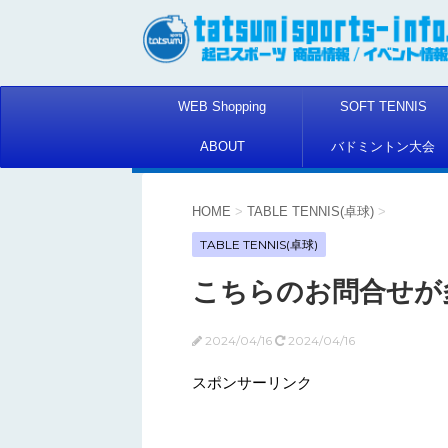
WEB Shopping
SOFT TENNIS
ABOUT
バドミントン大会
HOME
>
TABLE TENNIS(卓球)
>
TABLE TENNIS(卓球)
こちらのお問合せが
2024/04/16
2024/04/16
スポンサーリンク