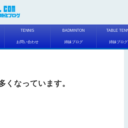
TENNIS
BADMINTON
TABLE TEN
お問い合わせ
姉妹ブログ
姉妹ブログ
多くなっています。