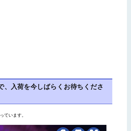
で、入荷を今しばらくお待ちくださ
っています。