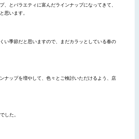
プ、とバラエティに富んだラインナップになってきて、
と思います。
くい季節だと思いますので、まだカラッとしている春の
ンナップを増やして、色々とご検討いただけるよう、店
てでした。