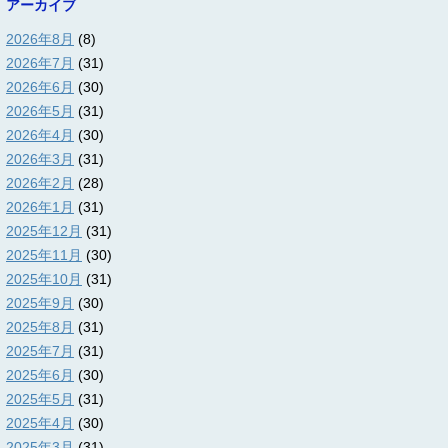
アーカイブ
2026年8月
(8)
2026年7月
(31)
2026年6月
(30)
2026年5月
(31)
2026年4月
(30)
2026年3月
(31)
2026年2月
(28)
2026年1月
(31)
2025年12月
(31)
2025年11月
(30)
2025年10月
(31)
2025年9月
(30)
2025年8月
(31)
2025年7月
(31)
2025年6月
(30)
2025年5月
(31)
2025年4月
(30)
2025年3月
(31)