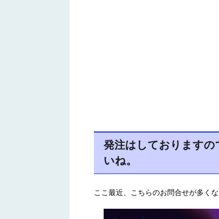
発注はしておりますの
いね。
ここ最近、こちらのお問合せが多くな