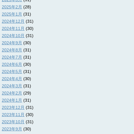
2025年2月
(28)
2025年1月
(31)
2024年12月
(31)
2024年11月
(30)
2024年10月
(31)
2024年9月
(30)
2024年8月
(31)
2024年7月
(31)
2024年6月
(30)
2024年5月
(31)
2024年4月
(30)
2024年3月
(31)
2024年2月
(29)
2024年1月
(31)
2023年12月
(31)
2023年11月
(30)
2023年10月
(31)
2023年9月
(30)