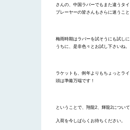
さんの、中国ラバーでもまた違うタイ
プレーヤーの皆さんもさらに迷うこと
梅雨時期はラバーを試そうにも試しに
うちに、是非色々とお試し下さいね。
ラケットも、例年よりもちょっとライ
頭は準備万端です！
ということで、翔龍2、輝龍2につい
入荷を今しばらくお待ちください。