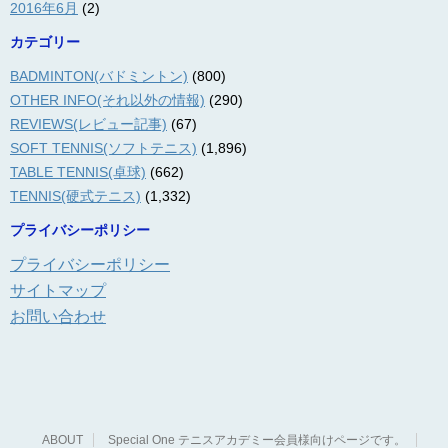
2016年6月
(2)
カテゴリー
BADMINTON(バドミントン)
(800)
OTHER INFO(それ以外の情報)
(290)
REVIEWS(レビュー記事)
(67)
SOFT TENNIS(ソフトテニス)
(1,896)
TABLE TENNIS(卓球)
(662)
TENNIS(硬式テニス)
(1,332)
プライバシーポリシー
プライバシーポリシー
サイトマップ
お問い合わせ
ABOUT
Special One テニスアカデミー会員様向けページです。