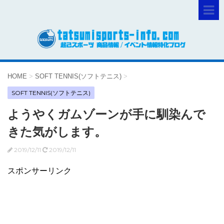
HOME
>
SOFT TENNIS(ソフトテニス)
>
SOFT TENNIS(ソフトテニス)
ようやくガムゾーンが手に馴染んで
きた気がします。
2019/12/11
2019/12/11
スポンサーリンク