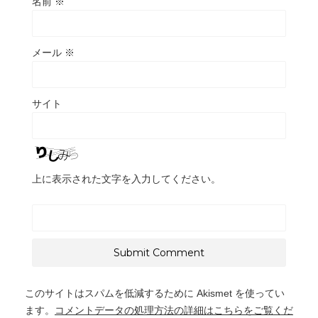
名前
※
メール
※
サイト
上に表示された文字を入力してください。
このサイトはスパムを低減するために Akismet を使ってい
ます。
コメントデータの処理方法の詳細はこちらをご覧くだ