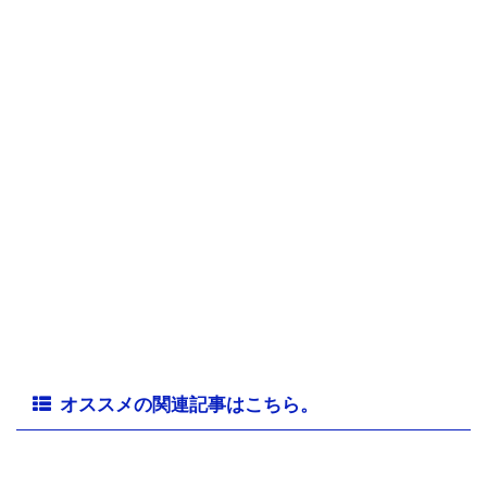
オススメの関連記事はこちら。