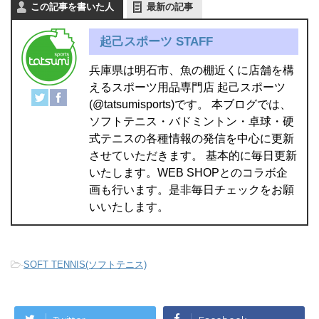
この記事を書いた人
最新の記事
起己スポーツ STAFF
兵庫県は明石市、魚の棚近くに店舗を構
えるスポーツ用品専門店 起己スポーツ
(@tatsumisports)です。 本ブログでは、
ソフトテニス・バドミントン・卓球・硬
式テニスの各種情報の発信を中心に更新
させていただきます。 基本的に毎日更新
いたします。WEB SHOPとのコラボ企
画も行います。是非毎日チェックをお願
いいたします。
-
SOFT TENNIS(ソフトテニス)