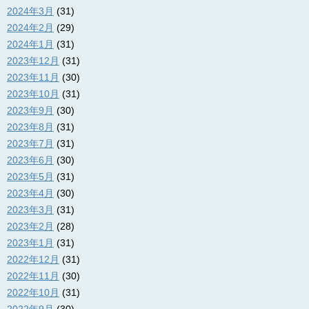
2024年3月
(31)
2024年2月
(29)
2024年1月
(31)
2023年12月
(31)
2023年11月
(30)
2023年10月
(31)
2023年9月
(30)
2023年8月
(31)
2023年7月
(31)
2023年6月
(30)
2023年5月
(31)
2023年4月
(30)
2023年3月
(31)
2023年2月
(28)
2023年1月
(31)
2022年12月
(31)
2022年11月
(30)
2022年10月
(31)