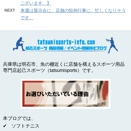
ございます。】
NEXT
来週は展示会に、店舗の恒例行事に、忙しくなりそう
です。
兵庫県は明石市、魚の棚近くに店舗を構えるスポーツ用品
専門店起己スポーツ（tatsumisports）です。
本ブログでは、
✔ ソフトテニス