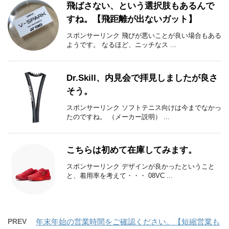
飛ばさない、という選択肢もあるんで
すね。【飛距離が出ないガット】
スポンサーリンク 飛びが悪いことが良い場合もある
ようです。 なるほど、ニッチなス ...
Dr.Skill、内見会で拝見しましたが良さ
そう。
スポンサーリンク ソフトテニス向けは今までなかっ
たのですね。 （メーカー説明） ...
こちらは初めて在庫してみます。
スポンサーリンク デザインが良かったということ
と、着用率を考えて・・・ 08VC ...
PREV
年末年始の営業時間をご確認ください。【短縮営業も