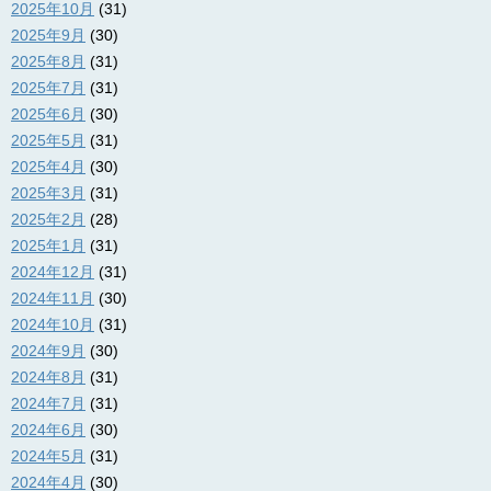
2025年10月
(31)
2025年9月
(30)
2025年8月
(31)
2025年7月
(31)
2025年6月
(30)
2025年5月
(31)
2025年4月
(30)
2025年3月
(31)
2025年2月
(28)
2025年1月
(31)
2024年12月
(31)
2024年11月
(30)
2024年10月
(31)
2024年9月
(30)
2024年8月
(31)
2024年7月
(31)
2024年6月
(30)
2024年5月
(31)
2024年4月
(30)