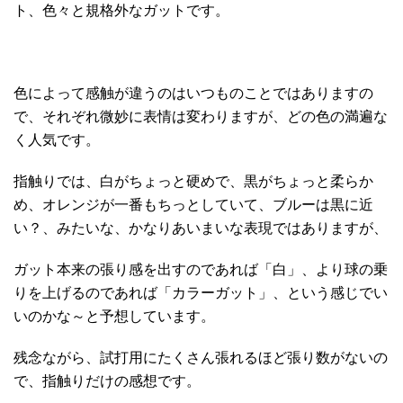
ト、色々と規格外なガットです。
色によって感触が違うのはいつものことではありますの
で、それぞれ微妙に表情は変わりますが、どの色の満遍な
く人気です。
指触りでは、白がちょっと硬めで、黒がちょっと柔らか
め、オレンジが一番もちっとしていて、ブルーは黒に近
い？、みたいな、かなりあいまいな表現ではありますが、
ガット本来の張り感を出すのであれば「白」、より球の乗
りを上げるのであれば「カラーガット」、という感じでい
いのかな～と予想しています。
残念ながら、試打用にたくさん張れるほど張り数がないの
で、指触りだけの感想です。