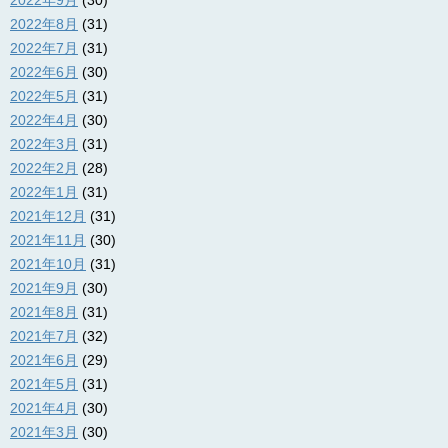
2022年9月
(30)
2022年8月
(31)
2022年7月
(31)
2022年6月
(30)
2022年5月
(31)
2022年4月
(30)
2022年3月
(31)
2022年2月
(28)
2022年1月
(31)
2021年12月
(31)
2021年11月
(30)
2021年10月
(31)
2021年9月
(30)
2021年8月
(31)
2021年7月
(32)
2021年6月
(29)
2021年5月
(31)
2021年4月
(30)
2021年3月
(30)