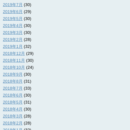
2019年7月
(30)
2019年6月
(29)
2019年5月
(30)
2019年4月
(30)
2019年3月
(30)
2019年2月
(28)
2019年1月
(32)
2018年12月
(29)
2018年11月
(30)
2018年10月
(24)
2018年9月
(30)
2018年8月
(31)
2018年7月
(33)
2018年6月
(30)
2018年5月
(31)
2018年4月
(30)
2018年3月
(28)
2018年2月
(28)