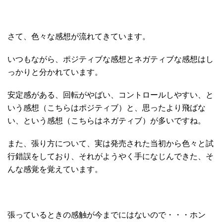
さて、色々な感想が流れてきています。
いつもながら、ポジティブな感想とネガティブな感想はし
っかりと分かれています。
安定感がある、回転がやばい、コントロールしやすい、と
いう感想（こちらはポジティブ）と、思ったより飛ばな
い、という感想（こちらはネガティブ）が多いですね。
また、張り方について、実は発売された当初から色々と試
行錯誤をしており、それがようやく手になじんできた、そ
んな感覚を覚えています。
張っているときの感触が今までにはないので・・・ホン