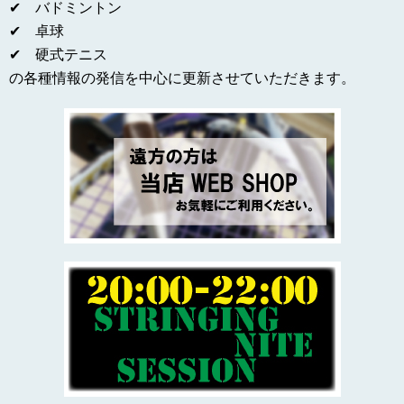
✔ バドミントン
✔ 卓球
✔ 硬式テニス
の各種情報の発信を中心に更新させていただきます。