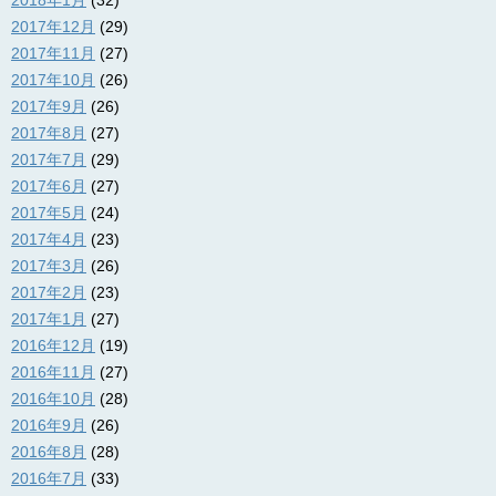
2018年1月
(32)
2017年12月
(29)
2017年11月
(27)
2017年10月
(26)
2017年9月
(26)
2017年8月
(27)
2017年7月
(29)
2017年6月
(27)
2017年5月
(24)
2017年4月
(23)
2017年3月
(26)
2017年2月
(23)
2017年1月
(27)
2016年12月
(19)
2016年11月
(27)
2016年10月
(28)
2016年9月
(26)
2016年8月
(28)
2016年7月
(33)