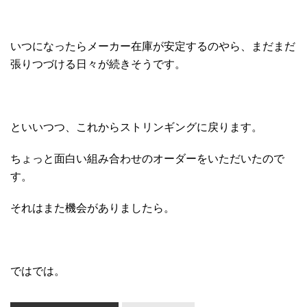
いつになったらメーカー在庫が安定するのやら、まだまだ
張りつづける日々が続きそうです。
といいつつ、これからストリンギングに戻ります。
ちょっと面白い組み合わせのオーダーをいただいたので
す。
それはまた機会がありましたら。
ではでは。