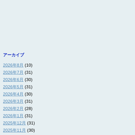
アーカイブ
2026年8月
(10)
2026年7月
(31)
2026年6月
(30)
2026年5月
(31)
2026年4月
(30)
2026年3月
(31)
2026年2月
(28)
2026年1月
(31)
2025年12月
(31)
2025年11月
(30)