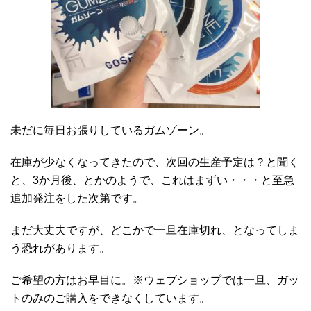
未だに毎日お張りしているガムゾーン。
在庫が少なくなってきたので、次回の生産予定は？と聞く
と、3か月後、とかのようで、これはまずい・・・と至急
追加発注をした次第です。
まだ大丈夫ですが、どこかで一旦在庫切れ、となってしま
う恐れがあります。
ご希望の方はお早目に。※ウェブショップでは一旦、ガッ
トのみのご購入をできなくしています。