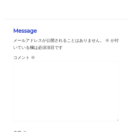
Message
メールアドレスが公開されることはありません。
※
が付
いている欄は必須項目です
コメント
※