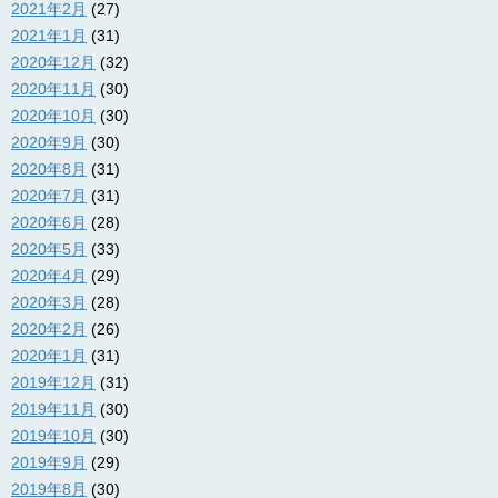
2021年2月
(27)
2021年1月
(31)
2020年12月
(32)
2020年11月
(30)
2020年10月
(30)
2020年9月
(30)
2020年8月
(31)
2020年7月
(31)
2020年6月
(28)
2020年5月
(33)
2020年4月
(29)
2020年3月
(28)
2020年2月
(26)
2020年1月
(31)
2019年12月
(31)
2019年11月
(30)
2019年10月
(30)
2019年9月
(29)
2019年8月
(30)