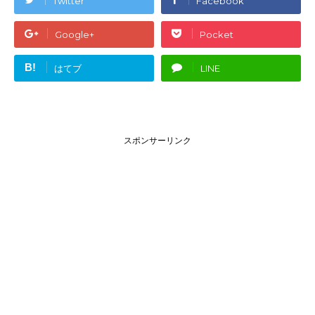
Twitter
Facebook
Google+
Pocket
B!
はてブ
LINE
スポンサーリンク