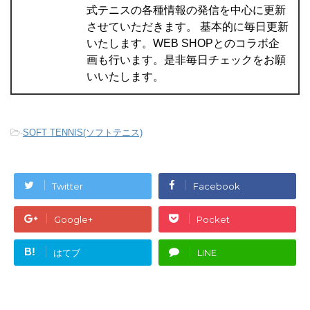
式テニスの各種情報の発信を中心に更新
させていただきます。 基本的に毎日更新
いたします。WEB SHOPとのコラボ企
画も行います。是非毎日チェックをお願
いいたします。
-
SOFT TENNIS(ソフトテニス)
Twitter
Facebook
Google+
Pocket
B!
はてブ
LINE