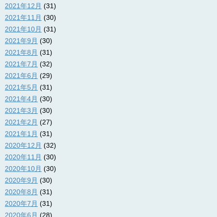
2021年12月
(31)
2021年11月
(30)
2021年10月
(31)
2021年9月
(30)
2021年8月
(31)
2021年7月
(32)
2021年6月
(29)
2021年5月
(31)
2021年4月
(30)
2021年3月
(30)
2021年2月
(27)
2021年1月
(31)
2020年12月
(32)
2020年11月
(30)
2020年10月
(30)
2020年9月
(30)
2020年8月
(31)
2020年7月
(31)
2020年6月
(28)