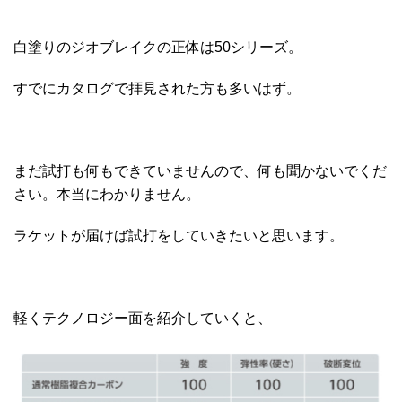
白塗りのジオブレイクの正体は50シリーズ。
すでにカタログで拝見された方も多いはず。
まだ試打も何もできていませんので、何も聞かないでくだ
さい。本当にわかりません。
ラケットが届けば試打をしていきたいと思います。
軽くテクノロジー面を紹介していくと、