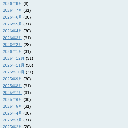
2026年8月
(8)
2026年7月
(31)
2026年6月
(30)
2026年5月
(31)
2026年4月
(30)
2026年3月
(31)
2026年2月
(28)
2026年1月
(31)
2025年12月
(31)
2025年11月
(30)
2025年10月
(31)
2025年9月
(30)
2025年8月
(31)
2025年7月
(31)
2025年6月
(30)
2025年5月
(31)
2025年4月
(30)
2025年3月
(31)
2025年2月
(28)