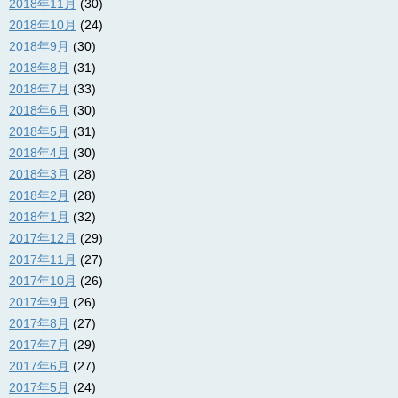
2018年11月
(30)
2018年10月
(24)
2018年9月
(30)
2018年8月
(31)
2018年7月
(33)
2018年6月
(30)
2018年5月
(31)
2018年4月
(30)
2018年3月
(28)
2018年2月
(28)
2018年1月
(32)
2017年12月
(29)
2017年11月
(27)
2017年10月
(26)
2017年9月
(26)
2017年8月
(27)
2017年7月
(29)
2017年6月
(27)
2017年5月
(24)