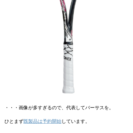
・・・画像が多すぎるので、代表してバーサスを。
ひとまず
既製品は予約開始
しています。