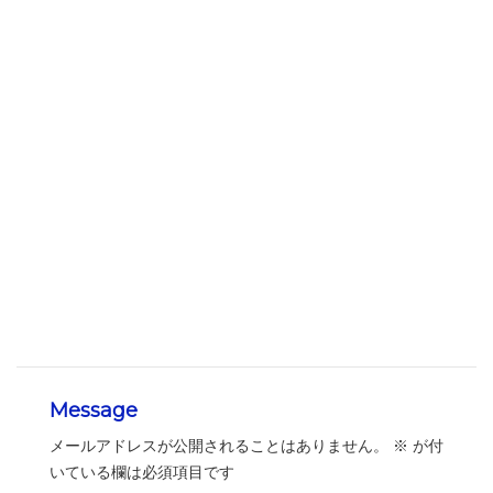
Message
メールアドレスが公開されることはありません。
※
が付
いている欄は必須項目です