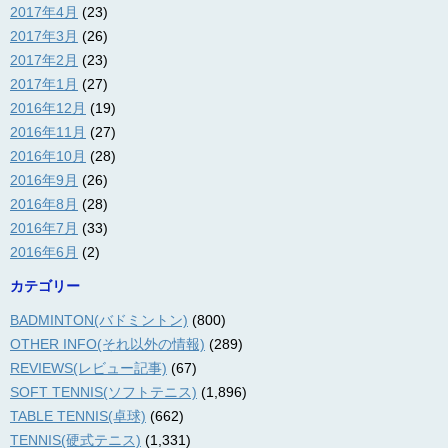
2017年4月
(23)
2017年3月
(26)
2017年2月
(23)
2017年1月
(27)
2016年12月
(19)
2016年11月
(27)
2016年10月
(28)
2016年9月
(26)
2016年8月
(28)
2016年7月
(33)
2016年6月
(2)
カテゴリー
BADMINTON(バドミントン)
(800)
OTHER INFO(それ以外の情報)
(289)
REVIEWS(レビュー記事)
(67)
SOFT TENNIS(ソフトテニス)
(1,896)
TABLE TENNIS(卓球)
(662)
TENNIS(硬式テニス)
(1,331)