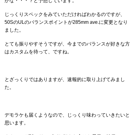
かな・・・？と予想しています。
じっくりスペックをみていただければわかるのですが、
50SのULのバランスポイントが285mm ave.に変更となり
ました。
とても振りやすそうですが、今までのバランスが好きな方
はカスタムを待って、ですね。
とざっくりではありますが、速報的に取り上げてみまし
た。
デモラケも届くようなので、じっくり味わっていきたいと
思います。