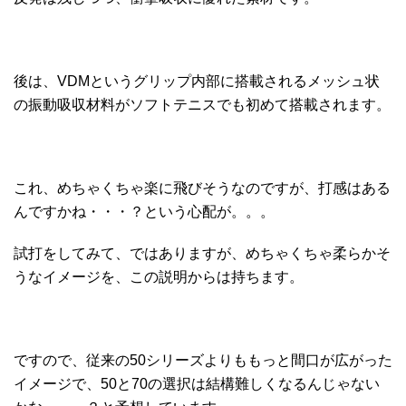
後は、VDMというグリップ内部に搭載されるメッシュ状
の振動吸収材料がソフトテニスでも初めて搭載されます。
これ、めちゃくちゃ楽に飛びそうなのですが、打感はある
んですかね・・・？という心配が。。。
試打をしてみて、ではありますが、めちゃくちゃ柔らかそ
うなイメージを、この説明からは持ちます。
ですので、従来の50シリーズよりももっと間口が広がった
イメージで、50と70の選択は結構難しくなるんじゃない