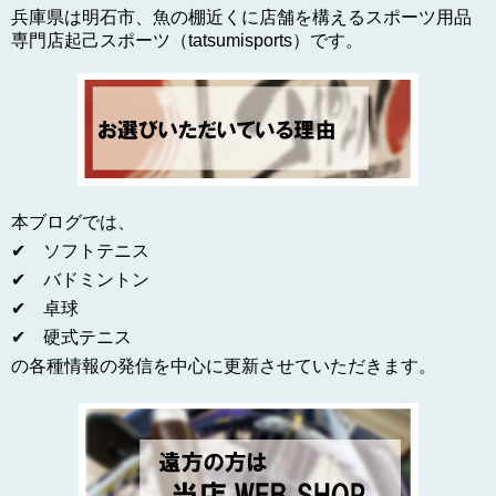
兵庫県は明石市、魚の棚近くに店舗を構えるスポーツ用品
専門店起己スポーツ（tatsumisports）です。
本ブログでは、
✔ ソフトテニス
✔ バドミントン
✔ 卓球
✔ 硬式テニス
の各種情報の発信を中心に更新させていただきます。