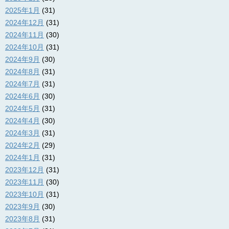
2025年1月
(31)
2024年12月
(31)
2024年11月
(30)
2024年10月
(31)
2024年9月
(30)
2024年8月
(31)
2024年7月
(31)
2024年6月
(30)
2024年5月
(31)
2024年4月
(30)
2024年3月
(31)
2024年2月
(29)
2024年1月
(31)
2023年12月
(31)
2023年11月
(30)
2023年10月
(31)
2023年9月
(30)
2023年8月
(31)