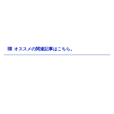
オススメの関連記事はこちら。