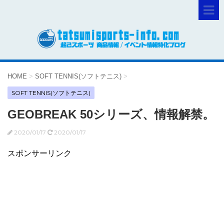
HOME
>
SOFT TENNIS(ソフトテニス)
>
SOFT TENNIS(ソフトテニス)
GEOBREAK 50シリーズ、情報解禁。
2020/01/17
2020/01/17
スポンサーリンク