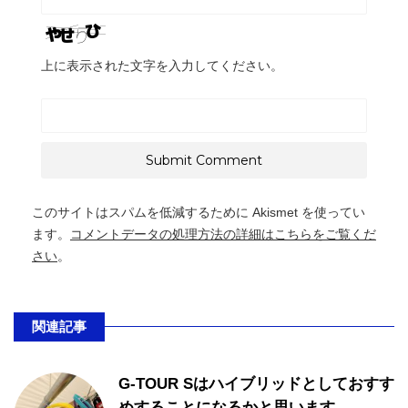
上に表示された文字を入力してください。
このサイトはスパムを低減するために Akismet を使ってい
ます。
コメントデータの処理方法の詳細はこちらをご覧くだ
さい
。
関連記事
G-TOUR Sはハイブリッドとしておすす
めすることになるかと思います。