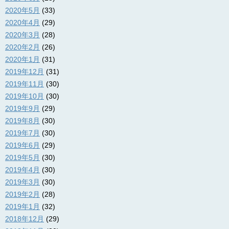
2020年5月
(33)
2020年4月
(29)
2020年3月
(28)
2020年2月
(26)
2020年1月
(31)
2019年12月
(31)
2019年11月
(30)
2019年10月
(30)
2019年9月
(29)
2019年8月
(30)
2019年7月
(30)
2019年6月
(29)
2019年5月
(30)
2019年4月
(30)
2019年3月
(30)
2019年2月
(28)
2019年1月
(32)
2018年12月
(29)