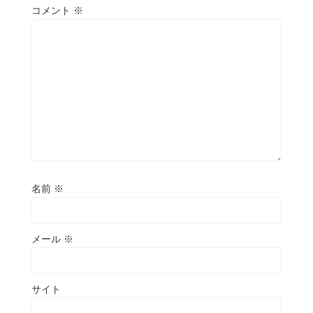
コメント
※
名前
※
メール
※
サイト