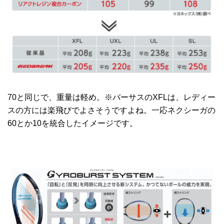
70と同じで、重量は軽め。※バーサスのXFLは、レディー
スの方には楽飛びでよさそうですよね。一応ネクシーガの
60とか10を統合したイメージです。