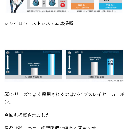
ジャイロバーストシステムは搭載。
50シリーズでよく採用されるのはバイブスレイヤーカーボ
ン。
今回も搭載されました。
反発は残しつつ、衝撃吸収に優れた素材です。