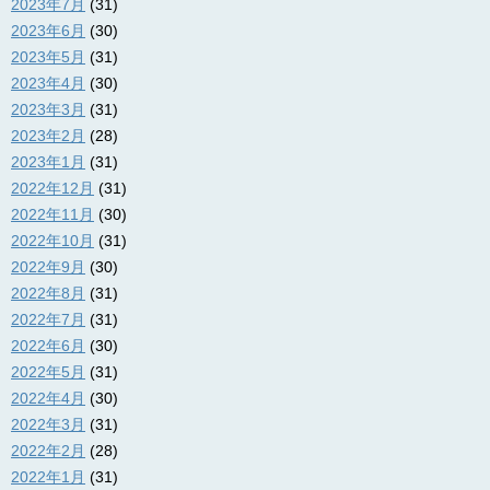
2023年7月
(31)
2023年6月
(30)
2023年5月
(31)
2023年4月
(30)
2023年3月
(31)
2023年2月
(28)
2023年1月
(31)
2022年12月
(31)
2022年11月
(30)
2022年10月
(31)
2022年9月
(30)
2022年8月
(31)
2022年7月
(31)
2022年6月
(30)
2022年5月
(31)
2022年4月
(30)
2022年3月
(31)
2022年2月
(28)
2022年1月
(31)