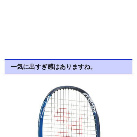
一気に出すぎ感はありますね。