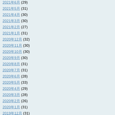
2021年6月
(29)
2021年5月
(31)
2021年4月
(30)
2021年3月
(30)
2021年2月
(27)
2021年1月
(31)
2020年12月
(32)
2020年11月
(30)
2020年10月
(30)
2020年9月
(30)
2020年8月
(31)
2020年7月
(31)
2020年6月
(28)
2020年5月
(33)
2020年4月
(29)
2020年3月
(28)
2020年2月
(26)
2020年1月
(31)
2019年12月
(31)