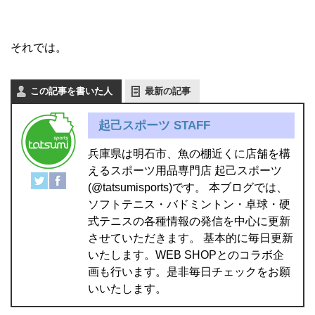
それでは。
この記事を書いた人
最新の記事
起己スポーツ STAFF
兵庫県は明石市、魚の棚近くに店舗を構
えるスポーツ用品専門店 起己スポーツ
(@tatsumisports)です。 本ブログでは、
ソフトテニス・バドミントン・卓球・硬
式テニスの各種情報の発信を中心に更新
させていただきます。 基本的に毎日更新
いたします。WEB SHOPとのコラボ企
画も行います。是非毎日チェックをお願
いいたします。