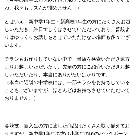
ね。我々もリズムが掴めません…）
とはいえ、新中学1年生・新高校1年生の方にたくさんお越
しいただき、終日忙しくはさせていただいており、普段よ
りはゆっくりお話しをさせていただけない場面も多々ござ
います。
チラシもお作りしていない中で、当店を検索いただき遠方
よりお越しいただいたり、先輩の方にご紹介いただきお越
しいただいたり、本当にありがたいばかりです。
（本当に近隣の中学校には、一部チラシをお持ちしている
こともございますが、ほとんどはお持ちさせていただいて
おりません。）
各競技、新入生の方に適した商品はたくさん取り揃えてお
りますが、新中学1年生の方は小学生の頃のバックボーン