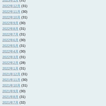
2023年1月
(31)
2022年12月
(31)
2022年11月
(30)
2022年10月
(31)
2022年9月
(30)
2022年8月
(31)
2022年7月
(31)
2022年6月
(30)
2022年5月
(31)
2022年4月
(30)
2022年3月
(31)
2022年2月
(28)
2022年1月
(31)
2021年12月
(31)
2021年11月
(30)
2021年10月
(31)
2021年9月
(30)
2021年8月
(31)
2021年7月
(32)