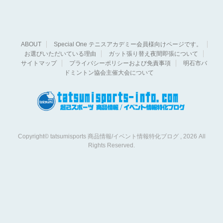
ABOUT
Special One テニスアカデミー会員様向けページです。
お選びいただいている理由
ガット張り替え夜間即張について
サイトマップ
プライバシーポリシーおよび免責事項
明石市バ
ドミントン協会主催大会について
Copyright© tatsumisports 商品情報/イベント情報特化ブログ , 2026 All
Rights Reserved.