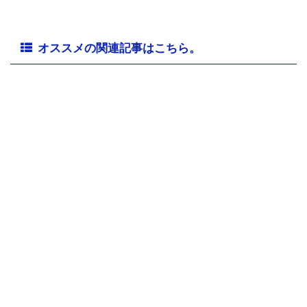
オススメの関連記事はこちら。