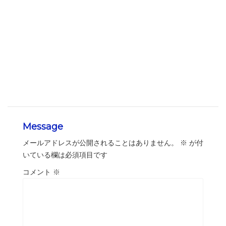
Message
メールアドレスが公開されることはありません。
※
が付
いている欄は必須項目です
コメント
※