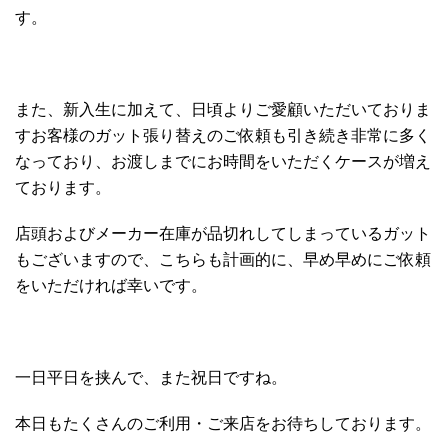
す。
また、新入生に加えて、日頃よりご愛顧いただいておりま
すお客様のガット張り替えのご依頼も引き続き非常に多く
なっており、お渡しまでにお時間をいただくケースが増え
ております。
店頭およびメーカー在庫が品切れしてしまっているガット
もございますので、こちらも計画的に、早め早めにご依頼
をいただければ幸いです。
一日平日を挟んで、また祝日ですね。
本日もたくさんのご利用・ご来店をお待ちしております。