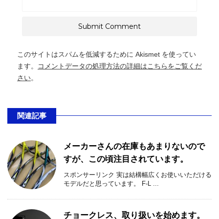
このサイトはスパムを低減するために Akismet を使ってい
ます。
コメントデータの処理方法の詳細はこちらをご覧くだ
さい
。
関連記事
メーカーさんの在庫もあまりないので
すが、この頃注目されています。
スポンサーリンク 実は結構幅広くお使いいただける
モデルだと思っています。 F-L ...
チョークレス、取り扱いを始めます。