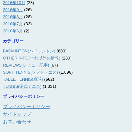
2016年10月
(28)
2016年9月
(26)
2016年8月
(28)
2016年7月
(33)
2016年6月
(2)
カテゴリー
BADMINTON(バドミントン)
(800)
OTHER INFO(それ以外の情報)
(289)
REVIEWS(レビュー記事)
(67)
SOFT TENNIS(ソフトテニス)
(1,896)
TABLE TENNIS(卓球)
(662)
TENNIS(硬式テニス)
(1,331)
プライバシーポリシー
プライバシーポリシー
サイトマップ
お問い合わせ