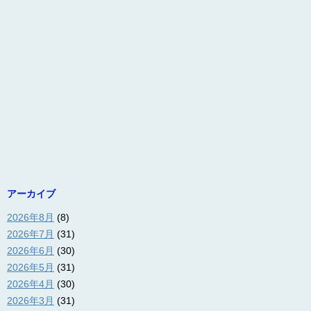
アーカイブ
2026年8月
(8)
2026年7月
(31)
2026年6月
(30)
2026年5月
(31)
2026年4月
(30)
2026年3月
(31)