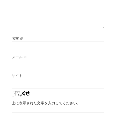
名前
※
メール
※
サイト
上に表示された文字を入力してください。