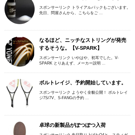
スポンサーリンク トライアルパックもございます。
先日、問屋さんから、こちらをご ...
なるほど、ニッチなストリングが発売
するそうな。【V-SPARK】
スポンサーリンク いやはや、初耳でした。V-
SPARK とりあえず、メーカー説明 ...
ボルトレイジ、予約開始しています。
スポンサーリンク ようやく全貌公開！ ボルトレイ
ジ7S/7V、S-FANGの予約 ...
卓球の新製品がぽつぽつ入荷
スポンサーリンク 先日取り上げたQ4と、スティガ