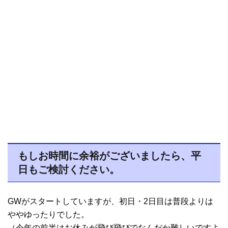
もしお時間に余裕がございましたら、平
日もご検討ください。
GWがスタートしていますが、初日・2日目は普段よりは
ややゆったりでした。
（今年の前半はお休みが飛び飛びでなんだか難しいですよ