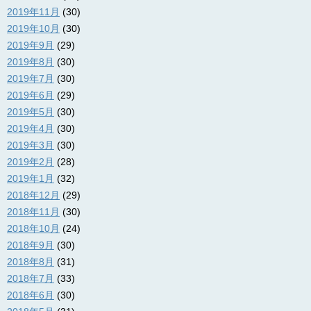
2019年11月
(30)
2019年10月
(30)
2019年9月
(29)
2019年8月
(30)
2019年7月
(30)
2019年6月
(29)
2019年5月
(30)
2019年4月
(30)
2019年3月
(30)
2019年2月
(28)
2019年1月
(32)
2018年12月
(29)
2018年11月
(30)
2018年10月
(24)
2018年9月
(30)
2018年8月
(31)
2018年7月
(33)
2018年6月
(30)