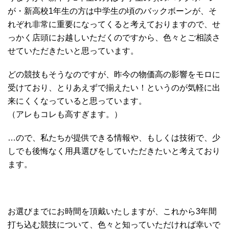
が・新高校1年生の方は中学生の頃のバックボーンが、そ
れぞれ非常に重要になってくると考えておりますので、せ
っかく店頭にお越しいただくのですから、色々とご相談さ
せていただきたいと思っています。
どの競技もそうなのですが、昨今の物価高の影響をモロに
受けており、とりあえずで揃えたい！というのが気軽に出
来にくくなっていると思っています。
（アレもコレも高すぎます。）
…ので、私たちが提供できる情報や、もしくは技術で、少
しでも後悔なく用具選びをしていただきたいと考えており
ます。
お選びまでにお時間を頂戴いたしますが、これから3年間
打ち込む競技について、色々と知っていただければ幸いで