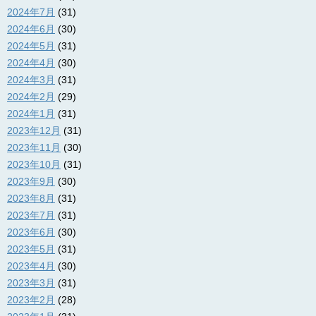
2024年7月
(31)
2024年6月
(30)
2024年5月
(31)
2024年4月
(30)
2024年3月
(31)
2024年2月
(29)
2024年1月
(31)
2023年12月
(31)
2023年11月
(30)
2023年10月
(31)
2023年9月
(30)
2023年8月
(31)
2023年7月
(31)
2023年6月
(30)
2023年5月
(31)
2023年4月
(30)
2023年3月
(31)
2023年2月
(28)