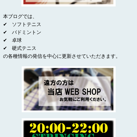
本ブログでは、
✔ ソフトテニス
✔ バドミントン
✔ 卓球
✔ 硬式テニス
の各種情報の発信を中心に更新させていただきます。