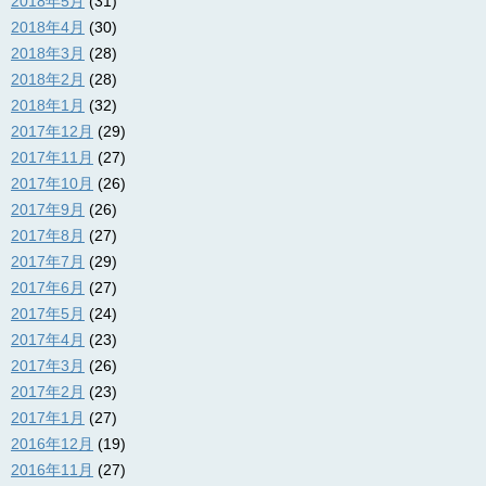
2018年5月
(31)
2018年4月
(30)
2018年3月
(28)
2018年2月
(28)
2018年1月
(32)
2017年12月
(29)
2017年11月
(27)
2017年10月
(26)
2017年9月
(26)
2017年8月
(27)
2017年7月
(29)
2017年6月
(27)
2017年5月
(24)
2017年4月
(23)
2017年3月
(26)
2017年2月
(23)
2017年1月
(27)
2016年12月
(19)
2016年11月
(27)