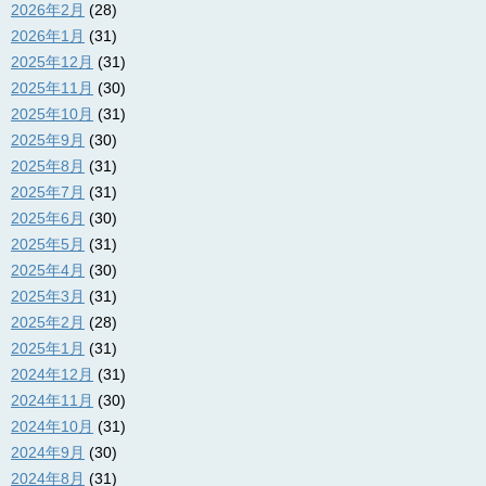
2026年2月
(28)
2026年1月
(31)
2025年12月
(31)
2025年11月
(30)
2025年10月
(31)
2025年9月
(30)
2025年8月
(31)
2025年7月
(31)
2025年6月
(30)
2025年5月
(31)
2025年4月
(30)
2025年3月
(31)
2025年2月
(28)
2025年1月
(31)
2024年12月
(31)
2024年11月
(30)
2024年10月
(31)
2024年9月
(30)
2024年8月
(31)