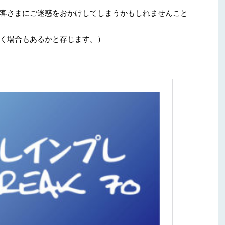
客さまにご迷惑をおかけしてしまうかもしれませんこと
く場合もあるかと存じます。）