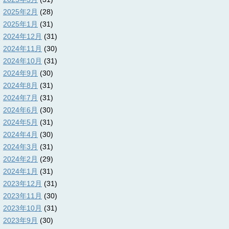
2025年2月
(28)
2025年1月
(31)
2024年12月
(31)
2024年11月
(30)
2024年10月
(31)
2024年9月
(30)
2024年8月
(31)
2024年7月
(31)
2024年6月
(30)
2024年5月
(31)
2024年4月
(30)
2024年3月
(31)
2024年2月
(29)
2024年1月
(31)
2023年12月
(31)
2023年11月
(30)
2023年10月
(31)
2023年9月
(30)