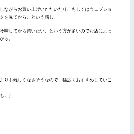
しながらお買い上げいただいたり、もしくはウェブショ
クを見てから、という感じ。
吟味してから買いたい、という方が多いのでお店によっ
がら。
よりも難しくなさそうなので、幅広くおすすめしていこ
も。）