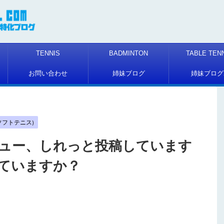
TENNIS
BADMINTON
TABLE TEN
お問い合わせ
姉妹ブログ
姉妹ブログ
S(ソフトテニス)
ュー、しれっと投稿しています
ていますか？