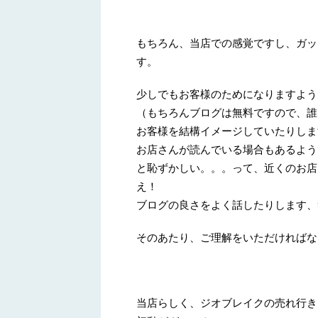
もちろん、当店での感覚ですし、ガッ
す。
少しでもお客様のためになりますよう
（もちろんブログは無料ですので、誰
お客様を結構イメージしていたりしま
お店さんが読んでいる場合もあるよう
と恥ずかしい。。。って、近くのお店
え！
ブログの良さをよく話したりします、
そのあたり、ご理解をいただければな
当店らしく、ジオブレイクの売れ行き