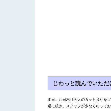
じわっと読んでいただ
本日、西日本社会人のガット張りをゴ
週に続き、スタッフが少なくなってお