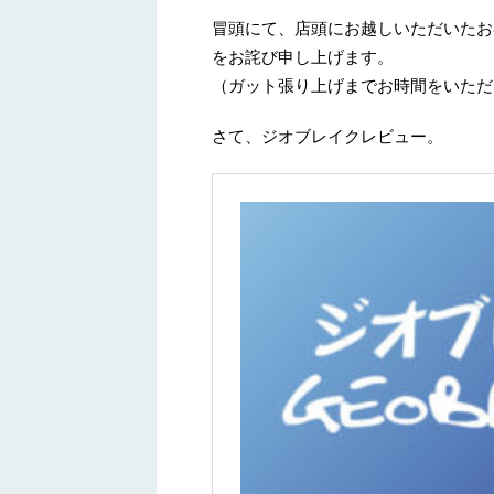
冒頭にて、店頭にお越しいただいたお
をお詫び申し上げます。
（ガット張り上げまでお時間をいただ
さて、ジオブレイクレビュー。