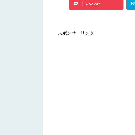
B
Pocket
スポンサーリンク