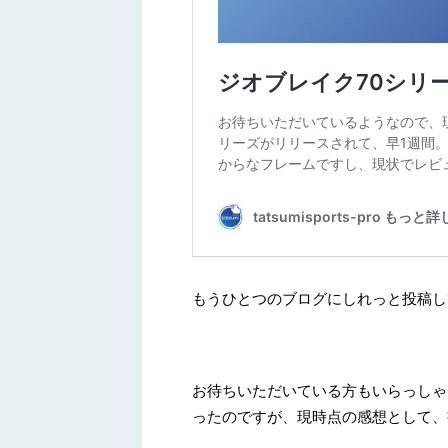
もうひとつのブログにしれっと投稿し
お待ちいただいている方もいらっしゃ
ったのですが、現時点の感想として、