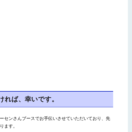
ければ、幸いです。
ーセンさんブースでお手伝いさせていただいており、先
ります。