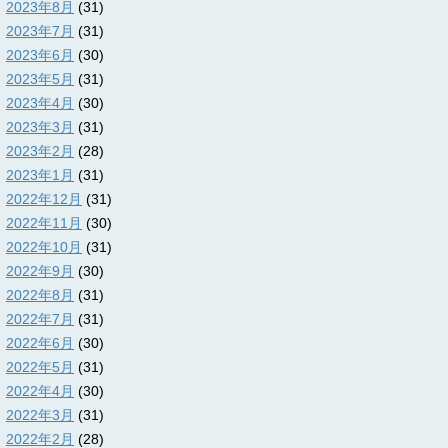
2023年8月
(31)
2023年7月
(31)
2023年6月
(30)
2023年5月
(31)
2023年4月
(30)
2023年3月
(31)
2023年2月
(28)
2023年1月
(31)
2022年12月
(31)
2022年11月
(30)
2022年10月
(31)
2022年9月
(30)
2022年8月
(31)
2022年7月
(31)
2022年6月
(30)
2022年5月
(31)
2022年4月
(30)
2022年3月
(31)
2022年2月
(28)