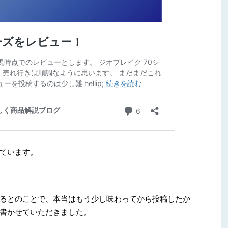
ています。
るとのことで、本当はもう少し味わってから投稿したか
書かせていただきました。