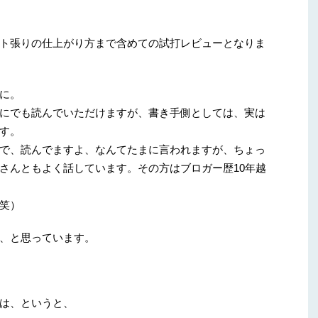
ト張りの仕上がり方まで含めての試打レビューとなりま
に。
にでも読んでいただけますが、書き手側としては、実は
す。
で、読んでますよ、なんてたまに言われますが、ちょっ
さんともよく話しています。その方はブロガー歴10年越
笑）
、と思っています。
は、というと、