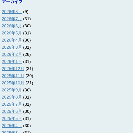
アーカイブ
2026年8月
(9)
2026年7月
(31)
2026年6月
(30)
2026年5月
(31)
2026年4月
(30)
2026年3月
(31)
2026年2月
(28)
2026年1月
(31)
2025年12月
(31)
2025年11月
(30)
2025年10月
(31)
2025年9月
(30)
2025年8月
(31)
2025年7月
(31)
2025年6月
(30)
2025年5月
(31)
2025年4月
(30)
2025年3月
(31)