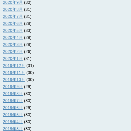
2020年9月
(30)
2020年8月
(31)
2020年7月
(31)
2020年6月
(28)
2020年5月
(33)
2020年4月
(29)
2020年3月
(28)
2020年2月
(26)
2020年1月
(31)
2019年12月
(31)
2019年11月
(30)
2019年10月
(30)
2019年9月
(29)
2019年8月
(30)
2019年7月
(30)
2019年6月
(29)
2019年5月
(30)
2019年4月
(30)
2019年3月
(30)