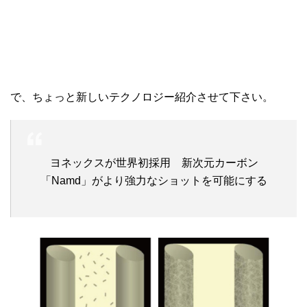
で、ちょっと新しいテクノロジー紹介させて下さい。
ヨネックスが世界初採用 新次元カーボン
「Namd」がより強力なショットを可能にする