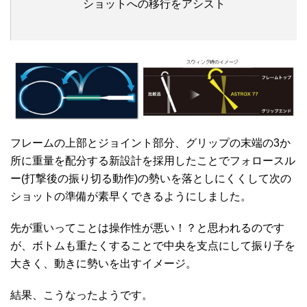
ショットへの移行をアシスト
フレームの上部とジョイント部分、グリップの末端の3か
所に重量を配分する新設計を採用したことでフォロースル
ー(打撃後の振り切る動作)の勢いを落としにくくして次の
ショットの準備が素早くできるようにしました。
先が重いってことは操作性が悪い！？と思われるのです
が、ボトムも重たくすることで中央を支点にして振り子を
大きく、動きに勢いを出すイメージ。
結果、こうなったようです。