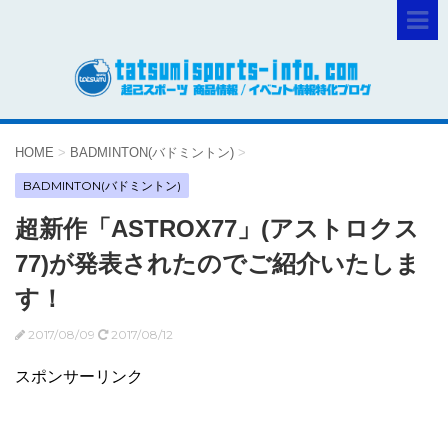
HOME
>
BADMINTON(バドミントン)
>
BADMINTON(バドミントン)
超新作「ASTROX77」(アストロクス
77)が発表されたのでご紹介いたしま
す！
2017/08/09
2017/08/12
スポンサーリンク