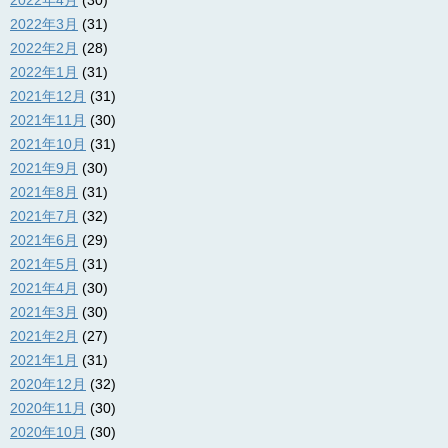
2022年3月
(31)
2022年2月
(28)
2022年1月
(31)
2021年12月
(31)
2021年11月
(30)
2021年10月
(31)
2021年9月
(30)
2021年8月
(31)
2021年7月
(32)
2021年6月
(29)
2021年5月
(31)
2021年4月
(30)
2021年3月
(30)
2021年2月
(27)
2021年1月
(31)
2020年12月
(32)
2020年11月
(30)
2020年10月
(30)