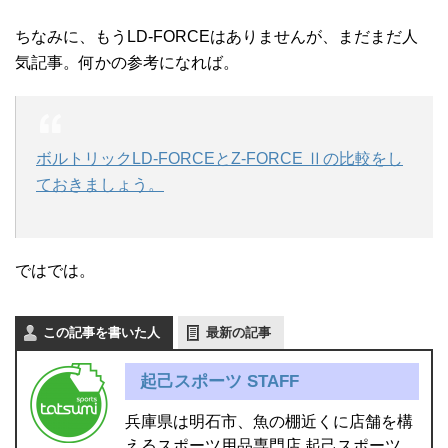
ちなみに、もうLD-FORCEはありませんが、まだまだ人
気記事。何かの参考になれば。
ボルトリックLD-FORCEとZ-FORCE Ⅱの比較をし
ておきましょう。
ではでは。
この記事を書いた人
最新の記事
起己スポーツ STAFF
兵庫県は明石市、魚の棚近くに店舗を構
えるスポーツ用品専門店 起己スポーツ