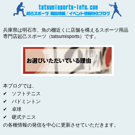
兵庫県は明石市、魚の棚近くに店舗を構えるスポーツ用品
専門店起己スポーツ（tatsumisports）です。
本ブログでは、
✔ ソフトテニス
✔ バドミントン
✔ 卓球
✔ 硬式テニス
の各種情報の発信を中心に更新させていただきます。