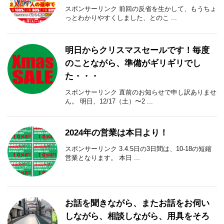
スポンサーリンク 前回の反省を生かして、もうちょ
っとわかりやすくしました、とのこ ...
明日からクリスマスセールです！毎度
のことながら、準備がギリギリでし
た・・・
スポンサーリンク 直前のお知らせで申し訳ありませ
ん。 明日、12/17（土）〜2 ...
2024年の営業は本日より！
スポンサーリンク 3.4.5日の3日間は、10-18の短縮
営業となります。 本日 ...
お話を聞きながら、またお話をお伺い
しながら、相談しながら、用具をそろ