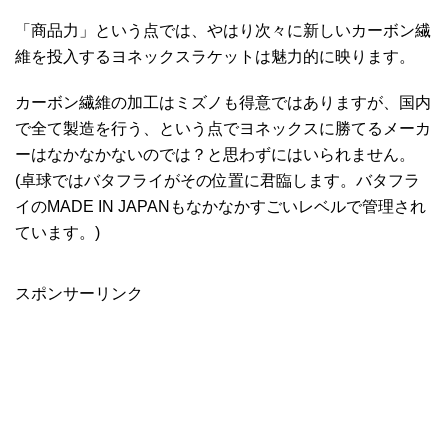
「商品力」という点では、やはり次々に新しいカーボン繊
維を投入するヨネックスラケットは魅力的に映ります。
カーボン繊維の加工はミズノも得意ではありますが、国内
で全て製造を行う、という点でヨネックスに勝てるメーカ
ーはなかなかないのでは？と思わずにはいられません。
(卓球ではバタフライがその位置に君臨します。バタフラ
イのMADE IN JAPANもなかなかすごいレベルで管理され
ています。)
スポンサーリンク