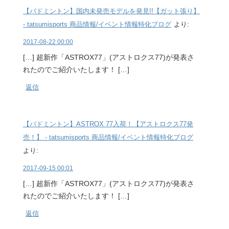
【バドミントン】国内未発売モデルを発見!!【ガット張り】
- tatsumisports 商品情報/イベント情報特化ブログ
より:
2017-08-22 00:00
[…] 超新作「ASTROX77」(アストロクス77)が発表さ
れたのでご紹介いたします！ […]
返信
【バドミントン】ASTROX 77入荷！【アストロクス77発
売！】 - tatsumisports 商品情報/イベント情報特化ブログ
より:
2017-09-15 00:01
[…] 超新作「ASTROX77」(アストロクス77)が発表さ
れたのでご紹介いたします！ […]
返信