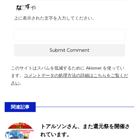
上に表示された文字を入力してください。
このサイトはスパムを低減するために Akismet を使ってい
ます。
コメントデータの処理方法の詳細はこちらをご覧くだ
さい
。
関連記事
トアルソンさん、また還元祭を開催さ
れています。