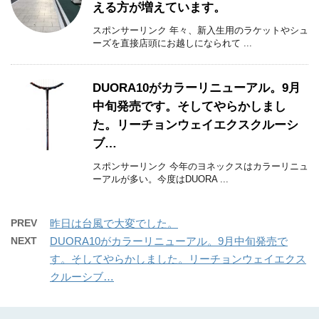
える方が増えています。
スポンサーリンク 年々、新入生用のラケットやシュ
ーズを直接店頭にお越しになられて ...
DUORA10がカラーリニューアル。9月
中旬発売です。そしてやらかしまし
た。リーチョンウェイエクスクルーシ
ブ…
スポンサーリンク 今年のヨネックスはカラーリニュ
ーアルが多い。今度はDUORA ...
PREV
昨日は台風で大変でした。
NEXT
DUORA10がカラーリニューアル。9月中旬発売で
す。そしてやらかしました。リーチョンウェイエクス
クルーシブ…