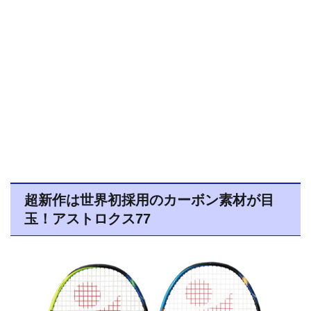
超新作は世界初採用のカーボン素材が目
玉！アストロクス77