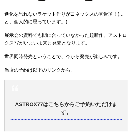
進化を恐れないラケット作りがヨネックスの真骨頂！(…
と、個人的に思っています。)
展示会の資料でも間に合っていなかった超新作、アストロ
クス77がいよいよ来月発売となります。
世界同時発売ということで、今から発売が楽しみです。
当店の予約は以下のリンクから。
ASTROX77はこちらからご予約いただけま
す。