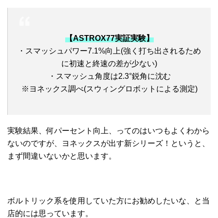
【ASTROX77実証実験】
・スマッシュパワー7.1%向上(強く打ち出されるため
に初速と終速の差が少ない)
・スマッシュ角度は2.3°鋭角に沈む
※ヨネックス調べ(スウィングロボットによる測定)
実験結果、何パーセント向上、ってのはいつもよくわから
ないのですが、ヨネックスが出す新シリーズ！というと、
まず間違いないかと思います。
ボルトリック系を使用していた方にお勧めしたいな、と当
店的には思っています。