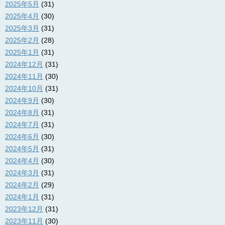
2025年5月
(31)
2025年4月
(30)
2025年3月
(31)
2025年2月
(28)
2025年1月
(31)
2024年12月
(31)
2024年11月
(30)
2024年10月
(31)
2024年9月
(30)
2024年8月
(31)
2024年7月
(31)
2024年6月
(30)
2024年5月
(31)
2024年4月
(30)
2024年3月
(31)
2024年2月
(29)
2024年1月
(31)
2023年12月
(31)
2023年11月
(30)