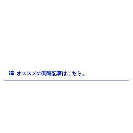
オススメの関連記事はこちら。