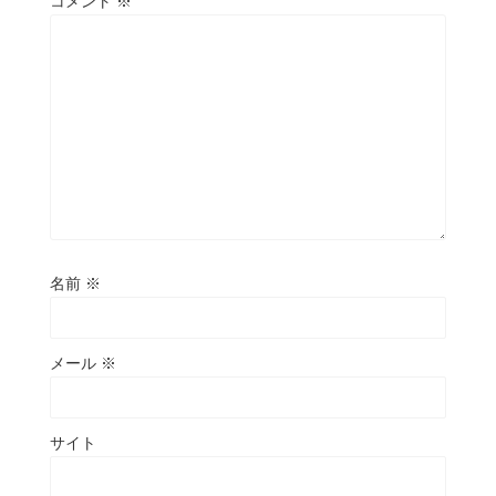
コメント
※
名前
※
メール
※
サイト