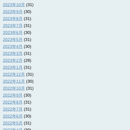
2023年10月
(31)
2023年9月
(30)
2023年8月
(31)
2023年7月
(31)
2023年6月
(30)
2023年5月
(31)
2023年4月
(30)
2023年3月
(31)
2023年2月
(28)
2023年1月
(31)
2022年12月
(31)
2022年11月
(30)
2022年10月
(31)
2022年9月
(30)
2022年8月
(31)
2022年7月
(31)
2022年6月
(30)
2022年5月
(31)
2022年4月
(30)