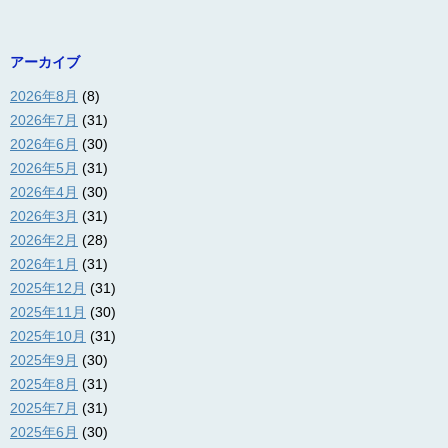
アーカイブ
2026年8月
(8)
2026年7月
(31)
2026年6月
(30)
2026年5月
(31)
2026年4月
(30)
2026年3月
(31)
2026年2月
(28)
2026年1月
(31)
2025年12月
(31)
2025年11月
(30)
2025年10月
(31)
2025年9月
(30)
2025年8月
(31)
2025年7月
(31)
2025年6月
(30)