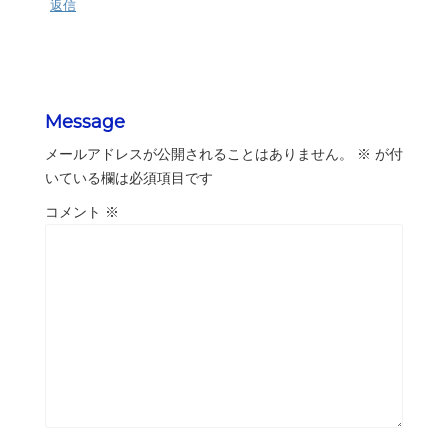
返信
Message
メールアドレスが公開されることはありません。
※
が付
いている欄は必須項目です
コメント
※