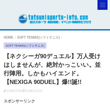
HOME
>
SOFT TENNIS(ソフトテニス)
>
SOFT TENNIS(ソフトテニス)
【ネクシーガ90デュエル】万人受け
はしませんが、絶対かっこいい。並
行陣用。しかもハイエンド。
【NEXIGA 90DUEL】爆!!誕!!
2018/01/16
2018/02/05
スポンサーリンク