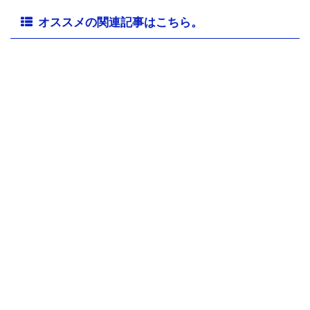
オススメの関連記事はこちら。