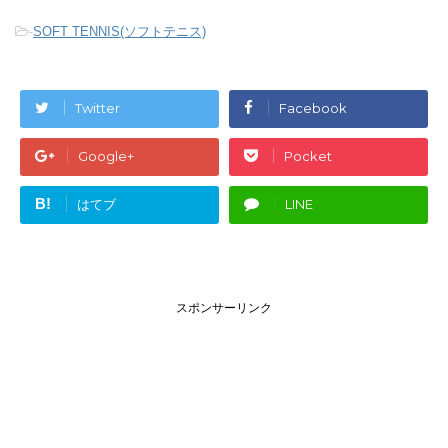
-
SOFT TENNIS(ソフトテニス)
Twitter
Facebook
Google+
Pocket
B!
はてブ
LINE
スポンサーリンク