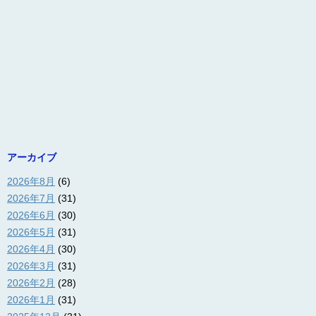
アーカイブ
2026年8月
(6)
2026年7月
(31)
2026年6月
(30)
2026年5月
(31)
2026年4月
(30)
2026年3月
(31)
2026年2月
(28)
2026年1月
(31)