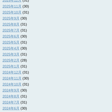
2025年12月
(31)
2025年11月
(30)
2025年10月
(31)
2025年9月
(30)
2025年8月
(31)
2025年7月
(31)
2025年6月
(30)
2025年5月
(31)
2025年4月
(30)
2025年3月
(31)
2025年2月
(28)
2025年1月
(31)
2024年12月
(31)
2024年11月
(30)
2024年10月
(31)
2024年9月
(30)
2024年8月
(31)
2024年7月
(31)
2024年6月
(30)