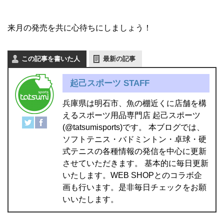
来月の発売を共に心待ちにしましょう！
この記事を書いた人
最新の記事
起己スポーツ STAFF
兵庫県は明石市、魚の棚近くに店舗を構
えるスポーツ用品専門店 起己スポーツ
(@tatsumisports)です。 本ブログでは、
ソフトテニス・バドミントン・卓球・硬
式テニスの各種情報の発信を中心に更新
させていただきます。 基本的に毎日更新
いたします。WEB SHOPとのコラボ企
画も行います。是非毎日チェックをお願
いいたします。