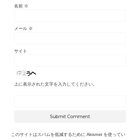
名前
※
メール
※
サイト
上に表示された文字を入力してください。
このサイトはスパムを低減するために Akismet を使ってい