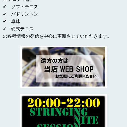
✔ ソフトテニス
✔ バドミントン
✔ 卓球
✔ 硬式テニス
の各種情報の発信を中心に更新させていただきます。