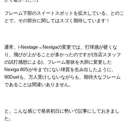
フレーム下部のスイートスポットを拡大している、とのこ
とで、その部分に関してはスゴく期待しています！
通常、i-Nextage→Nexigaの変更では、打球感が硬くな
り、飛びが上がることが多かったのですが(当店スタッフ
の試打感想による)、フレーム形状を大胆に変更した
Nexiga 80Sが今までにない球質を生み出したように、
90Duelも、万人受けしないながらも、期待大なフレーム
であることは間違いありません。
と、こんな感じで発表初日に勢いで記事にしておきまし
た。