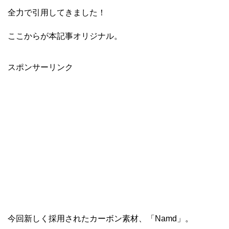
全力で引用してきました！
ここからが本記事オリジナル。
スポンサーリンク
今回新しく採用されたカーボン素材、「Namd」。