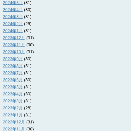
2024年5月
(31)
2024年4月
(30)
2024年3月
(31)
2024年2月
(29)
2024年1月
(31)
2023年12月
(31)
2023年11月
(30)
2023年10月
(31)
2023年9月
(30)
2023年8月
(31)
2023年7月
(31)
2023年6月
(30)
2023年5月
(31)
2023年4月
(30)
2023年3月
(31)
2023年2月
(28)
2023年1月
(31)
2022年12月
(31)
2022年11月
(30)