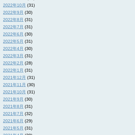
2022年10月
(31)
2022年9月
(30)
2022年8月
(31)
2022年7月
(31)
2022年6月
(30)
2022年5月
(31)
2022年4月
(30)
2022年3月
(31)
2022年2月
(28)
2022年1月
(31)
2021年12月
(31)
2021年11月
(30)
2021年10月
(31)
2021年9月
(30)
2021年8月
(31)
2021年7月
(32)
2021年6月
(29)
2021年5月
(31)