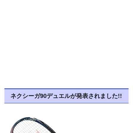
ネクシーガ90デュエルが発表されました!!