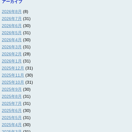
アーカイブ
2026年8月
(8)
2026年7月
(31)
2026年6月
(30)
2026年5月
(31)
2026年4月
(30)
2026年3月
(31)
2026年2月
(28)
2026年1月
(31)
2025年12月
(31)
2025年11月
(30)
2025年10月
(31)
2025年9月
(30)
2025年8月
(31)
2025年7月
(31)
2025年6月
(30)
2025年5月
(31)
2025年4月
(30)
2025年3月
(31)