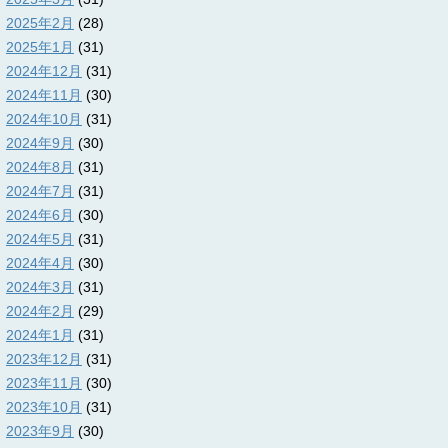
2025年2月
(28)
2025年1月
(31)
2024年12月
(31)
2024年11月
(30)
2024年10月
(31)
2024年9月
(30)
2024年8月
(31)
2024年7月
(31)
2024年6月
(30)
2024年5月
(31)
2024年4月
(30)
2024年3月
(31)
2024年2月
(29)
2024年1月
(31)
2023年12月
(31)
2023年11月
(30)
2023年10月
(31)
2023年9月
(30)