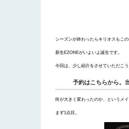
シーズンが終わったらキリオスもこの
新生EZONEがいよいよ誕生です。
今回は、少し紹介をさせていただこう
予約はこちらから。当店
何が大きく変わったのか、というメイ
まず1点目。