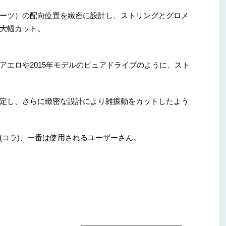
ーツ）の配向位置を緻密に設計し、ストリングとグロメ
大幅カット。
アエロや2015年モデルのピュアドライブのように、スト
定し、さらに緻密な設計により雑振動をカットしたよう
(コラ)、一番は使用されるユーザーさん。