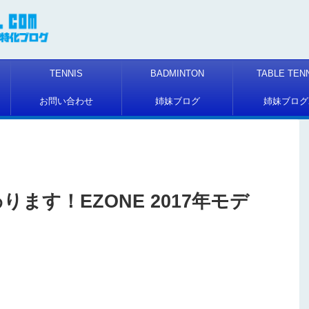
TENNIS
BADMINTON
TABLE TEN
お問い合わせ
姉妹ブログ
姉妹ブログ
ります！EZONE 2017年モデ