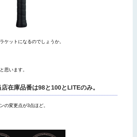
ラケットになるのでしょうか。
と思います。
在庫品番は98と100とLITEのみ。
ンの変更点が3点ほど。