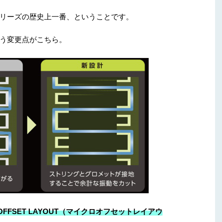
リーズの歴史上一番、ということです。
う変更点がこちら。
FFSET LAYOUT（マイクロオフセットレイアウ