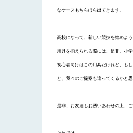
なケースもちらほら出てきます。
高校になって、新しい競技を始めよう
用具を揃えられる際には、是非、小学
初心者向けはこの用具だけれど、もし
と、我々のご提案も違ってくるかと思
是非、お友達もお誘いあわせの上、ご
それでは。