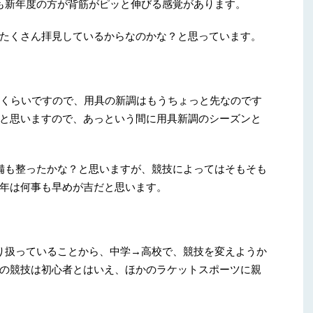
も新年度の方が背筋がピッと伸びる感覚があります。
たくさん拝見しているからなのかな？と思っています。
頭くらいですので、用具の新調はもうちょっと先なのです
と思いますので、あっという間に用具新調のシーズンと
備も整ったかな？と思いますが、競技によってはそもそも
年は何事も早めが吉だと思います。
り扱っていることから、中学→高校で、競技を変えようか
の競技は初心者とはいえ、ほかのラケットスポーツに親