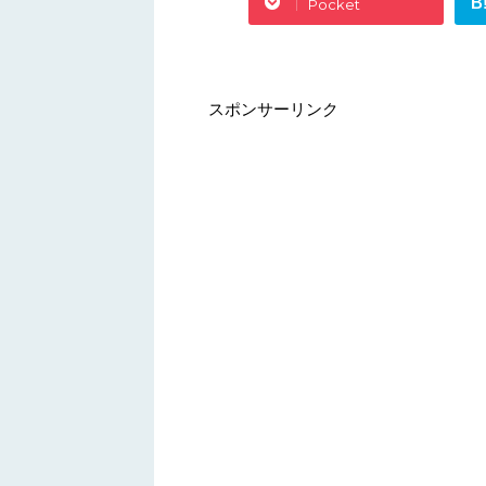
B
Pocket
スポンサーリンク