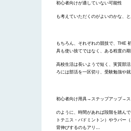
初心者向けが適していない可能性
も考えていただくのがよいのかな、と
もちろん、それぞれの競技で、THE 
具も使い捨てではなく、ある程度の期
高校生活は長いようで短く、実質部活
ろには部活を一区切り、受験勉強や就
初心者向け用具→ステップアップ→ス
のように、時間があれば段階を踏んで
トテニス・バドミントン）やラバー（
背伸びするのもアリ…