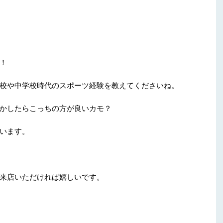
！
校や中学校時代のスポーツ経験を教えてくださいね。
かしたらこっちの方が良いカモ？
います。
来店いただければ嬉しいです。