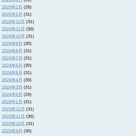
2025年2月
(28)
2025年1月
(31)
2024年12月
(31)
2024年11月
(30)
2024年10月
(31)
2024年9月
(30)
2024年8月
(31)
2024年7月
(31)
2024年6月
(30)
2024年5月
(31)
2024年4月
(30)
2024年3月
(31)
2024年2月
(29)
2024年1月
(31)
2023年12月
(31)
2023年11月
(30)
2023年10月
(31)
2023年9月
(30)