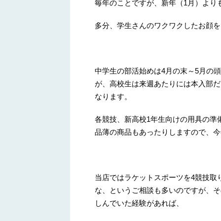
毎年のことですが、新年（1月）より
多分、学生さんのワクワクしたお顔を
中学生の部活始めは4月の末～5月の
が、高校生は来週あたりには本入部だ
なります。
各競技、新高校1年生向けの用具の準
品薄の商品もあったりしますので、今
当店ではラケットスポーツを4競技取
な、というご相談も多いのですが、そ
しんでいた経験があれば、