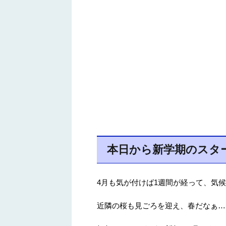
本日から新学期のスタ
4月も気が付けば1週間が経って、気
近隣の桜も見ごろを迎え、春だなぁ…