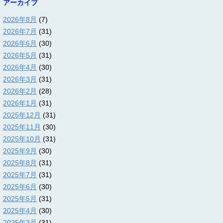
アーカイブ
2026年8月
(7)
2026年7月
(31)
2026年6月
(30)
2026年5月
(31)
2026年4月
(30)
2026年3月
(31)
2026年2月
(28)
2026年1月
(31)
2025年12月
(31)
2025年11月
(30)
2025年10月
(31)
2025年9月
(30)
2025年8月
(31)
2025年7月
(31)
2025年6月
(30)
2025年5月
(31)
2025年4月
(30)
2025年3月
(31)