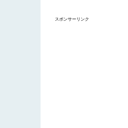
スポンサーリンク