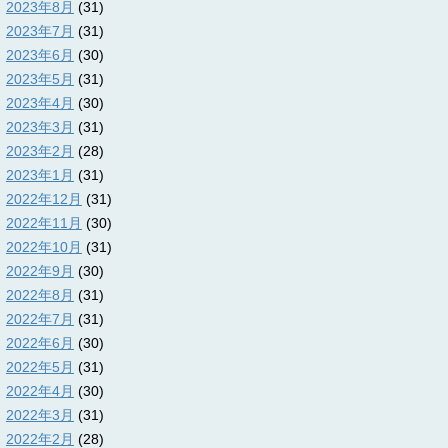
2023年8月
(31)
2023年7月
(31)
2023年6月
(30)
2023年5月
(31)
2023年4月
(30)
2023年3月
(31)
2023年2月
(28)
2023年1月
(31)
2022年12月
(31)
2022年11月
(30)
2022年10月
(31)
2022年9月
(30)
2022年8月
(31)
2022年7月
(31)
2022年6月
(30)
2022年5月
(31)
2022年4月
(30)
2022年3月
(31)
2022年2月
(28)