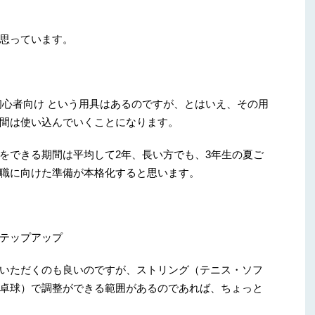
思っています。
初心者向け という用具はあるのですが、とはいえ、その用
間は使い込んでいくことになります。
をできる期間は平均して2年、長い方でも、3年生の夏ご
職に向けた準備が本格化すると思います。
テップアップ
いただくのも良いのですが、ストリング（テニス・ソフ
卓球）で調整ができる範囲があるのであれば、ちょっと