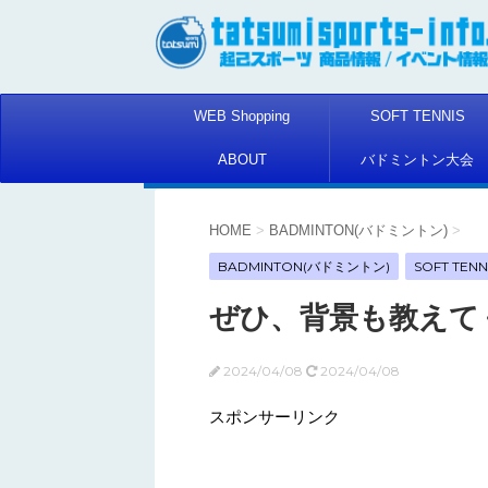
WEB Shopping
SOFT TENNIS
ABOUT
バドミントン大会
HOME
>
BADMINTON(バドミントン)
>
BADMINTON(バドミントン)
SOFT TEN
ぜひ、背景も教えて
2024/04/08
2024/04/08
スポンサーリンク