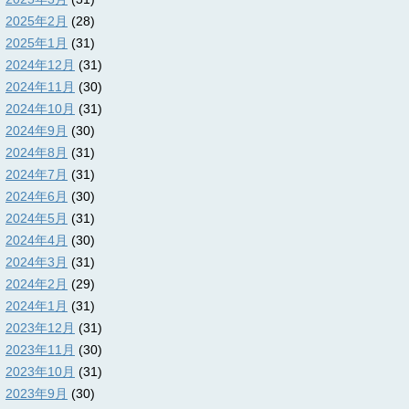
2025年2月
(28)
2025年1月
(31)
2024年12月
(31)
2024年11月
(30)
2024年10月
(31)
2024年9月
(30)
2024年8月
(31)
2024年7月
(31)
2024年6月
(30)
2024年5月
(31)
2024年4月
(30)
2024年3月
(31)
2024年2月
(29)
2024年1月
(31)
2023年12月
(31)
2023年11月
(30)
2023年10月
(31)
2023年9月
(30)