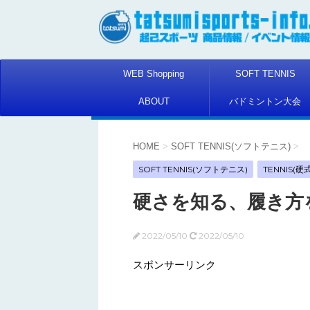
WEB Shopping
SOFT TENNIS
ABOUT
バドミントン大会
HOME
>
SOFT TENNIS(ソフトテニス)
>
SOFT TENNIS(ソフトテニス)
TENNIS(
硬さを知る、履き方
2022/05/10
2022/05/10
スポンサーリンク