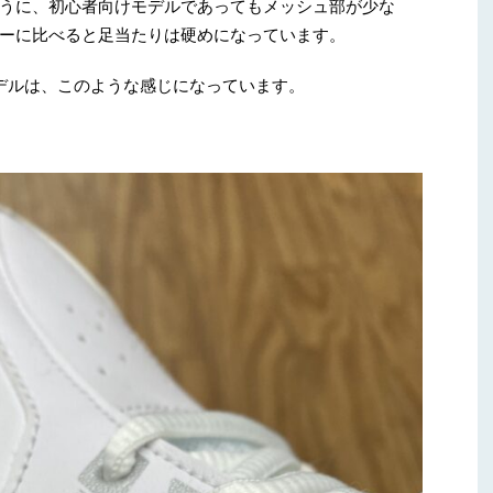
うに、初心者向けモデルであってもメッシュ部が少な
ーに比べると足当たりは硬めになっています。
デルは、このような感じになっています。