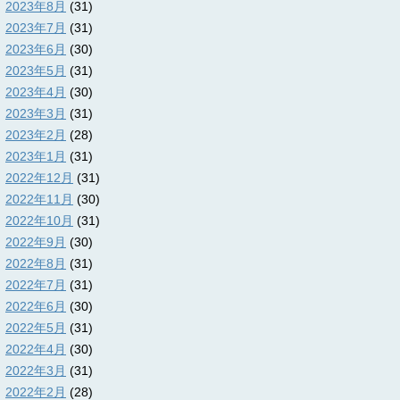
2023年8月
(31)
2023年7月
(31)
2023年6月
(30)
2023年5月
(31)
2023年4月
(30)
2023年3月
(31)
2023年2月
(28)
2023年1月
(31)
2022年12月
(31)
2022年11月
(30)
2022年10月
(31)
2022年9月
(30)
2022年8月
(31)
2022年7月
(31)
2022年6月
(30)
2022年5月
(31)
2022年4月
(30)
2022年3月
(31)
2022年2月
(28)