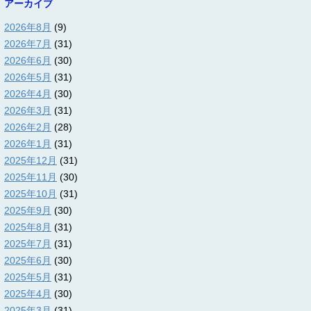
アーカイブ
2026年8月
(9)
2026年7月
(31)
2026年6月
(30)
2026年5月
(31)
2026年4月
(30)
2026年3月
(31)
2026年2月
(28)
2026年1月
(31)
2025年12月
(31)
2025年11月
(30)
2025年10月
(31)
2025年9月
(30)
2025年8月
(31)
2025年7月
(31)
2025年6月
(30)
2025年5月
(31)
2025年4月
(30)
2025年3月
(31)