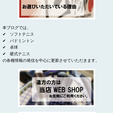
本ブログでは、
✔ ソフトテニス
✔ バドミントン
✔ 卓球
✔ 硬式テニス
の各種情報の発信を中心に更新させていただきます。