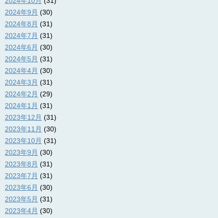
2024年10月
(31)
2024年9月
(30)
2024年8月
(31)
2024年7月
(31)
2024年6月
(30)
2024年5月
(31)
2024年4月
(30)
2024年3月
(31)
2024年2月
(29)
2024年1月
(31)
2023年12月
(31)
2023年11月
(30)
2023年10月
(31)
2023年9月
(30)
2023年8月
(31)
2023年7月
(31)
2023年6月
(30)
2023年5月
(31)
2023年4月
(30)