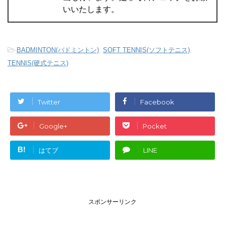
いいたします。
-
BADMINTON(バドミントン)
,
SOFT TENNIS(ソフトテニス)
,
TENNIS(硬式テニス)
Twitter
Facebook
Google+
Pocket
B!
はてブ
LINE
スポンサーリンク