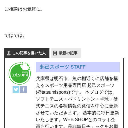
ご相談はお気軽に。
ではでは。
この記事を書いた人
最新の記事
起己スポーツ STAFF
兵庫県は明石市、魚の棚近くに店舗を構
えるスポーツ用品専門店 起己スポーツ
(@tatsumisports)です。 本ブログでは、
ソフトテニス・バドミントン・卓球・硬
式テニスの各種情報の発信を中心に更新
させていただきます。 基本的に毎日更新
いたします。WEB SHOPとのコラボ企
画も行います。是非毎日チェックをお願