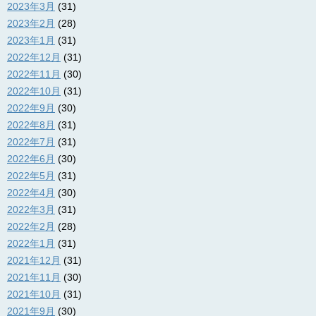
2023年3月
(31)
2023年2月
(28)
2023年1月
(31)
2022年12月
(31)
2022年11月
(30)
2022年10月
(31)
2022年9月
(30)
2022年8月
(31)
2022年7月
(31)
2022年6月
(30)
2022年5月
(31)
2022年4月
(30)
2022年3月
(31)
2022年2月
(28)
2022年1月
(31)
2021年12月
(31)
2021年11月
(30)
2021年10月
(31)
2021年9月
(30)