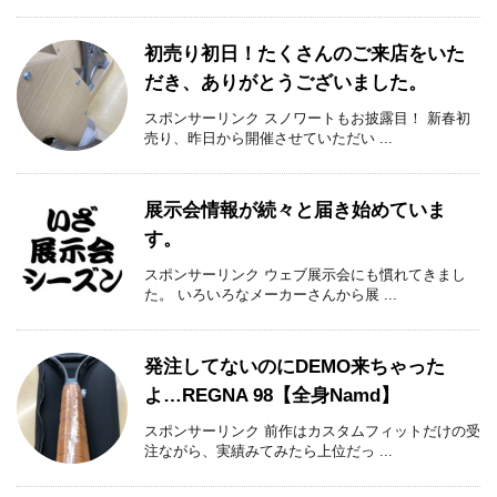
初売り初日！たくさんのご来店をいた
だき、ありがとうございました。
スポンサーリンク スノワートもお披露目！ 新春初
売り、昨日から開催させていただい ...
展示会情報が続々と届き始めていま
す。
スポンサーリンク ウェブ展示会にも慣れてきまし
た。 いろいろなメーカーさんから展 ...
発注してないのにDEMO来ちゃった
よ…REGNA 98【全身Namd】
スポンサーリンク 前作はカスタムフィットだけの受
注ながら、実績みてみたら上位だっ ...