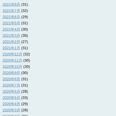
2021年8月
(31)
2021年7月
(32)
2021年6月
(29)
2021年5月
(31)
2021年4月
(30)
2021年3月
(30)
2021年2月
(27)
2021年1月
(31)
2020年12月
(32)
2020年11月
(30)
2020年10月
(30)
2020年9月
(30)
2020年8月
(31)
2020年7月
(31)
2020年6月
(28)
2020年5月
(33)
2020年4月
(29)
2020年3月
(28)