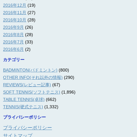
2016年12月
(19)
2016年11月
(27)
2016年10月
(28)
2016年9月
(26)
2016年8月
(28)
2016年7月
(33)
2016年6月
(2)
カテゴリー
BADMINTON(バドミントン)
(800)
OTHER INFO(それ以外の情報)
(290)
REVIEWS(レビュー記事)
(67)
SOFT TENNIS(ソフトテニス)
(1,896)
TABLE TENNIS(卓球)
(662)
TENNIS(硬式テニス)
(1,332)
プライバシーポリシー
プライバシーポリシー
サイトマップ