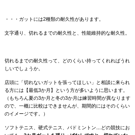
・・・ガットには2種類の耐久性があります。
文字通り、切れるまでの耐久性と、性能維持的な耐久性。
切れるまでの耐久性って、どのくらい持ってくれればうれ
しいでしょうか。
店頭に「切れないガットを張ってほしい」と相談に来られ
る方には【最低3か月】という方が多いように思います。
（もちろん夏の3か月と冬の3か月は練習時間が異なります
ので、一概に比較はできませんが、期間的にはそのくらい
のイメージです。）
ソフトテニス、硬式テニス、バドミントン…どの競技にお