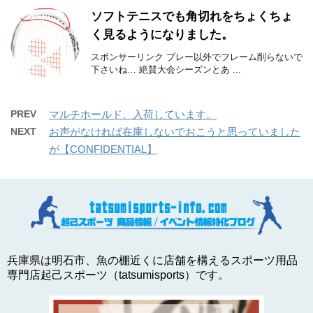
ソフトテニスでも角切れをちょくちょ
く見るようになりました。
スポンサーリンク プレー以外でフレーム削らないで
下さいね… 絶賛大会シーズンとあ ...
PREV
マルチホールド、入荷しています。
NEXT
お声がなければ在庫しないでおこうと思っていました
が【CONFIDENTIAL】
兵庫県は明石市、魚の棚近くに店舗を構えるスポーツ用品
専門店起己スポーツ（tatsumisports）です。