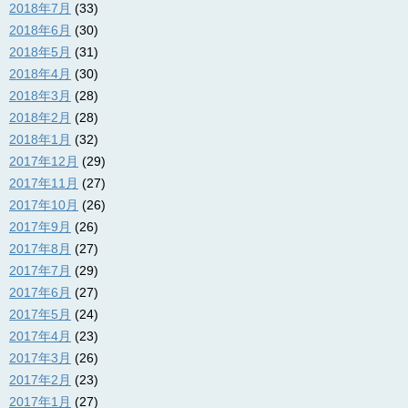
2018年7月
(33)
2018年6月
(30)
2018年5月
(31)
2018年4月
(30)
2018年3月
(28)
2018年2月
(28)
2018年1月
(32)
2017年12月
(29)
2017年11月
(27)
2017年10月
(26)
2017年9月
(26)
2017年8月
(27)
2017年7月
(29)
2017年6月
(27)
2017年5月
(24)
2017年4月
(23)
2017年3月
(26)
2017年2月
(23)
2017年1月
(27)