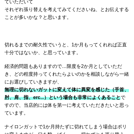
ていただいて
それぞれ張り替えを考えてみてくださいね、とお伝えする
ことが多いかな？と思います。
切れるまでの耐久性でいうと、1か月もってくれれば正直
十分ではないか、と思っています。
経済的問題もありますので…限度を2か月としていただ
き、どの程度持ってくれたらよいのかを相談しながら一緒
にお選びしていきますが、
無理に切れないガットに変えて体に異変を感じた（手首、
肘、肩、指、erc...）という場合も非常によくあること
で
すので、当店的には体を第一に考えていただきたいと思っ
ています。
ナイロンガットで1か月持たずに切れてしまう場合はポリ