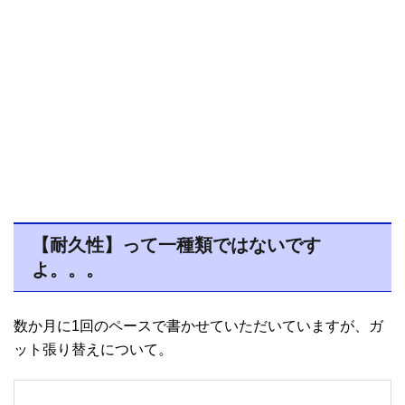
【耐久性】って一種類ではないです
よ。。。
数か月に1回のペースで書かせていただいていますが、ガ
ット張り替えについて。