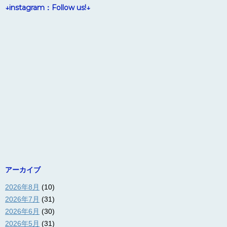
↓instagram：Follow us!↓
アーカイブ
2026年8月
(10)
2026年7月
(31)
2026年6月
(30)
2026年5月
(31)