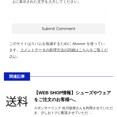
上に表示された文字を入力してください。
このサイトはスパムを低減するために Akismet を使ってい
ます。
コメントデータの処理方法の詳細はこちらをご覧くだ
さい
。
関連記事
【WEB SHOP情報】シューズやウェア
をご注文のお客様へ。
スポンサーリンク 佐川急便さんを利用させていただ
き、少しおトクに配送させていただ ...