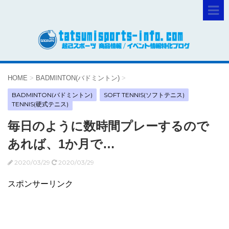
HOME
>
BADMINTON(バドミントン)
>
BADMINTON(バドミントン)
SOFT TENNIS(ソフトテニス)
TENNIS(硬式テニス)
毎日のように数時間プレーするので
あれば、1か月で…
2020/03/29
2020/03/29
スポンサーリンク