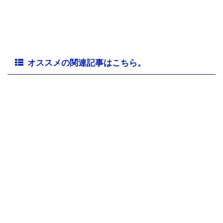
オススメの関連記事はこちら。