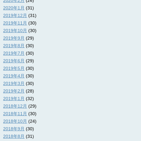
2020年2月
(26)
2020年1月
(31)
2019年12月
(31)
2019年11月
(30)
2019年10月
(30)
2019年9月
(29)
2019年8月
(30)
2019年7月
(30)
2019年6月
(29)
2019年5月
(30)
2019年4月
(30)
2019年3月
(30)
2019年2月
(28)
2019年1月
(32)
2018年12月
(29)
2018年11月
(30)
2018年10月
(24)
2018年9月
(30)
2018年8月
(31)