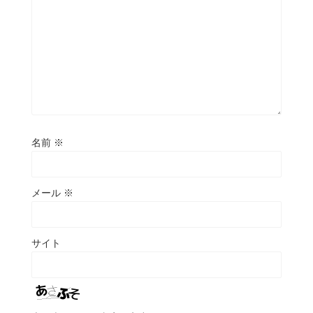
名前
※
メール
※
サイト