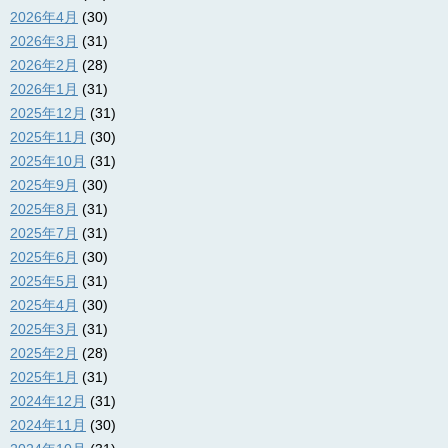
2026年4月
(30)
2026年3月
(31)
2026年2月
(28)
2026年1月
(31)
2025年12月
(31)
2025年11月
(30)
2025年10月
(31)
2025年9月
(30)
2025年8月
(31)
2025年7月
(31)
2025年6月
(30)
2025年5月
(31)
2025年4月
(30)
2025年3月
(31)
2025年2月
(28)
2025年1月
(31)
2024年12月
(31)
2024年11月
(30)