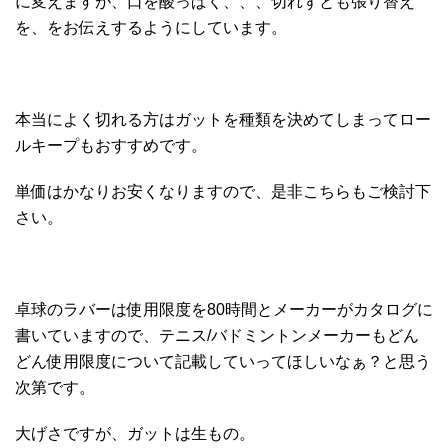
に変えますが、口を酸っぱく、、、切れずとも張り替え
を、をお伝えするようにしています。
本当によく切れる方はガットを種類を決めてしまってロー
ルキープもおすすめです。
単価はかなりお安くなりますので、是非こちらもご検討下
さい。
卓球のラバーは使用限度を80時間とメーカーがカタログに
書いていますので、テニス/バドミントンメーカーもどん
どん使用限度について記載していってほしいなぁ？と思う
次第です。
大げさですが、ガットは生もの。