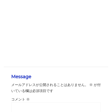
Message
メールアドレスが公開されることはありません。
※
が付
いている欄は必須項目です
コメント
※