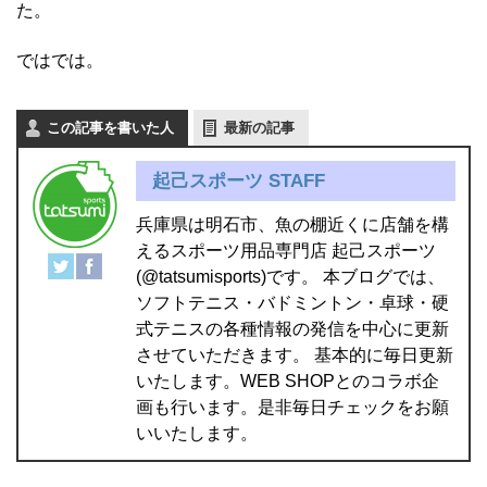
た。
ではでは。
この記事を書いた人
最新の記事
起己スポーツ STAFF
兵庫県は明石市、魚の棚近くに店舗を構
えるスポーツ用品専門店 起己スポーツ
(@tatsumisports)です。 本ブログでは、
ソフトテニス・バドミントン・卓球・硬
式テニスの各種情報の発信を中心に更新
させていただきます。 基本的に毎日更新
いたします。WEB SHOPとのコラボ企
画も行います。是非毎日チェックをお願
いいたします。