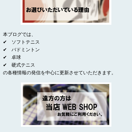
本ブログでは、
✔ ソフトテニス
✔ バドミントン
✔ 卓球
✔ 硬式テニス
の各種情報の発信を中心に更新させていただきます。