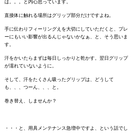
は。。。と内心思っています。
直接体に触れる場所はグリップ部分だけですよね。
手に伝わりフィーリングえを大切にしていただくと、プレ
ーにもいい影響が出るんじゃないかなぁ、と、そう思いま
す。
汗をかいたらまずは毎日しっかりと乾かす。翌日グリップ
が濡れていないように。
そして、汗をたくさん吸ったグリップは、どうして
も、、、つーん、、、と。
巻き替え、しませんか？
・・・と、用具メンテナンス急増中ですよ、という話でし