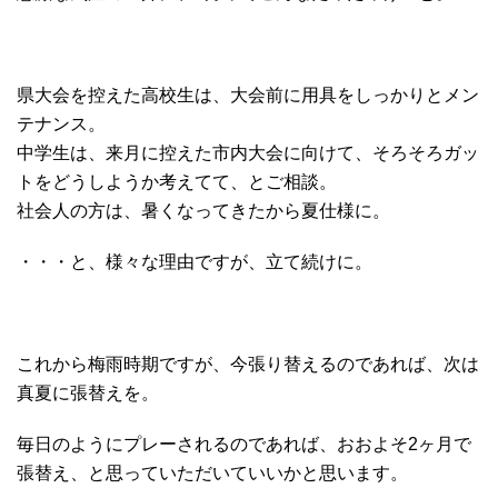
県大会を控えた高校生は、大会前に用具をしっかりとメン
テナンス。
中学生は、来月に控えた市内大会に向けて、そろそろガッ
トをどうしようか考えてて、とご相談。
社会人の方は、暑くなってきたから夏仕様に。
・・・と、様々な理由ですが、立て続けに。
これから梅雨時期ですが、今張り替えるのであれば、次は
真夏に張替えを。
毎日のようにプレーされるのであれば、おおよそ2ヶ月で
張替え、と思っていただいていいかと思います。