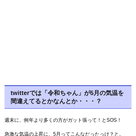
twitterでは「令和ちゃん」が5月の気温を
間違えてるとかなんとか・・・？
週末に、例年より多くの方がガット張って！とSOS！
急激な気温の上昇に、5月ってこんなだったっけ？と。