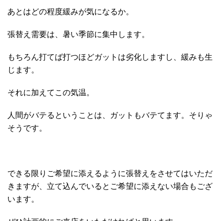
あとはどの程度緩みが気になるか。
張替え需要は、暑い季節に集中します。
もちろん打てば打つほどガットは劣化しますし、緩みも生
じます。
それに加えてこの気温。
人間がバテるということは、ガットもバテてます。そりゃ
そうです。
できる限りご希望に添えるように張替えをさせてはいただ
きますが、立て込んでいるとご希望に添えない場合もござ
います。