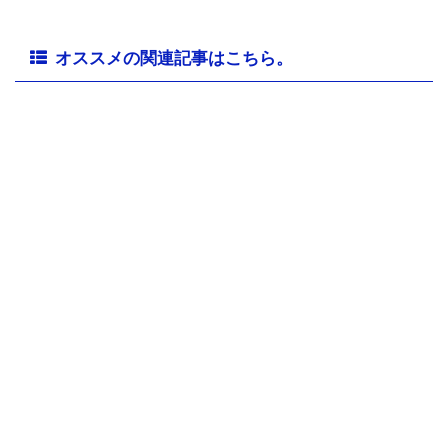
オススメの関連記事はこちら。