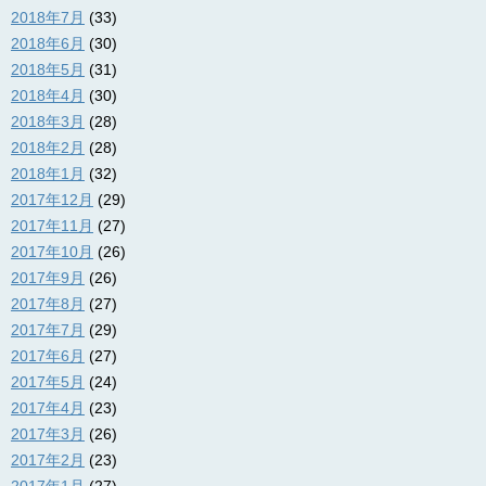
2018年7月
(33)
2018年6月
(30)
2018年5月
(31)
2018年4月
(30)
2018年3月
(28)
2018年2月
(28)
2018年1月
(32)
2017年12月
(29)
2017年11月
(27)
2017年10月
(26)
2017年9月
(26)
2017年8月
(27)
2017年7月
(29)
2017年6月
(27)
2017年5月
(24)
2017年4月
(23)
2017年3月
(26)
2017年2月
(23)