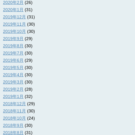
2020年2月
(26)
2020年1月
(31)
2019年12月
(31)
2019年11月
(30)
2019年10月
(30)
2019年9月
(29)
2019年8月
(30)
2019年7月
(30)
2019年6月
(29)
2019年5月
(30)
2019年4月
(30)
2019年3月
(30)
2019年2月
(28)
2019年1月
(32)
2018年12月
(29)
2018年11月
(30)
2018年10月
(24)
2018年9月
(30)
2018年8月
(31)