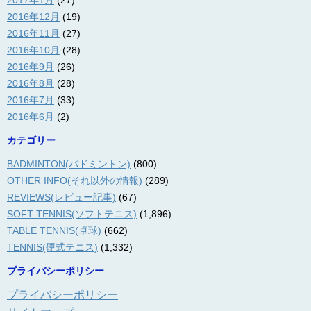
2017年1月
(27)
2016年12月
(19)
2016年11月
(27)
2016年10月
(28)
2016年9月
(26)
2016年8月
(28)
2016年7月
(33)
2016年6月
(2)
カテゴリー
BADMINTON(バドミントン)
(800)
OTHER INFO(それ以外の情報)
(289)
REVIEWS(レビュー記事)
(67)
SOFT TENNIS(ソフトテニス)
(1,896)
TABLE TENNIS(卓球)
(662)
TENNIS(硬式テニス)
(1,332)
プライバシーポリシー
プライバシーポリシー