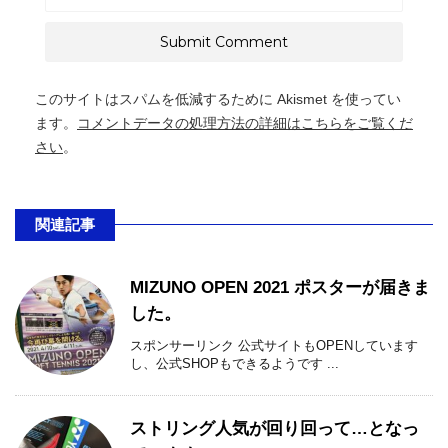
このサイトはスパムを低減するために Akismet を使ってい
ます。
コメントデータの処理方法の詳細はこちらをご覧くだ
さい
。
関連記事
MIZUNO OPEN 2021 ポスターが届きま
した。
スポンサーリンク 公式サイトもOPENしています
し、公式SHOPもできるようです ...
ストリング人気が回り回って…となっ