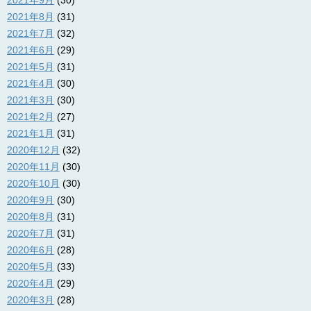
2021年9月
(30)
2021年8月
(31)
2021年7月
(32)
2021年6月
(29)
2021年5月
(31)
2021年4月
(30)
2021年3月
(30)
2021年2月
(27)
2021年1月
(31)
2020年12月
(32)
2020年11月
(30)
2020年10月
(30)
2020年9月
(30)
2020年8月
(31)
2020年7月
(31)
2020年6月
(28)
2020年5月
(33)
2020年4月
(29)
2020年3月
(28)