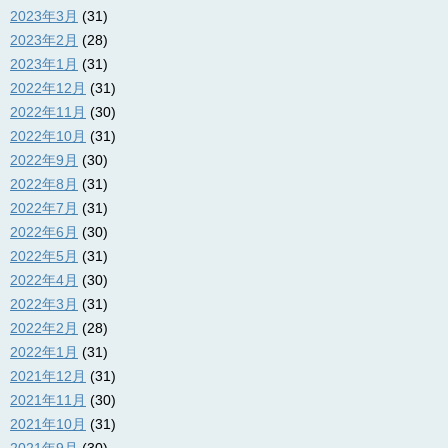
2023年3月
(31)
2023年2月
(28)
2023年1月
(31)
2022年12月
(31)
2022年11月
(30)
2022年10月
(31)
2022年9月
(30)
2022年8月
(31)
2022年7月
(31)
2022年6月
(30)
2022年5月
(31)
2022年4月
(30)
2022年3月
(31)
2022年2月
(28)
2022年1月
(31)
2021年12月
(31)
2021年11月
(30)
2021年10月
(31)