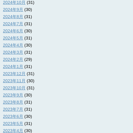
2024年10月
(31)
2024年9月
(30)
2024年8月
(31)
2024年7月
(31)
2024年6月
(30)
2024年5月
(31)
2024年4月
(30)
2024年3月
(31)
2024年2月
(29)
2024年1月
(31)
2023年12月
(31)
2023年11月
(30)
2023年10月
(31)
2023年9月
(30)
2023年8月
(31)
2023年7月
(31)
2023年6月
(30)
2023年5月
(31)
2023年4月
(30)