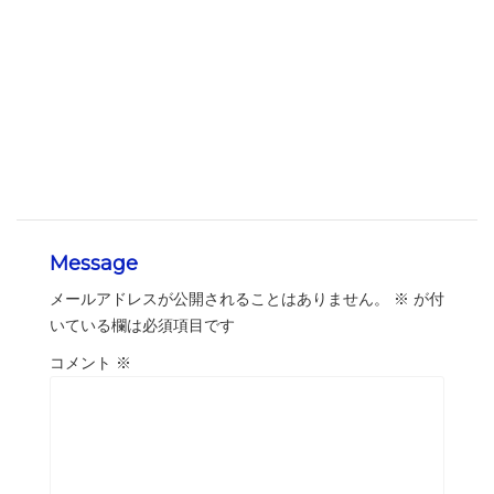
Message
メールアドレスが公開されることはありません。
※
が付
いている欄は必須項目です
コメント
※