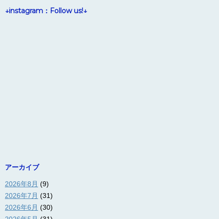
↓instagram：Follow us!↓
アーカイブ
2026年8月
(9)
2026年7月
(31)
2026年6月
(30)