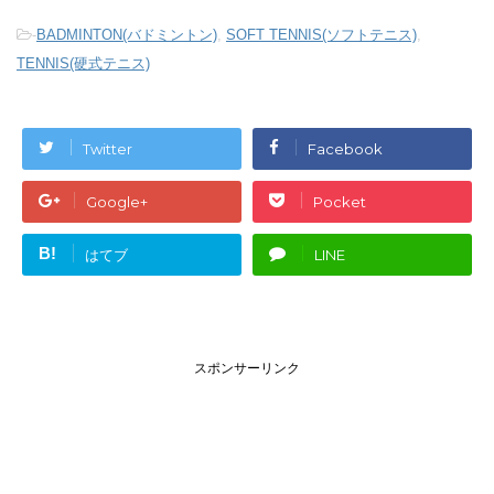
-
BADMINTON(バドミントン)
,
SOFT TENNIS(ソフトテニス)
,
TENNIS(硬式テニス)
Twitter
Facebook
Google+
Pocket
B!
はてブ
LINE
スポンサーリンク