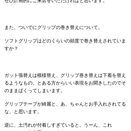
ぜひ計画的にご来店をいただければと思います。
また、ついでにグリップの巻き替えについて。
ソフトグリップはどのくらいの頻度で巻き替えされていま
すか？
ガット張替えは模様替え、グリップ巻き替えは下着を替え
るようなもの、とある方からいい表現をお聞きしたのでそ
のままぱくってしまいます。
グリップテープが綺麗と、あ、ちゃんとお手入れされてる
な、と思います。
逆に、土汚れが付着しすぎていると、うーん、これ