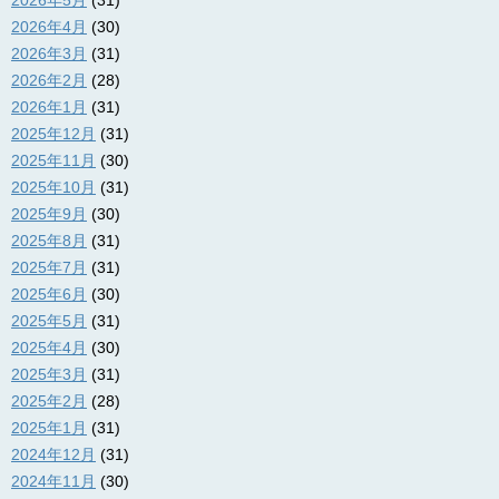
2026年5月
(31)
2026年4月
(30)
2026年3月
(31)
2026年2月
(28)
2026年1月
(31)
2025年12月
(31)
2025年11月
(30)
2025年10月
(31)
2025年9月
(30)
2025年8月
(31)
2025年7月
(31)
2025年6月
(30)
2025年5月
(31)
2025年4月
(30)
2025年3月
(31)
2025年2月
(28)
2025年1月
(31)
2024年12月
(31)
2024年11月
(30)