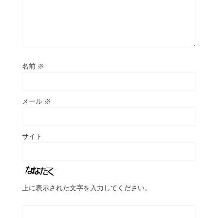
名前
※
メール
※
サイト
上に表示された文字を入力してください。