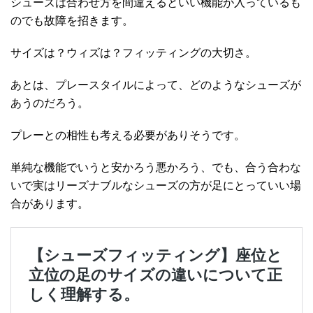
シューズは合わせ方を間違えるといい機能が入っているも
のでも故障を招きます。
サイズは？ウィズは？フィッティングの大切さ。
あとは、プレースタイルによって、どのようなシューズが
あうのだろう。
プレーとの相性も考える必要がありそうです。
単純な機能でいうと安かろう悪かろう、でも、合う合わな
いで実はリーズナブルなシューズの方が足にとっていい場
合があります。