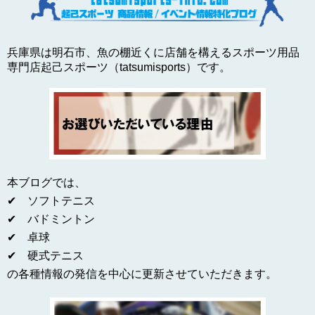
兵庫県は明石市、魚の棚近くに店舗を構えるスポーツ用品
専門店起己スポーツ（tatsumisports）です。
本ブログでは、
✔ ソフトテニス
✔ バドミントン
✔ 卓球
✔ 硬式テニス
の各種情報の発信を中心に更新させていただきます。