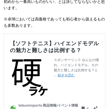
初めから一番高いものがいい、とは決してならないかと思
います。
※卓球においては高価格であっても初心者から扱えるもの
も多数あります。