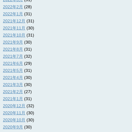
2022年2月
(28)
2022年1月
(31)
2021年12月
(31)
2021年11月
(30)
2021年10月
(31)
2021年9月
(30)
2021年8月
(31)
2021年7月
(32)
2021年6月
(29)
2021年5月
(31)
2021年4月
(30)
2021年3月
(30)
2021年2月
(27)
2021年1月
(31)
2020年12月
(32)
2020年11月
(30)
2020年10月
(30)
2020年9月
(30)