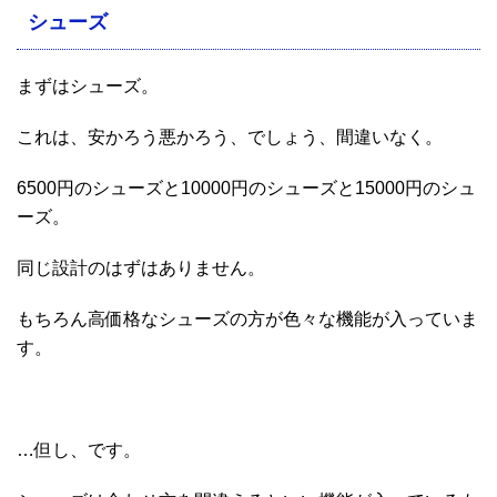
シューズ
まずはシューズ。
これは、安かろう悪かろう、でしょう、間違いなく。
6500円のシューズと10000円のシューズと15000円のシュ
ーズ。
同じ設計のはずはありません。
もちろん高価格なシューズの方が色々な機能が入っていま
す。
…但し、です。