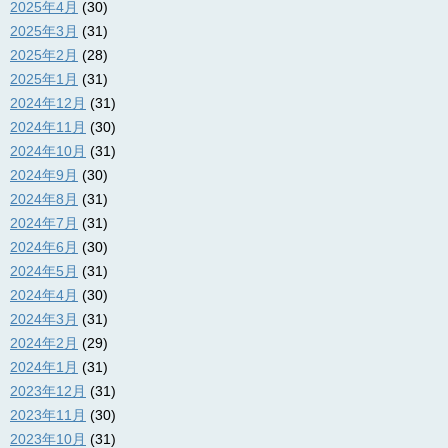
2025年4月
(30)
2025年3月
(31)
2025年2月
(28)
2025年1月
(31)
2024年12月
(31)
2024年11月
(30)
2024年10月
(31)
2024年9月
(30)
2024年8月
(31)
2024年7月
(31)
2024年6月
(30)
2024年5月
(31)
2024年4月
(30)
2024年3月
(31)
2024年2月
(29)
2024年1月
(31)
2023年12月
(31)
2023年11月
(30)
2023年10月
(31)