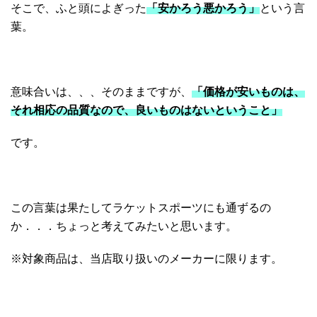
そこで、ふと頭によぎった
「安かろう悪かろう」
という言
葉。
意味合いは、、、そのままですが、
「価格が安いものは、
それ相応の品質なので、良いものはないということ」
です。
この言葉は果たしてラケットスポーツにも通ずるの
か．．．ちょっと考えてみたいと思います。
※対象商品は、当店取り扱いのメーカーに限ります。