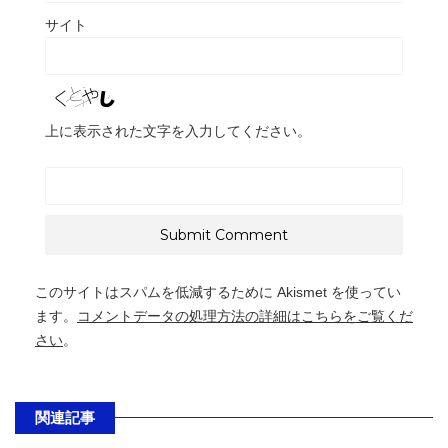
サイト
上に表示された文字を入力してください。
このサイトはスパムを低減するために Akismet を使ってい
ます。
コメントデータの処理方法の詳細はこちらをご覧くだ
さい
。
関連記事