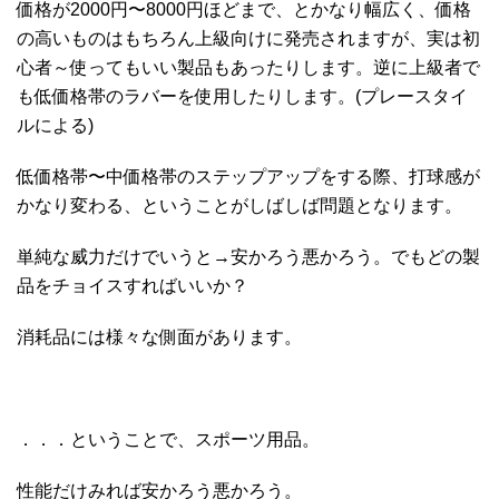
価格が2000円〜8000円ほどまで、とかなり幅広く、価格
の高いものはもちろん上級向けに発売されますが、実は初
心者～使ってもいい製品もあったりします。逆に上級者で
も低価格帯のラバーを使用したりします。(プレースタイ
ルによる)
低価格帯〜中価格帯のステップアップをする際、打球感が
かなり変わる、ということがしばしば問題となります。
単純な威力だけでいうと→安かろう悪かろう。でもどの製
品をチョイスすればいいか？
消耗品には様々な側面があります。
．．．ということで、スポーツ用品。
性能だけみれば安かろう悪かろう。