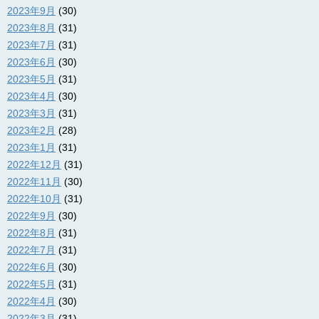
2023年9月
(30)
2023年8月
(31)
2023年7月
(31)
2023年6月
(30)
2023年5月
(31)
2023年4月
(30)
2023年3月
(31)
2023年2月
(28)
2023年1月
(31)
2022年12月
(31)
2022年11月
(30)
2022年10月
(31)
2022年9月
(30)
2022年8月
(31)
2022年7月
(31)
2022年6月
(30)
2022年5月
(31)
2022年4月
(30)
2022年3月
(31)