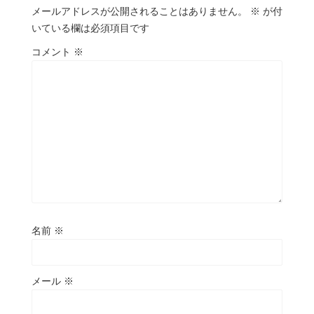
メールアドレスが公開されることはありません。
※
が付
いている欄は必須項目です
コメント
※
名前
※
メール
※