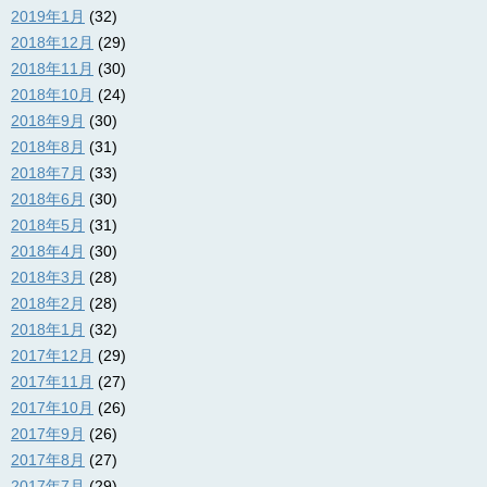
2019年1月
(32)
2018年12月
(29)
2018年11月
(30)
2018年10月
(24)
2018年9月
(30)
2018年8月
(31)
2018年7月
(33)
2018年6月
(30)
2018年5月
(31)
2018年4月
(30)
2018年3月
(28)
2018年2月
(28)
2018年1月
(32)
2017年12月
(29)
2017年11月
(27)
2017年10月
(26)
2017年9月
(26)
2017年8月
(27)
2017年7月
(29)