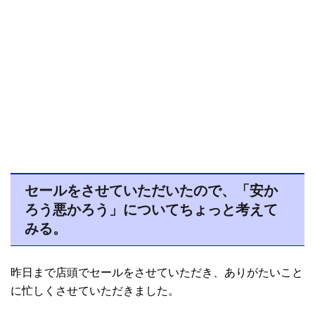
セールをさせていただいたので、「安か
ろう悪かろう」についてちょっと考えて
みる。
昨日まで店頭でセールをさせていただき、ありがたいこと
に忙しくさせていただきました。