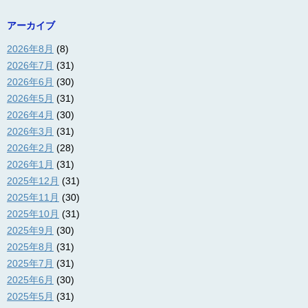
アーカイブ
2026年8月
(8)
2026年7月
(31)
2026年6月
(30)
2026年5月
(31)
2026年4月
(30)
2026年3月
(31)
2026年2月
(28)
2026年1月
(31)
2025年12月
(31)
2025年11月
(30)
2025年10月
(31)
2025年9月
(30)
2025年8月
(31)
2025年7月
(31)
2025年6月
(30)
2025年5月
(31)