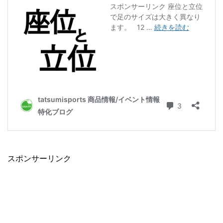
スポンサーリンク