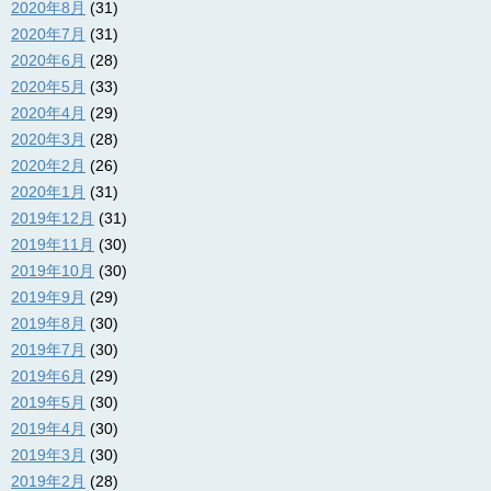
2020年8月
(31)
2020年7月
(31)
2020年6月
(28)
2020年5月
(33)
2020年4月
(29)
2020年3月
(28)
2020年2月
(26)
2020年1月
(31)
2019年12月
(31)
2019年11月
(30)
2019年10月
(30)
2019年9月
(29)
2019年8月
(30)
2019年7月
(30)
2019年6月
(29)
2019年5月
(30)
2019年4月
(30)
2019年3月
(30)
2019年2月
(28)