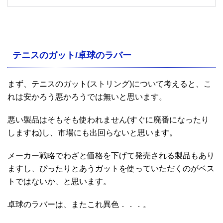
テニスのガット/卓球のラバー
まず、テニスのガット(ストリング)について考えると、こ
れは安かろう悪かろうでは無いと思います。
悪い製品はそもそも使われません(すぐに廃番になったり
しますね)し、市場にも出回らないと思います。
メーカー戦略でわざと価格を下げて発売される製品もあり
ますし、ぴったりとあうガットを使っていただくのがベス
トではないか、と思います。
卓球のラバーは、またこれ異色．．．。