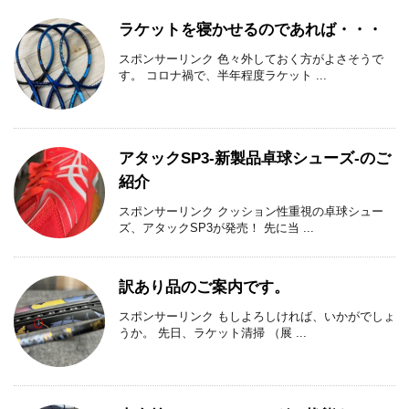
ラケットを寝かせるのであれば・・・
スポンサーリンク 色々外しておく方がよさそうで
す。 コロナ禍で、半年程度ラケット ...
アタックSP3-新製品卓球シューズ-のご
紹介
スポンサーリンク クッション性重視の卓球シュー
ズ、アタックSP3が発売！ 先に当 ...
訳あり品のご案内です。
スポンサーリンク もしよろしければ、いかがでしょ
うか。 先日、ラケット清掃 （展 ...