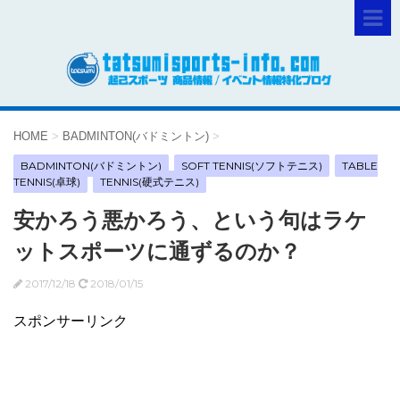
HOME
>
BADMINTON(バドミントン)
>
BADMINTON(バドミントン)
SOFT TENNIS(ソフトテニス)
TABLE
TENNIS(卓球)
TENNIS(硬式テニス)
安かろう悪かろう、という句はラケ
ットスポーツに通ずるのか？
2017/12/18
2018/01/15
スポンサーリンク