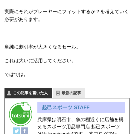
実際にそれがプレーヤーにフィットするか？を考えていく
必要があります。
単純に割引率が大きくなるセール。
これは大いに活用してください。
ではでは。
この記事を書いた人
最新の記事
起己スポーツ STAFF
兵庫県は明石市、魚の棚近くに店舗を構
えるスポーツ用品専門店 起己スポーツ
(@tatsumisports)です。 本ブログでは、