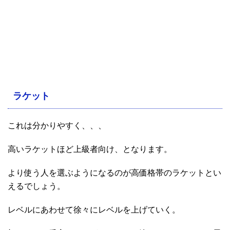
ラケット
これは分かりやすく、、、
高いラケットほど上級者向け、となります。
より使う人を選ぶようになるのが高価格帯のラケットとい
えるでしょう。
レベルにあわせて徐々にレベルを上げていく。