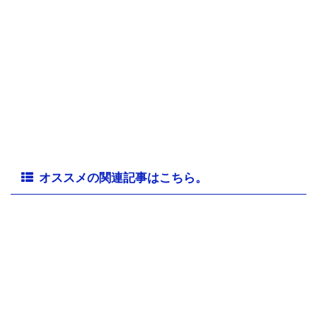
オススメの関連記事はこちら。