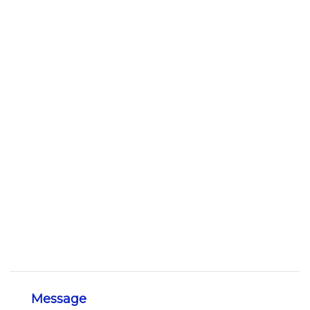
Message