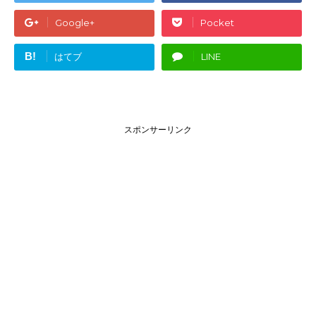
Google+
Pocket
B!
はてブ
LINE
スポンサーリンク