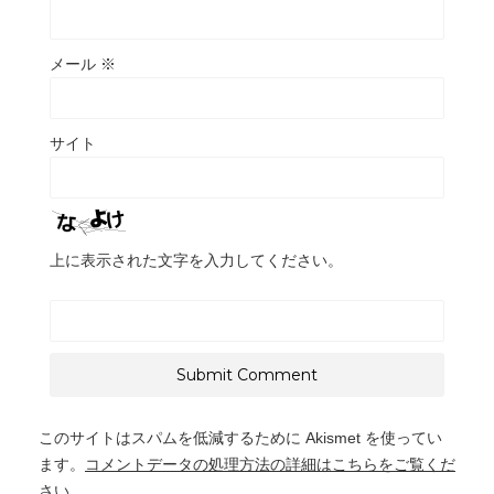
メール
※
サイト
上に表示された文字を入力してください。
このサイトはスパムを低減するために Akismet を使ってい
ます。
コメントデータの処理方法の詳細はこちらをご覧くだ
さい
。