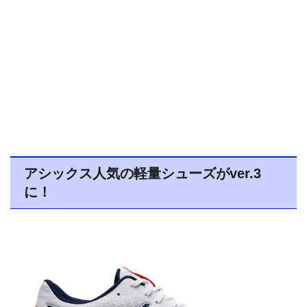
アシックス人気の軽量シューズがver.3
に！