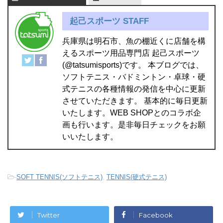
起己スポーツ STAFF
兵庫県は明石市、魚の棚近くに店舗を構
えるスポーツ用品専門店 起己スポーツ
(@tatsumisports)です。 本ブログでは、
ソフトテニス・バドミントン・卓球・硬
式テニスの各種情報の発信を中心に更新
させていただきます。 基本的に毎日更新
いたします。WEB SHOPとのコラボ企
画も行います。是非毎日チェックをお願
いいたします。
-
SOFT TENNIS(ソフトテニス)
,
TENNIS(硬式テニス)
Twitter
Facebook