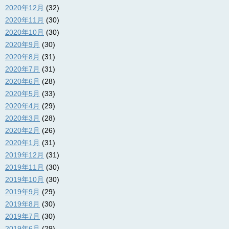
2020年12月
(32)
2020年11月
(30)
2020年10月
(30)
2020年9月
(30)
2020年8月
(31)
2020年7月
(31)
2020年6月
(28)
2020年5月
(33)
2020年4月
(29)
2020年3月
(28)
2020年2月
(26)
2020年1月
(31)
2019年12月
(31)
2019年11月
(30)
2019年10月
(30)
2019年9月
(29)
2019年8月
(30)
2019年7月
(30)
2019年6月
(29)