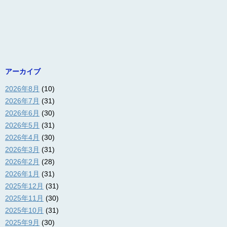
アーカイブ
2026年8月
(10)
2026年7月
(31)
2026年6月
(30)
2026年5月
(31)
2026年4月
(30)
2026年3月
(31)
2026年2月
(28)
2026年1月
(31)
2025年12月
(31)
2025年11月
(30)
2025年10月
(31)
2025年9月
(30)