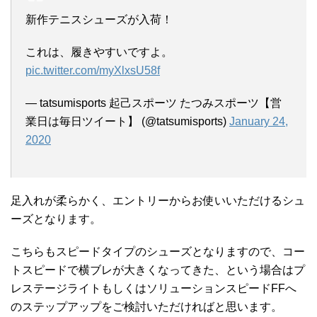
新作テニスシューズが入荷！
これは、履きやすいですよ。
pic.twitter.com/myXlxsU58f
— tatsumisports 起己スポーツ たつみスポーツ【営
業日は毎日ツイート】 (@tatsumisports)
January 24,
2020
足入れが柔らかく、エントリーからお使いいただけるシュ
ーズとなります。
こちらもスピードタイプのシューズとなりますので、コー
トスピードで横ブレが大きくなってきた、という場合はプ
レステージライトもしくはソリューションスピードFFへ
のステップアップをご検討いただければと思います。