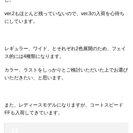
ver.2もほとんど残っていないので、ver.3の入荷を心待ち
にしています。
レギュラー、ワイド、とそれぞれ2色展開のため、フェイ
ス的には4種類になります。
カラー、ラストをしっかりとご検討いただいた上でお選び
いただきたい、と思います。
また、レディースモデルになりますが、コートスピード
FFも入荷してきています。