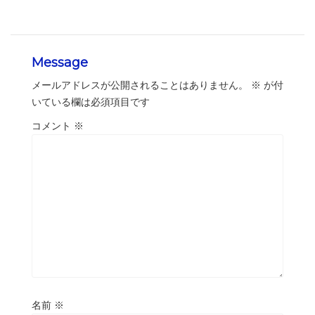
Message
メールアドレスが公開されることはありません。
※
が付
いている欄は必須項目です
コメント
※
名前
※