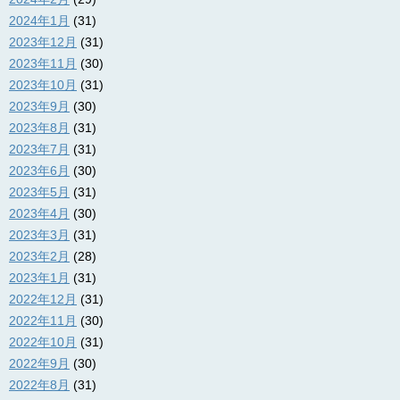
2024年1月
(31)
2023年12月
(31)
2023年11月
(30)
2023年10月
(31)
2023年9月
(30)
2023年8月
(31)
2023年7月
(31)
2023年6月
(30)
2023年5月
(31)
2023年4月
(30)
2023年3月
(31)
2023年2月
(28)
2023年1月
(31)
2022年12月
(31)
2022年11月
(30)
2022年10月
(31)
2022年9月
(30)
2022年8月
(31)