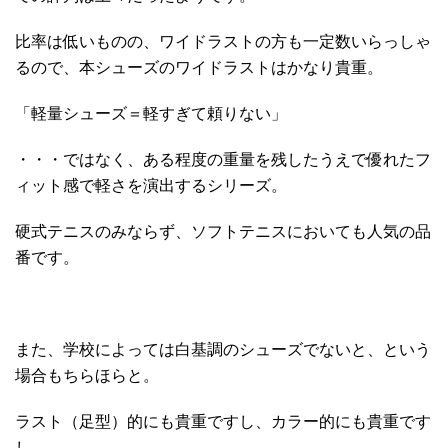
比率は低いものの、ワイドラストの方も一定数いらっしゃ
るので、本シューズのワイドラストはかなり貴重。
「軽量シューズ＝軽すぎて頼りない」
・・・ではなく、ある程度の重量を残したうえで優れたフ
ィット感で軽さを演出するシリーズ。
硬式テニスのみならず、ソフトテニスにおいても人気の品
番です。
また、学校によっては白基調のシューズでないと、という
場合もちらほらと。
ラスト（足型）的にも貴重ですし、カラー的にも貴重です
し。