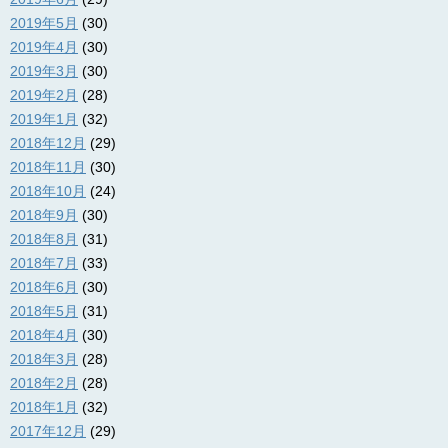
2019年5月
(30)
2019年4月
(30)
2019年3月
(30)
2019年2月
(28)
2019年1月
(32)
2018年12月
(29)
2018年11月
(30)
2018年10月
(24)
2018年9月
(30)
2018年8月
(31)
2018年7月
(33)
2018年6月
(30)
2018年5月
(31)
2018年4月
(30)
2018年3月
(28)
2018年2月
(28)
2018年1月
(32)
2017年12月
(29)