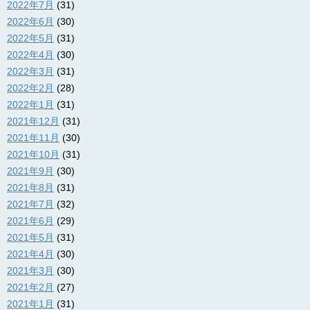
2022年7月
(31)
2022年6月
(30)
2022年5月
(31)
2022年4月
(30)
2022年3月
(31)
2022年2月
(28)
2022年1月
(31)
2021年12月
(31)
2021年11月
(30)
2021年10月
(31)
2021年9月
(30)
2021年8月
(31)
2021年7月
(32)
2021年6月
(29)
2021年5月
(31)
2021年4月
(30)
2021年3月
(30)
2021年2月
(27)
2021年1月
(31)