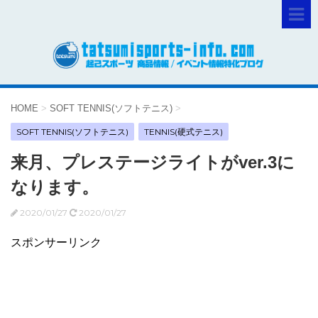
HOME
>
SOFT TENNIS(ソフトテニス)
>
SOFT TENNIS(ソフトテニス)
TENNIS(硬式テニス)
来月、プレステージライトがver.3に
なります。
2020/01/27
2020/01/27
スポンサーリンク