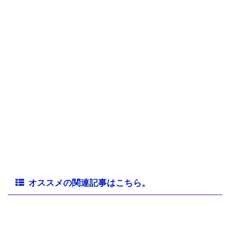
オススメの関連記事はこちら。