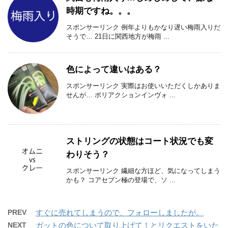
時期ですね。。。
スポンサーリンク 例年よりもかなり遅い梅雨入りだ
そうで… 21日に関西地方が梅雨 ...
色によって違いはある？
スポンサーリンク 実際はお使いいただくしかありま
せんが… ポリアクションインヴォ ...
ストリングの状態はコート状況でも変
わりそう？
スポンサーリンク 繊細な方ほど、気になってしまう
かも？ コアセブン極の登場で、ソ ...
PREV
すぐに売れてしまうので、フォローしましたが。
NEXT
ガットの色について取り上げて！とリクエストをいた