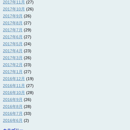
2017年11月
(27)
2017年10月
(26)
2017年9月
(26)
2017年8月
(27)
2017年7月
(29)
2017年6月
(27)
2017年5月
(24)
2017年4月
(23)
2017年3月
(26)
2017年2月
(23)
2017年1月
(27)
2016年12月
(19)
2016年11月
(27)
2016年10月
(28)
2016年9月
(26)
2016年8月
(28)
2016年7月
(33)
2016年6月
(2)