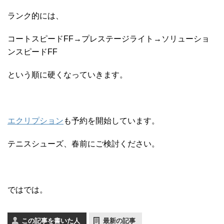
ランク的には、
コートスピードFF→プレステージライト→ソリューショ
ンスピードFF
という順に硬くなっていきます。
エクリプション
も予約を開始しています。
テニスシューズ、春前にご検討ください。
ではでは。
この記事を書いた人
最新の記事