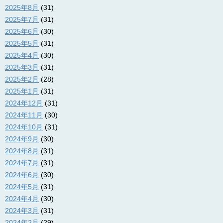
2025年8月
(31)
2025年7月
(31)
2025年6月
(30)
2025年5月
(31)
2025年4月
(30)
2025年3月
(31)
2025年2月
(28)
2025年1月
(31)
2024年12月
(31)
2024年11月
(30)
2024年10月
(31)
2024年9月
(30)
2024年8月
(31)
2024年7月
(31)
2024年6月
(30)
2024年5月
(31)
2024年4月
(30)
2024年3月
(31)
2024年2月
(29)