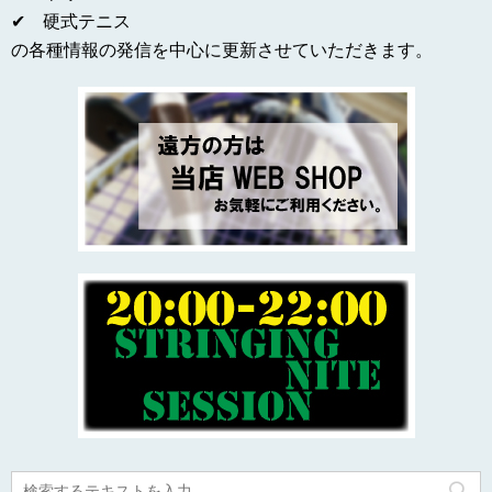
✔ 硬式テニス
の各種情報の発信を中心に更新させていただきます。