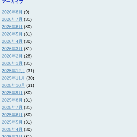
アーカイブ
2026年8月
(9)
2026年7月
(31)
2026年6月
(30)
2026年5月
(31)
2026年4月
(30)
2026年3月
(31)
2026年2月
(28)
2026年1月
(31)
2025年12月
(31)
2025年11月
(30)
2025年10月
(31)
2025年9月
(30)
2025年8月
(31)
2025年7月
(31)
2025年6月
(30)
2025年5月
(31)
2025年4月
(30)
2025年3月
(31)