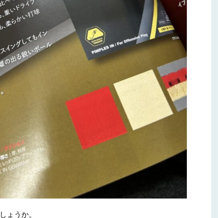
しょうか。