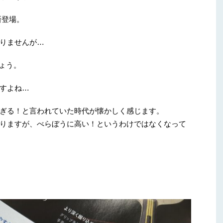
新登場。
りませんが…
しょう。
すよね…
ぎる！と言われていた時代が懐かしく感じます。
りますが、べらぼうに高い！というわけではなくなって