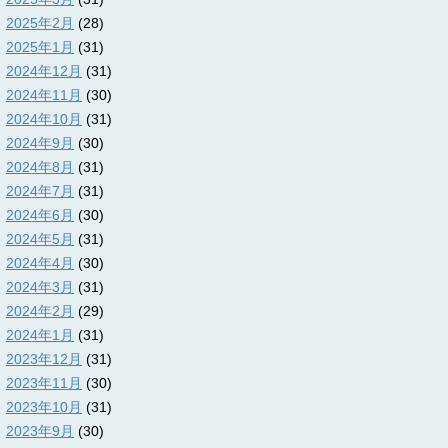
2025年2月
(28)
2025年1月
(31)
2024年12月
(31)
2024年11月
(30)
2024年10月
(31)
2024年9月
(30)
2024年8月
(31)
2024年7月
(31)
2024年6月
(30)
2024年5月
(31)
2024年4月
(30)
2024年3月
(31)
2024年2月
(29)
2024年1月
(31)
2023年12月
(31)
2023年11月
(30)
2023年10月
(31)
2023年9月
(30)