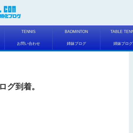
TENNIS
BADMINTON
TABLE TEN
お問い合わせ
姉妹ブログ
姉妹ブログ
ログ到着。