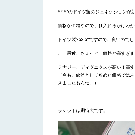
52.5°のドイツ製のジェネクションが
価格が価格なので、仕入れるかはわか
ドイツ製×52.5°ですので、良いので
ここ最近、ちょっと、価格が高すぎま
テナジー、ディグニクスが高い！高す
（今も、依然として攻めた価格ではあ
きましたもんね。）
ラケットは期待大です。