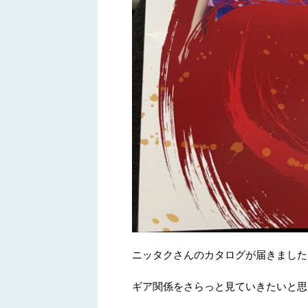
ニッタクさんのカタログが届きました
ギア関係をさらっと見ていきたいと思