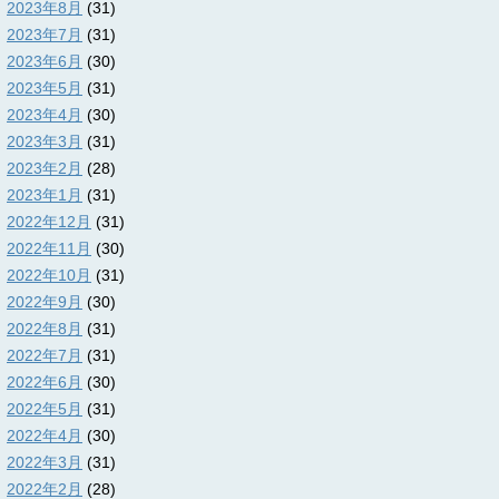
2023年8月
(31)
2023年7月
(31)
2023年6月
(30)
2023年5月
(31)
2023年4月
(30)
2023年3月
(31)
2023年2月
(28)
2023年1月
(31)
2022年12月
(31)
2022年11月
(30)
2022年10月
(31)
2022年9月
(30)
2022年8月
(31)
2022年7月
(31)
2022年6月
(30)
2022年5月
(31)
2022年4月
(30)
2022年3月
(31)
2022年2月
(28)