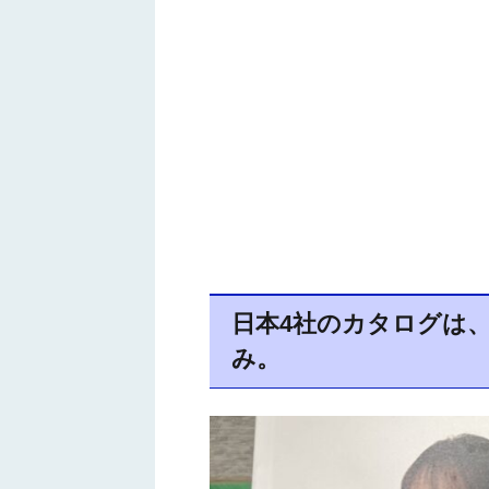
日本4社のカタログは
み。