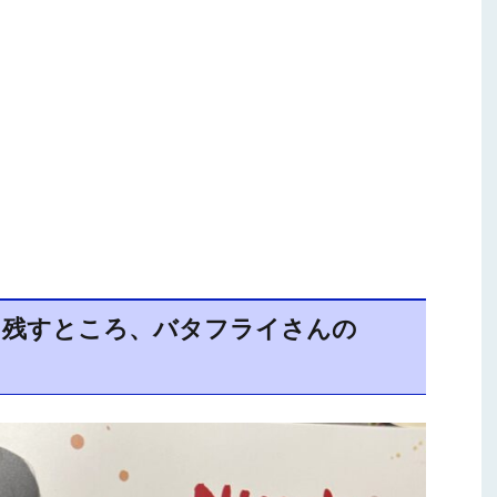
、残すところ、バタフライさんの