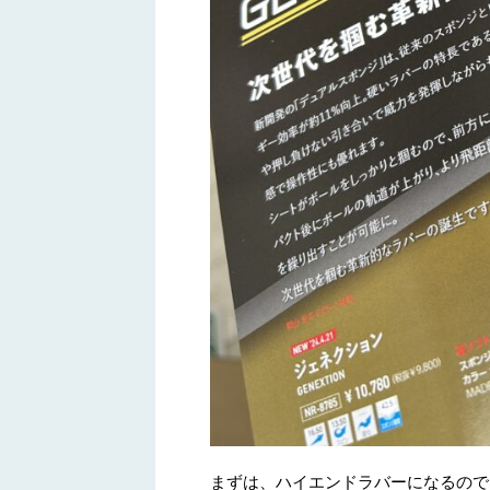
まずは、ハイエンドラバーになるので