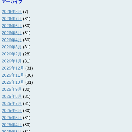
アーカイブ
2026年8月
(7)
2026年7月
(31)
2026年6月
(30)
2026年5月
(31)
2026年4月
(30)
2026年3月
(31)
2026年2月
(28)
2026年1月
(31)
2025年12月
(31)
2025年11月
(30)
2025年10月
(31)
2025年9月
(30)
2025年8月
(31)
2025年7月
(31)
2025年6月
(30)
2025年5月
(31)
2025年4月
(30)
2025年3月
(31)