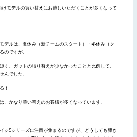
向けモデルの買い替えにお越しいただくことが多くなって
モデルは、夏休み（新チームのスタート）・冬休み（ク
るのですが、
短く、ガットの張り替えが少なかったことと比例して、
せんでした。
る！
は、かなり買い替えのお客様が多くなっています。
イジ5シリーズに注目が集まるのですが、どうしても弾き