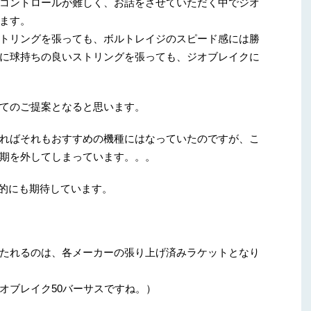
コントロールが難しく、お話をさせていただく中でジオ
ます。
トリングを張っても、ボルトレイジのスピード感には勝
に球持ちの良いストリングを張っても、ジオブレイクに
てのご提案となると思います。
ればそれもおすすめの機種にはなっていたのですが、こ
期を外してしまっています。。。
は個人的にも期待しています。
たれるのは、各メーカーの張り上げ済みラケットとなり
オブレイク50バーサスですね。）