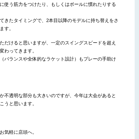
に使う筋力をつけたり、もしくはボールに慣れたりする
てきたタイミングで、2本目以降のモデルに持ち替えをさ
ます。
ただけると思いますが、一定のスイングスピードを超え
変わってきます。
（バランスや全体的なラケット設計）もプレーの手助け
か不透明な部分も大きいのですが、今年は大会があると
こうと思います。
お気軽に店頭へ。