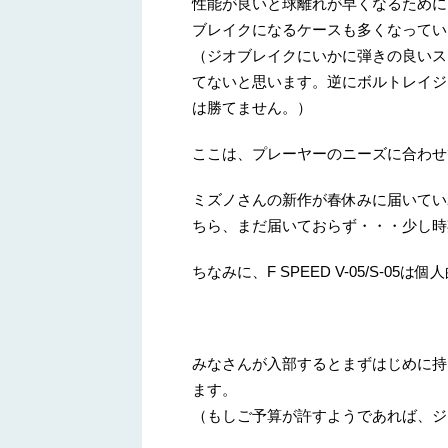
性能が良いと球離れが早くなるために
ブレイクになるケースも多くなってい
（ジオブレイクにいかに弾きの良いス
てないと思います。逆にボルトレイジ
は勝てません。）
ここは、プレーヤーのニーズに合わせ
ミズノさんの新作が春休みに届いてい
ちら、まだ届いておらず・・・少し時
ちなみに、F SPEED V-05/S-05
みなさんが入部するとまずはじめに持
ます。
（もしご予算が許すようであれば、ジ