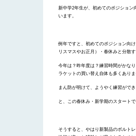
新中学2年生が、初めてのポジション
います。
例年ですと、初めてのポジション向け
リスマスやお正月）・春休みと分散す
今年は？昨年度は？練習時間がかなり
ラケットの買い替え自体も多くありま
まん防が明けて、ようやく練習ができ
と、この春休み・新学期のスタートで
そうすると、やはり新製品のボルトレ