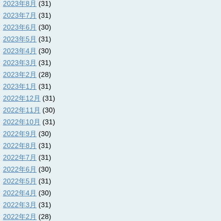
2023年8月
(31)
2023年7月
(31)
2023年6月
(30)
2023年5月
(31)
2023年4月
(30)
2023年3月
(31)
2023年2月
(28)
2023年1月
(31)
2022年12月
(31)
2022年11月
(30)
2022年10月
(31)
2022年9月
(30)
2022年8月
(31)
2022年7月
(31)
2022年6月
(30)
2022年5月
(31)
2022年4月
(30)
2022年3月
(31)
2022年2月
(28)