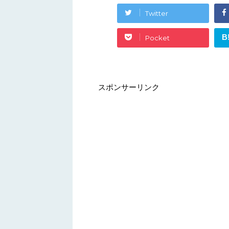
Twitter
B
Pocket
スポンサーリンク