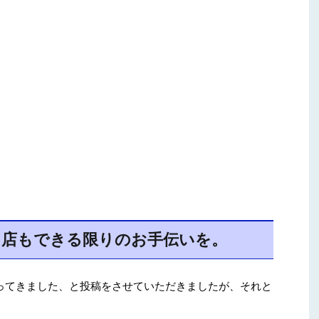
当店もできる限りのお手伝いを。
ってきました、と投稿をさせていただきましたが、それと