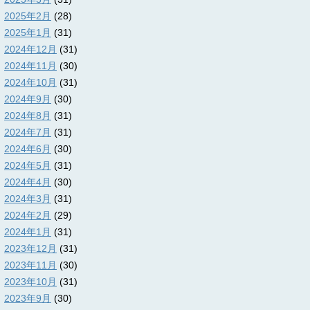
2025年2月
(28)
2025年1月
(31)
2024年12月
(31)
2024年11月
(30)
2024年10月
(31)
2024年9月
(30)
2024年8月
(31)
2024年7月
(31)
2024年6月
(30)
2024年5月
(31)
2024年4月
(30)
2024年3月
(31)
2024年2月
(29)
2024年1月
(31)
2023年12月
(31)
2023年11月
(30)
2023年10月
(31)
2023年9月
(30)