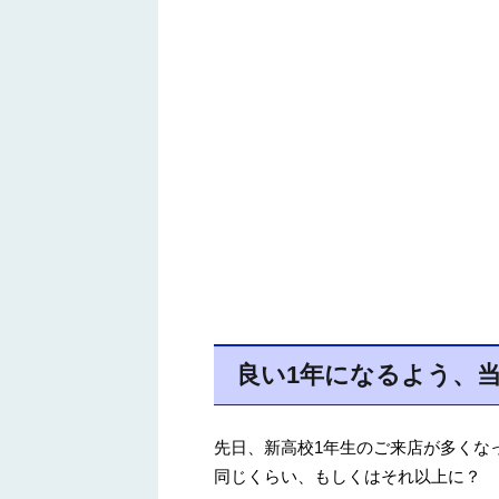
良い1年になるよう、
先日、新高校1年生のご来店が多くな
同じくらい、もしくはそれ以上に？