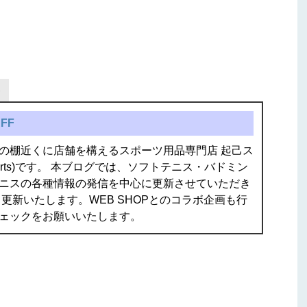
FF
の棚近くに店舗を構えるスポーツ用品専門店 起己ス
isports)です。 本ブログでは、ソフトテニス・バドミン
ニスの各種情報の発信を中心に更新させていただき
更新いたします。WEB SHOPとのコラボ企画も行
ェックをお願いいたします。