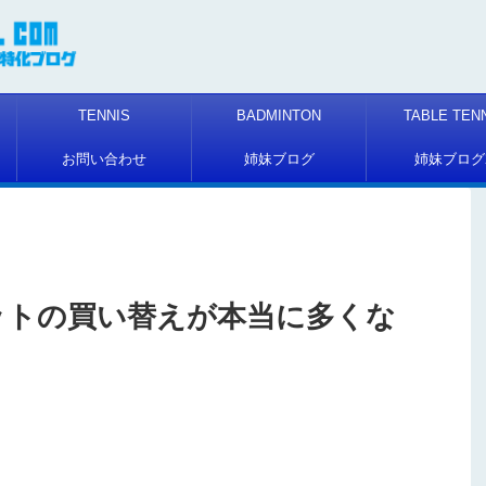
TENNIS
BADMINTON
TABLE TEN
お問い合わせ
姉妹ブログ
姉妹ブログ
ットの買い替えが本当に多くな