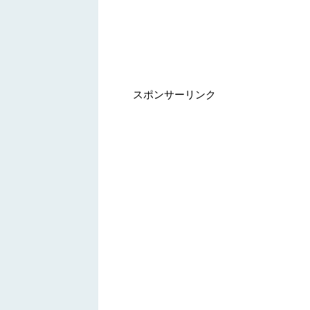
スポンサーリンク