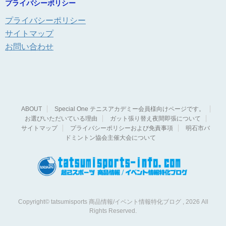
プライバシーポリシー
プライバシーポリシー
サイトマップ
お問い合わせ
ABOUT
Special One テニスアカデミー会員様向けページです。
お選びいただいている理由
ガット張り替え夜間即張について
サイトマップ
プライバシーポリシーおよび免責事項
明石市バ
ドミントン協会主催大会について
Copyright© tatsumisports 商品情報/イベント情報特化ブログ , 2026 All
Rights Reserved.