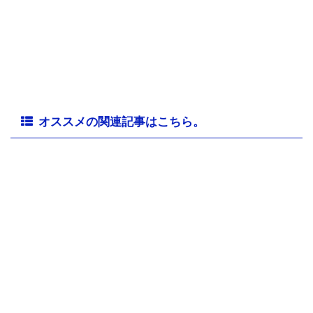
オススメの関連記事はこちら。