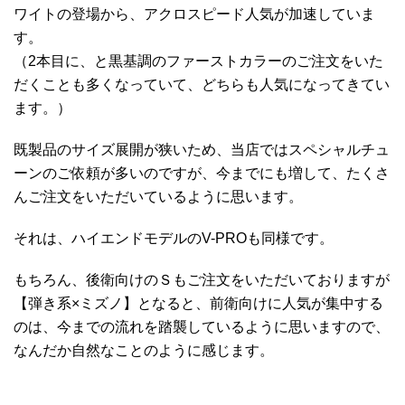
ワイトの登場から、アクロスピード人気が加速していま
す。
（2本目に、と黒基調のファーストカラーのご注文をいた
だくことも多くなっていて、どちらも人気になってきてい
ます。）
既製品のサイズ展開が狭いため、当店ではスペシャルチュ
ーンのご依頼が多いのですが、今までにも増して、たくさ
んご注文をいただいているように思います。
それは、ハイエンドモデルのV-PROも同様です。
もちろん、後衛向けのＳもご注文をいただいておりますが
【弾き系×ミズノ】となると、前衛向けに人気が集中する
のは、今までの流れを踏襲しているように思いますので、
なんだか自然なことのように感じます。