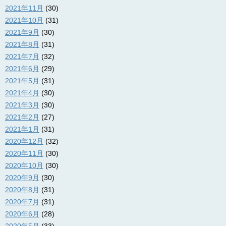
2021年11月
(30)
2021年10月
(31)
2021年9月
(30)
2021年8月
(31)
2021年7月
(32)
2021年6月
(29)
2021年5月
(31)
2021年4月
(30)
2021年3月
(30)
2021年2月
(27)
2021年1月
(31)
2020年12月
(32)
2020年11月
(30)
2020年10月
(30)
2020年9月
(30)
2020年8月
(31)
2020年7月
(31)
2020年6月
(28)
2020年5月
(33)