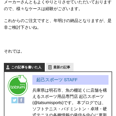
メーカーさんともよくやりとりさせていただいております
ので、様々なケースは経験がございます。
これからのご注文ですと、年明けの納品となりますが、是
非ご検討下さいね。
それでは。
この記事を書いた人
最新の記事
起己スポーツ STAFF
兵庫県は明石市、魚の棚近くに店舗を構
えるスポーツ用品専門店 起己スポーツ
(@tatsumisports)です。 本ブログでは、
ソフトテニス・バドミントン・卓球・硬
式テニスの各種情報の発信を中心に更新