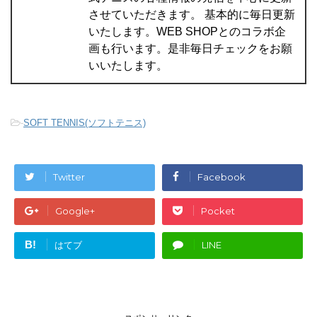
させていただきます。 基本的に毎日更新
いたします。WEB SHOPとのコラボ企
画も行います。是非毎日チェックをお願
いいたします。
-
SOFT TENNIS(ソフトテニス)
Twitter
Facebook
Google+
Pocket
B!
はてブ
LINE