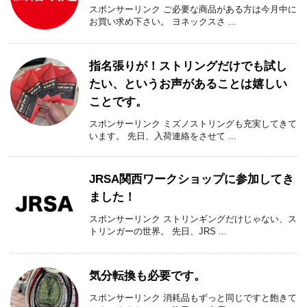
スポンサーリンク ご必要な商品がある方は今月中に
お買い求め下さい。 ヨネックスさ ...
指名張りが！ストリングだけでも試し
たい、というお声があることは嬉しい
ことです。
スポンサーリンク ミズノストリングも充実してきて
います。 先日、入荷連絡をさせて ...
JRSA関西ワークショップに参加してき
ました！
スポンサーリンク ストリンギングだけじゃない、ス
トリンガーの世界。 先日、JRS ...
気分転換も必要です。
スポンサーリンク 消耗品もずっと同じですと飽きて