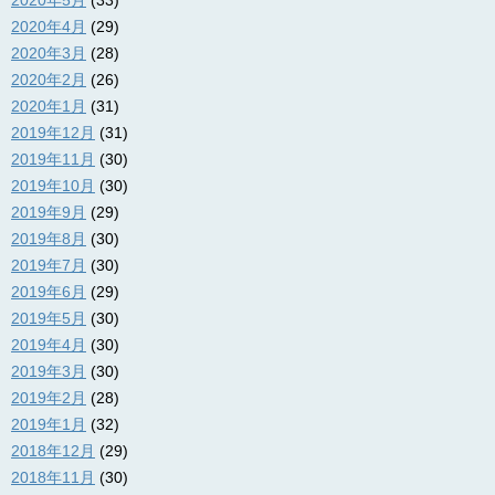
2020年4月
(29)
2020年3月
(28)
2020年2月
(26)
2020年1月
(31)
2019年12月
(31)
2019年11月
(30)
2019年10月
(30)
2019年9月
(29)
2019年8月
(30)
2019年7月
(30)
2019年6月
(29)
2019年5月
(30)
2019年4月
(30)
2019年3月
(30)
2019年2月
(28)
2019年1月
(32)
2018年12月
(29)
2018年11月
(30)