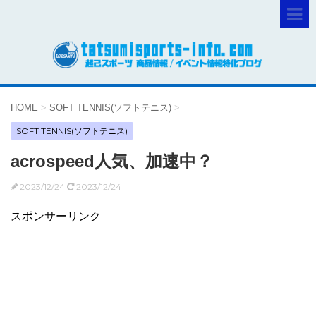
HOME
>
SOFT TENNIS(ソフトテニス)
>
SOFT TENNIS(ソフトテニス)
acrospeed人気、加速中？
2023/12/24
2023/12/24
スポンサーリンク