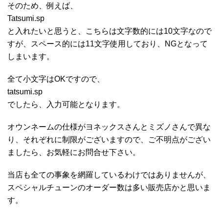
そのため、例えば、
Tatsumi.sp
と入れたいと思うと、こちらは文字数的には10文字なので
すが、スペース的には11文字使用しており、NGとなって
しまいます。
全て小文字はOKですので、
tatsumi.sp
でしたら、入力可能となります。
オウンネームの仕様がヨネックスさんとミズノさんで異な
り、それぞれに制限がございますので、ご不明点がござい
ましたら、お気軽にお問合せ下さい。
当店も全ての事象を網羅しているわけではありませんが、
スペシャルチューンのオーダー数は多い販売店かと思いま
す。