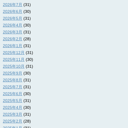
2026年7月
(31)
2026年6月
(30)
2026年5月
(31)
2026年4月
(30)
2026年3月
(31)
2026年2月
(28)
2026年1月
(31)
2025年12月
(31)
2025年11月
(30)
2025年10月
(31)
2025年9月
(30)
2025年8月
(31)
2025年7月
(31)
2025年6月
(30)
2025年5月
(31)
2025年4月
(30)
2025年3月
(31)
2025年2月
(28)
2025年1月
(31)