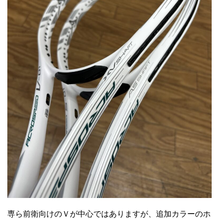
専ら前衛向けのＶが中心ではありますが、追加カラーのホ