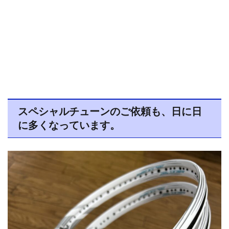
スペシャルチューンのご依頼も、日に日
に多くなっています。