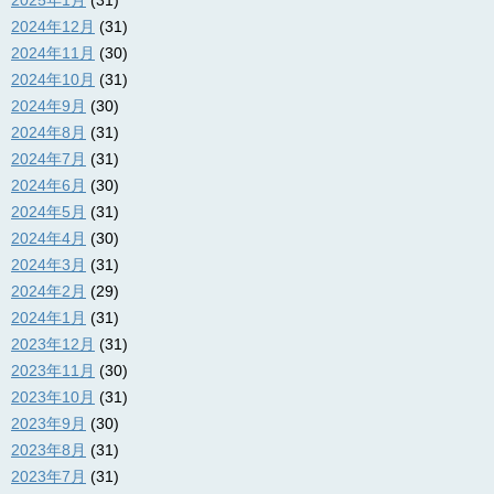
2024年12月
(31)
2024年11月
(30)
2024年10月
(31)
2024年9月
(30)
2024年8月
(31)
2024年7月
(31)
2024年6月
(30)
2024年5月
(31)
2024年4月
(30)
2024年3月
(31)
2024年2月
(29)
2024年1月
(31)
2023年12月
(31)
2023年11月
(30)
2023年10月
(31)
2023年9月
(30)
2023年8月
(31)
2023年7月
(31)