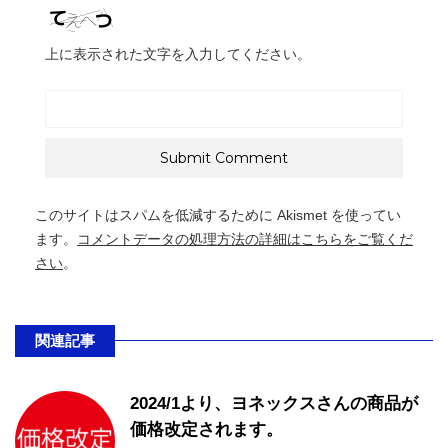
上に表示された文字を入力してください。
このサイトはスパムを低減するために Akismet を使ってい
ます。
コメントデータの処理方法の詳細はこちらをご覧くだ
さい
。
関連記事
2024/1より、ヨネックスさんの商品が
価格改定されます。