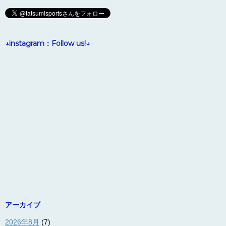
↓instagram：Follow us!↓
アーカイブ
2026年8月
(7)