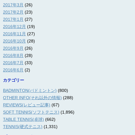
2017年3月
(26)
2017年2月
(23)
2017年1月
(27)
2016年12月
(19)
2016年11月
(27)
2016年10月
(28)
2016年9月
(26)
2016年8月
(28)
2016年7月
(33)
2016年6月
(2)
カテゴリー
BADMINTON(バドミントン)
(800)
OTHER INFO(それ以外の情報)
(288)
REVIEWS(レビュー記事)
(67)
SOFT TENNIS(ソフトテニス)
(1,896)
TABLE TENNIS(卓球)
(662)
TENNIS(硬式テニス)
(1,331)