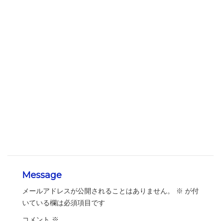
Message
メールアドレスが公開されることはありません。
※
が付
いている欄は必須項目です
コメント
※