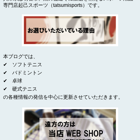
専門店起己スポーツ（tatsumisports）です。
本ブログでは、
✔ ソフトテニス
✔ バドミントン
✔ 卓球
✔ 硬式テニス
の各種情報の発信を中心に更新させていただきます。