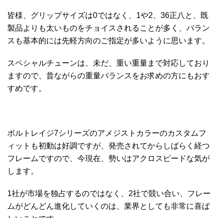
皆様、グリップサイズは0ではなく、1や2、36正八と、既
製品よりも太いものをチョイスされることが多く、バラン
スも基本的には先軽方向のご指定が多いように思います。
スペシャルチューンは、未だ、重い重量まで対応しており
ますので、昔ながらの重量バランスをお求めの方にもおす
すめです。
ボルトレイジ7シリーズのアメジストカラーのカスタムフ
ィットも初動は好調ですが、発売されてからしばらく経つ
フレームですので、今現在、勢いはアクロスピードな気が
します。
1社が市場を独占するのではなく、2社で競い合い、フレー
ムがどんどん進化していくのは、業界としても非常に喜ば