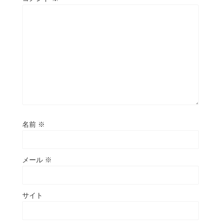
名前
※
メール
※
サイト