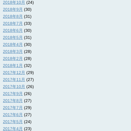
2018年10月
(24)
2018年9月
(30)
2018年8月
(31)
2018年7月
(33)
2018年6月
(30)
2018年5月
(31)
2018年4月
(30)
2018年3月
(28)
2018年2月
(28)
2018年1月
(32)
2017年12月
(29)
2017年11月
(27)
2017年10月
(26)
2017年9月
(26)
2017年8月
(27)
2017年7月
(29)
2017年6月
(27)
2017年5月
(24)
2017年4月
(23)