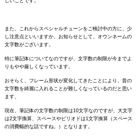
しいことです。
また、これからスペシャルチューンをご検討中の方に、少
し注意点といいますか、お知らせとして、オウンネームの
文字数がございます。
特に筆記体についてなのですが、文字数の制限が今までよ
りもやや厳しくなっています。
おそらく、フレーム形状が変化してきたことにより、昔の
文字数を綺麗に入れることが難しくなっているのだと思い
ます、
現在、筆記体の文字数の制限は10文字なのですが、大文字
は2文字換算、スペースやピリオドは1文字換算（スペース
の消費幅的な話ですね。）となります。