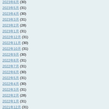
2023年6月
(30)
2023年5月
(31)
2023年4月
(30)
2023年3月
(31)
2023年2月
(28)
2023年1月
(31)
2022年12月
(31)
2022年11月
(30)
2022年10月
(31)
2022年9月
(30)
2022年8月
(31)
2022年7月
(31)
2022年6月
(30)
2022年5月
(31)
2022年4月
(30)
2022年3月
(31)
2022年2月
(28)
2022年1月
(31)
2021年12月
(31)