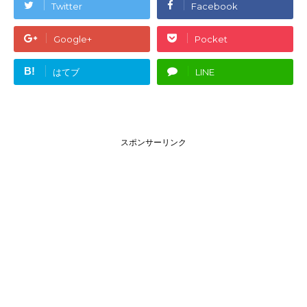
Twitter
Facebook
Google+
Pocket
B!
はてブ
LINE
スポンサーリンク