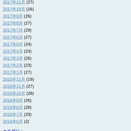
2017年11月
(27)
2017年10月
(26)
2017年9月
(26)
2017年8月
(27)
2017年7月
(29)
2017年6月
(27)
2017年5月
(24)
2017年4月
(23)
2017年3月
(26)
2017年2月
(23)
2017年1月
(27)
2016年12月
(19)
2016年11月
(27)
2016年10月
(28)
2016年9月
(26)
2016年8月
(28)
2016年7月
(33)
2016年6月
(2)