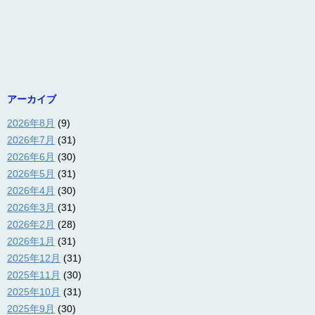
アーカイブ
2026年8月
(9)
2026年7月
(31)
2026年6月
(30)
2026年5月
(31)
2026年4月
(30)
2026年3月
(31)
2026年2月
(28)
2026年1月
(31)
2025年12月
(31)
2025年11月
(30)
2025年10月
(31)
2025年9月
(30)