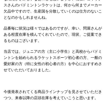
スさんのバドミントンラケットは、何から何までメーカー
欠品中ですので、生産国を分散していくのは仕方のないこ
となのかもしれませんね。
品番毎に状況は様々ではあるのですが、幸い、問屋さんが
ある程度在庫を積んでくれていたので、現状、ご提案でき
るものはございます。
当店では、ジュニアの方（主に小学生）と高校からバドミ
ントンを始められるラケットスポーツ初心者の方、一般の
愛好家の方（特に女性の初心者の方）を中心におすすめさ
せていただいておりました。
今後発表されてくる商品ラインナップを見させていただき
つつ、来春以降の店頭在庫を考えていこうと思います。