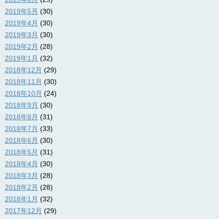
2019年5月
(30)
2019年4月
(30)
2019年3月
(30)
2019年2月
(28)
2019年1月
(32)
2018年12月
(29)
2018年11月
(30)
2018年10月
(24)
2018年9月
(30)
2018年8月
(31)
2018年7月
(33)
2018年6月
(30)
2018年5月
(31)
2018年4月
(30)
2018年3月
(28)
2018年2月
(28)
2018年1月
(32)
2017年12月
(29)