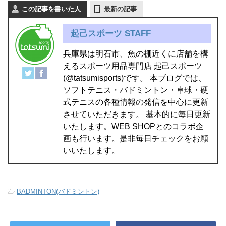
この記事を書いた人
最新の記事
起己スポーツ STAFF
兵庫県は明石市、魚の棚近くに店舗を構
えるスポーツ用品専門店 起己スポーツ
(@tatsumisports)です。 本ブログでは、
ソフトテニス・バドミントン・卓球・硬
式テニスの各種情報の発信を中心に更新
させていただきます。 基本的に毎日更新
いたします。WEB SHOPとのコラボ企
画も行います。是非毎日チェックをお願
いいたします。
-
BADMINTON(バドミントン)