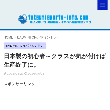
HOME
>
BADMINTON(バドミントン)
>
BADMINTON(バドミントン)
日本製の初心者～クラスが気が付けば
生産終了に。
2026/06/26
2026/06/26
スポンサーリンク