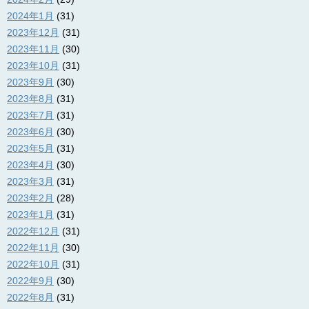
2024年1月
(31)
2023年12月
(31)
2023年11月
(30)
2023年10月
(31)
2023年9月
(30)
2023年8月
(31)
2023年7月
(31)
2023年6月
(30)
2023年5月
(31)
2023年4月
(30)
2023年3月
(31)
2023年2月
(28)
2023年1月
(31)
2022年12月
(31)
2022年11月
(30)
2022年10月
(31)
2022年9月
(30)
2022年8月
(31)