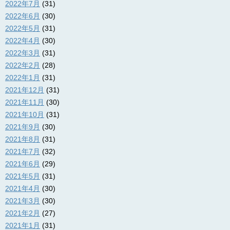
2022年7月
(31)
2022年6月
(30)
2022年5月
(31)
2022年4月
(30)
2022年3月
(31)
2022年2月
(28)
2022年1月
(31)
2021年12月
(31)
2021年11月
(30)
2021年10月
(31)
2021年9月
(30)
2021年8月
(31)
2021年7月
(32)
2021年6月
(29)
2021年5月
(31)
2021年4月
(30)
2021年3月
(30)
2021年2月
(27)
2021年1月
(31)