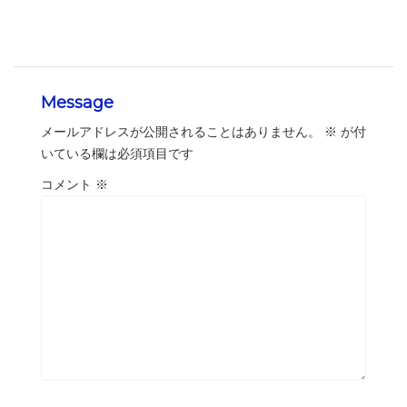
Message
メールアドレスが公開されることはありません。
※
が付
いている欄は必須項目です
コメント
※