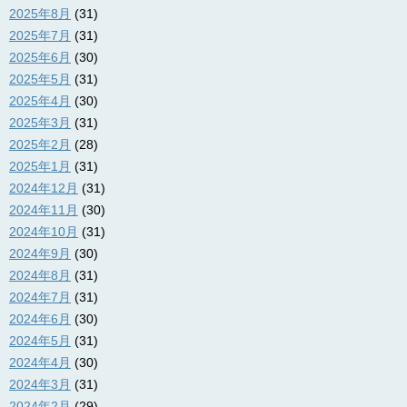
2025年8月
(31)
2025年7月
(31)
2025年6月
(30)
2025年5月
(31)
2025年4月
(30)
2025年3月
(31)
2025年2月
(28)
2025年1月
(31)
2024年12月
(31)
2024年11月
(30)
2024年10月
(31)
2024年9月
(30)
2024年8月
(31)
2024年7月
(31)
2024年6月
(30)
2024年5月
(31)
2024年4月
(30)
2024年3月
(31)
2024年2月
(29)