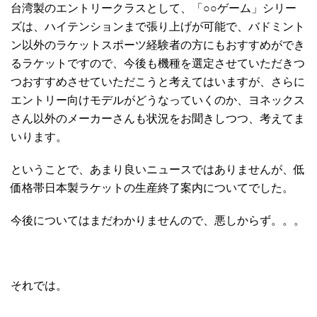
台湾製のエントリークラスとして、「○○ゲーム」シリー
ズは、ハイテンションまで張り上げが可能で、バドミント
ン以外のラケットスポーツ経験者の方にもおすすめができ
るラケットですので、今後も機種を選定させていただきつ
つおすすめさせていただこうと考えてはいますが、さらに
エントリー向けモデルがどうなっていくのか、ヨネックス
さん以外のメーカーさんも状況をお聞きしつつ、考えてま
いります。
ということで、あまり良いニュースではありませんが、低
価格帯日本製ラケットの生産終了案内についてでした。
今後についてはまだわかりませんので、悪しからず。。。
それでは。