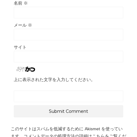
名前
※
メール
※
サイト
上に表示された文字を入力してください。
このサイトはスパムを低減するために Akismet を使ってい
ます。
コメントデータの処理方法の詳細はこちらをご覧くだ