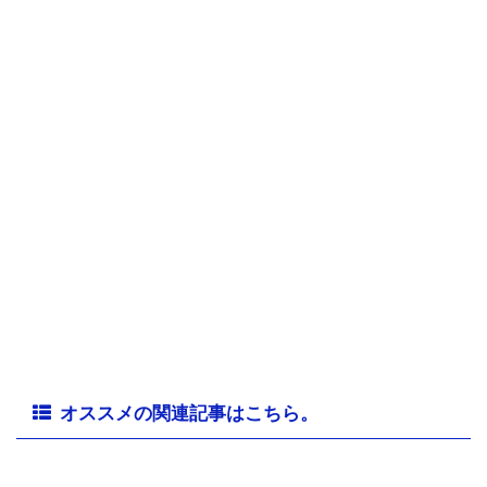
オススメの関連記事はこちら。