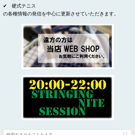
✔ 硬式テニス
の各種情報の発信を中心に更新させていただきます。