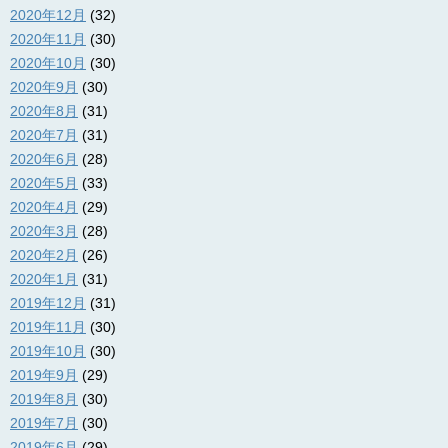
2020年12月
(32)
2020年11月
(30)
2020年10月
(30)
2020年9月
(30)
2020年8月
(31)
2020年7月
(31)
2020年6月
(28)
2020年5月
(33)
2020年4月
(29)
2020年3月
(28)
2020年2月
(26)
2020年1月
(31)
2019年12月
(31)
2019年11月
(30)
2019年10月
(30)
2019年9月
(29)
2019年8月
(30)
2019年7月
(30)
2019年6月
(29)