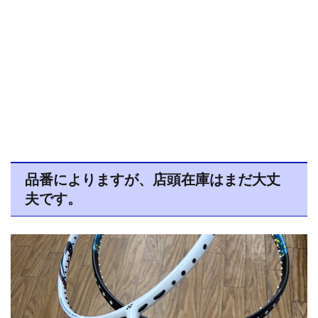
品番によりますが、店頭在庫はまだ大丈
夫です。