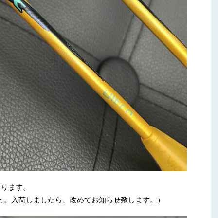
なります。
こと。入荷しましたら、改めてお知らせ致します。）