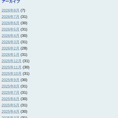
アーカイブ
2026年8月
(7)
2026年7月
(31)
2026年6月
(30)
2026年5月
(31)
2026年4月
(30)
2026年3月
(31)
2026年2月
(28)
2026年1月
(31)
2025年12月
(31)
2025年11月
(30)
2025年10月
(31)
2025年9月
(30)
2025年8月
(31)
2025年7月
(31)
2025年6月
(30)
2025年5月
(31)
2025年4月
(30)
2025年3月
(31)