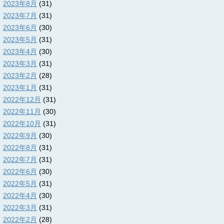
2023年8月
(31)
2023年7月
(31)
2023年6月
(30)
2023年5月
(31)
2023年4月
(30)
2023年3月
(31)
2023年2月
(28)
2023年1月
(31)
2022年12月
(31)
2022年11月
(30)
2022年10月
(31)
2022年9月
(30)
2022年8月
(31)
2022年7月
(31)
2022年6月
(30)
2022年5月
(31)
2022年4月
(30)
2022年3月
(31)
2022年2月
(28)