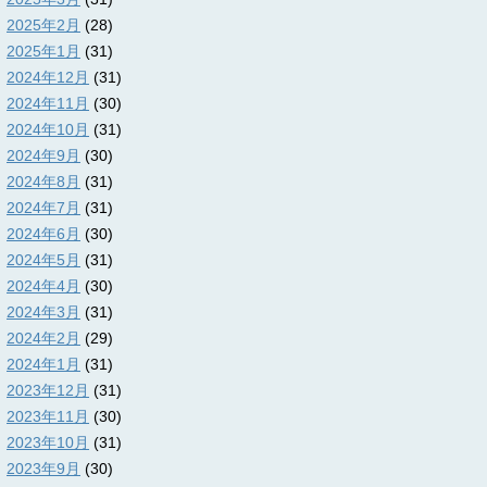
2025年2月
(28)
2025年1月
(31)
2024年12月
(31)
2024年11月
(30)
2024年10月
(31)
2024年9月
(30)
2024年8月
(31)
2024年7月
(31)
2024年6月
(30)
2024年5月
(31)
2024年4月
(30)
2024年3月
(31)
2024年2月
(29)
2024年1月
(31)
2023年12月
(31)
2023年11月
(30)
2023年10月
(31)
2023年9月
(30)