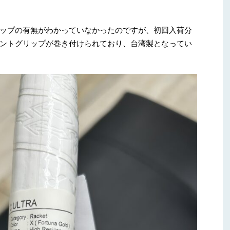
ップの有無がわかっていなかったのですが、初回入荷分
ントグリップが巻き付けられており、台湾製となってい