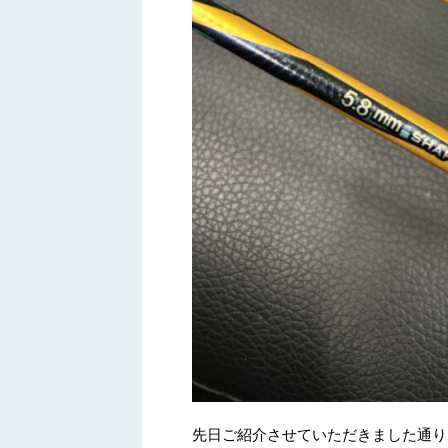
先日ご紹介させていただきました通り、シ