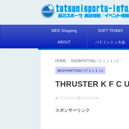
WEB Shopping
SOFT TENNIS
ABOUT
バドミントン大会
HOME
>
BADMINTON(バドミントン)
>
BADMINTON(バドミントン)
THRUSTER K F 
2025/10/16
2025/10/16
スポンサーリンク