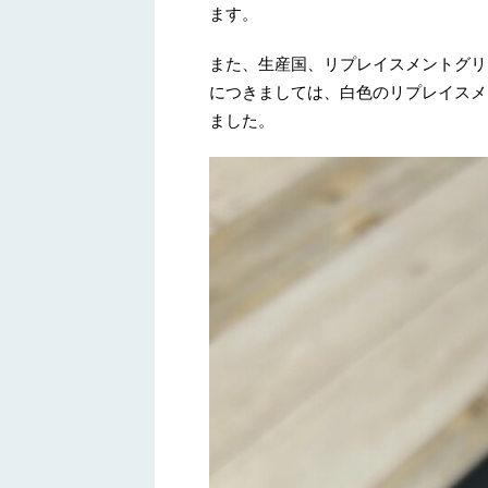
ます。
また、生産国、リプレイスメントグリ
につきましては、白色のリプレイスメ
ました。