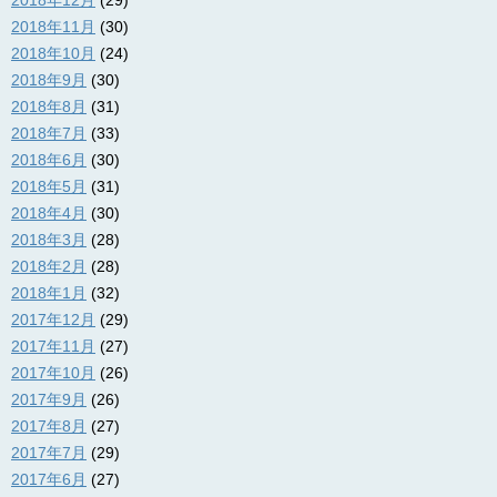
2018年11月
(30)
2018年10月
(24)
2018年9月
(30)
2018年8月
(31)
2018年7月
(33)
2018年6月
(30)
2018年5月
(31)
2018年4月
(30)
2018年3月
(28)
2018年2月
(28)
2018年1月
(32)
2017年12月
(29)
2017年11月
(27)
2017年10月
(26)
2017年9月
(26)
2017年8月
(27)
2017年7月
(29)
2017年6月
(27)