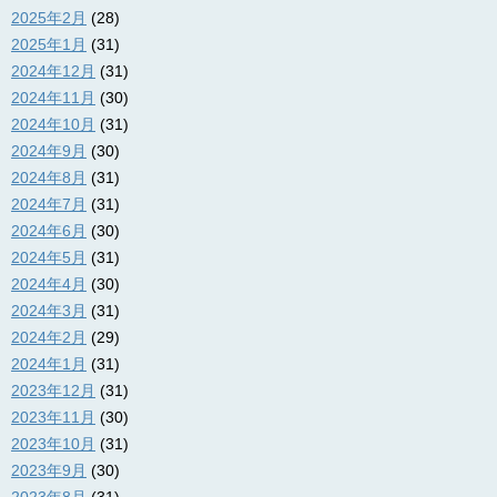
2025年2月
(28)
2025年1月
(31)
2024年12月
(31)
2024年11月
(30)
2024年10月
(31)
2024年9月
(30)
2024年8月
(31)
2024年7月
(31)
2024年6月
(30)
2024年5月
(31)
2024年4月
(30)
2024年3月
(31)
2024年2月
(29)
2024年1月
(31)
2023年12月
(31)
2023年11月
(30)
2023年10月
(31)
2023年9月
(30)
2023年8月
(31)