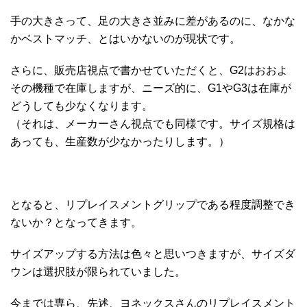
手の大きさって、足の大きさ並みに差があるのに、なかな
かベストマッチ、とはいかないのが現状です。
さらに、販売店視点で書かせていただくと、G2はおおよ
その機種で在庫しますが、ニーズ的に、G1やG3は在庫が
どうしても少なくなります。
（それは、メーカーさん視点でも同様です。サイズ規格は
あっても、生産数が少なかったりします。）
となると、リプレイスメントグリップである程度調整でき
ないか？となってきます。
サイズアップする方法は色々と思いつきますが、サイズダ
ウンは選択肢が限られていました。
今までは専ら、先述、ヨネックスさんのリプレイスメント