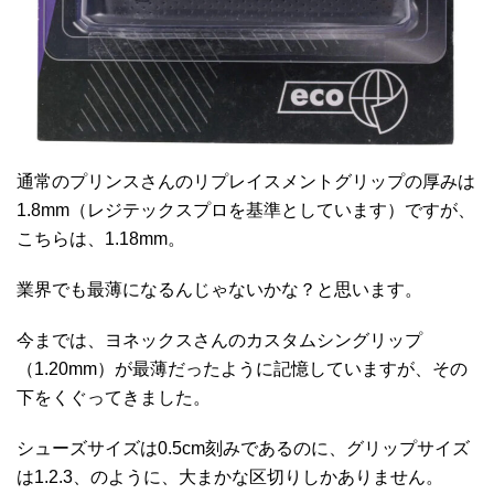
通常のプリンスさんのリプレイスメントグリップの厚みは
1.8mm（レジテックスプロを基準としています）ですが、
こちらは、1.18mm。
業界でも最薄になるんじゃないかな？と思います。
今までは、ヨネックスさんのカスタムシングリップ
（1.20mm）が最薄だったように記憶していますが、その
下をくぐってきました。
シューズサイズは0.5cm刻みであるのに、グリップサイズ
は1.2.3、のように、大まかな区切りしかありません。