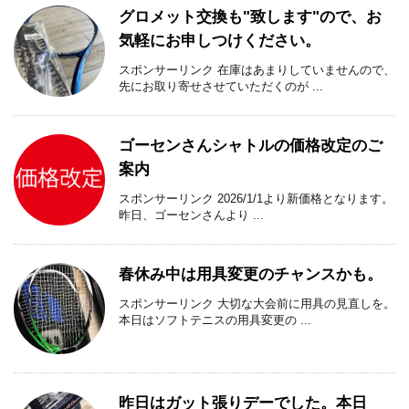
グロメット交換も"致します"ので、お
気軽にお申しつけください。
スポンサーリンク 在庫はあまりしていませんので、
先にお取り寄せさせていただくのが ...
ゴーセンさんシャトルの価格改定のご
案内
スポンサーリンク 2026/1/1より新価格となります。
昨日、ゴーセンさんより ...
春休み中は用具変更のチャンスかも。
スポンサーリンク 大切な大会前に用具の見直しを。
本日はソフトテニスの用具変更の ...
昨日はガット張りデーでした。本日