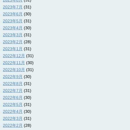
2023年7月
(31)
2023年6月
(30)
2023年5月
(31)
2023年4月
(30)
2023年3月
(31)
2023年2月
(28)
2023年1月
(31)
2022年12月
(31)
2022年11月
(30)
2022年10月
(31)
2022年9月
(30)
2022年8月
(31)
2022年7月
(31)
2022年6月
(30)
2022年5月
(31)
2022年4月
(30)
2022年3月
(31)
2022年2月
(28)