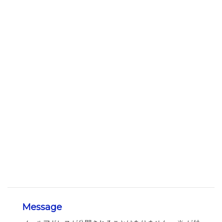
Message