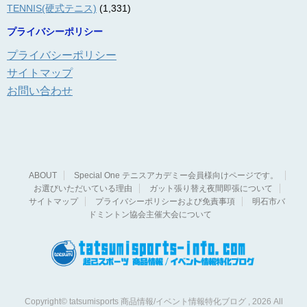
TENNIS(硬式テニス)
(1,331)
プライバシーポリシー
プライバシーポリシー
サイトマップ
お問い合わせ
ABOUT
Special One テニスアカデミー会員様向けページです。
お選びいただいている理由
ガット張り替え夜間即張について
サイトマップ
プライバシーポリシーおよび免責事項
明石市バ
ドミントン協会主催大会について
Copyright© tatsumisports 商品情報/イベント情報特化ブログ , 2026 All