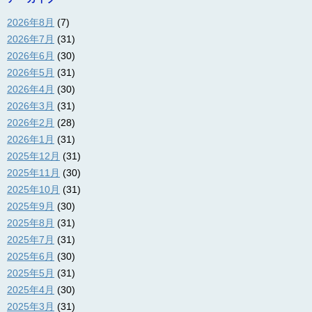
2026年8月
(7)
2026年7月
(31)
2026年6月
(30)
2026年5月
(31)
2026年4月
(30)
2026年3月
(31)
2026年2月
(28)
2026年1月
(31)
2025年12月
(31)
2025年11月
(30)
2025年10月
(31)
2025年9月
(30)
2025年8月
(31)
2025年7月
(31)
2025年6月
(30)
2025年5月
(31)
2025年4月
(30)
2025年3月
(31)