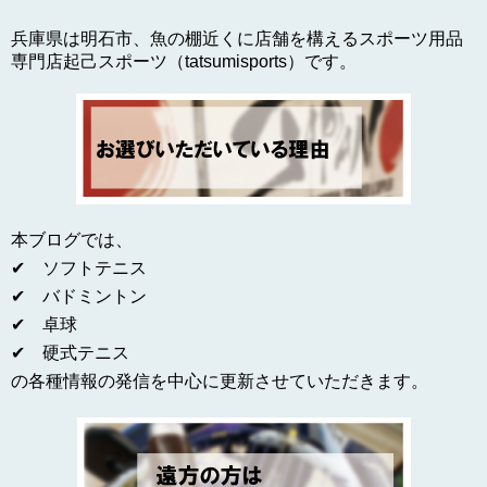
兵庫県は明石市、魚の棚近くに店舗を構えるスポーツ用品
専門店起己スポーツ（tatsumisports）です。
本ブログでは、
✔ ソフトテニス
✔ バドミントン
✔ 卓球
✔ 硬式テニス
の各種情報の発信を中心に更新させていただきます。