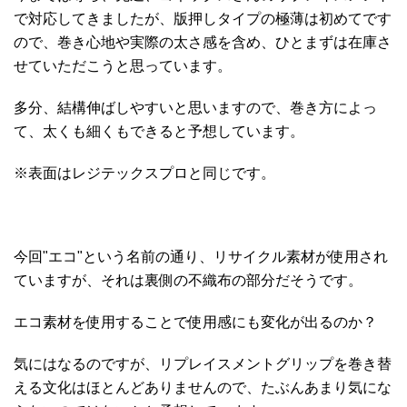
で対応してきましたが、版押しタイプの極薄は初めてです
ので、巻き心地や実際の太さ感を含め、ひとまずは在庫さ
せていただこうと思っています。
多分、結構伸ばしやすいと思いますので、巻き方によっ
て、太くも細くもできると予想しています。
※表面はレジテックスプロと同じです。
今回"エコ"という名前の通り、リサイクル素材が使用され
ていますが、それは裏側の不織布の部分だそうです。
エコ素材を使用することで使用感にも変化が出るのか？
気にはなるのですが、リプレイスメントグリップを巻き替
える文化はほとんどありませんので、たぶんあまり気にな