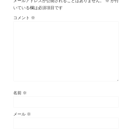
メールアドレスが公開されることはありません。
※
が付
いている欄は必須項目です
コメント
※
名前
※
メール
※