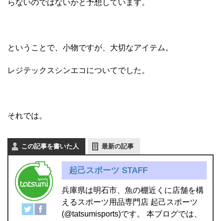
らないのではないかと予想しています。
ということで、小物ですが、大切なアイテム。
レジテックスシンエコについてでした。
それでは。
この記事を書いた人
最新の記事
起己スポーツ STAFF
兵庫県は明石市、魚の棚近くに店舗を構
えるスポーツ用品専門店 起己スポーツ
(@tatsumisports)です。 本ブログでは、