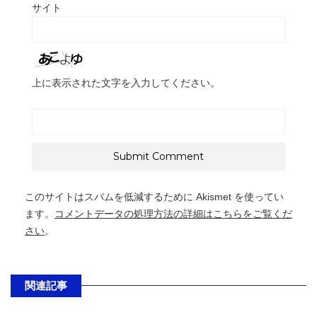
サイト
上に表示された文字を入力してください。
このサイトはスパムを低減するために Akismet を使ってい
ます。
コメントデータの処理方法の詳細はこちらをご覧くだ
さい
。
関連記事