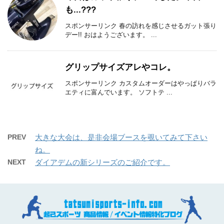
も...???
スポンサーリンク 春の訪れを感じさせるガット張り
デー!! おはようございます。 ...
グリップサイズアレやコレ。
スポンサーリンク カスタムオーダーはやっぱりバラ
エティに富んでいます。 ソフトテ ...
PREV
大きな大会は、是非会場ブースを覗いてみて下さい
ね。
NEXT
ダイアデムの新シリーズのご紹介です。