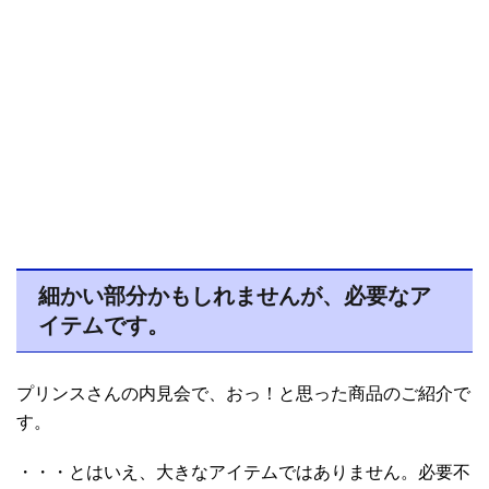
細かい部分かもしれませんが、必要なア
イテムです。
プリンスさんの内見会で、おっ！と思った商品のご紹介で
す。
・・・とはいえ、大きなアイテムではありません。必要不