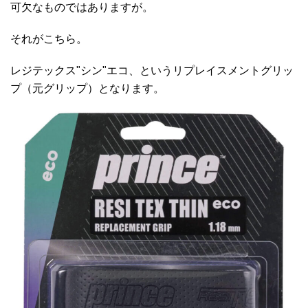
可欠なものではありますが。
それがこちら。
レジテックス"シン"エコ、というリプレイスメントグリッ
プ（元グリップ）となります。