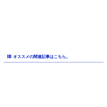
オススメの関連記事はこちら。