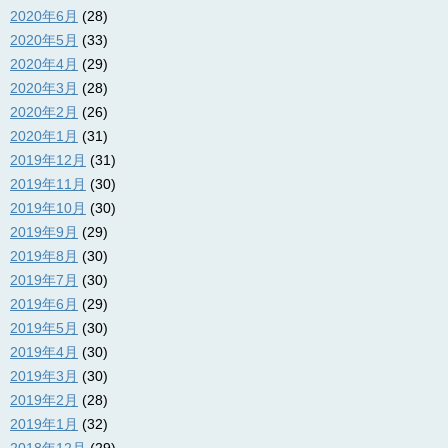
2020年6月
(28)
2020年5月
(33)
2020年4月
(29)
2020年3月
(28)
2020年2月
(26)
2020年1月
(31)
2019年12月
(31)
2019年11月
(30)
2019年10月
(30)
2019年9月
(29)
2019年8月
(30)
2019年7月
(30)
2019年6月
(29)
2019年5月
(30)
2019年4月
(30)
2019年3月
(30)
2019年2月
(28)
2019年1月
(32)
2018年12月
(29)