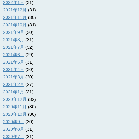
2022年1月
(31)
2021年12月
(31)
2021年11月
(30)
2021年10月
(31)
2021年9月
(30)
2021年8月
(31)
2021年7月
(32)
2021年6月
(29)
2021年5月
(31)
2021年4月
(30)
2021年3月
(30)
2021年2月
(27)
2021年1月
(31)
2020年12月
(32)
2020年11月
(30)
2020年10月
(30)
2020年9月
(30)
2020年8月
(31)
2020年7月
(31)