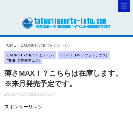
HOME
>
BADMINTON(バドミントン)
>
BADMINTON(バドミントン)
SOFT TENNIS(ソフトテニス)
TENNIS(硬式テニス)
薄さMAX！？こちらは在庫します。
※来月発売予定です。
2024/06/30
2024/06/30
スポンサーリンク