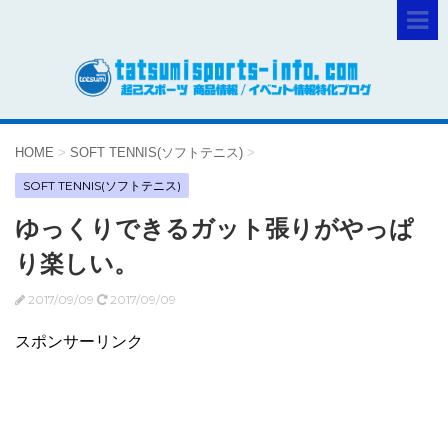
HOME
>
SOFT TENNIS(ソフトテニス)
>
SOFT TENNIS(ソフトテニス)
ゆっくりできるガット張りがやっぱ
り楽しい。
2017/09/09
2017/09/09
スポンサーリンク