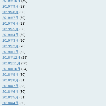
2019年10月
(30)
2019年9月
(29)
2019年8月
(30)
2019年7月
(30)
2019年6月
(29)
2019年5月
(30)
2019年4月
(30)
2019年3月
(30)
2019年2月
(28)
2019年1月
(32)
2018年12月
(29)
2018年11月
(30)
2018年10月
(24)
2018年9月
(30)
2018年8月
(31)
2018年7月
(33)
2018年6月
(30)
2018年5月
(31)
2018年4月
(30)