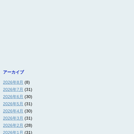
アーカイブ
2026年8月
(8)
2026年7月
(31)
2026年6月
(30)
2026年5月
(31)
2026年4月
(30)
2026年3月
(31)
2026年2月
(28)
2026年1月
(31)