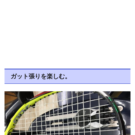
ガット張りを楽しむ。