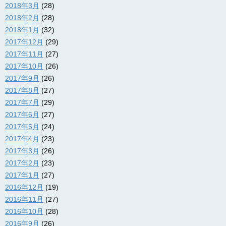
2018年3月
(28)
2018年2月
(28)
2018年1月
(32)
2017年12月
(29)
2017年11月
(27)
2017年10月
(26)
2017年9月
(26)
2017年8月
(27)
2017年7月
(29)
2017年6月
(27)
2017年5月
(24)
2017年4月
(23)
2017年3月
(26)
2017年2月
(23)
2017年1月
(27)
2016年12月
(19)
2016年11月
(27)
2016年10月
(28)
2016年9月
(26)