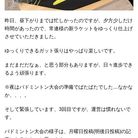
昨日、昼下がりまでは忙しかったのですが、夕方少しだけ
時間があったので、常連様の新ラケットをゆっくり仕上げ
させていただきました。
ゆっくりできるガット張りはやっぱり楽しいです。
まだまだだなぁ、と思う部分もありますが、日々進歩でき
るよう頑張ります。
※夜はバドミントン大会の準備でばたばたでした…なかな
か、、、。
そして緊張しています、3回目ですが、運営は慣れないで
す。
バドミントン大会の様子は、月曜日投稿(明後日投稿)の記