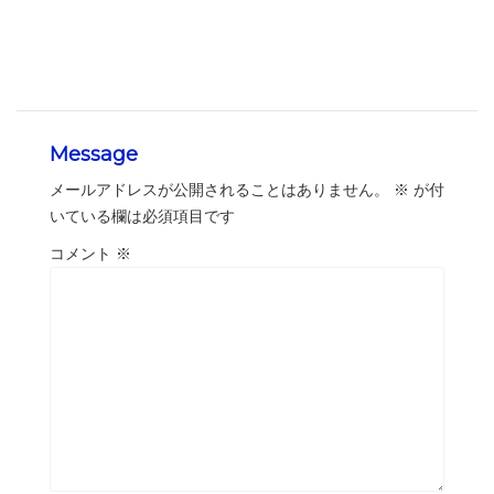
Message
メールアドレスが公開されることはありません。
※
が付
いている欄は必須項目です
コメント
※