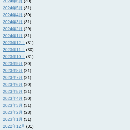
2024年6月
(30)
2024年5月
(31)
2024年4月
(30)
2024年3月
(31)
2024年2月
(29)
2024年1月
(31)
2023年12月
(31)
2023年11月
(30)
2023年10月
(31)
2023年9月
(30)
2023年8月
(31)
2023年7月
(31)
2023年6月
(30)
2023年5月
(31)
2023年4月
(30)
2023年3月
(31)
2023年2月
(28)
2023年1月
(31)
2022年12月
(31)