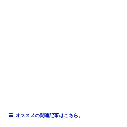
オススメの関連記事はこちら。