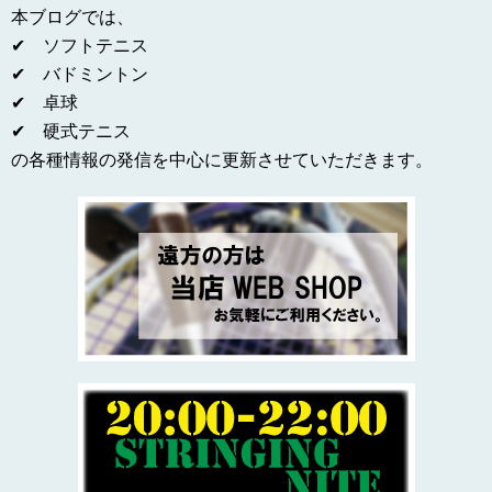
本ブログでは、
✔ ソフトテニス
✔ バドミントン
✔ 卓球
✔ 硬式テニス
の各種情報の発信を中心に更新させていただきます。