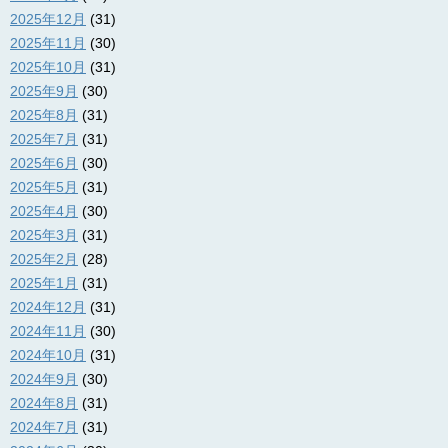
2025年12月
(31)
2025年11月
(30)
2025年10月
(31)
2025年9月
(30)
2025年8月
(31)
2025年7月
(31)
2025年6月
(30)
2025年5月
(31)
2025年4月
(30)
2025年3月
(31)
2025年2月
(28)
2025年1月
(31)
2024年12月
(31)
2024年11月
(30)
2024年10月
(31)
2024年9月
(30)
2024年8月
(31)
2024年7月
(31)