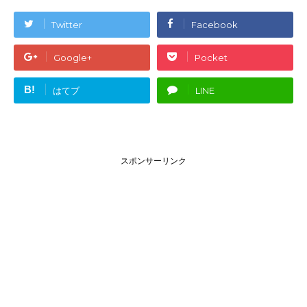
Twitter
Facebook
Google+
Pocket
B!
はてブ
LINE
スポンサーリンク