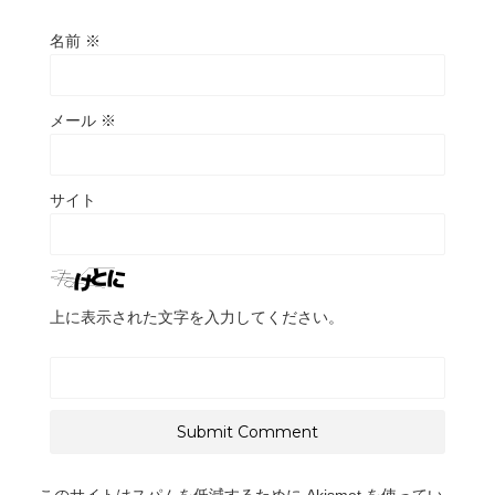
名前
※
メール
※
サイト
上に表示された文字を入力してください。