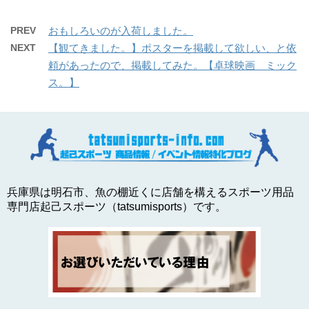
PREV
おもしろいのが入荷しました。
NEXT
【観てきました。】ポスターを掲載して欲しい、と依
頼があったので、掲載してみた。【卓球映画 ミック
ス。】
兵庫県は明石市、魚の棚近くに店舗を構えるスポーツ用品
専門店起己スポーツ（tatsumisports）です。