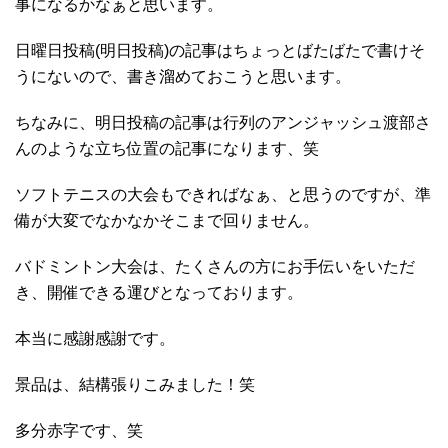
事になるかなぁと思います。
日曜日投稿(明日投稿)の記事はちょっとばたばたで書けそ
うにないので、書き溜めておこうと思います。
ちなみに、明日投稿の記事は行列のアンジャッシュ渡部さ
んのような立ち位置の記事になります、笑
ソフトテニスの大会もできればなぁ、と思うのですが、準
備が大変でなかなかそこまで回りません。
バドミントン大会は、たくさんの方にお手伝いをいただ
き、開催できる運びとなっております。
本当に感謝感謝です。
景品は、結構張りこみました！笑
多分赤字です、笑