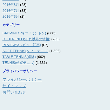
2016年8月
(28)
2016年7月
(33)
2016年6月
(2)
カテゴリー
BADMINTON(バドミントン)
(800)
OTHER INFO(それ以外の情報)
(289)
REVIEWS(レビュー記事)
(67)
SOFT TENNIS(ソフトテニス)
(1,896)
TABLE TENNIS(卓球)
(662)
TENNIS(硬式テニス)
(1,331)
プライバシーポリシー
プライバシーポリシー
サイトマップ
お問い合わせ