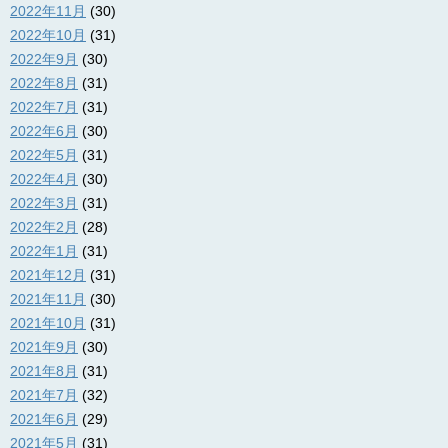
2022年11月
(30)
2022年10月
(31)
2022年9月
(30)
2022年8月
(31)
2022年7月
(31)
2022年6月
(30)
2022年5月
(31)
2022年4月
(30)
2022年3月
(31)
2022年2月
(28)
2022年1月
(31)
2021年12月
(31)
2021年11月
(30)
2021年10月
(31)
2021年9月
(30)
2021年8月
(31)
2021年7月
(32)
2021年6月
(29)
2021年5月
(31)