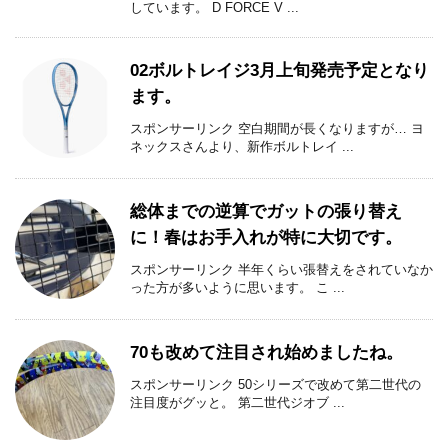
しています。 D FORCE V ...
02ボルトレイジ3月上旬発売予定となり
ます。
スポンサーリンク 空白期間が長くなりますが… ヨ
ネックスさんより、新作ボルトレイ ...
総体までの逆算でガットの張り替え
に！春はお手入れが特に大切です。
スポンサーリンク 半年くらい張替えをされていなか
った方が多いように思います。 こ ...
70も改めて注目され始めましたね。
スポンサーリンク 50シリーズで改めて第二世代の
注目度がグッと。 第二世代ジオブ ...