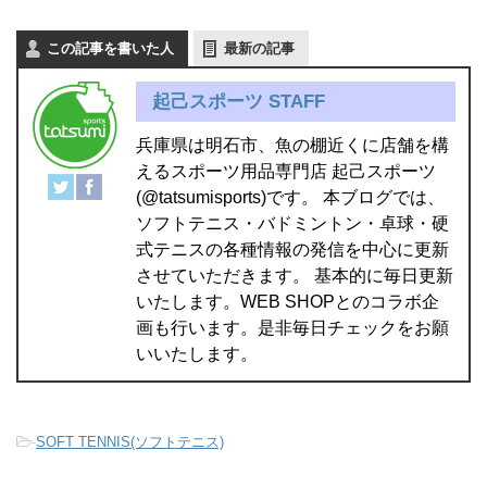
この記事を書いた人
最新の記事
起己スポーツ STAFF
兵庫県は明石市、魚の棚近くに店舗を構
えるスポーツ用品専門店 起己スポーツ
(@tatsumisports)です。 本ブログでは、
ソフトテニス・バドミントン・卓球・硬
式テニスの各種情報の発信を中心に更新
させていただきます。 基本的に毎日更新
いたします。WEB SHOPとのコラボ企
画も行います。是非毎日チェックをお願
いいたします。
-
SOFT TENNIS(ソフトテニス)