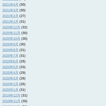
2021年4月
(30)
2021年3月
(30)
2021年2月
(27)
2021年1月
(31)
2020年12月
(32)
2020年11月
(30)
2020年10月
(30)
2020年9月
(30)
2020年8月
(31)
2020年7月
(31)
2020年6月
(28)
2020年5月
(33)
2020年4月
(29)
2020年3月
(28)
2020年2月
(26)
2020年1月
(31)
2019年12月
(31)
2019年11月
(30)