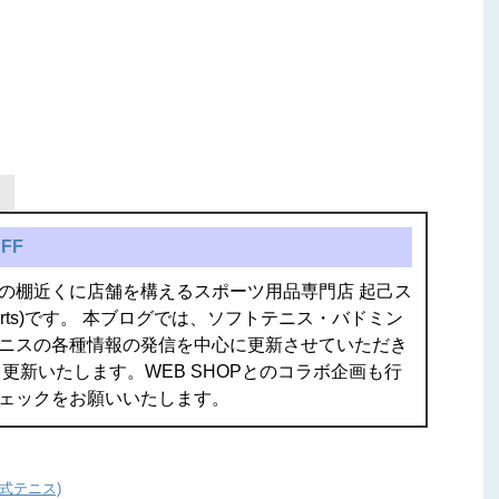
FF
の棚近くに店舗を構えるスポーツ用品専門店 起己ス
isports)です。 本ブログでは、ソフトテニス・バドミン
ニスの各種情報の発信を中心に更新させていただき
更新いたします。WEB SHOPとのコラボ企画も行
ェックをお願いいたします。
硬式テニス)