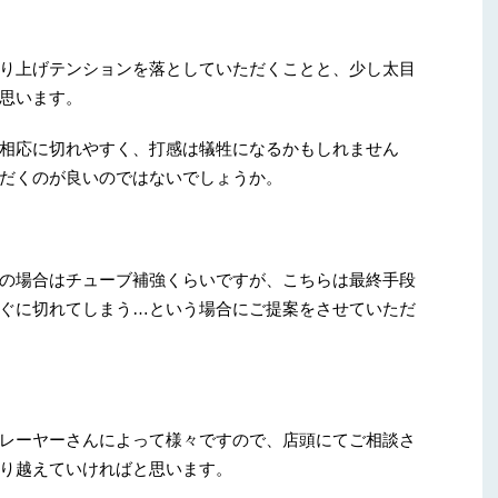
り上げテンションを落としていただくことと、少し太目
思います。
相応に切れやすく、打感は犠牲になるかもしれません
だくのが良いのではないでしょうか。
の場合はチューブ補強くらいですが、こちらは最終手段
ぐに切れてしまう…という場合にご提案をさせていただ
レーヤーさんによって様々ですので、店頭にてご相談さ
り越えていければと思います。