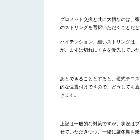
グロメット交換と共に大切なのは、張
のストリングを選択いただくことだと
ハイテンション、細いストリングは、
が、まずは切れにくさを優先していた
あとできることとすると、硬式テニス
的な位置付けですので、どうしても直
きます。
上記は一般的な対策ですが、状況はプ
せていただきつつ、一緒に厳冬期を乗