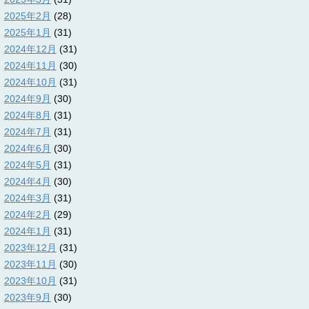
2025年2月
(28)
2025年1月
(31)
2024年12月
(31)
2024年11月
(30)
2024年10月
(31)
2024年9月
(30)
2024年8月
(31)
2024年7月
(31)
2024年6月
(30)
2024年5月
(31)
2024年4月
(30)
2024年3月
(31)
2024年2月
(29)
2024年1月
(31)
2023年12月
(31)
2023年11月
(30)
2023年10月
(31)
2023年9月
(30)