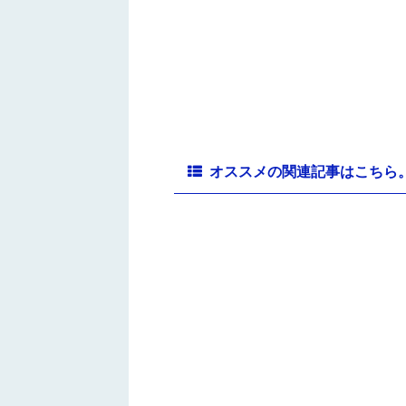
オススメの関連記事はこちら