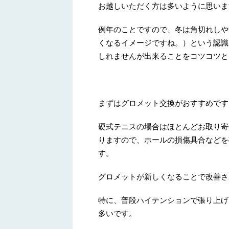
お越しいただく方は多いように思いま
例年のことですので、冬は角切れしや
くなるイメージですね。）という認識
しれませんが出来ることをコツコツと
まずはグロメット交換がおすすめです
硬式テニスの場合はほとんどお取り寄
りますので、ホールの損傷具合などを
す。
グロメットが新しくなることで改善さ
特に、普段ハイテンションで張り上げ
多いです。