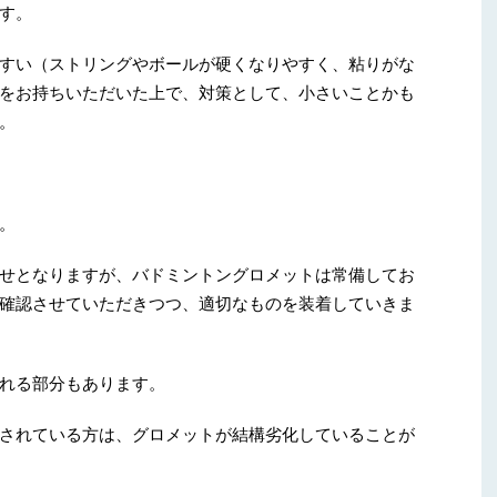
す。
すい（ストリングやボールが硬くなりやすく、粘りがな
をお持ちいただいた上で、対策として、小さいことかも
。
。
せとなりますが、バドミントングロメットは常備してお
確認させていただきつつ、適切なものを装着していきま
れる部分もあります。
されている方は、グロメットが結構劣化していることが