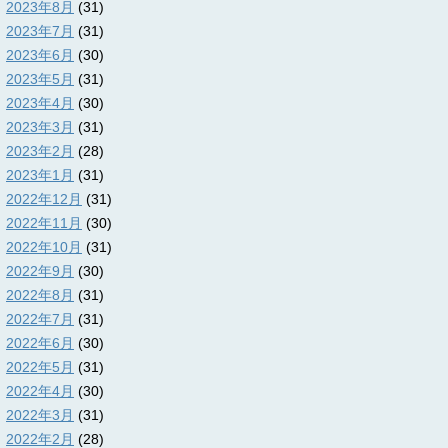
2023年8月
(31)
2023年7月
(31)
2023年6月
(30)
2023年5月
(31)
2023年4月
(30)
2023年3月
(31)
2023年2月
(28)
2023年1月
(31)
2022年12月
(31)
2022年11月
(30)
2022年10月
(31)
2022年9月
(30)
2022年8月
(31)
2022年7月
(31)
2022年6月
(30)
2022年5月
(31)
2022年4月
(30)
2022年3月
(31)
2022年2月
(28)