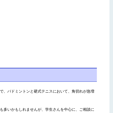
で、バドミントンと硬式テニスにおいて、角切れが急増
も多いかもしれませんが、学生さんを中心に、ご相談に