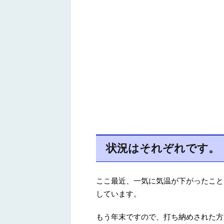
状況はそれぞれです。
ここ最近、一気に気温が下がったこと
しています。
もう年末ですので、打ち納めされた方