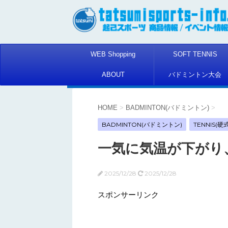
WEB Shopping
SOFT TENNIS
ABOUT
バドミントン大会
HOME
>
BADMINTON(バドミントン)
>
BADMINTON(バドミントン)
TENNIS(
一気に気温が下がり
2025/12/28
2025/12/28
スポンサーリンク