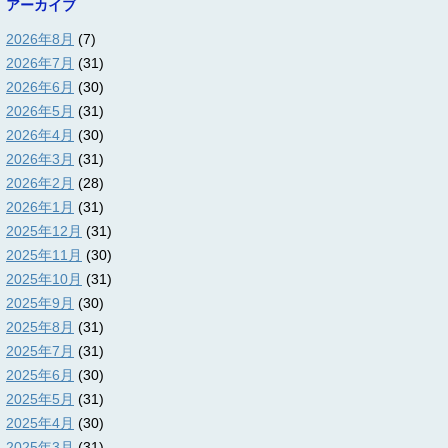
アーカイブ
2026年8月
(7)
2026年7月
(31)
2026年6月
(30)
2026年5月
(31)
2026年4月
(30)
2026年3月
(31)
2026年2月
(28)
2026年1月
(31)
2025年12月
(31)
2025年11月
(30)
2025年10月
(31)
2025年9月
(30)
2025年8月
(31)
2025年7月
(31)
2025年6月
(30)
2025年5月
(31)
2025年4月
(30)
2025年3月
(31)