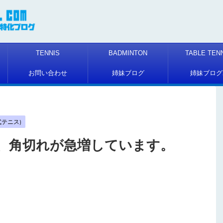
TENNIS
BADMINTON
TABLE TEN
お問い合わせ
姉妹ブログ
姉妹ブログ
硬式テニス)
、角切れが急増しています。