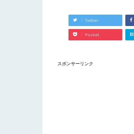
Twitter
B
Pocket
スポンサーリンク