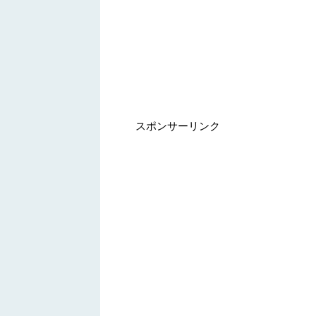
スポンサーリンク