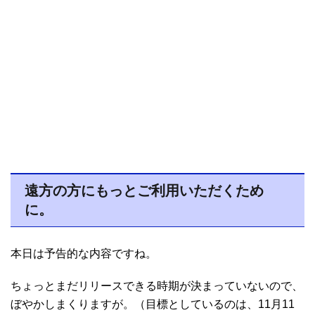
遠方の方にもっとご利用いただくため
に。
本日は予告的な内容ですね。
ちょっとまだリリースできる時期が決まっていないので、
ぼやかしまくりますが。（目標としているのは、11月11