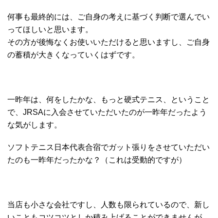
何事も最終的には、ご自身の考えに基づく判断で選んでい
ってほしいと思います。
その方が後悔なくお使いいただけると思いますし、ご自身
の蓄積が大きくなっていくはずです。
一昨年は、何をしたかな、もっと硬式テニス、ということ
で、JRSAに入会させていただいたのが一昨年だったよう
な気がします。
ソフトテニス日本代表合宿でガット張りをさせていただい
たのも一昨年だったかな？（これは受動的ですが）
当店も小さな会社ですし、人数も限られているので、新し
いこともコツコツとしか積み上げることができませんが、