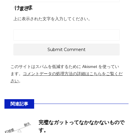
上に表示された文字を入力してください。
このサイトはスパムを低減するために Akismet を使ってい
ます。
コメントデータの処理方法の詳細はこちらをご覧くだ
さい
。
関連記事
完璧なガットってなかなかないもので
す。