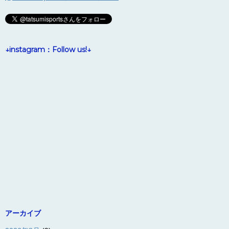
↓instagram：Follow us!↓
アーカイブ