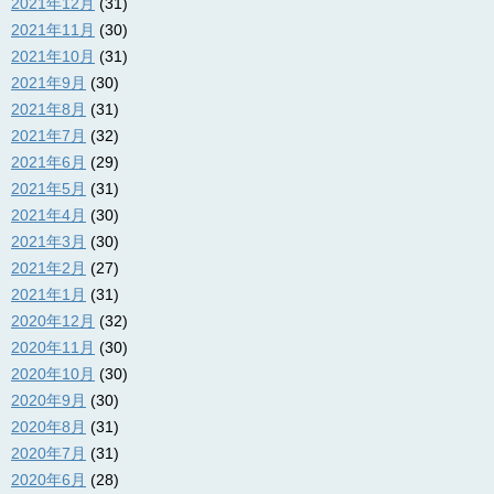
2021年12月
(31)
2021年11月
(30)
2021年10月
(31)
2021年9月
(30)
2021年8月
(31)
2021年7月
(32)
2021年6月
(29)
2021年5月
(31)
2021年4月
(30)
2021年3月
(30)
2021年2月
(27)
2021年1月
(31)
2020年12月
(32)
2020年11月
(30)
2020年10月
(30)
2020年9月
(30)
2020年8月
(31)
2020年7月
(31)
2020年6月
(28)