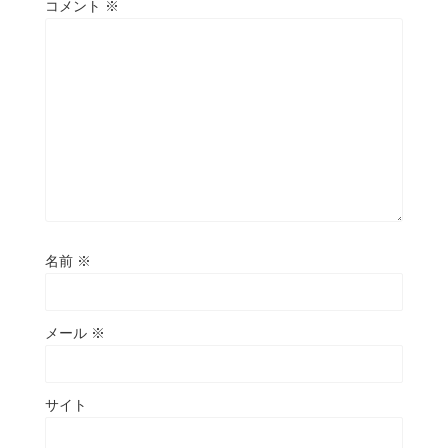
コメント
※
名前
※
メール
※
サイト