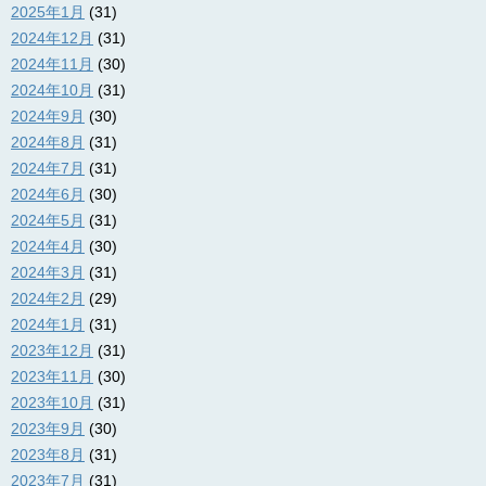
2025年1月
(31)
2024年12月
(31)
2024年11月
(30)
2024年10月
(31)
2024年9月
(30)
2024年8月
(31)
2024年7月
(31)
2024年6月
(30)
2024年5月
(31)
2024年4月
(30)
2024年3月
(31)
2024年2月
(29)
2024年1月
(31)
2023年12月
(31)
2023年11月
(30)
2023年10月
(31)
2023年9月
(30)
2023年8月
(31)
2023年7月
(31)