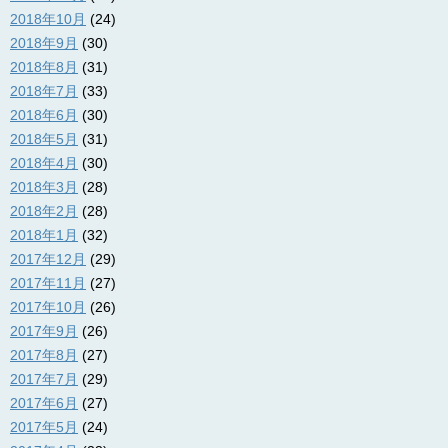
2018年10月
(24)
2018年9月
(30)
2018年8月
(31)
2018年7月
(33)
2018年6月
(30)
2018年5月
(31)
2018年4月
(30)
2018年3月
(28)
2018年2月
(28)
2018年1月
(32)
2017年12月
(29)
2017年11月
(27)
2017年10月
(26)
2017年9月
(26)
2017年8月
(27)
2017年7月
(29)
2017年6月
(27)
2017年5月
(24)