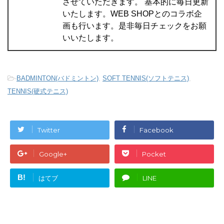
させていただきます。 基本的に毎日更新
いたします。WEB SHOPとのコラボ企
画も行います。是非毎日チェックをお願
いいたします。
-
BADMINTON(バドミントン)
,
SOFT TENNIS(ソフトテニス)
,
TENNIS(硬式テニス)
Twitter
Facebook
Google+
Pocket
B!
はてブ
LINE