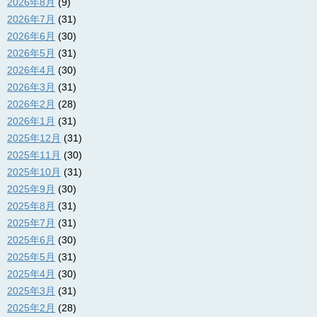
2026年8月
(9)
2026年7月
(31)
2026年6月
(30)
2026年5月
(31)
2026年4月
(30)
2026年3月
(31)
2026年2月
(28)
2026年1月
(31)
2025年12月
(31)
2025年11月
(30)
2025年10月
(31)
2025年9月
(30)
2025年8月
(31)
2025年7月
(31)
2025年6月
(30)
2025年5月
(31)
2025年4月
(30)
2025年3月
(31)
2025年2月
(28)