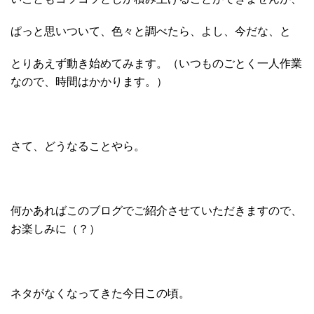
ぱっと思いついて、色々と調べたら、よし、今だな、と
とりあえず動き始めてみます。（いつものごとく一人作業
なので、時間はかかります。）
さて、どうなることやら。
何かあればこのブログでご紹介させていただきますので、
お楽しみに（？）
ネタがなくなってきた今日この頃。