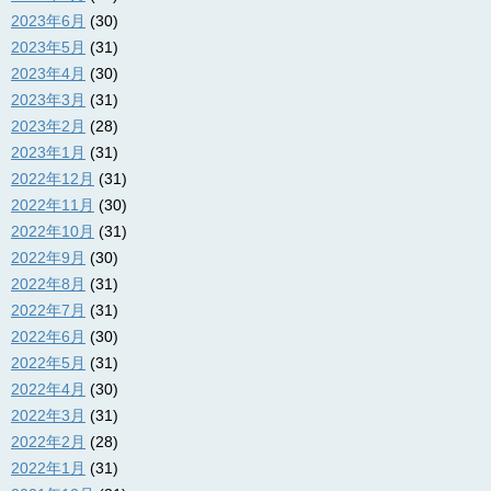
2023年6月
(30)
2023年5月
(31)
2023年4月
(30)
2023年3月
(31)
2023年2月
(28)
2023年1月
(31)
2022年12月
(31)
2022年11月
(30)
2022年10月
(31)
2022年9月
(30)
2022年8月
(31)
2022年7月
(31)
2022年6月
(30)
2022年5月
(31)
2022年4月
(30)
2022年3月
(31)
2022年2月
(28)
2022年1月
(31)