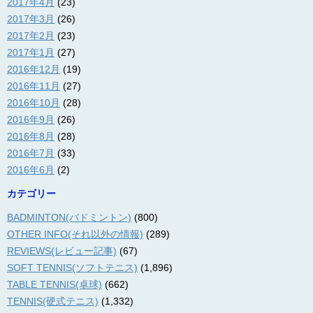
2017年4月
(23)
2017年3月
(26)
2017年2月
(23)
2017年1月
(27)
2016年12月
(19)
2016年11月
(27)
2016年10月
(28)
2016年9月
(26)
2016年8月
(28)
2016年7月
(33)
2016年6月
(2)
カテゴリー
BADMINTON(バドミントン)
(800)
OTHER INFO(それ以外の情報)
(289)
REVIEWS(レビュー記事)
(67)
SOFT TENNIS(ソフトテニス)
(1,896)
TABLE TENNIS(卓球)
(662)
TENNIS(硬式テニス)
(1,332)