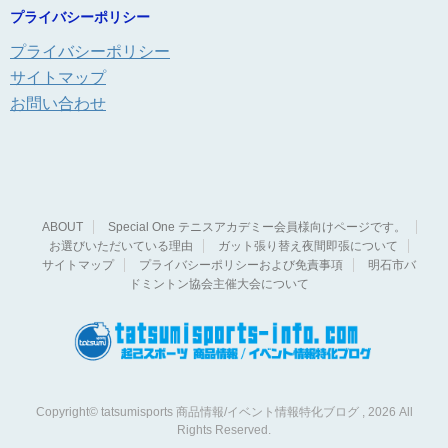
プライバシーポリシー
プライバシーポリシー
サイトマップ
お問い合わせ
ABOUT
Special One テニスアカデミー会員様向けページです。
お選びいただいている理由
ガット張り替え夜間即張について
サイトマップ
プライバシーポリシーおよび免責事項
明石市バ
ドミントン協会主催大会について
Copyright© tatsumisports 商品情報/イベント情報特化ブログ , 2026 All
Rights Reserved.