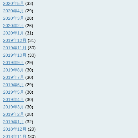
2020年5月
(33)
2020年4月
(29)
2020年3月
(28)
2020年2月
(26)
2020年1月
(31)
2019年12月
(31)
2019年11月
(30)
2019年10月
(30)
2019年9月
(29)
2019年8月
(30)
2019年7月
(30)
2019年6月
(29)
2019年5月
(30)
2019年4月
(30)
2019年3月
(30)
2019年2月
(28)
2019年1月
(32)
2018年12月
(29)
2018年11月
(30)