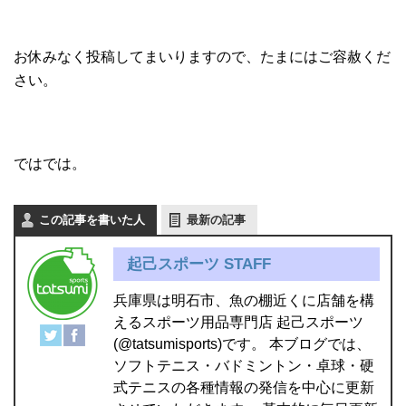
お休みなく投稿してまいりますので、たまにはご容赦くだ
さい。
ではでは。
この記事を書いた人
最新の記事
起己スポーツ STAFF
兵庫県は明石市、魚の棚近くに店舗を構
えるスポーツ用品専門店 起己スポーツ
(@tatsumisports)です。 本ブログでは、
ソフトテニス・バドミントン・卓球・硬
式テニスの各種情報の発信を中心に更新