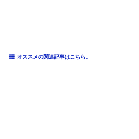
オススメの関連記事はこちら。