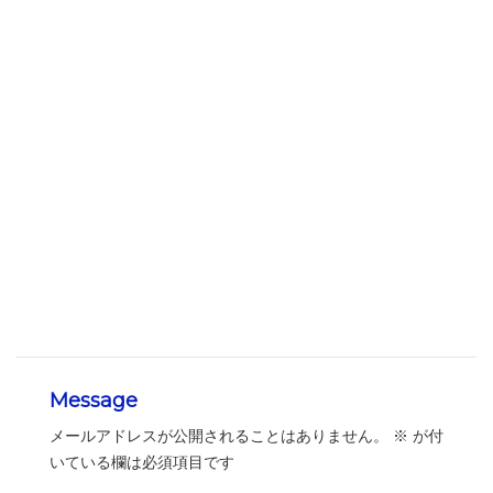
Message
メールアドレスが公開されることはありません。
※
が付
いている欄は必須項目です