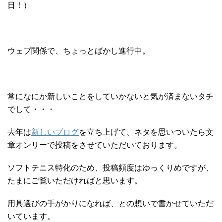
日！）
ウェブ関係で、ちょっとばかし進行中。
常になにか新しいことをしていかないと気が済まないタチ
でして・・・
去年は
新しいブログ
を立ち上げて、ネタを思いついたら文
章オンリーで投稿をさせていただいております。
ソフトテニス特化のため、投稿頻度はゆっくりめですが、
たまにご覧いただければと思います。
用具選びの手がかりになれば、との想いで書かせていただ
いています。