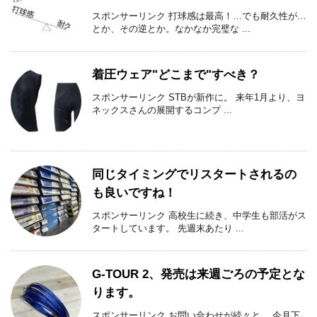
スポンサーリンク 打球感は最高！…でも耐久性が…
とか、その逆とか。なかなか完璧な ...
着圧ウェア"どこまで"すべき？
スポンサーリンク STBが新作に。 来年1月より、ヨ
ネックスさんの展開するコンプ ...
同じタイミングでリスタートされるの
も良いですね！
スポンサーリンク 高校生に続き、中学生も部活がス
タートしています。 先週末あたり ...
G-TOUR 2、発売は来週ごろの予定とな
ります。
スポンサーリンク お問い合わせが続々と。 今月下