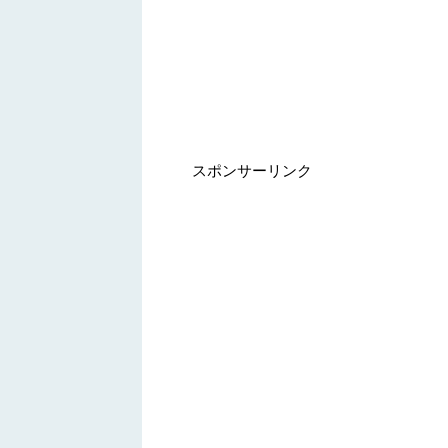
スポンサーリンク