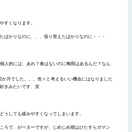
やすくなります。
たばかりなのに、、、張り替えたばかりなのに・・・
、個人的には、あれ？春はないのに梅雨はあるんだ？なん
2か月でした。。。色々と考えるいい機会にはなりました
好きみたいです、笑
どうしても緩みやすくなってしまいます。
ころで、がベターですが、じめじめ期はひたすらガマン