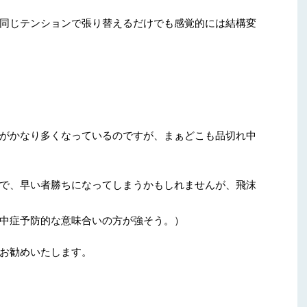
同じテンションで張り替えるだけでも感覚的には結構変
がかなり多くなっているのですが、まぁどこも品切れ中
で、早い者勝ちになってしまうかもしれませんが、飛沫
中症予防的な意味合いの方が強そう。）
お勧めいたします。