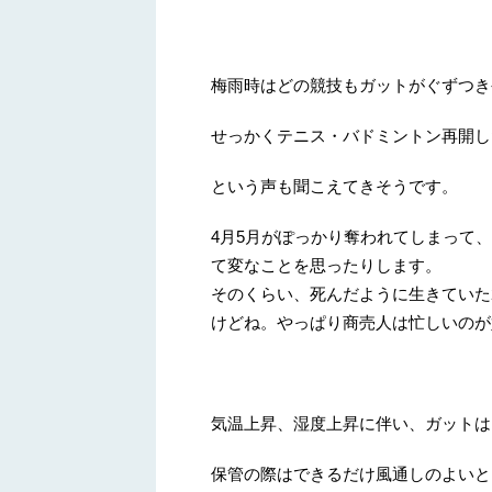
梅雨時はどの競技もガットがぐずつき
せっかくテニス・バドミントン再開し
という声も聞こえてきそうです。
4月5月がぽっかり奪われてしまって
て変なことを思ったりします。
そのくらい、死んだように生きていた
けどね。やっぱり商売人は忙しいのが
気温上昇、湿度上昇に伴い、ガットは
保管の際はできるだけ風通しのよいと