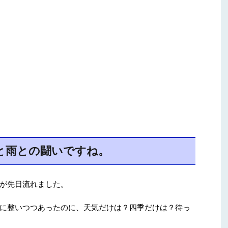
と雨との闘いですね。
が先日流れました。
に整いつつあったのに、天気だけは？四季だけは？待っ