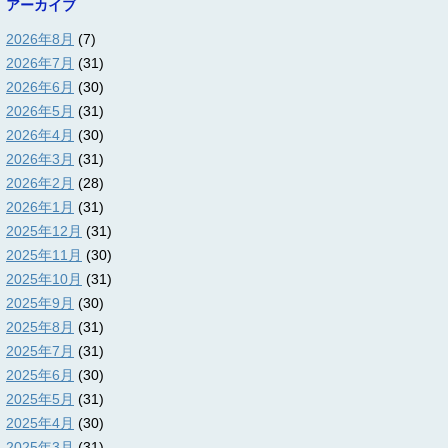
アーカイブ
2026年8月
(7)
2026年7月
(31)
2026年6月
(30)
2026年5月
(31)
2026年4月
(30)
2026年3月
(31)
2026年2月
(28)
2026年1月
(31)
2025年12月
(31)
2025年11月
(30)
2025年10月
(31)
2025年9月
(30)
2025年8月
(31)
2025年7月
(31)
2025年6月
(30)
2025年5月
(31)
2025年4月
(30)
2025年3月
(31)