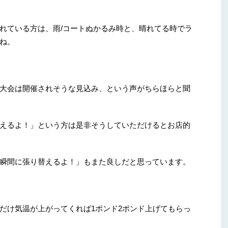
れている方は、雨/コートぬかるみ時と、晴れてる時でラ
ね。
大会は開催されそうな見込み、という声がちらほらと聞
えるよ！」という方は是非そうしていただけるとお店的
瞬間に張り替えるよ！」もまた良しだと思っています。
だけ気温が上がってくれば1ポンド2ポンド上げてもらっ