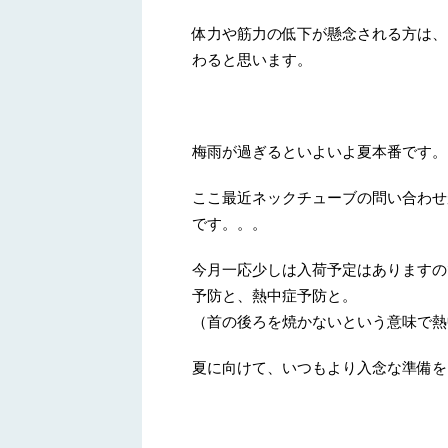
体力や筋力の低下が懸念される方は、
わると思います。
梅雨が過ぎるといよいよ夏本番です。
ここ最近ネックチューブの問い合わせ
です。。。
今月一応少しは入荷予定はありますの
予防と、熱中症予防と。
（首の後ろを焼かないという意味で熱
夏に向けて、いつもより入念な準備を