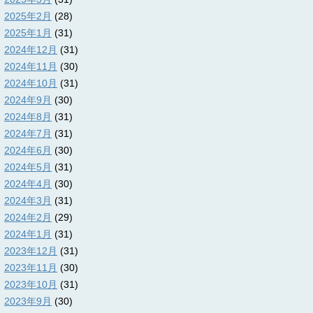
2025年2月
(28)
2025年1月
(31)
2024年12月
(31)
2024年11月
(30)
2024年10月
(31)
2024年9月
(30)
2024年8月
(31)
2024年7月
(31)
2024年6月
(30)
2024年5月
(31)
2024年4月
(30)
2024年3月
(31)
2024年2月
(29)
2024年1月
(31)
2023年12月
(31)
2023年11月
(30)
2023年10月
(31)
2023年9月
(30)