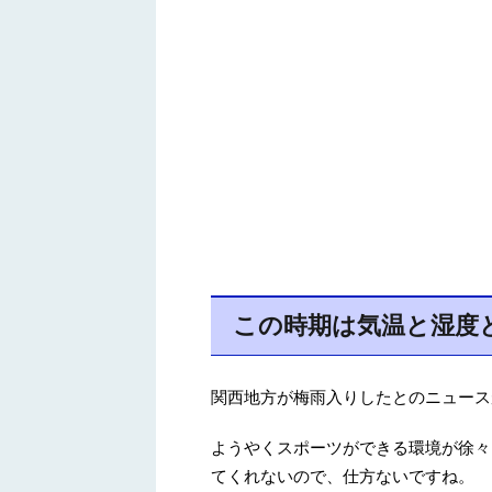
この時期は気温と湿度
関西地方が梅雨入りしたとのニュース
ようやくスポーツができる環境が徐々
てくれないので、仕方ないですね。