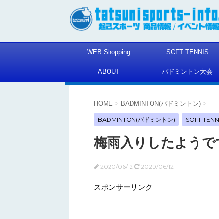
WEB Shopping
SOFT TENNIS
ABOUT
バドミントン大会
HOME
>
BADMINTON(バドミントン)
>
BADMINTON(バドミントン)
SOFT TEN
梅雨入りしたようで
2020/06/12
2020/06/12
スポンサーリンク