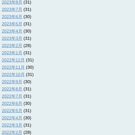
2023年8月
(31)
2023年7月
(31)
2023年6月
(30)
2023年5月
(31)
2023年4月
(30)
2023年3月
(31)
2023年2月
(28)
2023年1月
(31)
2022年12月
(31)
2022年11月
(30)
2022年10月
(31)
2022年9月
(30)
2022年8月
(31)
2022年7月
(31)
2022年6月
(30)
2022年5月
(31)
2022年4月
(30)
2022年3月
(31)
2022年2月
(28)