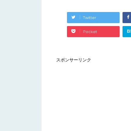
Twitter
B
Pocket
スポンサーリンク