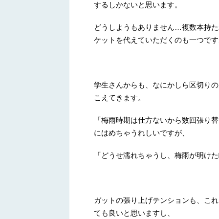
するしかないと思います。
どうしようもありません…複数本持た
ケットを代えていただくのも一つです
学生さんからも、なにかしら区切りの
こえてきます。
「梅雨時期は仕方ないから数回張り替
にはめちゃうれしいですが、
「どうせ濡れちゃうし、梅雨が明けた
ガットの張り上げテンションも、これ
ても良いと思いますし、