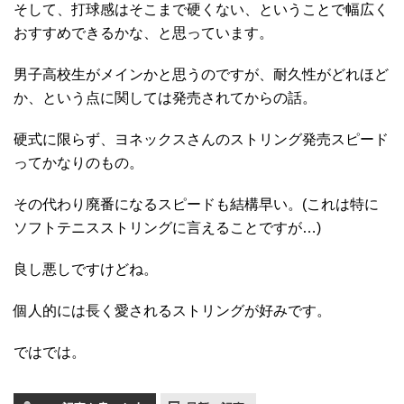
そして、打球感はそこまで硬くない、ということで幅広く
おすすめできるかな、と思っています。
男子高校生がメインかと思うのですが、耐久性がどれほど
か、という点に関しては発売されてからの話。
硬式に限らず、ヨネックスさんのストリング発売スピード
ってかなりのもの。
その代わり廃番になるスピードも結構早い。(これは特に
ソフトテニスストリングに言えることですが…)
良し悪しですけどね。
個人的には長く愛されるストリングが好みです。
ではでは。