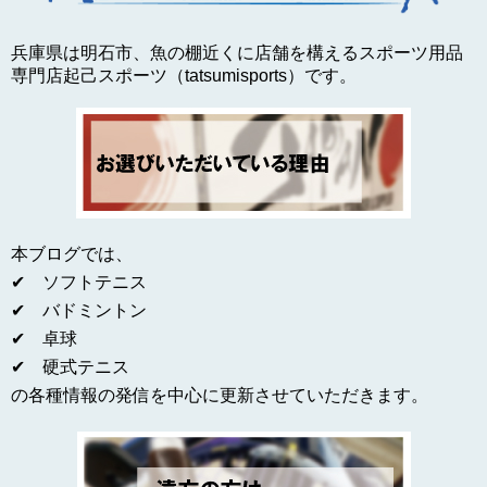
兵庫県は明石市、魚の棚近くに店舗を構えるスポーツ用品
専門店起己スポーツ（tatsumisports）です。
本ブログでは、
✔ ソフトテニス
✔ バドミントン
✔ 卓球
✔ 硬式テニス
の各種情報の発信を中心に更新させていただきます。