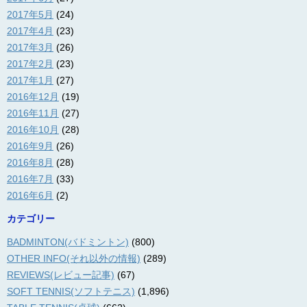
2017年5月
(24)
2017年4月
(23)
2017年3月
(26)
2017年2月
(23)
2017年1月
(27)
2016年12月
(19)
2016年11月
(27)
2016年10月
(28)
2016年9月
(26)
2016年8月
(28)
2016年7月
(33)
2016年6月
(2)
カテゴリー
BADMINTON(バドミントン)
(800)
OTHER INFO(それ以外の情報)
(289)
REVIEWS(レビュー記事)
(67)
SOFT TENNIS(ソフトテニス)
(1,896)