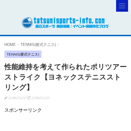
HOME
>
TENNIS(硬式テニス)
>
TENNIS(硬式テニス)
性能維持を考えて作られたポリツアー
ストライク【ヨネックステニススト
リング】
2018/02/21
2018/02/21
スポンサーリンク