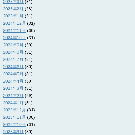
2025年3月
(31)
2025年2月
(28)
2025年1月
(31)
2024年12月
(31)
2024年11月
(30)
2024年10月
(31)
2024年9月
(30)
2024年8月
(31)
2024年7月
(31)
2024年6月
(30)
2024年5月
(31)
2024年4月
(30)
2024年3月
(31)
2024年2月
(29)
2024年1月
(31)
2023年12月
(31)
2023年11月
(30)
2023年10月
(31)
2023年9月
(30)