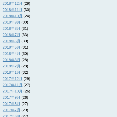
2018年12月
(29)
2018年11月
(30)
2018年10月
(24)
2018年9月
(30)
2018年8月
(31)
2018年7月
(33)
2018年6月
(30)
2018年5月
(31)
2018年4月
(30)
2018年3月
(28)
2018年2月
(28)
2018年1月
(32)
2017年12月
(29)
2017年11月
(27)
2017年10月
(26)
2017年9月
(26)
2017年8月
(27)
2017年7月
(29)
2017年6月
(27)