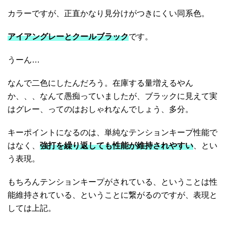
カラーですが、正直かなり見分けがつきにくい同系色。
アイアングレーとクールブラック
です。
うーん…
なんで二色にしたんだろう。在庫する量増えるやん
か、、、なんて愚痴っていましたが、ブラックに見えて実
はグレー、ってのはおしゃれなんでしょう、多分。
キーポイントになるのは、単純なテンションキープ性能で
はなく、
強打を繰り返しても性能が維持されやすい
、とい
う表現。
もちろんテンションキープがされている、ということは性
能維持されている、ということに繋がるのですが、表現と
しては上記。