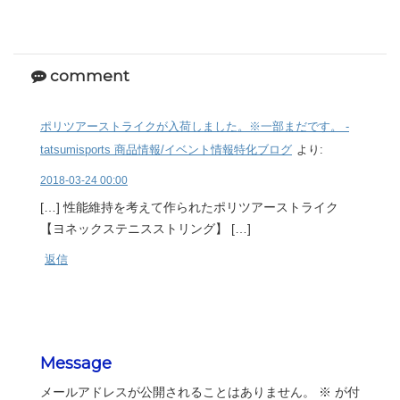
comment
ポリツアーストライクが入荷しました。※一部まだです。 -
tatsumisports 商品情報/イベント情報特化ブログ
より:
2018-03-24 00:00
[…] 性能維持を考えて作られたポリツアーストライク
【ヨネックステニスストリング】 […]
返信
Message
メールアドレスが公開されることはありません。
※
が付