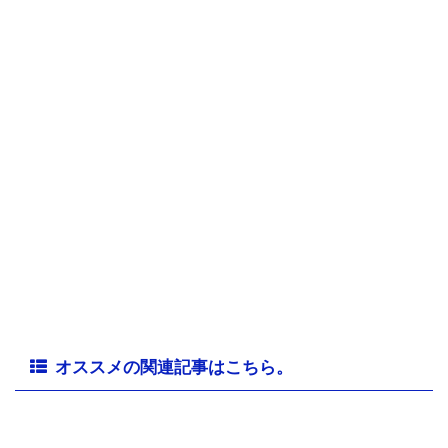
オススメの関連記事はこちら。