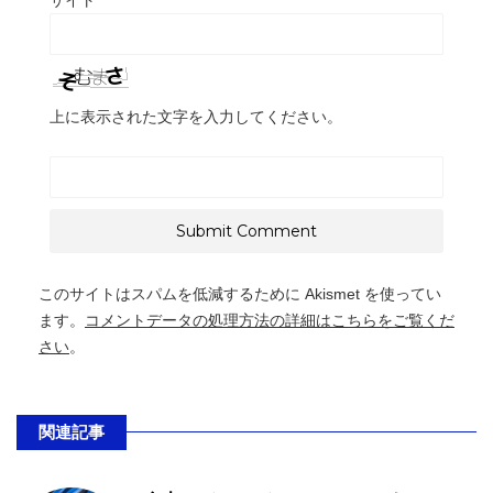
上に表示された文字を入力してください。
このサイトはスパムを低減するために Akismet を使ってい
ます。
コメントデータの処理方法の詳細はこちらをご覧くだ
さい
。
関連記事