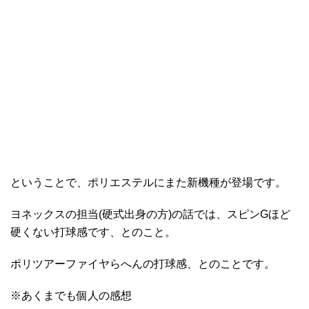
ということで、ポリエステルにまた新機種が登場です。
ヨネックスの担当(硬式出身の方)の話では、スピンGほど
硬くない打球感です、とのこと。
ポリツアーファイヤらへんの打球感、とのことです。
※あくまでも個人の感想