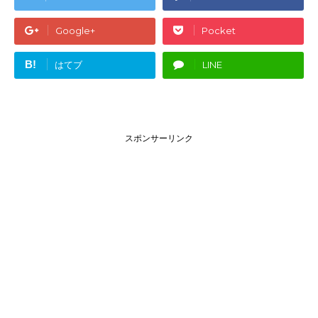
Google+
Pocket
B!
はてブ
LINE
スポンサーリンク