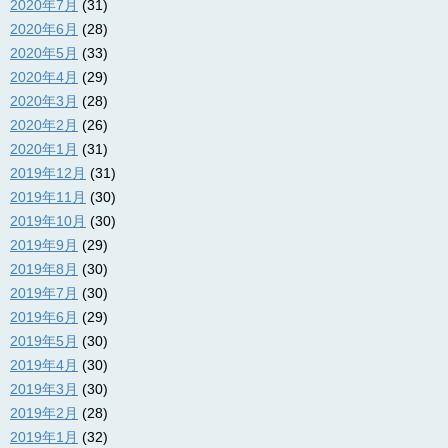
2020年7月
(31)
2020年6月
(28)
2020年5月
(33)
2020年4月
(29)
2020年3月
(28)
2020年2月
(26)
2020年1月
(31)
2019年12月
(31)
2019年11月
(30)
2019年10月
(30)
2019年9月
(29)
2019年8月
(30)
2019年7月
(30)
2019年6月
(29)
2019年5月
(30)
2019年4月
(30)
2019年3月
(30)
2019年2月
(28)
2019年1月
(32)