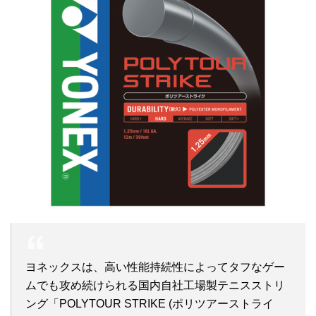
ヨネックスは、高い性能持続性によってタフなゲー
ムでも攻め続けられる国内自社工場製テニスストリ
ング「POLYTOUR STRIKE (ポリツアーストライ