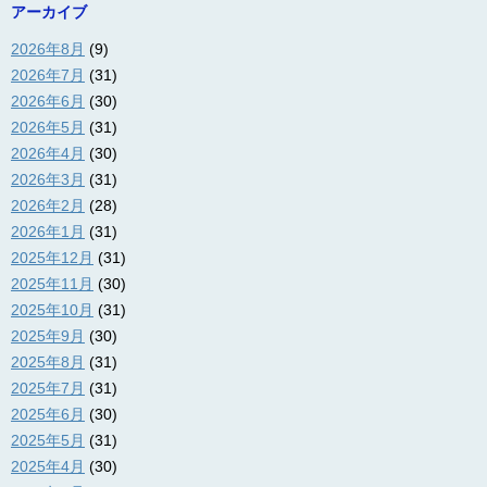
アーカイブ
2026年8月
(9)
2026年7月
(31)
2026年6月
(30)
2026年5月
(31)
2026年4月
(30)
2026年3月
(31)
2026年2月
(28)
2026年1月
(31)
2025年12月
(31)
2025年11月
(30)
2025年10月
(31)
2025年9月
(30)
2025年8月
(31)
2025年7月
(31)
2025年6月
(30)
2025年5月
(31)
2025年4月
(30)