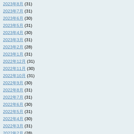
2023年8月
(31)
2023年7月
(31)
2023年6月
(30)
2023年5月
(31)
2023年4月
(30)
2023年3月
(31)
2023年2月
(28)
2023年1月
(31)
2022年12月
(31)
2022年11月
(30)
2022年10月
(31)
2022年9月
(30)
2022年8月
(31)
2022年7月
(31)
2022年6月
(30)
2022年5月
(31)
2022年4月
(30)
2022年3月
(31)
2022年2月
(28)