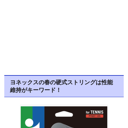
ヨネックスの春の硬式ストリングは性能
維持がキーワード！