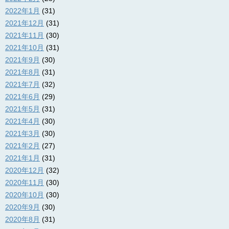
2022年1月
(31)
2021年12月
(31)
2021年11月
(30)
2021年10月
(31)
2021年9月
(30)
2021年8月
(31)
2021年7月
(32)
2021年6月
(29)
2021年5月
(31)
2021年4月
(30)
2021年3月
(30)
2021年2月
(27)
2021年1月
(31)
2020年12月
(32)
2020年11月
(30)
2020年10月
(30)
2020年9月
(30)
2020年8月
(31)