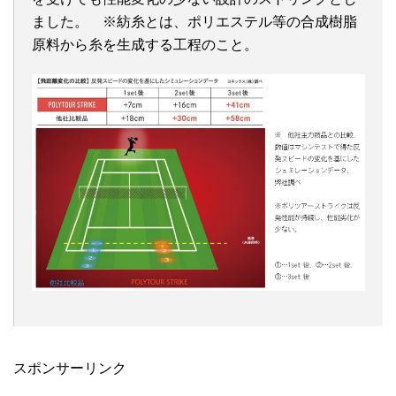
ました。 ※紡糸とは、ポリエステル等の合成樹脂
原料から糸を生成する工程のこと。
スポンサーリンク