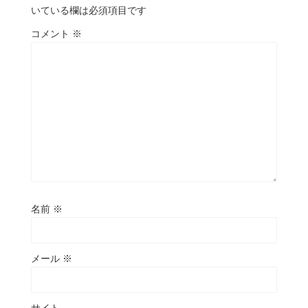
いている欄は必須項目です
コメント
※
名前
※
メール
※
サイト