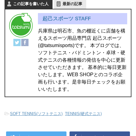
この記事を書いた人
最新の記事
起己スポーツ STAFF
兵庫県は明石市、魚の棚近くに店舗を構
えるスポーツ用品専門店 起己スポーツ
(@tatsumisports)です。 本ブログでは、
ソフトテニス・バドミントン・卓球・硬
式テニスの各種情報の発信を中心に更新
させていただきます。 基本的に毎日更新
いたします。WEB SHOPとのコラボ企
画も行います。是非毎日チェックをお願
いいたします。
-
SOFT TENNIS(ソフトテニス)
,
TENNIS(硬式テニス)