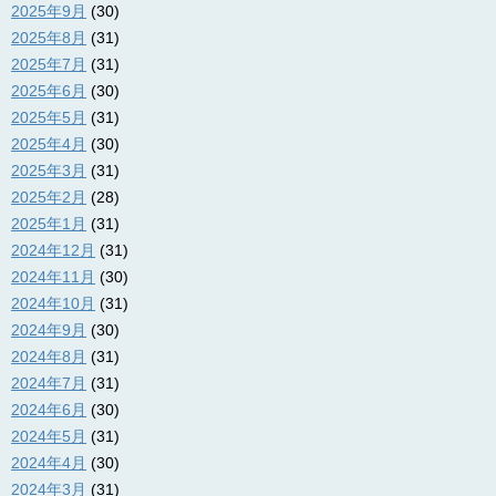
2025年9月
(30)
2025年8月
(31)
2025年7月
(31)
2025年6月
(30)
2025年5月
(31)
2025年4月
(30)
2025年3月
(31)
2025年2月
(28)
2025年1月
(31)
2024年12月
(31)
2024年11月
(30)
2024年10月
(31)
2024年9月
(30)
2024年8月
(31)
2024年7月
(31)
2024年6月
(30)
2024年5月
(31)
2024年4月
(30)
2024年3月
(31)