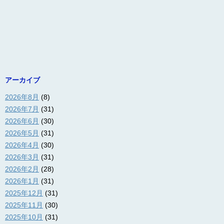
アーカイブ
2026年8月
(8)
2026年7月
(31)
2026年6月
(30)
2026年5月
(31)
2026年4月
(30)
2026年3月
(31)
2026年2月
(28)
2026年1月
(31)
2025年12月
(31)
2025年11月
(30)
2025年10月
(31)