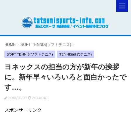
HOME
>
SOFT TENNIS(ソフトテニス)
>
SOFT TENNIS(ソフトテニス)
TENNIS(硬式テニス)
ヨネックスの担当の方が新年の挨拶
に。新年早々いろいろと面白かったで
す…。
2018/01/07
2018/01/15
スポンサーリンク