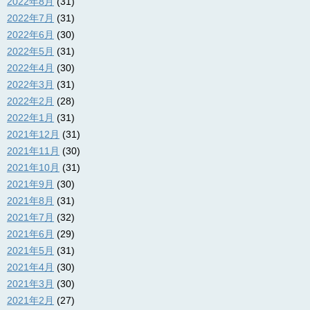
2022年8月
(31)
2022年7月
(31)
2022年6月
(30)
2022年5月
(31)
2022年4月
(30)
2022年3月
(31)
2022年2月
(28)
2022年1月
(31)
2021年12月
(31)
2021年11月
(30)
2021年10月
(31)
2021年9月
(30)
2021年8月
(31)
2021年7月
(32)
2021年6月
(29)
2021年5月
(31)
2021年4月
(30)
2021年3月
(30)
2021年2月
(27)