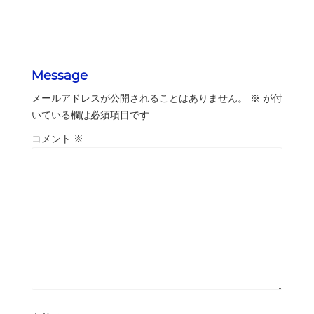
Message
メールアドレスが公開されることはありません。
※
が付
いている欄は必須項目です
コメント
※