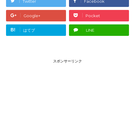
Twitter
Facebook
Google+
Pocket
B!
はてブ
LINE
スポンサーリンク