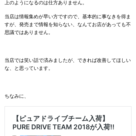
上のようになるのは仕方ありません。
当店は情報集めが早い方ですので、基本的に事なきを得ま
すが、発売まで情報を知らない、なんてお店があっても不
思議ではありません。
当店では笑い話で済みましたが、できれば改善してほしい
な、と思っています。
ちなみに、