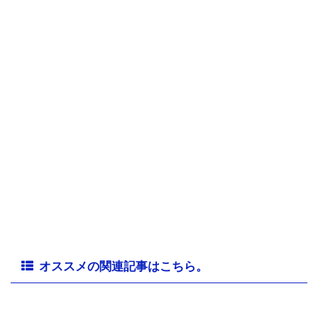
オススメの関連記事はこちら。