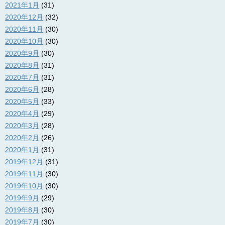
2021年1月
(31)
2020年12月
(32)
2020年11月
(30)
2020年10月
(30)
2020年9月
(30)
2020年8月
(31)
2020年7月
(31)
2020年6月
(28)
2020年5月
(33)
2020年4月
(29)
2020年3月
(28)
2020年2月
(26)
2020年1月
(31)
2019年12月
(31)
2019年11月
(30)
2019年10月
(30)
2019年9月
(29)
2019年8月
(30)
2019年7月
(30)