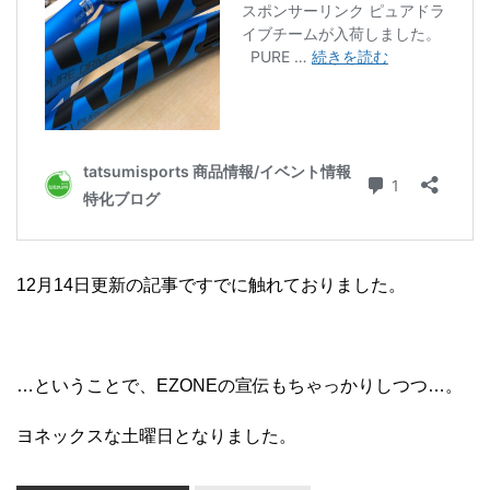
12月14日更新の記事ですでに触れておりました。
…ということで、EZONEの宣伝もちゃっかりしつつ…。
ヨネックスな土曜日となりました。