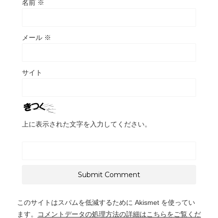
名前
※
メール
※
サイト
上に表示された文字を入力してください。
このサイトはスパムを低減するために Akismet を使ってい
ます。
コメントデータの処理方法の詳細はこちらをご覧くだ