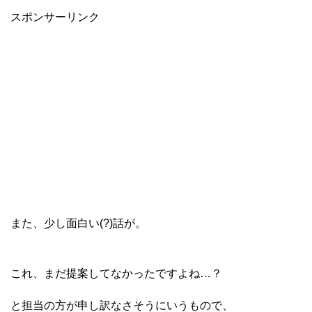
スポンサーリンク
また、少し面白い(?)話が。
これ、まだ提案してなかったですよね…？
と担当の方が申し訳なさそうにいうもので、