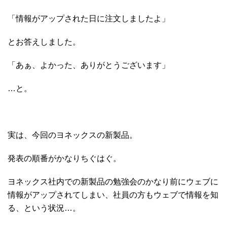
「情報がアップされた日に注文しましたよ」
とお答えしました。
「あぁ、よかった、ありがとうございます」
…と。
実は、今回のヨネックスの新製品。
発表の順番がかなりちぐはぐ。
ヨネックス社内での新製品の勉強会のかなり前にウェブに
情報がアップされてしまい、社員の方もウェブで情報を知
る、という状況…。