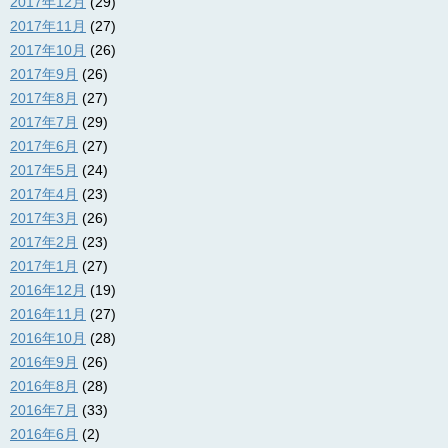
2017年12月
(29)
2017年11月
(27)
2017年10月
(26)
2017年9月
(26)
2017年8月
(27)
2017年7月
(29)
2017年6月
(27)
2017年5月
(24)
2017年4月
(23)
2017年3月
(26)
2017年2月
(23)
2017年1月
(27)
2016年12月
(19)
2016年11月
(27)
2016年10月
(28)
2016年9月
(26)
2016年8月
(28)
2016年7月
(33)
2016年6月
(2)