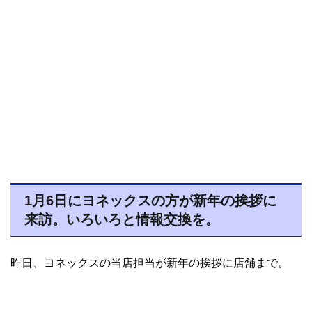
1月6日にヨネックスの方が新年の挨拶に
来訪。いろいろと情報交換を。
昨日、ヨネックスの当店担当が新年の挨拶に店舗まで。