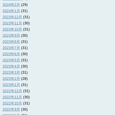
2024年2月
(29)
2024年1月
(31)
2023年12月
(31)
2023年11月
(30)
2023年10月
(31)
2023年9月
(30)
2023年8月
(31)
2023年7月
(31)
2023年6月
(30)
2023年5月
(31)
2023年4月
(30)
2023年3月
(31)
2023年2月
(28)
2023年1月
(31)
2022年12月
(31)
2022年11月
(30)
2022年10月
(31)
2022年9月
(30)