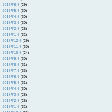
2019年6月
(29)
2019年5月
(30)
2019年4月
(30)
2019年3月
(30)
2019年2月
(28)
2019年1月
(32)
2018年12月
(29)
2018年11月
(30)
2018年10月
(24)
2018年9月
(30)
2018年8月
(31)
2018年7月
(33)
2018年6月
(30)
2018年5月
(31)
2018年4月
(30)
2018年3月
(28)
2018年2月
(28)
2018年1月
(32)