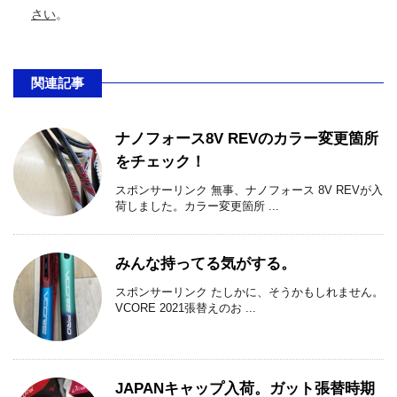
さい
。
関連記事
ナノフォース8V REVのカラー変更箇所
をチェック！
スポンサーリンク 無事、ナノフォース 8V REVが入
荷しました。カラー変更箇所 ...
みんな持ってる気がする。
スポンサーリンク たしかに、そうかもしれません。
VCORE 2021張替えのお ...
JAPANキャップ入荷。ガット張替時期