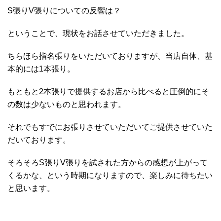
S張りV張りについての反響は？
ということで、現状をお話させていただきました。
ちらほら指名張りをいただいておりますが、当店自体、基
本的には1本張り。
もともと2本張りで提供するお店から比べると圧倒的にそ
の数は少ないものと思われます。
それでもすでにお張りさせていただいてご提供させていた
だいております。
そろそろS張りV張りを試された方からの感想が上がって
くるかな、という時期になりますので、楽しみに待ちたい
と思います。