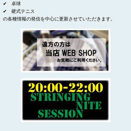
✔ 卓球
✔ 硬式テニス
の各種情報の発信を中心に更新させていただきます。