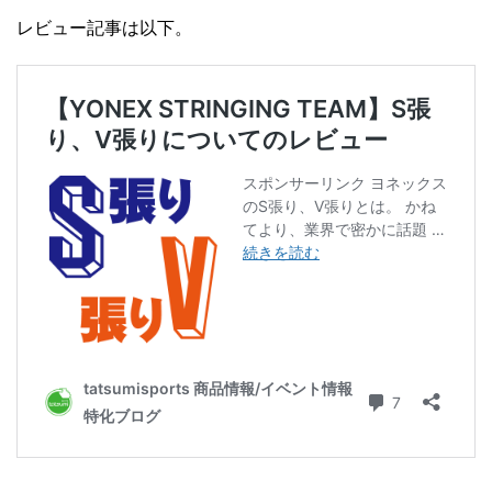
レビュー記事は以下。