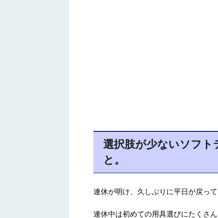
選択肢が少ないソフト
と。
連休が明け、久しぶりに平日が戻って
連休中は初めての用具選びにたくさん