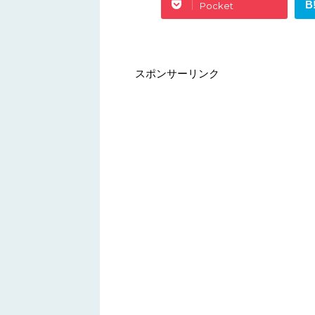
B
Pocket
スポンサーリンク