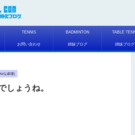
TENNIS
BADMINTON
TABLE TEN
お問い合わせ
姉妹ブログ
姉妹ブログ
NIS(卓球)
でしょうね。