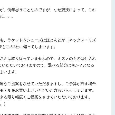
が、例年思うことなのですが、なぜ競技によって、これ
ね。。。
も、ラケット＆シューズはほとんどがヨネックス・ミズ
びもこの2社に偏ってしまいます。
さんは取り扱っていませんので、ミズノのものは仕入れ
ていただいておりますので、選べる部分は何か？となる
まいます。
違うご提案をさせていただきますし、ご予算が許す場合
モデルをお買い上げいただいた方もいらっしゃいます。
来る限り幅広くご提案をさせていただいております。
。）