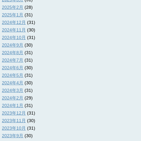
2025年2月
(28)
2025年1月
(31)
2024年12月
(31)
2024年11月
(30)
2024年10月
(31)
2024年9月
(30)
2024年8月
(31)
2024年7月
(31)
2024年6月
(30)
2024年5月
(31)
2024年4月
(30)
2024年3月
(31)
2024年2月
(29)
2024年1月
(31)
2023年12月
(31)
2023年11月
(30)
2023年10月
(31)
2023年9月
(30)