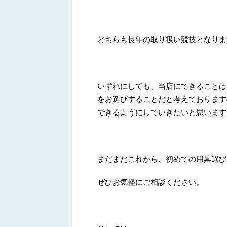
どちらも長年の取り扱い競技となりま
いずれにしても、当店にできることは
をお選びすることだと考えております
できるようにしていきたいと思います
まだまだこれから、初めての用具選び
ぜひお気軽にご相談ください。