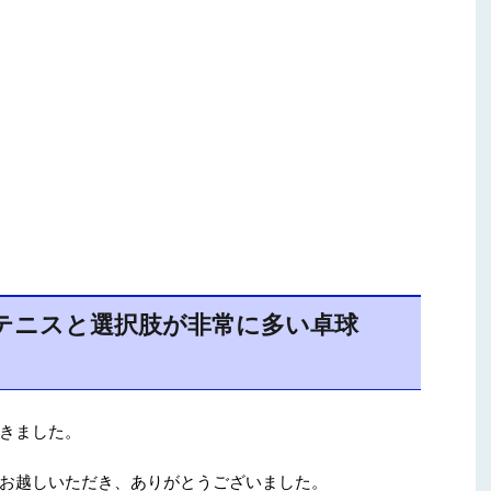
テニスと選択肢が非常に多い卓球
きました。
お越しいただき、ありがとうございました。