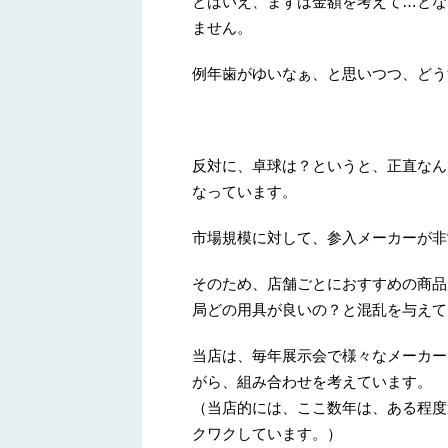
とはいえ、まずは金額を考えて…とな
ません。
例年歯がゆいなぁ、と思いつつ、どう
反対に、卓球は？というと、正直なん
なっています。
市場規模に対して、参入メーカーが非
そのため、店舗ごとにおすすめの商品
局どの用具が良いの？と混乱を与えて
当店は、毎年展示会で様々なメーカー
がら、組み合わせを考えています。
（当店的には、ここ数年は、ある程度
クワクしています。）