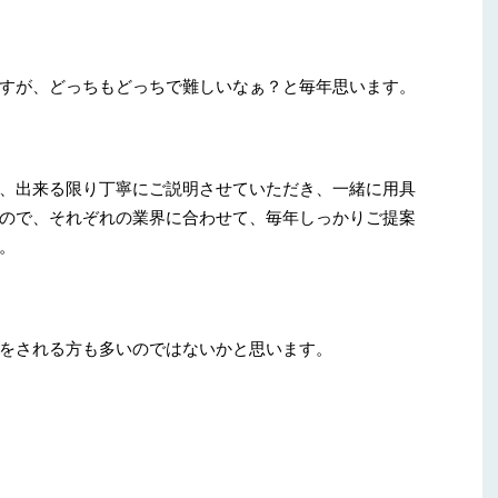
すが、どっちもどっちで難しいなぁ？と毎年思います。
、出来る限り丁寧にご説明させていただき、一緒に用具
ので、それぞれの業界に合わせて、毎年しっかりご提案
。
をされる方も多いのではないかと思います。