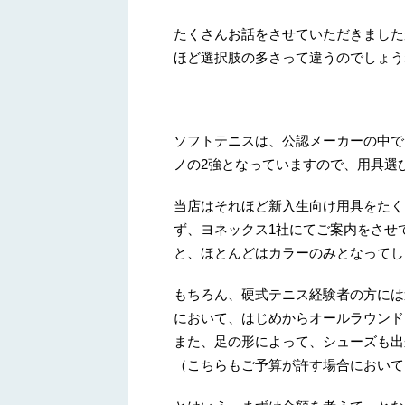
たくさんお話をさせていただきました
ほど選択肢の多さって違うのでしょう
ソフトテニスは、公認メーカーの中で
ノの2強となっていますので、用具選
当店はそれほど新入生向け用具をたく
ず、ヨネックス1社にてご案内をさせ
と、ほとんどはカラーのみとなってし
もちろん、硬式テニス経験者の方には
において、はじめからオールラウンド
また、足の形によって、シューズも出
（こちらもご予算が許す場合において