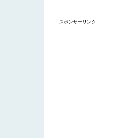
スポンサーリンク