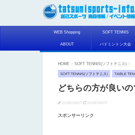
WEB Shopping
SOFT TENNIS
ABOUT
バドミントン大会
HOME
>
SOFT TENNIS(ソフトテニス)
>
SOFT TENNIS(ソフトテニス)
TABLE TEN
どちらの方が良いの
2025/05/07
2025/05/07
スポンサーリンク