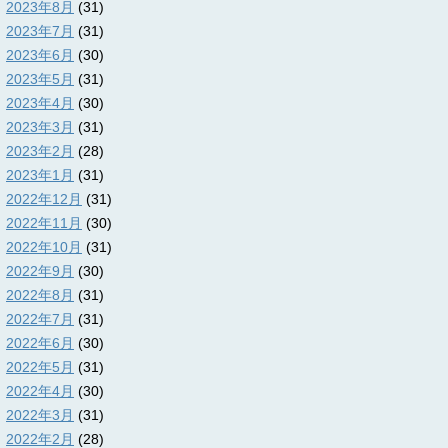
2023年8月
(31)
2023年7月
(31)
2023年6月
(30)
2023年5月
(31)
2023年4月
(30)
2023年3月
(31)
2023年2月
(28)
2023年1月
(31)
2022年12月
(31)
2022年11月
(30)
2022年10月
(31)
2022年9月
(30)
2022年8月
(31)
2022年7月
(31)
2022年6月
(30)
2022年5月
(31)
2022年4月
(30)
2022年3月
(31)
2022年2月
(28)