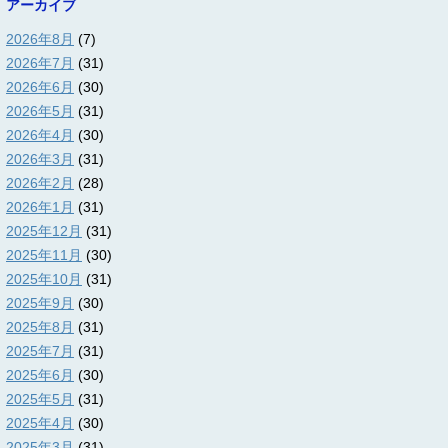
アーカイブ
2026年8月
(7)
2026年7月
(31)
2026年6月
(30)
2026年5月
(31)
2026年4月
(30)
2026年3月
(31)
2026年2月
(28)
2026年1月
(31)
2025年12月
(31)
2025年11月
(30)
2025年10月
(31)
2025年9月
(30)
2025年8月
(31)
2025年7月
(31)
2025年6月
(30)
2025年5月
(31)
2025年4月
(30)
2025年3月
(31)