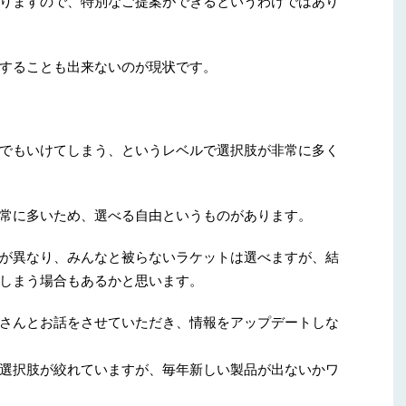
りますので、特別なご提案ができるというわけではあり
することも出来ないのが現状です。
でもいけてしまう、というレベルで選択肢が非常に多く
常に多いため、選べる自由というものがあります。
が異なり、みんなと被らないラケットは選べますが、結
しまう場合もあるかと思います。
さんとお話をさせていただき、情報をアップデートしな
選択肢が絞れていますが、毎年新しい製品が出ないかワ