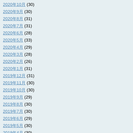
2020年10月
(30)
2020年9月
(30)
2020年8月
(31)
2020年7月
(31)
2020年6月
(28)
2020年5月
(33)
2020年4月
(29)
2020年3月
(28)
2020年2月
(26)
2020年1月
(31)
2019年12月
(31)
2019年11月
(30)
2019年10月
(30)
2019年9月
(29)
2019年8月
(30)
2019年7月
(30)
2019年6月
(29)
2019年5月
(30)
2019年4月
(30)