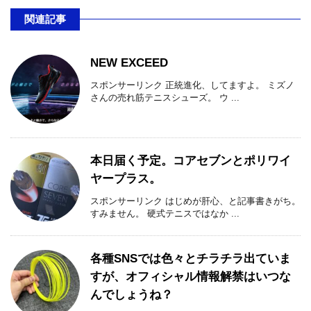
関連記事
NEW EXCEED
スポンサーリンク 正統進化、してますよ。 ミズノ
さんの売れ筋テニスシューズ。 ウ ...
本日届く予定。コアセブンとポリワイ
ヤープラス。
スポンサーリンク はじめが肝心、と記事書きがち。
すみません。 硬式テニスではなか ...
各種SNSでは色々とチラチラ出ていま
すが、オフィシャル情報解禁はいつな
んでしょうね？