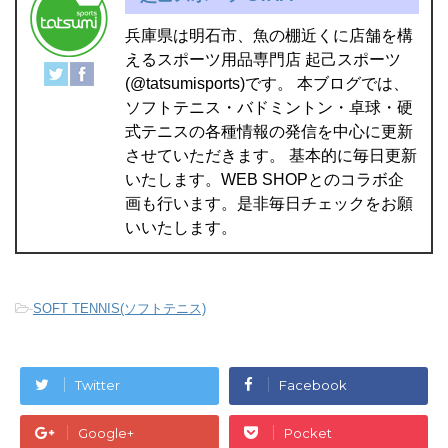
兵庫県は明石市、魚の棚近くに店舗を構
えるスポーツ用品専門店 起己スポーツ
(@tatsumisports)です。 本ブログでは、
ソフトテニス・バドミントン・卓球・硬
式テニスの各種情報の発信を中心に更新
させていただきます。 基本的に毎日更新
いたします。WEB SHOPとのコラボ企
画も行います。是非毎日チェックをお願
いいたします。
-
SOFT TENNIS(ソフトテニス)
Twitter
Facebook
Google+
Pocket