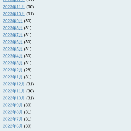
2023年11月
(30)
2023年10月
(31)
2023年9月
(30)
2023年8月
(31)
2023年7月
(31)
2023年6月
(30)
2023年5月
(31)
2023年4月
(30)
2023年3月
(31)
2023年2月
(28)
2023年1月
(31)
2022年12月
(31)
2022年11月
(30)
2022年10月
(31)
2022年9月
(30)
2022年8月
(31)
2022年7月
(31)
2022年6月
(30)