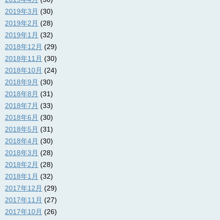
2019年3月
(30)
2019年2月
(28)
2019年1月
(32)
2018年12月
(29)
2018年11月
(30)
2018年10月
(24)
2018年9月
(30)
2018年8月
(31)
2018年7月
(33)
2018年6月
(30)
2018年5月
(31)
2018年4月
(30)
2018年3月
(28)
2018年2月
(28)
2018年1月
(32)
2017年12月
(29)
2017年11月
(27)
2017年10月
(26)