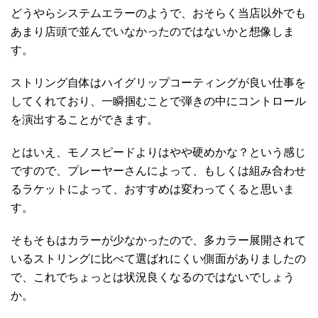
どうやらシステムエラーのようで、おそらく当店以外でも
あまり店頭で並んでいなかったのではないかと想像しま
す。
ストリング自体はハイグリップコーティングが良い仕事を
してくれており、一瞬掴むことで弾きの中にコントロール
を演出することができます。
とはいえ、モノスピードよりはやや硬めかな？という感じ
ですので、プレーヤーさんによって、もしくは組み合わせ
るラケットによって、おすすめは変わってくると思いま
す。
そもそもはカラーが少なかったので、多カラー展開されて
いるストリングに比べて選ばれにくい側面がありましたの
で、これでちょっとは状況良くなるのではないでしょう
か。