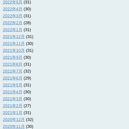
2022年5月
(31)
2022年4月
(30)
2022年3月
(31)
2022年2月
(28)
2022年1月
(31)
2021年12月
(31)
2021年11月
(30)
2021年10月
(31)
2021年9月
(30)
2021年8月
(31)
2021年7月
(32)
2021年6月
(29)
2021年5月
(31)
2021年4月
(30)
2021年3月
(30)
2021年2月
(27)
2021年1月
(31)
2020年12月
(32)
2020年11月
(30)