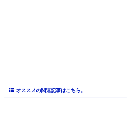
オススメの関連記事はこちら。