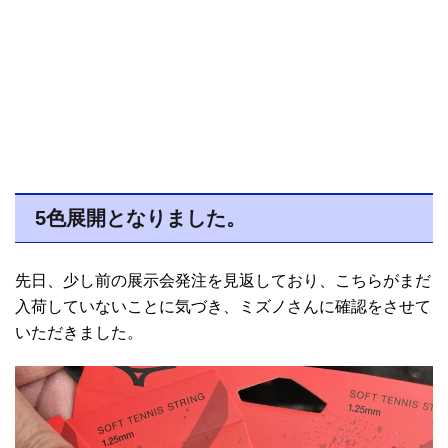
5色展開となりました。
先日、少し前の展示会発注を見返しており、こちらがまだ
入荷していないことに気づき、ミズノさんに確認をさせて
いただきました。