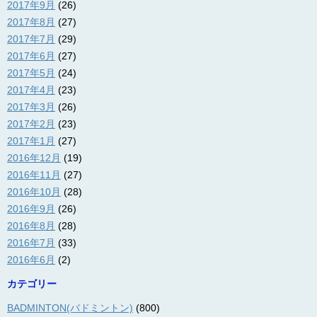
2017年9月
(26)
2017年8月
(27)
2017年7月
(29)
2017年6月
(27)
2017年5月
(24)
2017年4月
(23)
2017年3月
(26)
2017年2月
(23)
2017年1月
(27)
2016年12月
(19)
2016年11月
(27)
2016年10月
(28)
2016年9月
(26)
2016年8月
(28)
2016年7月
(33)
2016年6月
(2)
カテゴリー
BADMINTON(バドミントン)
(800)