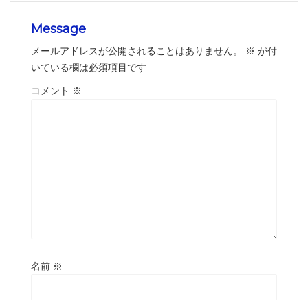
Message
メールアドレスが公開されることはありません。
※
が付
いている欄は必須項目です
コメント
※
名前
※