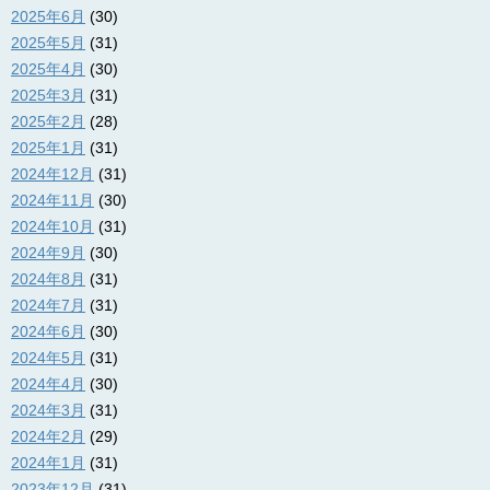
2025年6月
(30)
2025年5月
(31)
2025年4月
(30)
2025年3月
(31)
2025年2月
(28)
2025年1月
(31)
2024年12月
(31)
2024年11月
(30)
2024年10月
(31)
2024年9月
(30)
2024年8月
(31)
2024年7月
(31)
2024年6月
(30)
2024年5月
(31)
2024年4月
(30)
2024年3月
(31)
2024年2月
(29)
2024年1月
(31)
2023年12月
(31)