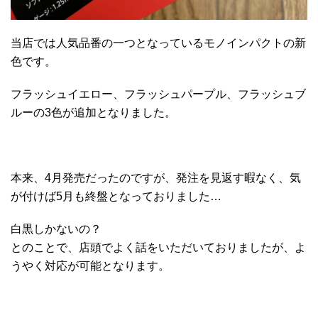
当店では人気品番の一つとなっているモノインパクトの新
色です。
フラッシュイエロー、フラッシュパープル、フラッシュブ
ルーの3色が追加となりました。
本来、4月発売だったのですが、発注を見返す暇なく、気
が付けば5月も終盤となっておりました…
白黒しかないの？
とのことで、店頭でよく話をいただいておりましたが、よ
うやく対応が可能となります。