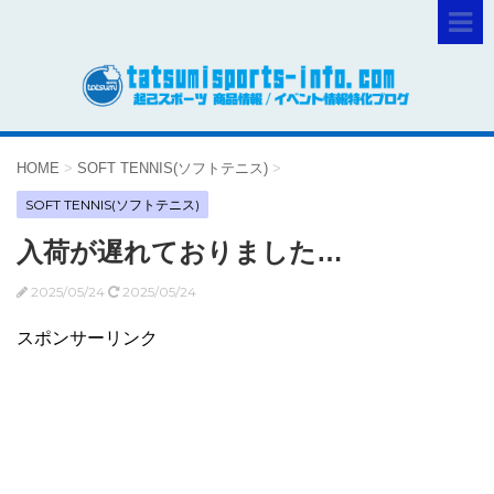
HOME
>
SOFT TENNIS(ソフトテニス)
>
SOFT TENNIS(ソフトテニス)
入荷が遅れておりました…
2025/05/24
2025/05/24
スポンサーリンク