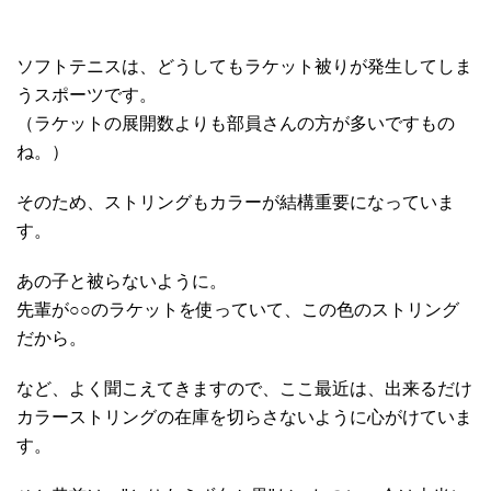
ソフトテニスは、どうしてもラケット被りが発生してしま
うスポーツです。
（ラケットの展開数よりも部員さんの方が多いですもの
ね。）
そのため、ストリングもカラーが結構重要になっていま
す。
あの子と被らないように。
先輩が○○のラケットを使っていて、この色のストリング
だから。
など、よく聞こえてきますので、ここ最近は、出来るだけ
カラーストリングの在庫を切らさないように心がけていま
す。