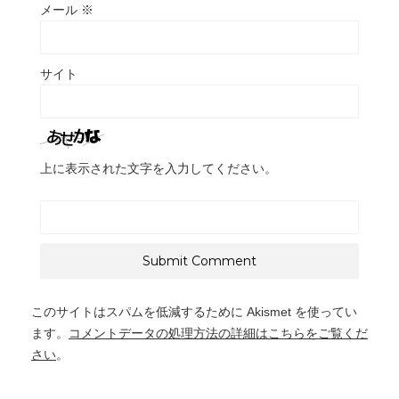
メール
※
サイト
上に表示された文字を入力してください。
このサイトはスパムを低減するために Akismet を使ってい
ます。
コメントデータの処理方法の詳細はこちらをご覧くだ
さい
。