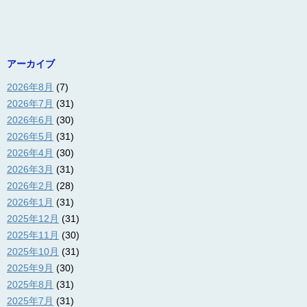
アーカイブ
2026年8月
(7)
2026年7月
(31)
2026年6月
(30)
2026年5月
(31)
2026年4月
(30)
2026年3月
(31)
2026年2月
(28)
2026年1月
(31)
2025年12月
(31)
2025年11月
(30)
2025年10月
(31)
2025年9月
(30)
2025年8月
(31)
2025年7月
(31)