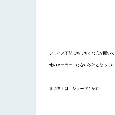
フェイス下部にちっちゃな穴が開いて
他のメーカーにはない設計となってい
渡辺選手は、シューズも契約。