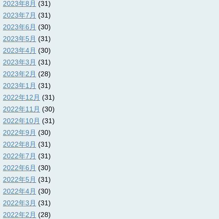
2023年8月
(31)
2023年7月
(31)
2023年6月
(30)
2023年5月
(31)
2023年4月
(30)
2023年3月
(31)
2023年2月
(28)
2023年1月
(31)
2022年12月
(31)
2022年11月
(30)
2022年10月
(31)
2022年9月
(30)
2022年8月
(31)
2022年7月
(31)
2022年6月
(30)
2022年5月
(31)
2022年4月
(30)
2022年3月
(31)
2022年2月
(28)