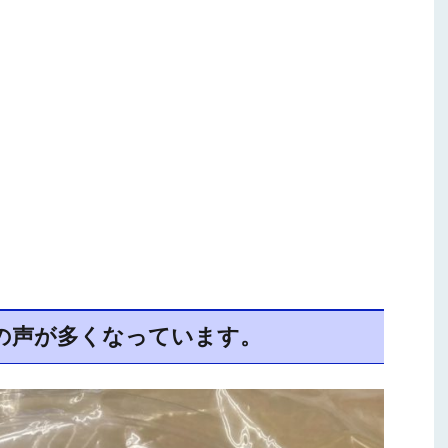
の声が多くなっています。