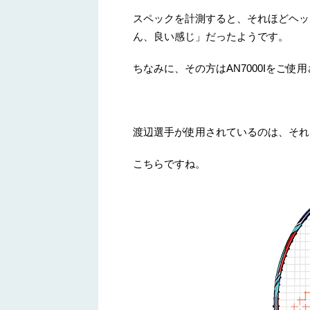
スペックを計測すると、それほどヘッ
ん、良い感じ」だったようです。
ちなみに、その方はAN7000Iをご使
渡辺選手が使用されているのは、それよ
こちらですね。