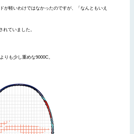
ドが軽いわけではなかったのですが、「なんともいえ
用されていました。
りも少し重めな9000C。