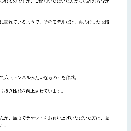
られるのですが、ご使用いただいた方からの評判もなか
に売れているようで、そのモデルだけ、再入荷した段階
いて穴（トンネルみたいなもの）を作成。
り抜き性能を向上させています。
んが、当店でラケットをお買い上げいただいた方は、振
た。