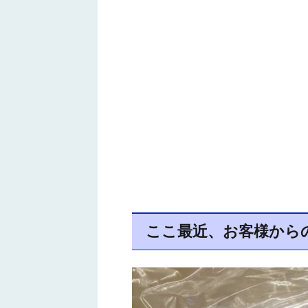
ここ最近、お客様から