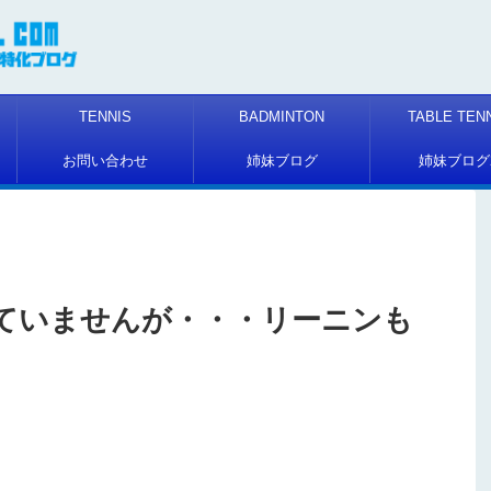
TENNIS
BADMINTON
TABLE TEN
お問い合わせ
姉妹ブログ
姉妹ブログ
ていませんが・・・リーニンも