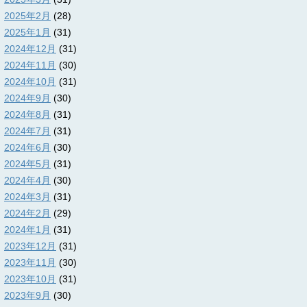
2025年2月
(28)
2025年1月
(31)
2024年12月
(31)
2024年11月
(30)
2024年10月
(31)
2024年9月
(30)
2024年8月
(31)
2024年7月
(31)
2024年6月
(30)
2024年5月
(31)
2024年4月
(30)
2024年3月
(31)
2024年2月
(29)
2024年1月
(31)
2023年12月
(31)
2023年11月
(30)
2023年10月
(31)
2023年9月
(30)