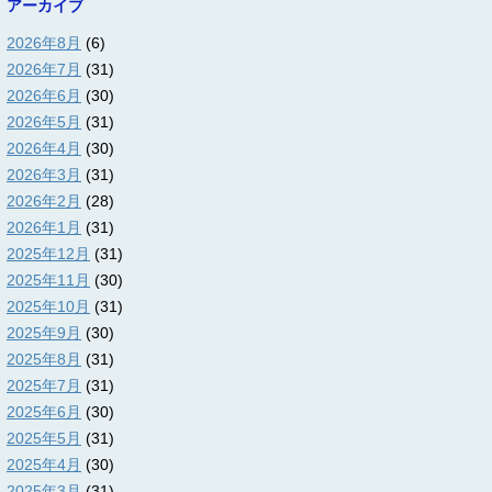
アーカイブ
2026年8月
(6)
2026年7月
(31)
2026年6月
(30)
2026年5月
(31)
2026年4月
(30)
2026年3月
(31)
2026年2月
(28)
2026年1月
(31)
2025年12月
(31)
2025年11月
(30)
2025年10月
(31)
2025年9月
(30)
2025年8月
(31)
2025年7月
(31)
2025年6月
(30)
2025年5月
(31)
2025年4月
(30)
2025年3月
(31)