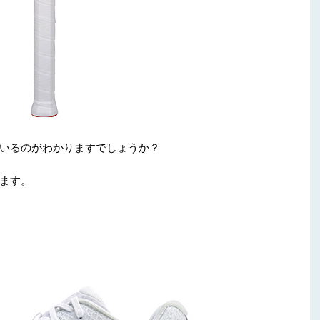
いるのがわかりますでしょうか？
ます。