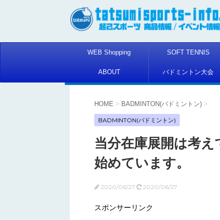
WEB Shopping
SOFT TENNIS
ABOUT
バドミントン大会
HOME
>
BADMINTON(バドミントン)
>
BADMINTON(バドミントン)
当分在庫展開は考え
始めています。
2020/06/27
2020/06/27
スポンサーリンク