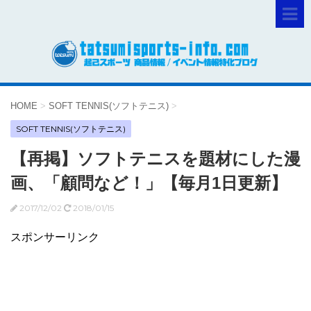
HOME
>
SOFT TENNIS(ソフトテニス)
>
SOFT TENNIS(ソフトテニス)
【再掲】ソフトテニスを題材にした漫
画、「顧問など！」【毎月1日更新】
2017/12/02
2018/01/15
スポンサーリンク