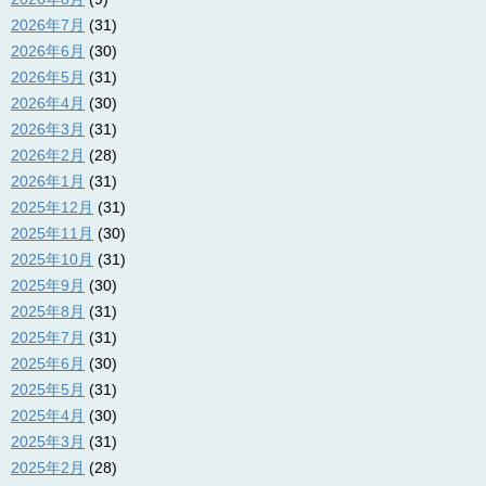
2026年7月
(31)
2026年6月
(30)
2026年5月
(31)
2026年4月
(30)
2026年3月
(31)
2026年2月
(28)
2026年1月
(31)
2025年12月
(31)
2025年11月
(30)
2025年10月
(31)
2025年9月
(30)
2025年8月
(31)
2025年7月
(31)
2025年6月
(30)
2025年5月
(31)
2025年4月
(30)
2025年3月
(31)
2025年2月
(28)