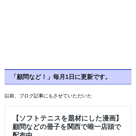
「顧問など！」毎月1日に更新です。
以前、ブログ記事にもさせていただいた