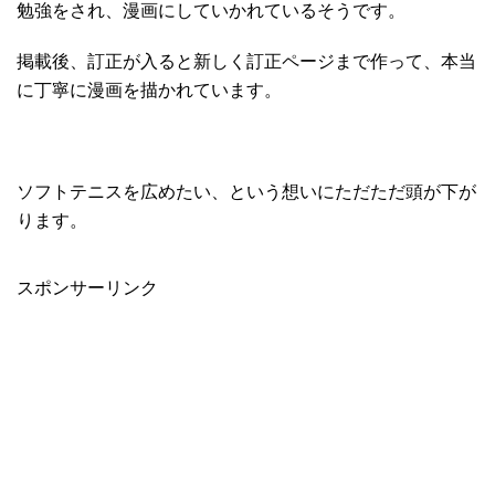
勉強をされ、漫画にしていかれているそうです。
掲載後、訂正が入ると新しく訂正ページまで作って、本当
に丁寧に漫画を描かれています。
ソフトテニスを広めたい、という想いにただただ頭が下が
ります。
スポンサーリンク