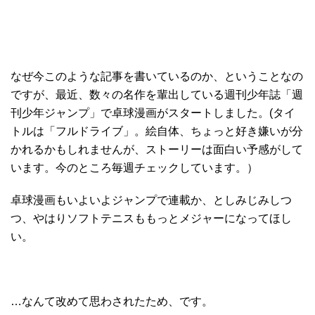
なぜ今このような記事を書いているのか、ということなの
ですが、最近、数々の名作を輩出している週刊少年誌「週
刊少年ジャンプ」で卓球漫画がスタートしました。(タイ
トルは「フルドライブ」。絵自体、ちょっと好き嫌いが分
かれるかもしれませんが、ストーリーは面白い予感がして
います。今のところ毎週チェックしています。）
卓球漫画もいよいよジャンプで連載か、としみじみしつ
つ、やはりソフトテニスももっとメジャーになってほし
い。
…なんて改めて思わされたため、です。