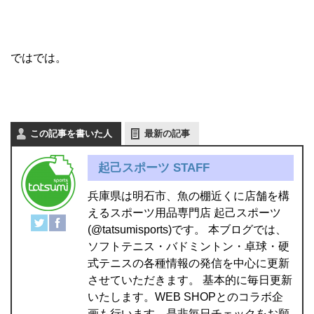
ではでは。
この記事を書いた人
最新の記事
起己スポーツ STAFF
兵庫県は明石市、魚の棚近くに店舗を構
えるスポーツ用品専門店 起己スポーツ
(@tatsumisports)です。 本ブログでは、
ソフトテニス・バドミントン・卓球・硬
式テニスの各種情報の発信を中心に更新
させていただきます。 基本的に毎日更新
いたします。WEB SHOPとのコラボ企
画も行います。是非毎日チェックをお願