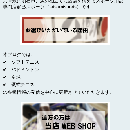
兵庫県は明石市、魚の棚近くに店舗を構えるスポーツ用品
専門店起己スポーツ（tatsumisports）です。
本ブログでは、
✔ ソフトテニス
✔ バドミントン
✔ 卓球
✔ 硬式テニス
の各種情報の発信を中心に更新させていただきます。