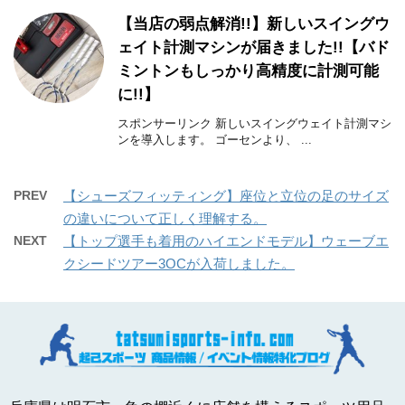
【当店の弱点解消!!】新しいスイングウ
ェイト計測マシンが届きました!!【バド
ミントンもしっかり高精度に計測可能
に!!】
スポンサーリンク 新しいスイングウェイト計測マシ
ンを導入します。 ゴーセンより、 ...
PREV
【シューズフィッティング】座位と立位の足のサイズ
の違いについて正しく理解する。
NEXT
【トップ選手も着用のハイエンドモデル】ウェーブエ
クシードツアー3OCが入荷しました。