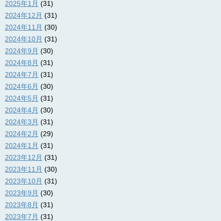
2025年1月
(31)
2024年12月
(31)
2024年11月
(30)
2024年10月
(31)
2024年9月
(30)
2024年8月
(31)
2024年7月
(31)
2024年6月
(30)
2024年5月
(31)
2024年4月
(30)
2024年3月
(31)
2024年2月
(29)
2024年1月
(31)
2023年12月
(31)
2023年11月
(30)
2023年10月
(31)
2023年9月
(30)
2023年8月
(31)
2023年7月
(31)