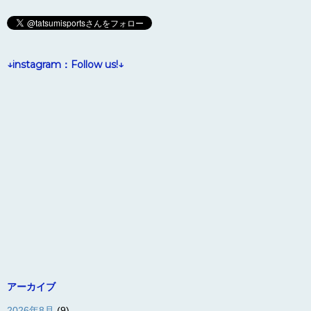
↓instagram：Follow us!↓
アーカイブ
2026年8月
(9)