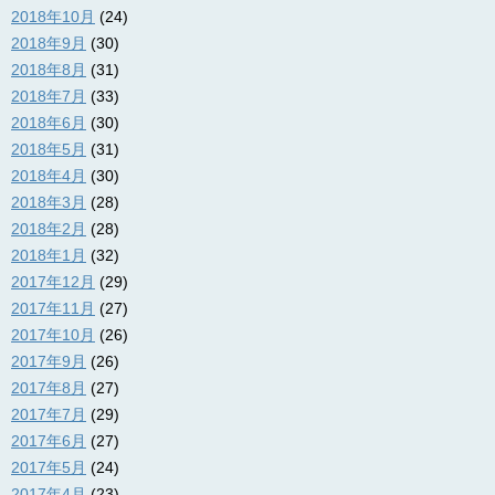
2018年10月
(24)
2018年9月
(30)
2018年8月
(31)
2018年7月
(33)
2018年6月
(30)
2018年5月
(31)
2018年4月
(30)
2018年3月
(28)
2018年2月
(28)
2018年1月
(32)
2017年12月
(29)
2017年11月
(27)
2017年10月
(26)
2017年9月
(26)
2017年8月
(27)
2017年7月
(29)
2017年6月
(27)
2017年5月
(24)
2017年4月
(23)