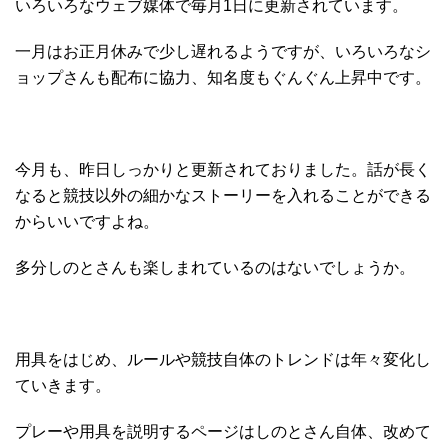
いろいろなウェブ媒体で毎月1日に更新されています。
一月はお正月休みで少し遅れるようですが、いろいろなシ
ョップさんも配布に協力、知名度もぐんぐん上昇中です。
今月も、昨日しっかりと更新されておりました。話が長く
なると競技以外の細かなストーリーを入れることができる
からいいですよね。
多分しのとさんも楽しまれているのはないでしょうか。
用具をはじめ、ルールや競技自体のトレンドは年々変化し
ていきます。
プレーや用具を説明するページはしのとさん自体、改めて