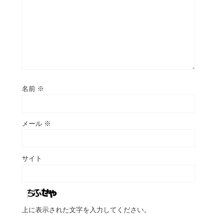
名前
※
メール
※
サイト
上に表示された文字を入力してください。