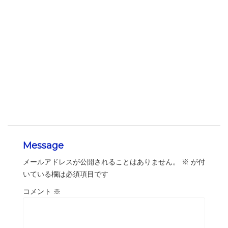
Message
メールアドレスが公開されることはありません。
※
が付
いている欄は必須項目です
コメント
※