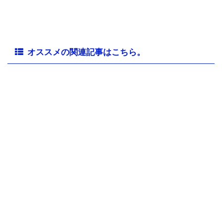
オススメの関連記事はこちら。