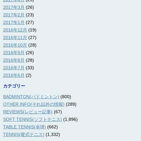
2017年3月
(26)
2017年2月
(23)
2017年1月
(27)
2016年12月
(19)
2016年11月
(27)
2016年10月
(28)
2016年9月
(26)
2016年8月
(28)
2016年7月
(33)
2016年6月
(2)
カテゴリー
BADMINTON(バドミントン)
(800)
OTHER INFO(それ以外の情報)
(289)
REVIEWS(レビュー記事)
(67)
SOFT TENNIS(ソフトテニス)
(1,896)
TABLE TENNIS(卓球)
(662)
TENNIS(硬式テニス)
(1,332)