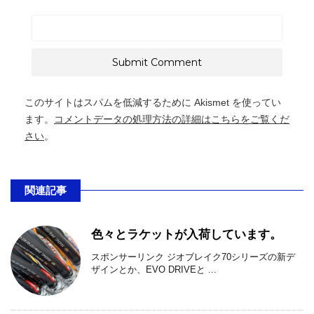
このサイトはスパムを低減するために Akismet を使ってい
ます。
コメントデータの処理方法の詳細はこちらをご覧くだ
さい
。
関連記事
色々とラケットが入荷しています。
スポンサーリンク ジオブレイク70シリーズの新デ
ザインとか、EVO DRIVEと ...