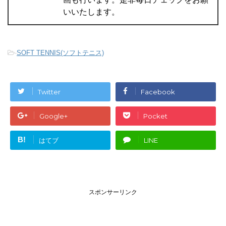
いいたします。
-
SOFT TENNIS(ソフトテニス)
Twitter
Facebook
Google+
Pocket
B!
はてブ
LINE
スポンサーリンク