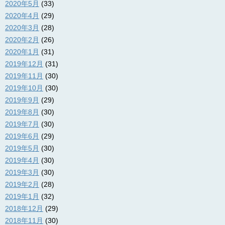
2020年5月
(33)
2020年4月
(29)
2020年3月
(28)
2020年2月
(26)
2020年1月
(31)
2019年12月
(31)
2019年11月
(30)
2019年10月
(30)
2019年9月
(29)
2019年8月
(30)
2019年7月
(30)
2019年6月
(29)
2019年5月
(30)
2019年4月
(30)
2019年3月
(30)
2019年2月
(28)
2019年1月
(32)
2018年12月
(29)
2018年11月
(30)