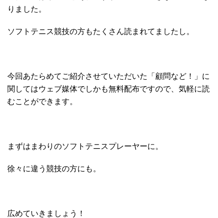
りました。
ソフトテニス競技の方もたくさん読まれてましたし。
今回あたらめてご紹介させていただいた「顧問など！」に
関してはウェブ媒体でしかも無料配布ですので、気軽に読
むことができます。
まずはまわりのソフトテニスプレーヤーに。
徐々に違う競技の方にも。
広めていきましょう！