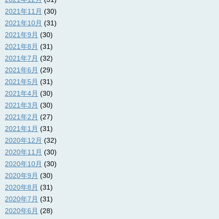
2021年11月
(30)
2021年10月
(31)
2021年9月
(30)
2021年8月
(31)
2021年7月
(32)
2021年6月
(29)
2021年5月
(31)
2021年4月
(30)
2021年3月
(30)
2021年2月
(27)
2021年1月
(31)
2020年12月
(32)
2020年11月
(30)
2020年10月
(30)
2020年9月
(30)
2020年8月
(31)
2020年7月
(31)
2020年6月
(28)