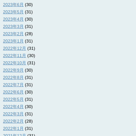
2023年6月
(30)
2023年5月
(31)
2023年4月
(30)
2023年3月
(31)
2023年2月
(28)
2023年1月
(31)
2022年12月
(31)
2022年11月
(30)
2022年10月
(31)
2022年9月
(30)
2022年8月
(31)
2022年7月
(31)
2022年6月
(30)
2022年5月
(31)
2022年4月
(30)
2022年3月
(31)
2022年2月
(28)
2022年1月
(31)
2021年12月
(31)