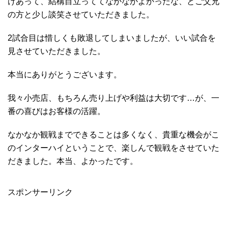
けあって、結構目立っててなかなかよかったな、とご父兄
の方と少し談笑させていただきました。
2試合目は惜しくも敗退してしまいましたが、いい試合を
見させていただきました。
本当にありがとうございます。
我々小売店、もちろん売り上げや利益は大切です…が、一
番の喜びはお客様の活躍。
なかなか観戦までできることは多くなく、貴重な機会がこ
のインターハイということで、楽しんで観戦をさせていた
だきました。本当、よかったです。
スポンサーリンク