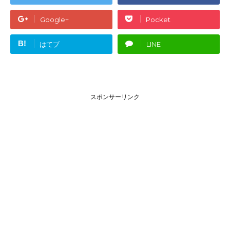
Google+
Pocket
B!
はてブ
LINE
スポンサーリンク