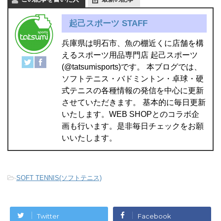
起己スポーツ STAFF
兵庫県は明石市、魚の棚近くに店舗を構
えるスポーツ用品専門店 起己スポーツ
(@tatsumisports)です。 本ブログでは、
ソフトテニス・バドミントン・卓球・硬
式テニスの各種情報の発信を中心に更新
させていただきます。 基本的に毎日更新
いたします。WEB SHOPとのコラボ企
画も行います。是非毎日チェックをお願
いいたします。
-
SOFT TENNIS(ソフトテニス)
Twitter
Facebook