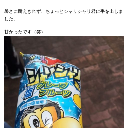
暑さに耐えきれず、ちょっとシャリシャリ君に手を出しま
した。
甘かったです（笑）