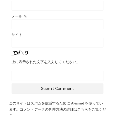
メール
※
サイト
上に表示された文字を入力してください。
このサイトはスパムを低減するために Akismet を使ってい
ます。
コメントデータの処理方法の詳細はこちらをご覧くだ