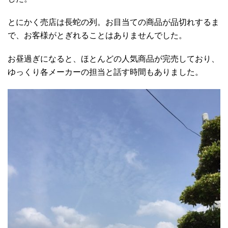
とにかく売店は長蛇の列。お目当ての商品が品切れするま
で、お客様がとぎれることはありませんでした。
お昼過ぎになると、ほとんどの人気商品が完売しており、
ゆっくり各メーカーの担当と話す時間もありました。