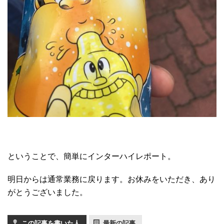
ということで、簡単にインターハイレポート。
明日からは通常業務に戻ります。お休みをいただき、あり
がとうございました。
この記事を書いた人
最新の記事