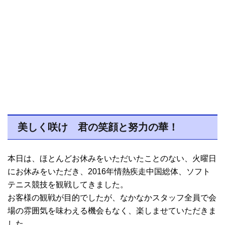
美しく咲け 君の笑顔と努力の華！
本日は、ほとんどお休みをいただいたことのない、火曜日
にお休みをいただき、2016年情熱疾走中国総体、ソフト
テニス競技を観戦してきました。
お客様の観戦が目的でしたが、なかなかスタッフ全員で会
場の雰囲気を味わえる機会もなく、楽しませていただきま
した。