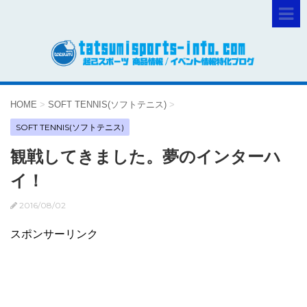
HOME
>
SOFT TENNIS(ソフトテニス)
>
SOFT TENNIS(ソフトテニス)
観戦してきました。夢のインターハ
イ！
2016/08/02
スポンサーリンク