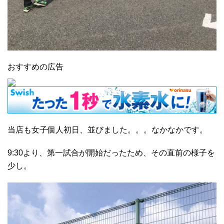
おすすめの広告
当店も女子個人初日、並びました。。。なかなかです。
9:30より、第一試合が開始だったため、その直前の様子を
少し。