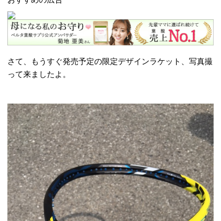
さて、もうすぐ発売予定の限定デザインラケット、写真撮
って来ましたよ。