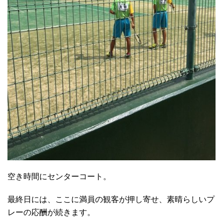
空き時間にセンターコート。
最終日には、ここに満員の観客が押し寄せ、素晴らしいプ
レーの応酬が続きます。