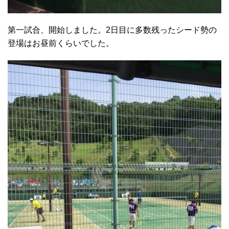
第一試合、開始しました。2日目に多数残ったシード勢の
登場はお昼前くらいでした。