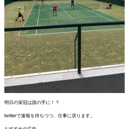
明日の栄冠は誰の手に！？
twitterで速報を待ちつつ、仕事に戻ります。
おすすめの広告