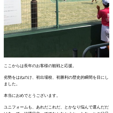
ここからは長年のお客様の観戦と応援。
劣勢をはねのけ、初出場校、初勝利の歴史的瞬間を目にし
ました。
本当におめでとうございます。
ユニフォームも、あれだこれだ、とかなり悩んで選んだだ