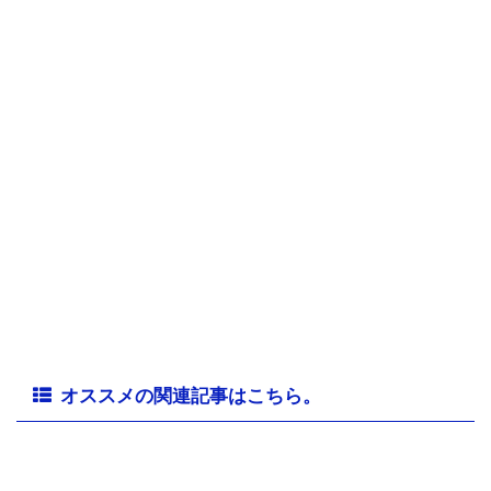
オススメの関連記事はこちら。