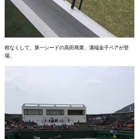
程なくして、第一シードの高田商業、溝端金子ペアが登
場。