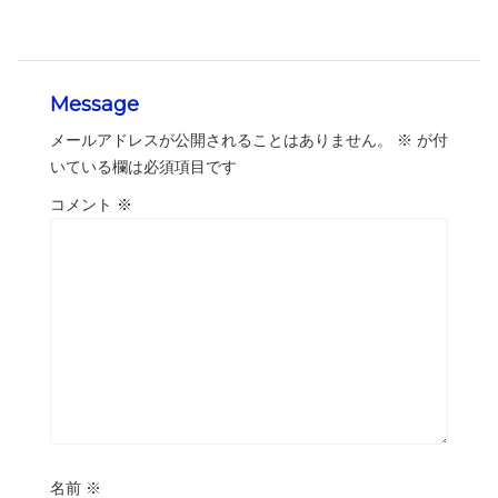
Message
メールアドレスが公開されることはありません。
※
が付
いている欄は必須項目です
コメント
※
名前
※