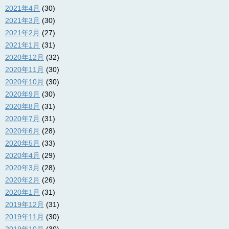
2021年4月
(30)
2021年3月
(30)
2021年2月
(27)
2021年1月
(31)
2020年12月
(32)
2020年11月
(30)
2020年10月
(30)
2020年9月
(30)
2020年8月
(31)
2020年7月
(31)
2020年6月
(28)
2020年5月
(33)
2020年4月
(29)
2020年3月
(28)
2020年2月
(26)
2020年1月
(31)
2019年12月
(31)
2019年11月
(30)
2019年10月
(30)