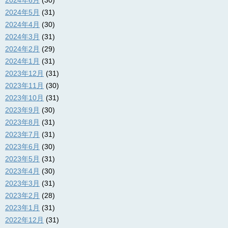
2024年5月
(31)
2024年4月
(30)
2024年3月
(31)
2024年2月
(29)
2024年1月
(31)
2023年12月
(31)
2023年11月
(30)
2023年10月
(31)
2023年9月
(30)
2023年8月
(31)
2023年7月
(31)
2023年6月
(30)
2023年5月
(31)
2023年4月
(30)
2023年3月
(31)
2023年2月
(28)
2023年1月
(31)
2022年12月
(31)