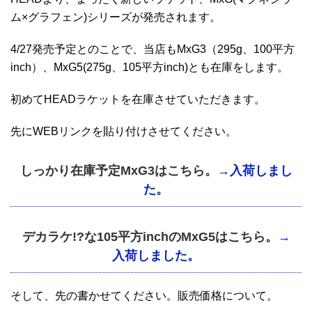
ム×グラフェン)シリーズが発売されます。
4/27発売予定とのことで、当店もMxG3（295g、100平方
inch）、MxG5(275g、105平方inch)とも在庫をします。
初めてHEADラケットを在庫させていただきます。
先にWEBリンクを貼り付けさせてください。
しっかり在庫予定MxG3はこちら。
→入荷しまし
た。
デカラケ!?な105平方inchのMxG5はこちら。
→
入荷しました。
そして、先の書かせてください。販売価格について。