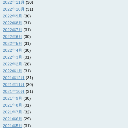
2022年11月
(30)
2022年10月
(31)
2022年9月
(30)
2022年8月
(31)
2022年7月
(31)
2022年6月
(30)
2022年5月
(31)
2022年4月
(30)
2022年3月
(31)
2022年2月
(28)
2022年1月
(31)
2021年12月
(31)
2021年11月
(30)
2021年10月
(31)
2021年9月
(30)
2021年8月
(31)
2021年7月
(32)
2021年6月
(29)
2021年5月
(31)