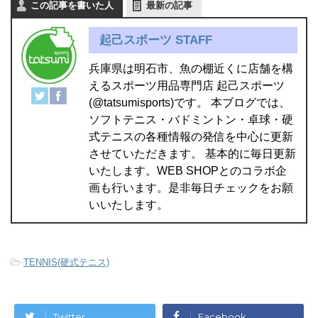
この記事を書いた人
最新の記事
起己スポーツ STAFF
兵庫県は明石市、魚の棚近くに店舗を構
えるスポーツ用品専門店 起己スポーツ
(@tatsumisports)です。 本ブログでは、
ソフトテニス・バドミントン・卓球・硬
式テニスの各種情報の発信を中心に更新
させていただきます。 基本的に毎日更新
いたします。WEB SHOPとのコラボ企
画も行います。是非毎日チェックをお願
いいたします。
-
TENNIS(硬式テニス)
Twitter
Facebook