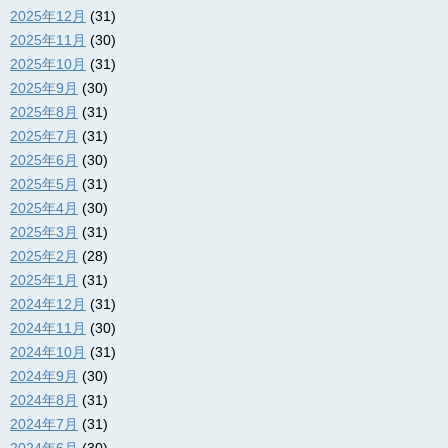
2025年12月
(31)
2025年11月
(30)
2025年10月
(31)
2025年9月
(30)
2025年8月
(31)
2025年7月
(31)
2025年6月
(30)
2025年5月
(31)
2025年4月
(30)
2025年3月
(31)
2025年2月
(28)
2025年1月
(31)
2024年12月
(31)
2024年11月
(30)
2024年10月
(31)
2024年9月
(30)
2024年8月
(31)
2024年7月
(31)
2024年6月
(30)