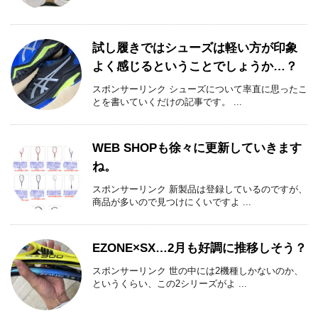
試し履きではシューズは軽い方が印象
よく感じるということでしょうか…？
スポンサーリンク シューズについて率直に思ったこ
とを書いていくだけの記事です。 ...
WEB SHOPも徐々に更新していきます
ね。
スポンサーリンク 新製品は登録しているのですが、
商品が多いので見つけにくいですよ ...
EZONE×SX…2月も好調に推移しそう？
スポンサーリンク 世の中には2機種しかないのか、
というくらい、この2シリーズがよ ...