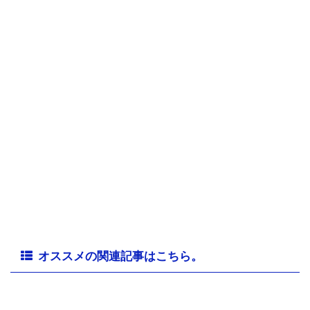
オススメの関連記事はこちら。