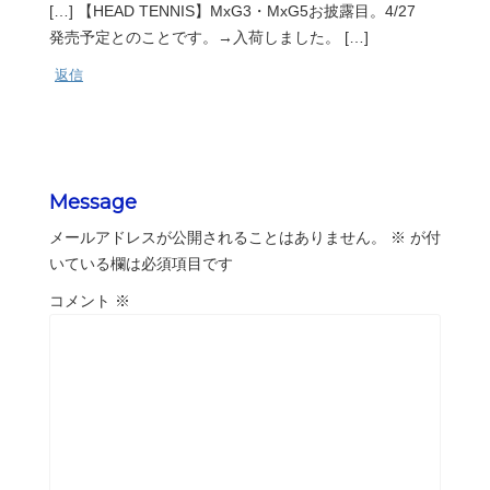
[…] 【HEAD TENNIS】MxG3・MxG5お披露目。4/27
発売予定とのことです。→入荷しました。 […]
返信
Message
メールアドレスが公開されることはありません。
※
が付
いている欄は必須項目です
コメント
※