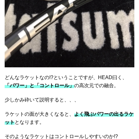
どんなラケットなの!?ということですが、HEAD曰く、
「パワー」と「コントロール」
の高次元での融合。
少しかみ砕いて説明すると、、、
ラケットの面が大きくなると、
よく飛ぶパワーの出るラケ
ット
となります。
そのようなラケットはコントロールしやすいのか!?