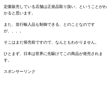
定価販売している店舗は正規品取り扱い、ということがわ
かると思います。
また、並行輸入品も制御できる、とのことなのです
が、、、。
そこはまだ発売前ですので、なんともわかりません。
ひとまず、日本は世界に先駆けてこの商品が発売されま
す。
スポンサーリンク