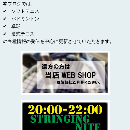
本ブログでは、
✔ ソフトテニス
✔ バドミントン
✔ 卓球
✔ 硬式テニス
の各種情報の発信を中心に更新させていただきます。