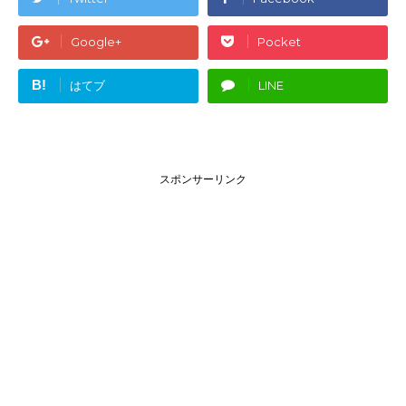
Google+
Pocket
B!
はてブ
LINE
スポンサーリンク