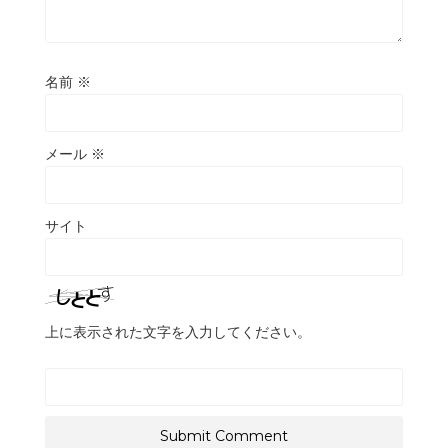
名前
※
メール
※
サイト
上に表示された文字を入力してください。