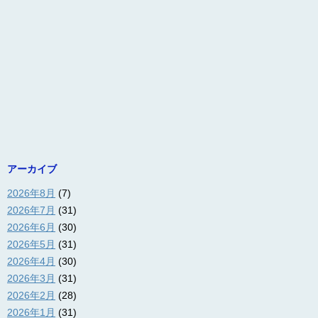
アーカイブ
2026年8月
(7)
2026年7月
(31)
2026年6月
(30)
2026年5月
(31)
2026年4月
(30)
2026年3月
(31)
2026年2月
(28)
2026年1月
(31)