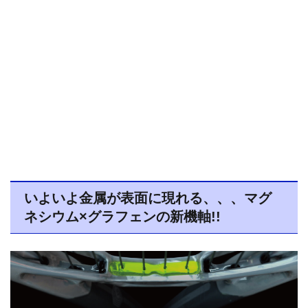
いよいよ金属が表面に現れる、、、マグ
ネシウム×グラフェンの新機軸!!