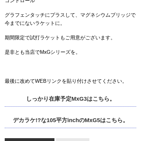
コントロール
グラフェンタッチにプラスして、マグネシウムブリッジで
今までにないラケットに。
期間限定で試打ラケットもご用意がございます。
是非とも当店でMxGシリーズを。
最後に改めてWEBリンクを貼り付けさせてください。
しっかり在庫予定MxG3はこちら。
デカラケ!?な105平方inchのMxG5はこちら。