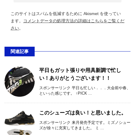
このサイトはスパムを低減するために Akismet を使ってい
ます。
コメントデータの処理方法の詳細はこちらをご覧くだ
さい
。
関連記事
平日もガット張りや用具新調で忙し
い！ありがとうございます！！
スポンサーリンク 平日も忙しい．．．大会前や春、
といった感じです。 ↑PICK ...
このシューズは良い！と思いました。
スポンサーリンク 来月発売予定です。ミズノシュー
ズが徐々に充実してきました。 ミ ...