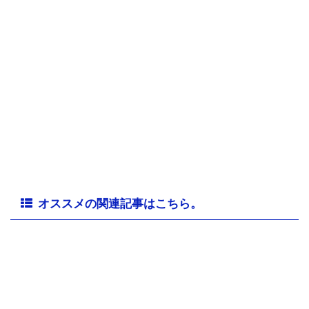
オススメの関連記事はこちら。