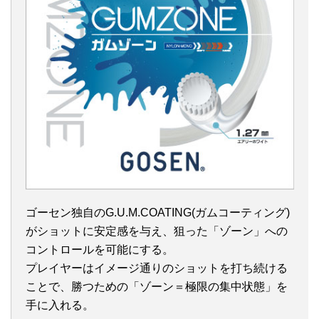
ゴーセン独自のG.U.M.COATING(ガムコーティング)
がショットに安定感を与え、狙った「ゾーン」への
コントロールを可能にする。
プレイヤーはイメージ通りのショットを打ち続ける
ことで、勝つための「ゾーン＝極限の集中状態」を
手に入れる。