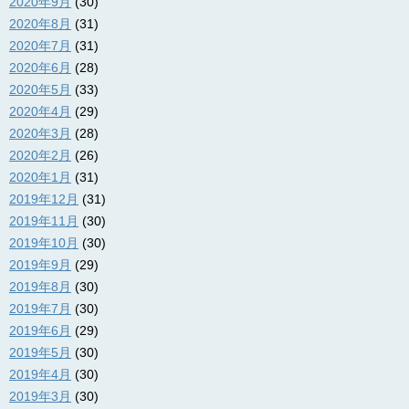
2020年9月
(30)
2020年8月
(31)
2020年7月
(31)
2020年6月
(28)
2020年5月
(33)
2020年4月
(29)
2020年3月
(28)
2020年2月
(26)
2020年1月
(31)
2019年12月
(31)
2019年11月
(30)
2019年10月
(30)
2019年9月
(29)
2019年8月
(30)
2019年7月
(30)
2019年6月
(29)
2019年5月
(30)
2019年4月
(30)
2019年3月
(30)