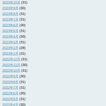
2023年10月
(31)
2023年9月
(30)
2023年8月
(31)
2023年7月
(31)
2023年6月
(30)
2023年5月
(31)
2023年4月
(30)
2023年3月
(31)
2023年2月
(28)
2023年1月
(31)
2022年12月
(31)
2022年11月
(30)
2022年10月
(31)
2022年9月
(30)
2022年8月
(31)
2022年7月
(31)
2022年6月
(30)
2022年5月
(31)
2022年4月
(30)