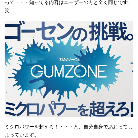
って・・・知ってる内容はユーザーの方と全く同じです、
笑
ミクロパワーを超えろ！・・・と、自分自身であおってし
まっています。