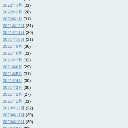
2022年3月
(31)
2022年2月
(28)
2022年1月
(31)
2021年12月
(31)
2021年11月
(30)
2021年10月
(31)
2021年9月
(30)
2021年8月
(31)
2021年7月
(32)
2021年6月
(29)
2021年5月
(31)
2021年4月
(30)
2021年3月
(30)
2021年2月
(27)
2021年1月
(31)
2020年12月
(32)
2020年11月
(30)
2020年10月
(30)