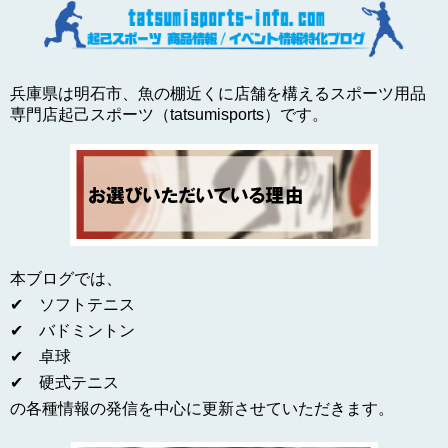
兵庫県は明石市、魚の棚近くに店舗を構えるスポーツ用品
専門店起己スポーツ（tatsumisports）です。
本ブログでは、
✔ ソフトテニス
✔ バドミントン
✔ 卓球
✔ 硬式テニス
の各種情報の発信を中心に更新させていただきます。