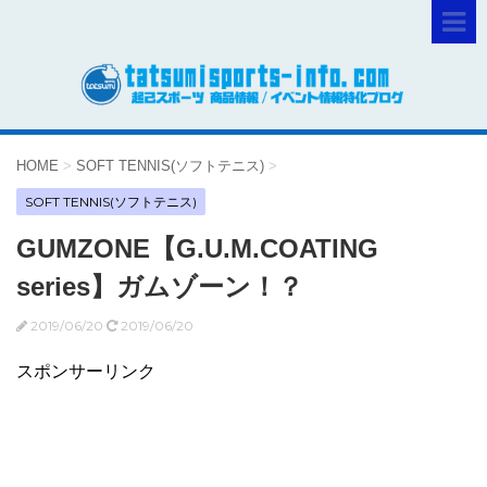
HOME
>
SOFT TENNIS(ソフトテニス)
>
SOFT TENNIS(ソフトテニス)
GUMZONE【G.U.M.COATING
series】ガムゾーン！？
2019/06/20
2019/06/20
スポンサーリンク