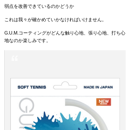
弱点を改善できているのかどうか
これは我々が確かめていかなければいけません。
G.U.M.コーティングがどんな触り心地、張り心地、打ち心
地なのか楽しみです。