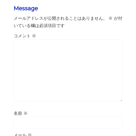
Message
メールアドレスが公開されることはありません。
※
が付
いている欄は必須項目です
コメント
※
名前
※
メール
※