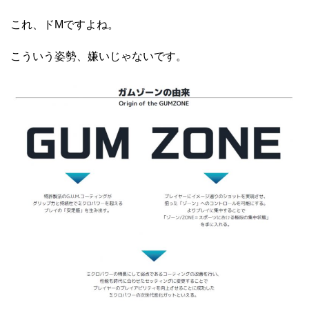
これ、ドMですよね。
こういう姿勢、嫌いじゃないです。