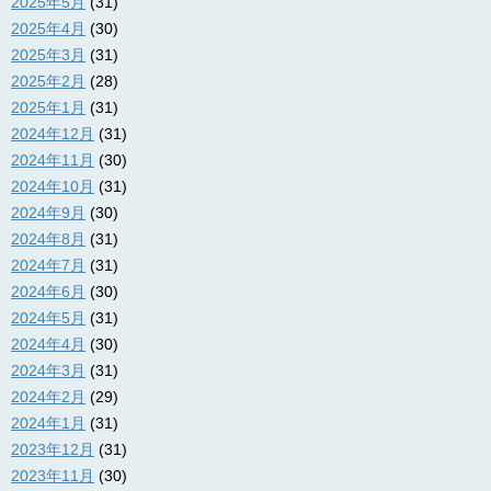
2025年5月
(31)
2025年4月
(30)
2025年3月
(31)
2025年2月
(28)
2025年1月
(31)
2024年12月
(31)
2024年11月
(30)
2024年10月
(31)
2024年9月
(30)
2024年8月
(31)
2024年7月
(31)
2024年6月
(30)
2024年5月
(31)
2024年4月
(30)
2024年3月
(31)
2024年2月
(29)
2024年1月
(31)
2023年12月
(31)
2023年11月
(30)