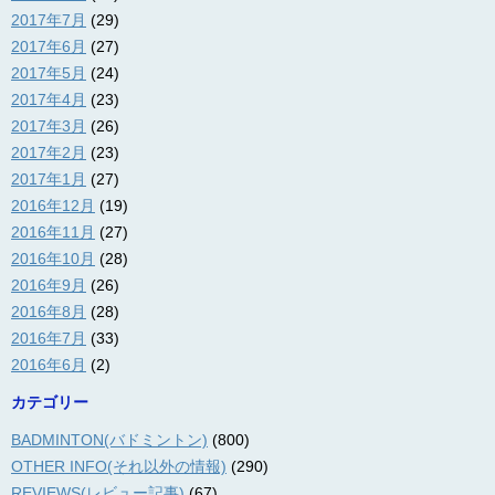
2017年7月
(29)
2017年6月
(27)
2017年5月
(24)
2017年4月
(23)
2017年3月
(26)
2017年2月
(23)
2017年1月
(27)
2016年12月
(19)
2016年11月
(27)
2016年10月
(28)
2016年9月
(26)
2016年8月
(28)
2016年7月
(33)
2016年6月
(2)
カテゴリー
BADMINTON(バドミントン)
(800)
OTHER INFO(それ以外の情報)
(290)
REVIEWS(レビュー記事)
(67)