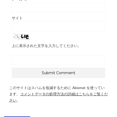
サイト
上に表示された文字を入力してください。
このサイトはスパムを低減するために Akismet を使ってい
ます。
コメントデータの処理方法の詳細はこちらをご覧くだ
さい
。