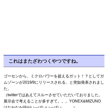
これはまたざわつくやつですね。
ゴーセンから、ミクロパワーを超えるガット！？としてガ
ムゾーンが2019/9にリリースされる、と突如発表されまし
た。
（twitterではあえてスルーさせていただいておりました。
展示会で考えることが多すぎて。。。YONEX&MIZUNO
はなかなか頭がいっぱいいっぱい。。。）