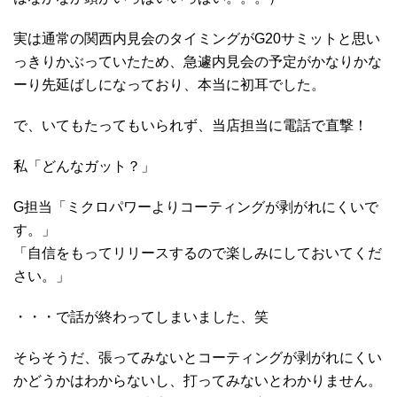
実は通常の関西内見会のタイミングがG20サミットと思い
っきりかぶっていたため、急遽内見会の予定がかなりかな
ーり先延ばしになっており、本当に初耳でした。
で、いてもたってもいられず、当店担当に電話で直撃！
私「どんなガット？」
G担当「ミクロパワーよりコーティングが剥がれにくいで
す。」
「自信をもってリリースするので楽しみにしておいてくだ
さい。」
・・・で話が終わってしまいました、笑
そらそうだ、張ってみないとコーティングが剥がれにくい
かどうかはわからないし、打ってみないとわかりません。