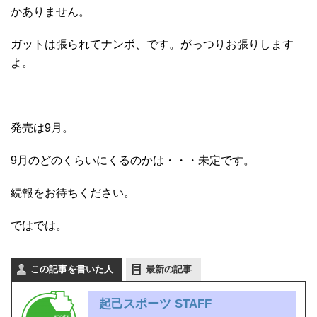
かありません。
ガットは張られてナンボ、です。がっつりお張りします
よ。
発売は9月。
9月のどのくらいにくるのかは・・・未定です。
続報をお待ちください。
ではでは。
この記事を書いた人
最新の記事
起己スポーツ STAFF