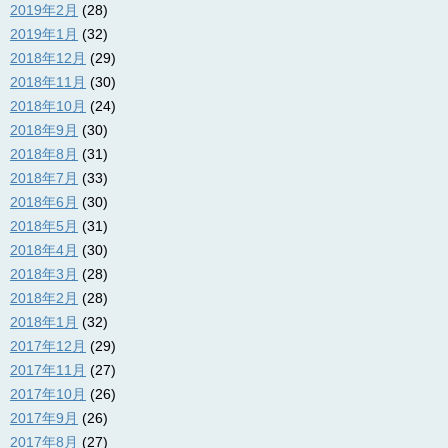
2019年2月
(28)
2019年1月
(32)
2018年12月
(29)
2018年11月
(30)
2018年10月
(24)
2018年9月
(30)
2018年8月
(31)
2018年7月
(33)
2018年6月
(30)
2018年5月
(31)
2018年4月
(30)
2018年3月
(28)
2018年2月
(28)
2018年1月
(32)
2017年12月
(29)
2017年11月
(27)
2017年10月
(26)
2017年9月
(26)
2017年8月
(27)