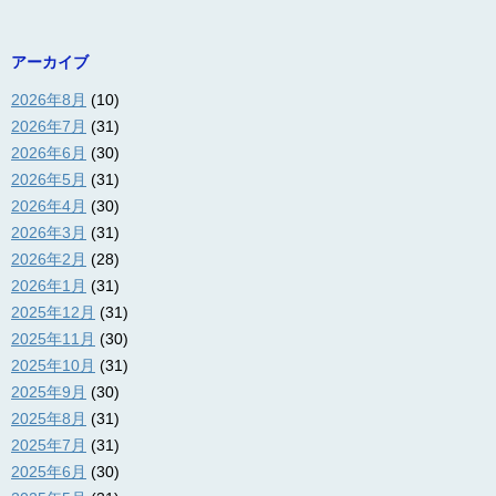
アーカイブ
2026年8月
(10)
2026年7月
(31)
2026年6月
(30)
2026年5月
(31)
2026年4月
(30)
2026年3月
(31)
2026年2月
(28)
2026年1月
(31)
2025年12月
(31)
2025年11月
(30)
2025年10月
(31)
2025年9月
(30)
2025年8月
(31)
2025年7月
(31)
2025年6月
(30)