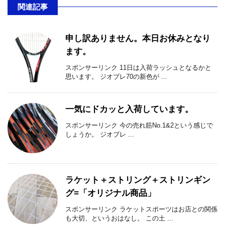
関連記事
申し訳ありません。本日お休みとなり
ます。
スポンサーリンク 11日は入荷ラッシュとなるかと
思います。 ジオブレ70の新色が ...
一気にドカッと入荷しています。
スポンサーリンク 今の売れ筋No.1&2という感じで
しょうか。 ジオブレ ...
ラケット＋ストリング＋ストリンギン
グ=「オリジナル商品」
スポンサーリンク ラケットスポーツはお店との関係
も大切、というおはなし。 この土 ...