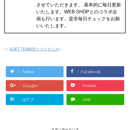
させていただきます。 基本的に毎日更新
いたします。WEB SHOPとのコラボ企
画も行います。是非毎日チェックをお願
いいたします。
-
SOFT TENNIS(ソフトテニス)
Twitter
Facebook
Google+
Pocket
B!
はてブ
LINE
スポンサーリンク