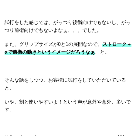
試打をした感じでは、がっつり後衛向けでもないし、がっ
つり前衛向けでもないよなぁ、、、でした。
また、グリップサイズが0と1の展開なので、
ストローク＋
αで前衛の動きというイメージだろうなぁ
、と。
そんな話をしつつ、お客様に試打をしていただいている
と、
いや、割と使いやすいよ！という声が意外や意外、多いで
す。