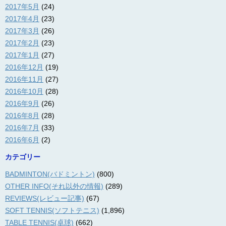
2017年5月
(24)
2017年4月
(23)
2017年3月
(26)
2017年2月
(23)
2017年1月
(27)
2016年12月
(19)
2016年11月
(27)
2016年10月
(28)
2016年9月
(26)
2016年8月
(28)
2016年7月
(33)
2016年6月
(2)
カテゴリー
BADMINTON(バドミントン)
(800)
OTHER INFO(それ以外の情報)
(289)
REVIEWS(レビュー記事)
(67)
SOFT TENNIS(ソフトテニス)
(1,896)
TABLE TENNIS(卓球)
(662)