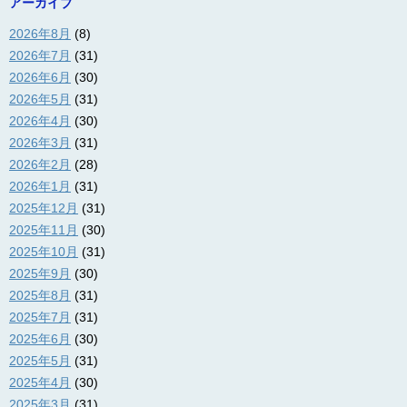
アーカイブ
2026年8月
(8)
2026年7月
(31)
2026年6月
(30)
2026年5月
(31)
2026年4月
(30)
2026年3月
(31)
2026年2月
(28)
2026年1月
(31)
2025年12月
(31)
2025年11月
(30)
2025年10月
(31)
2025年9月
(30)
2025年8月
(31)
2025年7月
(31)
2025年6月
(30)
2025年5月
(31)
2025年4月
(30)
2025年3月
(31)