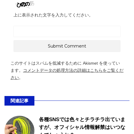
上に表示された文字を入力してください。
このサイトはスパムを低減するために Akismet を使ってい
ます。
コメントデータの処理方法の詳細はこちらをご覧くだ
さい
。
関連記事
各種SNSでは色々とチラチラ出ていま
すが、オフィシャル情報解禁はいつな