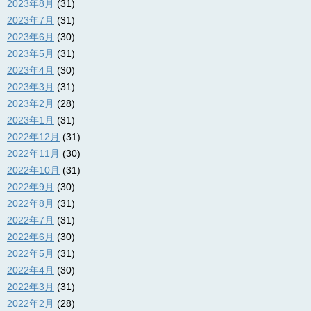
2023年8月
(31)
2023年7月
(31)
2023年6月
(30)
2023年5月
(31)
2023年4月
(30)
2023年3月
(31)
2023年2月
(28)
2023年1月
(31)
2022年12月
(31)
2022年11月
(30)
2022年10月
(31)
2022年9月
(30)
2022年8月
(31)
2022年7月
(31)
2022年6月
(30)
2022年5月
(31)
2022年4月
(30)
2022年3月
(31)
2022年2月
(28)