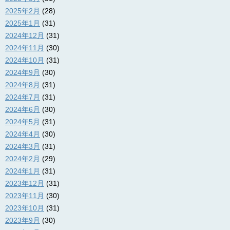
2025年2月
(28)
2025年1月
(31)
2024年12月
(31)
2024年11月
(30)
2024年10月
(31)
2024年9月
(30)
2024年8月
(31)
2024年7月
(31)
2024年6月
(30)
2024年5月
(31)
2024年4月
(30)
2024年3月
(31)
2024年2月
(29)
2024年1月
(31)
2023年12月
(31)
2023年11月
(30)
2023年10月
(31)
2023年9月
(30)