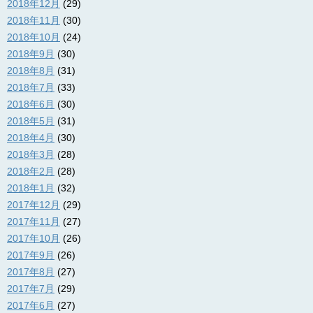
2018年12月
(29)
2018年11月
(30)
2018年10月
(24)
2018年9月
(30)
2018年8月
(31)
2018年7月
(33)
2018年6月
(30)
2018年5月
(31)
2018年4月
(30)
2018年3月
(28)
2018年2月
(28)
2018年1月
(32)
2017年12月
(29)
2017年11月
(27)
2017年10月
(26)
2017年9月
(26)
2017年8月
(27)
2017年7月
(29)
2017年6月
(27)