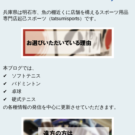
兵庫県は明石市、魚の棚近くに店舗を構えるスポーツ用品
専門店起己スポーツ（tatsumisports）です。
本ブログでは、
✔ ソフトテニス
✔ バドミントン
✔ 卓球
✔ 硬式テニス
の各種情報の発信を中心に更新させていただきます。