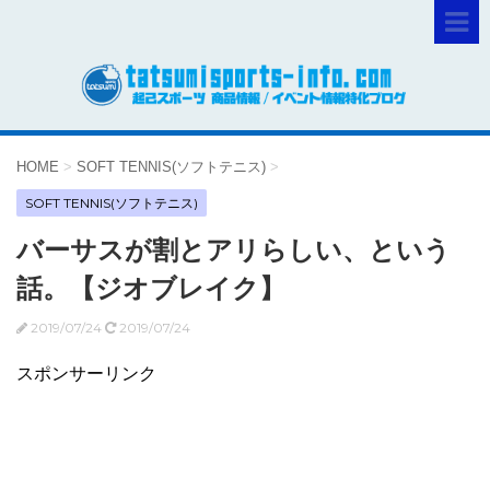
HOME
>
SOFT TENNIS(ソフトテニス)
>
SOFT TENNIS(ソフトテニス)
バーサスが割とアリらしい、という
話。【ジオブレイク】
2019/07/24
2019/07/24
スポンサーリンク