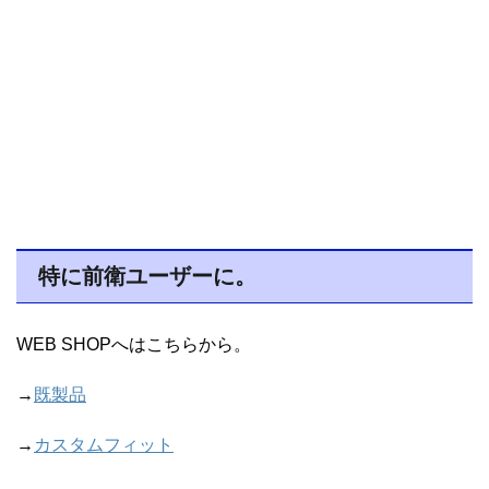
特に前衛ユーザーに。
WEB SHOPへはこちらから。
→
既製品
→
カスタムフィット