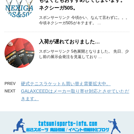
もなくともおすすめしてしまいます。
ネクシーガ50S。
スポンサーリンク 今頃かい、なんて言わずに。。。
今頃ネクシーガ50Sがキテます。 ...
入荷が遅れておりました…
スポンサーリンク 5色展開となりました。 先日、少
し前の展示会発注を見返しており ...
PREV
硬式テニスラケットも買い替え需要拡大中。
NEXT
GALAXCEEDはメーカー取り寄せ対応とさせていただ
きます。