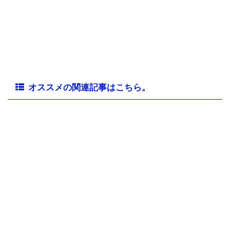
オススメの関連記事はこちら。