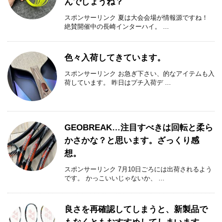
んでしょうね？
スポンサーリンク 夏は大会会場が情報源ですね！
絶賛開催中の長崎インターハイ。 ...
色々入荷してきています。
スポンサーリンク お急ぎ下さい、的なアイテムも入
荷しています。 昨日はプチ入荷デ ...
GEOBREAK…注目すべきは回転と柔ら
かさかな？と思います。ざっくり感
想。
スポンサーリンク 7月10日ごろには出荷されるよう
です。 かっこいいじゃないか、 ...
良さを再確認してしまうと、新製品で