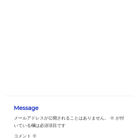
Message
メールアドレスが公開されることはありません。
※
が付
いている欄は必須項目です
コメント
※