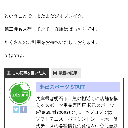
ということで、まだまだジオブレイク。
第二弾も入荷してきて、在庫はばっちりです。
たくさんのご利用をお待ちいたしております。
ではでは。
この記事を書いた人
最新の記事
起己スポーツ STAFF
兵庫県は明石市、魚の棚近くに店舗を構
えるスポーツ用品専門店 起己スポーツ
(@tatsumisports)です。 本ブログでは、
ソフトテニス・バドミントン・卓球・硬
式テニスの各種情報の発信を中心に更新