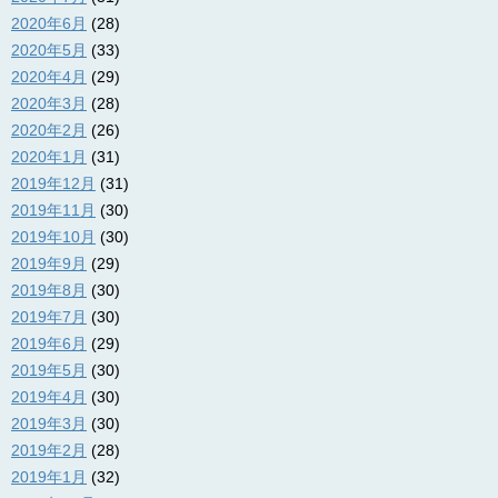
2020年6月
(28)
2020年5月
(33)
2020年4月
(29)
2020年3月
(28)
2020年2月
(26)
2020年1月
(31)
2019年12月
(31)
2019年11月
(30)
2019年10月
(30)
2019年9月
(29)
2019年8月
(30)
2019年7月
(30)
2019年6月
(29)
2019年5月
(30)
2019年4月
(30)
2019年3月
(30)
2019年2月
(28)
2019年1月
(32)