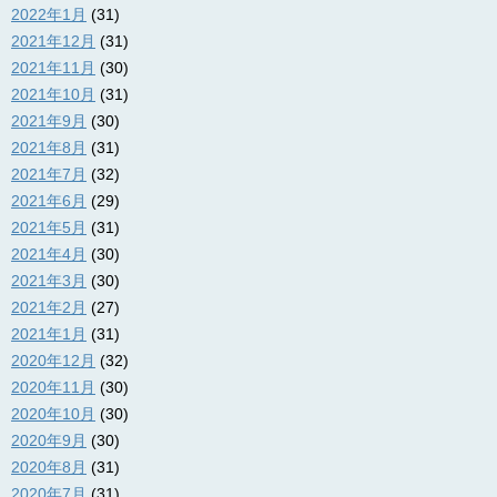
2022年1月
(31)
2021年12月
(31)
2021年11月
(30)
2021年10月
(31)
2021年9月
(30)
2021年8月
(31)
2021年7月
(32)
2021年6月
(29)
2021年5月
(31)
2021年4月
(30)
2021年3月
(30)
2021年2月
(27)
2021年1月
(31)
2020年12月
(32)
2020年11月
(30)
2020年10月
(30)
2020年9月
(30)
2020年8月
(31)
2020年7月
(31)