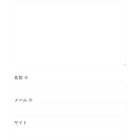
名前
※
メール
※
サイト