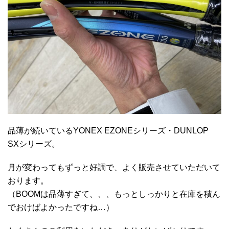
品薄が続いているYONEX EZONEシリーズ・DUNLOP
SXシリーズ。
月が変わってもずっと好調で、よく販売させていただいて
おります。
（BOOMは品薄すぎて、、、もっとしっかりと在庫を積ん
でおけばよかったですね…）