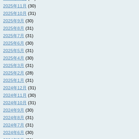
2025年11月
(30)
2025年10月
(31)
2025年9月
(30)
2025年8月
(31)
2025年7月
(31)
2025年6月
(30)
2025年5月
(31)
2025年4月
(30)
2025年3月
(31)
2025年2月
(28)
2025年1月
(31)
2024年12月
(31)
2024年11月
(30)
2024年10月
(31)
2024年9月
(30)
2024年8月
(31)
2024年7月
(31)
2024年6月
(30)