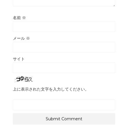
名前
※
メール
※
サイト
上に表示された文字を入力してください。