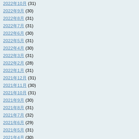
2022年10月
(31)
2022年9月
(30)
2022年8月
(31)
2022年7月
(31)
2022年6月
(30)
2022年5月
(31)
2022年4月
(30)
2022年3月
(31)
2022年2月
(28)
2022年1月
(31)
2021年12月
(31)
2021年11月
(30)
2021年10月
(31)
2021年9月
(30)
2021年8月
(31)
2021年7月
(32)
2021年6月
(29)
2021年5月
(31)
2021年4月
(30)