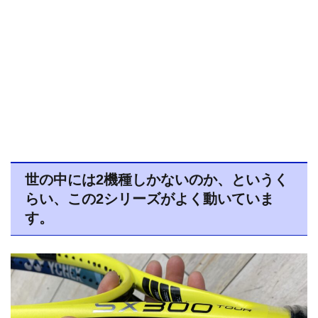
世の中には2機種しかないのか、というく
らい、この2シリーズがよく動いていま
す。