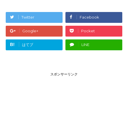
Twitter
Facebook
Google+
Pocket
B!
はてブ
LINE
スポンサーリンク