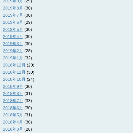
2019年9月
(29)
2019年8月
(30)
2019年7月
(30)
2019年6月
(29)
2019年5月
(30)
2019年4月
(30)
2019年3月
(30)
2019年2月
(28)
2019年1月
(32)
2018年12月
(29)
2018年11月
(30)
2018年10月
(24)
2018年9月
(30)
2018年8月
(31)
2018年7月
(33)
2018年6月
(30)
2018年5月
(31)
2018年4月
(30)
2018年3月
(28)