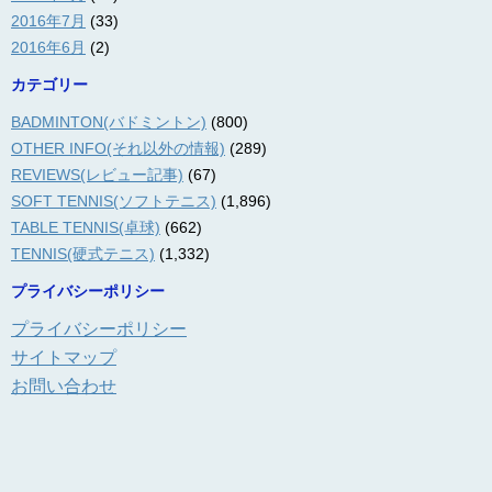
2016年7月
(33)
2016年6月
(2)
カテゴリー
BADMINTON(バドミントン)
(800)
OTHER INFO(それ以外の情報)
(289)
REVIEWS(レビュー記事)
(67)
SOFT TENNIS(ソフトテニス)
(1,896)
TABLE TENNIS(卓球)
(662)
TENNIS(硬式テニス)
(1,332)
プライバシーポリシー
プライバシーポリシー
サイトマップ
お問い合わせ