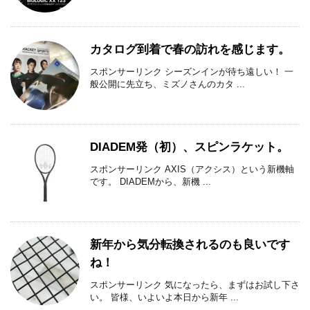
カタログ到着で春の訪れを感じます。
スポンサーリンク シーズンインが待ち遠しい！ 一
般公開に先立ち、ミズノさんのカタ ...
DIADEM発（初）、スピンラケット。
スポンサーリンク AXIS（アクシス）という新機軸
です。 DIADEMから、新機 ...
新年から気分転換されるのも良いです
ね！
スポンサーリンク 気になったら、まずはお試し下さ
い。 皆様、いよいよ本日から新年 ...