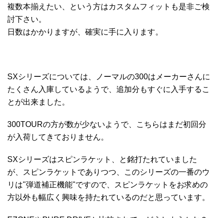
複数本揃えたい、という方はカスタムフィットも是非ご検
討下さい。
日数はかかりますが、確実に手に入ります。
SXシリーズについては、ノーマルの300はメーカーさんに
たくさん入庫しているようで、追加分もすぐに入手するこ
とが出来ました。
300TOURの方が数が少ないようで、こちらはまだ初回分
が入荷してきておりません。
SXシリーズはスピンラケット、と銘打たれていました
が、スピンラケットでありつつ、このシリーズの一番のウ
リは"弾道補正機能"ですので、スピンラケットをお求めの
方以外も幅広く興味を持たれているのだと思っています。