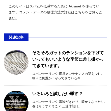
このサイトはスパムを低減するために Akismet を使ってい
ます。
コメントデータの処理方法の詳細はこちらをご覧くだ
さい
。
関連記事
そろそろガットのテンションを下げて
いってもいいような季節に差し掛かっ
てきています。
スポンサーリンク 用具メンテナンスの話を少し。
徐々に気温が下がってきている今日 ...
いろいろと試したい季節？
スポンサーリンク 寒波がきたり、暖かくなったり。
春はもうすぐそこ？ 三連休初日。 ...