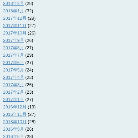
2018年2月
(28)
2018年1月
(32)
2017年12月
(29)
2017年11月
(27)
2017年10月
(26)
2017年9月
(26)
2017年8月
(27)
2017年7月
(29)
2017年6月
(27)
2017年5月
(24)
2017年4月
(23)
2017年3月
(26)
2017年2月
(23)
2017年1月
(27)
2016年12月
(19)
2016年11月
(27)
2016年10月
(28)
2016年9月
(26)
2016年8月
(28)