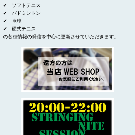
✔ ソフトテニス
✔ バドミントン
✔ 卓球
✔ 硬式テニス
の各種情報の発信を中心に更新させていただきます。