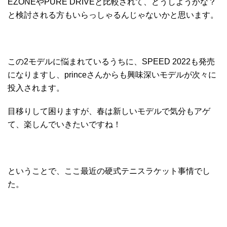
EZONEやPURE DRIVEと比較されて、どうしようかな？
と検討される方もいらっしゃるんじゃないかと思います。
この2モデルに悩まれているうちに、SPEED 2022も発売
になりますし、princeさんからも興味深いモデルが次々に
投入されます。
目移りして困りますが、春は新しいモデルで気分もアゲ
て、楽しんでいきたいですね！
ということで、ここ最近の硬式テニスラケット事情でし
た。