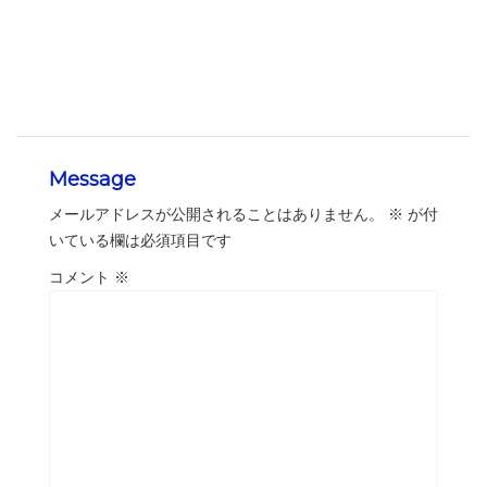
Message
メールアドレスが公開されることはありません。
※
が付
いている欄は必須項目です
コメント
※