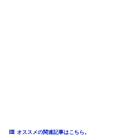
オススメの関連記事はこちら。