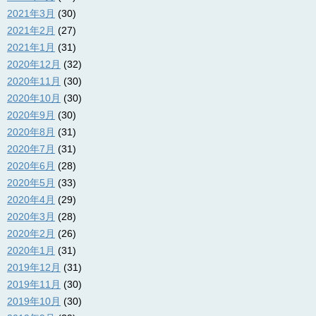
2021年3月
(30)
2021年2月
(27)
2021年1月
(31)
2020年12月
(32)
2020年11月
(30)
2020年10月
(30)
2020年9月
(30)
2020年8月
(31)
2020年7月
(31)
2020年6月
(28)
2020年5月
(33)
2020年4月
(29)
2020年3月
(28)
2020年2月
(26)
2020年1月
(31)
2019年12月
(31)
2019年11月
(30)
2019年10月
(30)