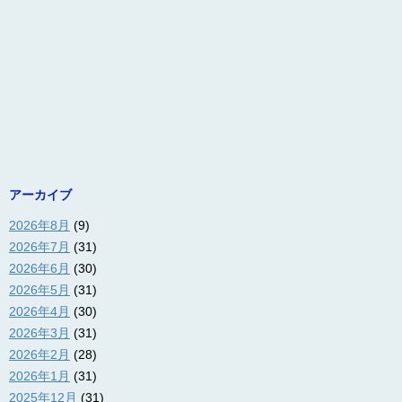
アーカイブ
2026年8月
(9)
2026年7月
(31)
2026年6月
(30)
2026年5月
(31)
2026年4月
(30)
2026年3月
(31)
2026年2月
(28)
2026年1月
(31)
2025年12月
(31)