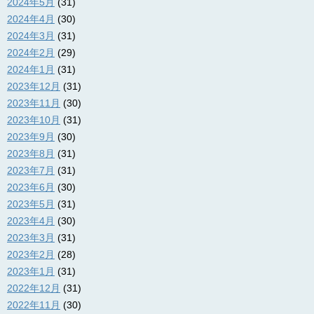
2024年5月
(31)
2024年4月
(30)
2024年3月
(31)
2024年2月
(29)
2024年1月
(31)
2023年12月
(31)
2023年11月
(30)
2023年10月
(31)
2023年9月
(30)
2023年8月
(31)
2023年7月
(31)
2023年6月
(30)
2023年5月
(31)
2023年4月
(30)
2023年3月
(31)
2023年2月
(28)
2023年1月
(31)
2022年12月
(31)
2022年11月
(30)