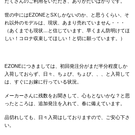
たくさんのご利用をいただき、ありがたいばかりです。
世の中にはEZONEとSXしかないのか、と思うくらい、そ
れ以外のモデルは、現状、あまり売れていません・・・
（あくまでも現状…と信じています、早くまん防明けてほ
しい！コロナ収束してほしい！と切に願っています。）
EZONEにつきましては、初回発注分がまだ半分程度しか
入荷しておらず、日々、ちょび、ちょび、、、と入荷して
は、すぐにお嫁に行っている状況。
メーカーさんに残数をお聞きして、心もとないかな？と思
ったところは、追加発注を入れて、春に備えています。
品切れしても、日々入荷はしておりますので、ご安心下さ
い。