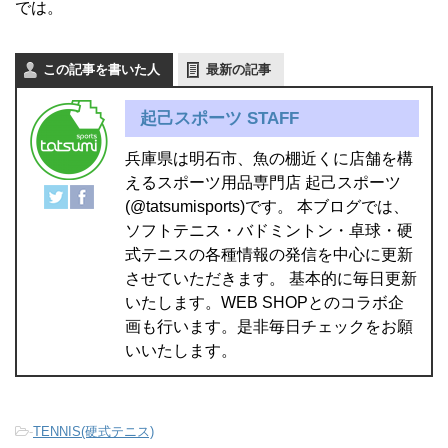
では。
この記事を書いた人
最新の記事
起己スポーツ STAFF
兵庫県は明石市、魚の棚近くに店舗を構
えるスポーツ用品専門店 起己スポーツ
(@tatsumisports)です。 本ブログでは、
ソフトテニス・バドミントン・卓球・硬
式テニスの各種情報の発信を中心に更新
させていただきます。 基本的に毎日更新
いたします。WEB SHOPとのコラボ企
画も行います。是非毎日チェックをお願
いいたします。
-
TENNIS(硬式テニス)