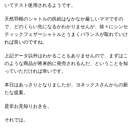
いてテスト使用されるようです。
天然羽根のシャトルの供給はなかなか厳しいママですの
で、どのくらい先になるかわかりませんが、徐々にシンセ
ティックフェザーシャトルとうまくバランスが取れていけ
れば良いのですね。
上記データ以外はわかることもありませんので、まずはこ
のような商品が将来的に発売されるんだ、ということを知
っていただければ幸いです。
本日はあっさりとなりましたが、ヨネックスさんからの新
たな提案。
是非お見知りおきを。
それでは。