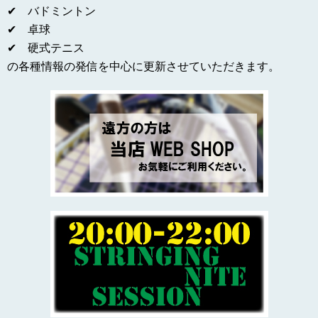
✔ バドミントン
✔ 卓球
✔ 硬式テニス
の各種情報の発信を中心に更新させていただきます。