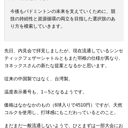
今後もバドミントンの未来を支えていくために、競
技の持続性と資源循環の両立を目指した選択肢のあ
り方を模索していきます。
先日、内見会で拝見しましたが、現在流通しているシンセ
ティックフェザーシャトルともまた羽根の仕様が異なり、
ヨネックスさんの新たな提案となるかと思います。
従来の中国製ではなく、台湾製。
温度表示番号も、1～5となるようです。
価格はなかなかのもの（6球入りで4510円）ですが、天然
コルクを使用し、打球感にもこだわっているとのこと。
まだまだ一般流通しないようで、ひとまずは一部大会にお