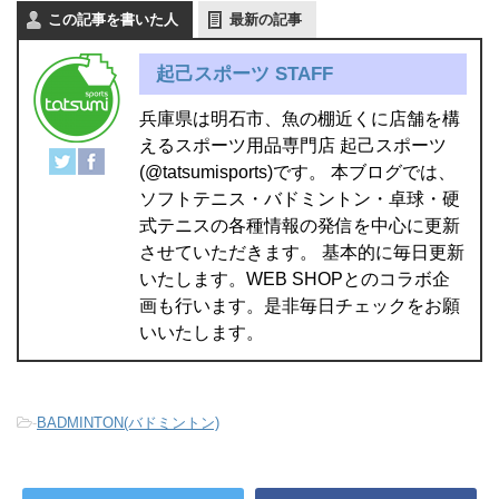
この記事を書いた人
最新の記事
起己スポーツ STAFF
兵庫県は明石市、魚の棚近くに店舗を構
えるスポーツ用品専門店 起己スポーツ
(@tatsumisports)です。 本ブログでは、
ソフトテニス・バドミントン・卓球・硬
式テニスの各種情報の発信を中心に更新
させていただきます。 基本的に毎日更新
いたします。WEB SHOPとのコラボ企
画も行います。是非毎日チェックをお願
いいたします。
-
BADMINTON(バドミントン)