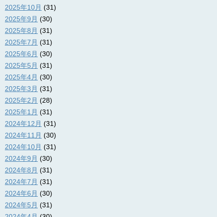
2025年10月
(31)
2025年9月
(30)
2025年8月
(31)
2025年7月
(31)
2025年6月
(30)
2025年5月
(31)
2025年4月
(30)
2025年3月
(31)
2025年2月
(28)
2025年1月
(31)
2024年12月
(31)
2024年11月
(30)
2024年10月
(31)
2024年9月
(30)
2024年8月
(31)
2024年7月
(31)
2024年6月
(30)
2024年5月
(31)
2024年4月
(30)