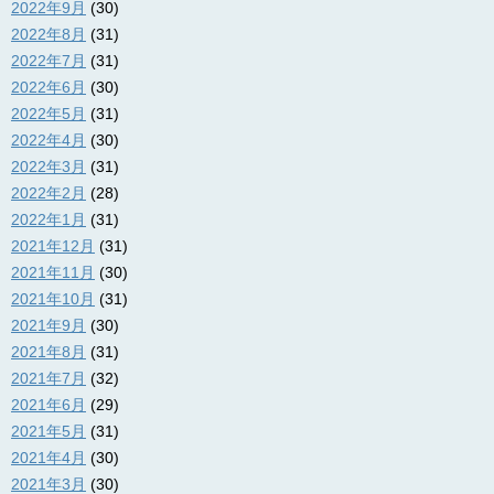
2022年9月
(30)
2022年8月
(31)
2022年7月
(31)
2022年6月
(30)
2022年5月
(31)
2022年4月
(30)
2022年3月
(31)
2022年2月
(28)
2022年1月
(31)
2021年12月
(31)
2021年11月
(30)
2021年10月
(31)
2021年9月
(30)
2021年8月
(31)
2021年7月
(32)
2021年6月
(29)
2021年5月
(31)
2021年4月
(30)
2021年3月
(30)