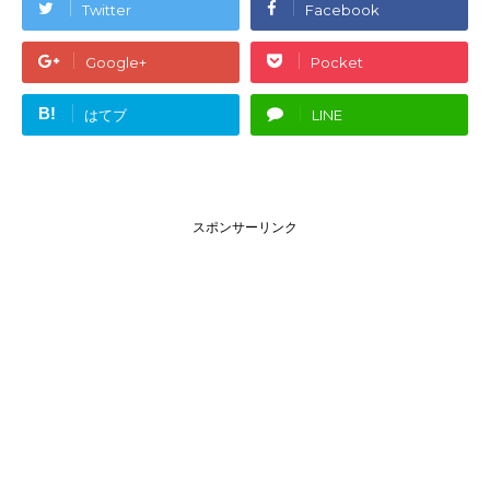
Twitter
Facebook
Google+
Pocket
B!
はてブ
LINE
スポンサーリンク