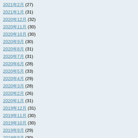
2021年2月
(27)
2021年1月
(31)
2020年12月
(32)
2020年11月
(30)
2020年10月
(30)
2020年9月
(30)
2020年8月
(31)
2020年7月
(31)
2020年6月
(28)
2020年5月
(33)
2020年4月
(29)
2020年3月
(28)
2020年2月
(26)
2020年1月
(31)
2019年12月
(31)
2019年11月
(30)
2019年10月
(30)
2019年9月
(29)
2019年8月
(30)