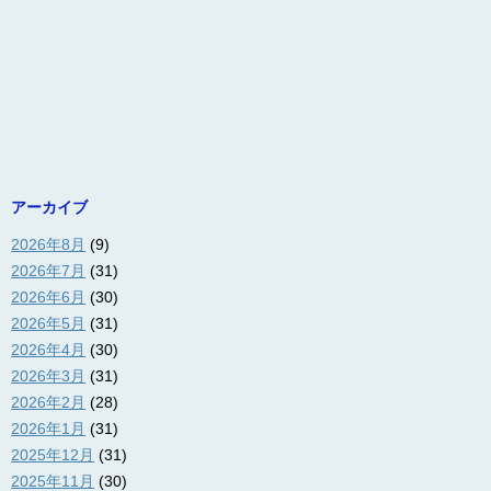
アーカイブ
2026年8月
(9)
2026年7月
(31)
2026年6月
(30)
2026年5月
(31)
2026年4月
(30)
2026年3月
(31)
2026年2月
(28)
2026年1月
(31)
2025年12月
(31)
2025年11月
(30)