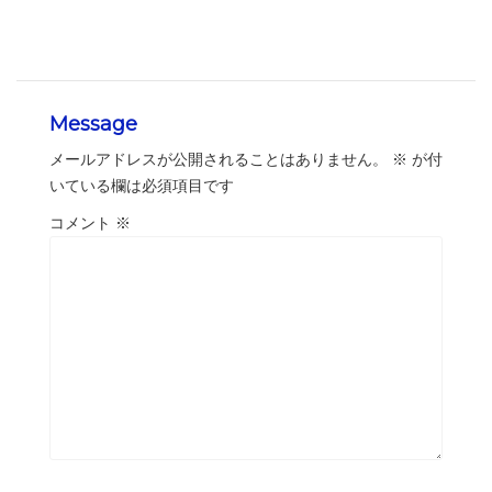
Message
メールアドレスが公開されることはありません。
※
が付
いている欄は必須項目です
コメント
※