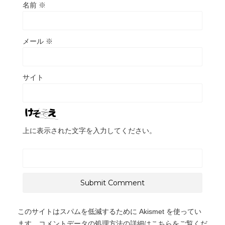
名前
※
メール
※
サイト
上に表示された文字を入力してください。
このサイトはスパムを低減するために Akismet を使ってい
ます。
コメントデータの処理方法の詳細はこちらをご覧くだ