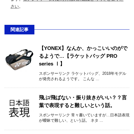
さい
。
関連記事
【YONEX】なんか、かっこいいのがで
るようで…【ラケットバッグ PRO
series Ⅰ】
スポンサーリンク ラケットバッグ、2018年モデル
が発売されるようです。 こんな ...
飛ぶ/飛ばない・振り抜きがいい？？言
葉で表現すると難しいという話。
スポンサーリンク 常々書いていますが…日本語表現
が曖昧で難しい、という話。 ネタ ...