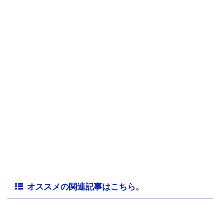
オススメの関連記事はこちら。