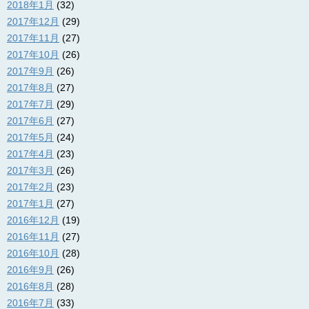
2018年1月
(32)
2017年12月
(29)
2017年11月
(27)
2017年10月
(26)
2017年9月
(26)
2017年8月
(27)
2017年7月
(29)
2017年6月
(27)
2017年5月
(24)
2017年4月
(23)
2017年3月
(26)
2017年2月
(23)
2017年1月
(27)
2016年12月
(19)
2016年11月
(27)
2016年10月
(28)
2016年9月
(26)
2016年8月
(28)
2016年7月
(33)