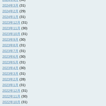
2024年3月
(31)
2024年2月
(29)
2024年1月
(31)
2023年12月
(31)
2023年11月
(30)
2023年10月
(31)
2023年9月
(30)
2023年8月
(31)
2023年7月
(31)
2023年6月
(30)
2023年5月
(31)
2023年4月
(30)
2023年3月
(31)
2023年2月
(28)
2023年1月
(31)
2022年12月
(31)
2022年11月
(30)
2022年10月
(31)