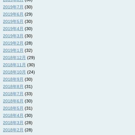
2019年7月
(30)
2019年6月
(29)
2019年5月
(30)
2019年4月
(30)
2019年3月
(30)
2019年2月
(28)
2019年1月
(32)
2018年12月
(29)
2018年11月
(30)
2018年10月
(24)
2018年9月
(30)
2018年8月
(31)
2018年7月
(33)
2018年6月
(30)
2018年5月
(31)
2018年4月
(30)
2018年3月
(28)
2018年2月
(28)