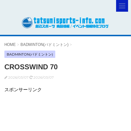
HOME
>
BADMINTON(バドミントン)
>
BADMINTON(バドミントン)
CROSSWIND 70
2026/03/07
2026/03/07
スポンサーリンク