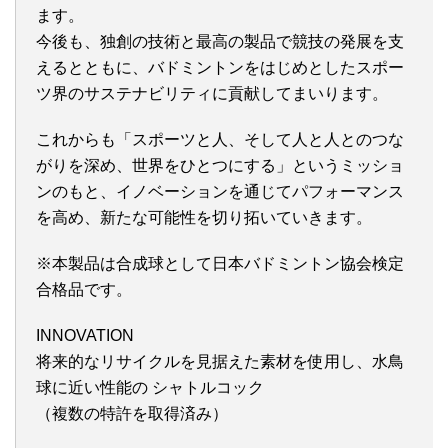
ます。
今後も、独創の技術と最高の製品で競技の発展を支
えるとともに、バドミントンをはじめとしたスポー
ツ界のサステナビリティに貢献してまいります。
これからも「スポーツと人、そして人と人とのつな
がりを深め、世界をひとつにする」というミッショ
ンのもと、イノベーションを通じてパフォーマンス
を高め、新たな可能性を切り拓いていきます。
※本製品は合成球として日本バドミントン協会検定
合格品です。
INNOVATION
将来的なリサイクルを見据えた素材を使用し、水鳥
球に近い性能の シャトルコック
（複数の特許を取得済み）