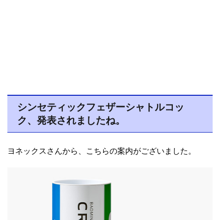
シンセティックフェザーシャトルコッ
ク、発表されましたね。
ヨネックスさんから、こちらの案内がございました。